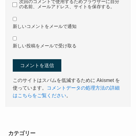
次回のコメントで使用するためブラウザーに自分
の名前、メールアドレス、サイトを保存する。
新しいコメントをメールで通知
新しい投稿をメールで受け取る
このサイトはスパムを低減するために Akismet を
使っています。
コメントデータの処理方法の詳細
はこちらをご覧ください
。
カテゴリー