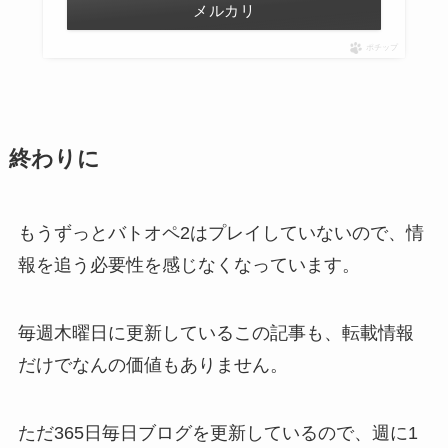
メルカリ
ポチップ
終わりに
もうずっとバトオペ2はプレイしていないので、情
報を追う必要性を感じなくなっています。
毎週木曜日に更新しているこの記事も、転載情報
だけでなんの価値もありません。
ただ365日毎日ブログを更新しているので、週に1