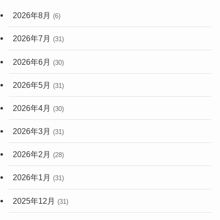
(59)
2026年8月
(6)
(248)
2026年7月
(31)
2026年6月
(30)
2026年5月
(31)
2026年4月
(30)
2026年3月
(31)
2026年2月
(28)
2026年1月
(31)
2025年12月
(31)