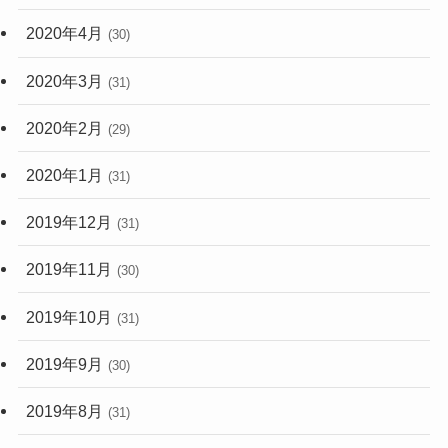
2020年4月
(30)
2020年3月
(31)
2020年2月
(29)
2020年1月
(31)
2019年12月
(31)
2019年11月
(30)
2019年10月
(31)
2019年9月
(30)
2019年8月
(31)