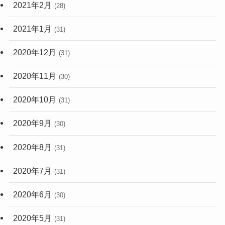
2021年2月
(28)
2021年1月
(31)
2020年12月
(31)
2020年11月
(30)
2020年10月
(31)
2020年9月
(30)
2020年8月
(31)
2020年7月
(31)
2020年6月
(30)
2020年5月
(31)