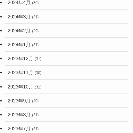
2024年4月
(30)
2024年3月
(31)
2024年2月
(29)
2024年1月
(31)
2023年12月
(31)
2023年11月
(30)
2023年10月
(31)
2023年9月
(30)
2023年8月
(31)
2023年7月
(31)