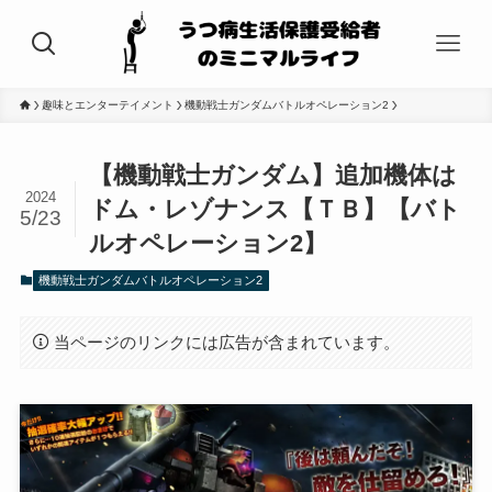
趣味とエンターテイメント
機動戦士ガンダムバトルオペレーション2
【機動戦士ガンダム】追加機体は
2024
ドム・レゾナンス【ＴＢ】【バト
5/23
ルオペレーション2】
機動戦士ガンダムバトルオペレーション2
当ページのリンクには広告が含まれています。