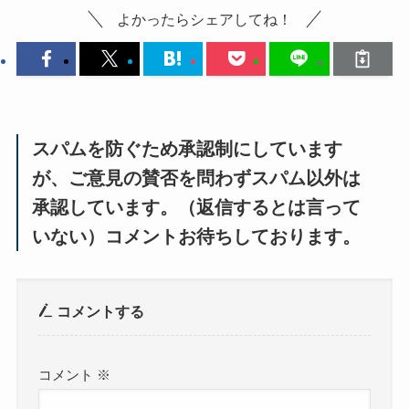
よかったらシェアしてね！
スパムを防ぐため承認制にしています
が、ご意見の賛否を問わずスパム以外は
承認しています。（返信するとは言って
いない）コメントお待ちしております。
コメントする
コメント
※