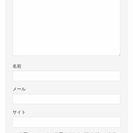
名前
メール
サイト