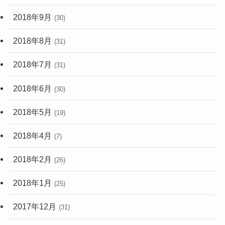
2018年9月
(30)
2018年8月
(31)
2018年7月
(31)
2018年6月
(30)
2018年5月
(19)
2018年4月
(7)
2018年2月
(26)
2018年1月
(25)
2017年12月
(31)