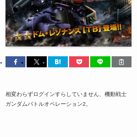
相変わらずログインすらしていません、機動戦士
ガンダムバトルオペレーション2。