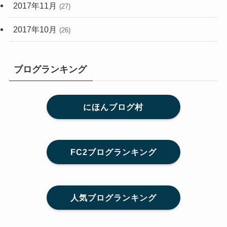
2017年11月
(27)
2017年10月
(26)
ブログランキング
にほんブログ村
FC2ブログランキング
人気ブログランキング