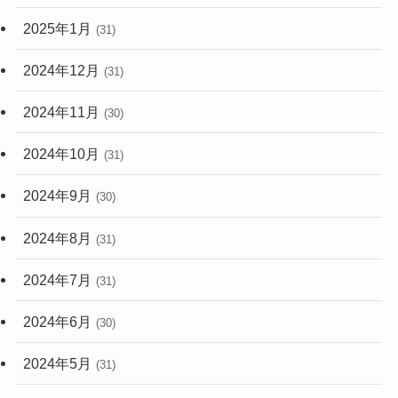
2025年1月
(31)
2024年12月
(31)
2024年11月
(30)
2024年10月
(31)
2024年9月
(30)
2024年8月
(31)
2024年7月
(31)
2024年6月
(30)
2024年5月
(31)