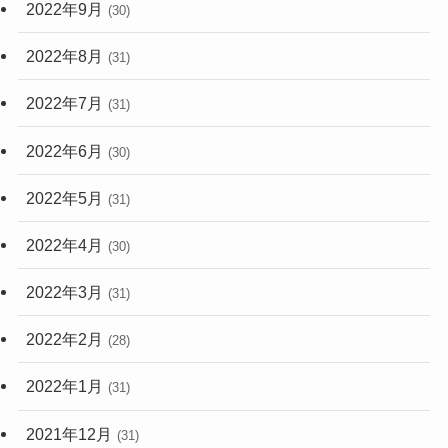
2022年9月
(30)
2022年8月
(31)
2022年7月
(31)
2022年6月
(30)
2022年5月
(31)
2022年4月
(30)
2022年3月
(31)
2022年2月
(28)
2022年1月
(31)
2021年12月
(31)