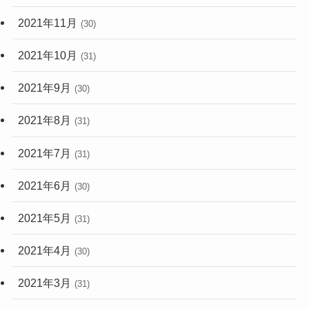
2021年11月
(30)
2021年10月
(31)
2021年9月
(30)
2021年8月
(31)
2021年7月
(31)
2021年6月
(30)
2021年5月
(31)
2021年4月
(30)
2021年3月
(31)