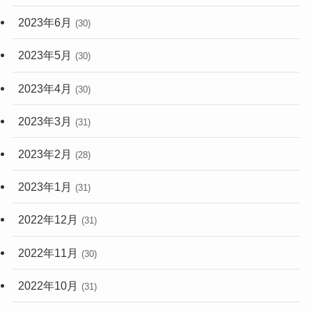
2023年6月
(30)
2023年5月
(30)
2023年4月
(30)
2023年3月
(31)
2023年2月
(28)
2023年1月
(31)
2022年12月
(31)
2022年11月
(30)
2022年10月
(31)