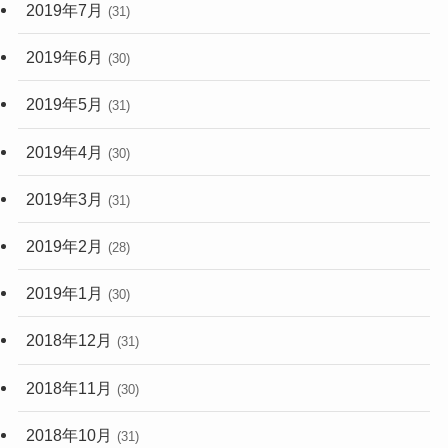
2019年7月
(31)
2019年6月
(30)
2019年5月
(31)
2019年4月
(30)
2019年3月
(31)
2019年2月
(28)
2019年1月
(30)
2018年12月
(31)
2018年11月
(30)
2018年10月
(31)