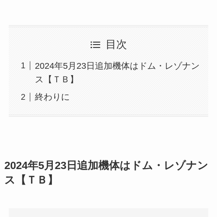
目次
2024年5月23日追加機体はドム・レゾナン
ス【ＴＢ】
終わりに
2024年5月23日追加機体はドム・レゾナン
ス【ＴＢ】