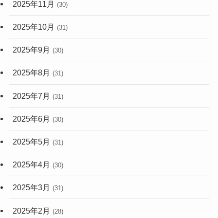
2025年11月
(30)
2025年10月
(31)
2025年9月
(30)
2025年8月
(31)
2025年7月
(31)
2025年6月
(30)
2025年5月
(31)
2025年4月
(30)
2025年3月
(31)
2025年2月
(28)