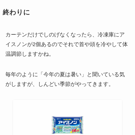
終わりに
カーテンだけでしのげなくなったら、冷凍庫にア
イスノンが2個あるのでそれで首や頭を冷やして体
温調節しますかね。
毎年のように「今年の夏は暑い」と聞いている気
がしますが、しんどい季節がやってきます。