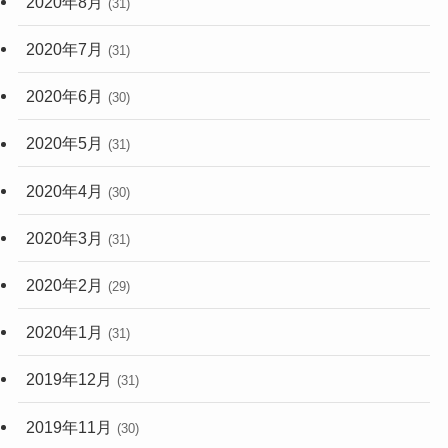
2020年8月
(31)
2020年7月
(31)
2020年6月
(30)
2020年5月
(31)
2020年4月
(30)
2020年3月
(31)
2020年2月
(29)
2020年1月
(31)
2019年12月
(31)
2019年11月
(30)