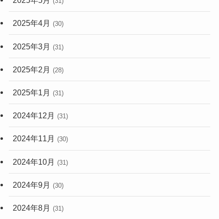
2025年5月
(31)
2025年4月
(30)
2025年3月
(31)
2025年2月
(28)
2025年1月
(31)
2024年12月
(31)
2024年11月
(30)
2024年10月
(31)
2024年9月
(30)
2024年8月
(31)