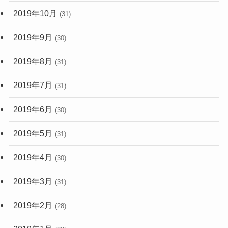
2019年10月
(31)
2019年9月
(30)
2019年8月
(31)
2019年7月
(31)
2019年6月
(30)
2019年5月
(31)
2019年4月
(30)
2019年3月
(31)
2019年2月
(28)