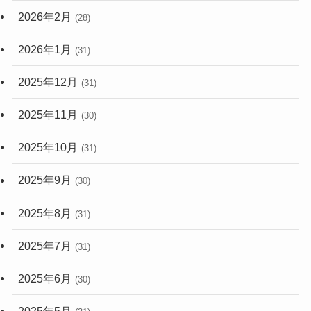
2026年2月
(28)
2026年1月
(31)
2025年12月
(31)
2025年11月
(30)
2025年10月
(31)
2025年9月
(30)
2025年8月
(31)
2025年7月
(31)
2025年6月
(30)