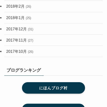
2018年2月
(26)
2018年1月
(25)
2017年12月
(31)
2017年11月
(27)
2017年10月
(26)
ブログランキング
にほんブログ村