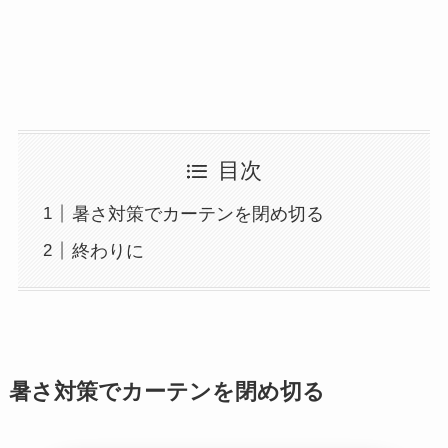
目次
暑さ対策でカーテンを閉め切る
終わりに
暑さ対策でカーテンを閉め切る