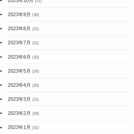
2023年10月
(31)
2023年9月
(30)
2023年8月
(31)
2023年7月
(31)
2023年6月
(30)
2023年5月
(30)
2023年4月
(30)
2023年3月
(31)
2023年2月
(28)
2023年1月
(31)