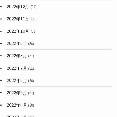
2022年12月
(31)
2022年11月
(30)
2022年10月
(31)
2022年9月
(30)
2022年8月
(31)
2022年7月
(31)
2022年6月
(30)
2022年5月
(31)
2022年4月
(30)