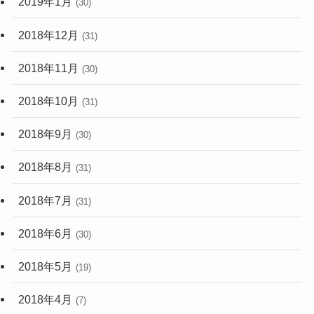
2019年1月
(30)
2018年12月
(31)
2018年11月
(30)
2018年10月
(31)
2018年9月
(30)
2018年8月
(31)
2018年7月
(31)
2018年6月
(30)
2018年5月
(19)
2018年4月
(7)