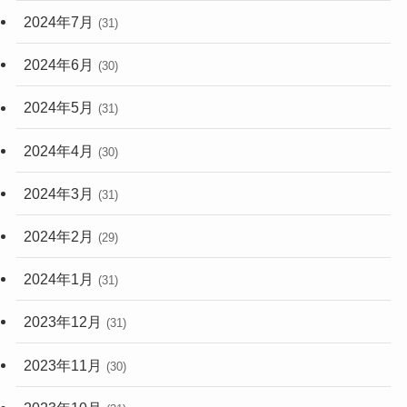
2024年7月
(31)
2024年6月
(30)
2024年5月
(31)
2024年4月
(30)
2024年3月
(31)
2024年2月
(29)
2024年1月
(31)
2023年12月
(31)
2023年11月
(30)