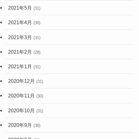
2021年5月
(31)
2021年4月
(30)
2021年3月
(31)
2021年2月
(28)
2021年1月
(31)
2020年12月
(31)
2020年11月
(30)
2020年10月
(31)
2020年9月
(30)