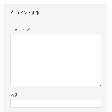
コメントする
コメント
※
名前