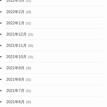
2022年3月
(31)
2022年2月
(28)
2022年1月
(31)
2021年12月
(31)
2021年11月
(30)
2021年10月
(31)
2021年9月
(30)
2021年8月
(31)
2021年7月
(31)
2021年6月
(30)