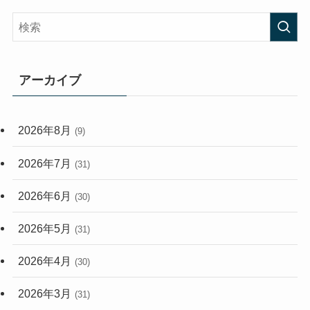
(38)
(45)
(408)
(474)
(167)
(165)
(114)
アーカイブ
(33)
(59)
2026年8月
(9)
(248)
2026年7月
(31)
2026年6月
(30)
2026年5月
(31)
2026年4月
(30)
2026年3月
(31)