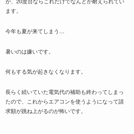
が、20度台ならこれだけでなんとか耐えられてい
ます。
今年も夏が来てしまう…
暑いのは嫌いです。
何もする気が起きなくなります。
長らく続いていた電気代の補助も終わってしまっ
たので、これからエアコンを使うようになって請
求額が跳ね上がるのが怖いです。