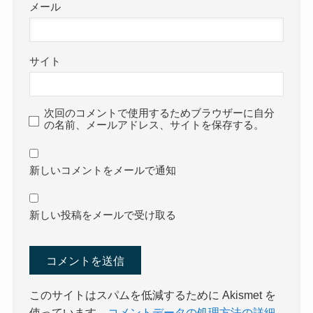
メール
サイト
次回のコメントで使用するためブラウザーに自分
の名前、メールアドレス、サイトを保存する。
新しいコメントをメールで通知
新しい投稿をメールで受け取る
このサイトはスパムを低減するために Akismet を
使っています。
コメントデータの処理方法の詳細