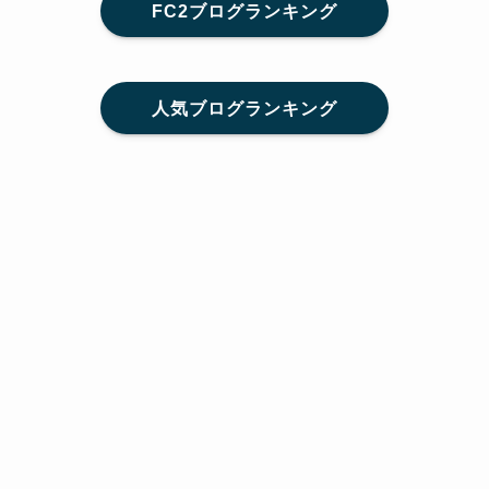
FC2ブログランキング
人気ブログランキング
メニュー
Home
SNS
SHARE
feedly
目次