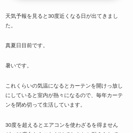
天気予報を見ると30度近くなる日が出てきまし
た。
真夏日目前です。
暑いです。
これくらいの気温になるとカーテンを開けっ放し
にしていると室内が熱々になるので、毎年カーテ
ンを閉め切って生活しています。
30度を超えるとエアコンを使わざるを得ません