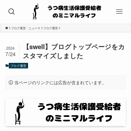
ブログ運営・ニュース
ブログ運営
【swell】ブログトップページをカ
2024
7/24
スタマイズしました
ブログ運営
当ページのリンクには広告が含まれています。