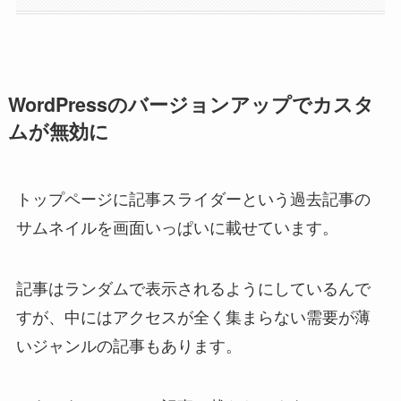
WordPressのバージョンアップでカスタ
ムが無効に
トップページに記事スライダーという過去記事の
サムネイルを画面いっぱいに載せています。
記事はランダムで表示されるようにしているんで
すが、中にはアクセスが全く集まらない需要が薄
いジャンルの記事もあります。