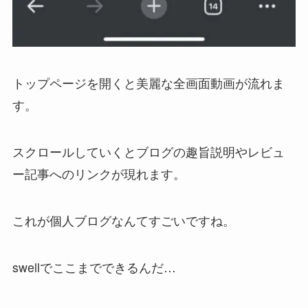
トップページを開くと美麗な全画面動画が流れま
す。
スクロールしていくとブログの趣旨説明やレビュ
ー記事へのリンクが現れます。
これが個人ブログなんてすごいですね。
swellでここまでできるんだ…