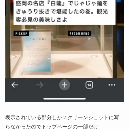
表示されている部分しかスクリーンショットに写
らなかったのでトップページの一部だけ。