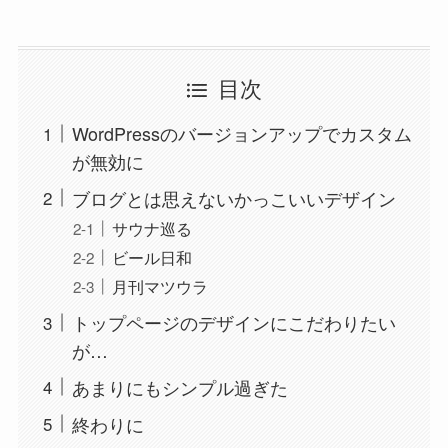
目次
WordPressのバージョンアップでカスタム
が無効に
ブログとは思えないかっこいいデザイン
サウナ巡る
ビール日和
月刊マツウラ
トップページのデザインにこだわりたい
が…
あまりにもシンプル過ぎた
終わりに