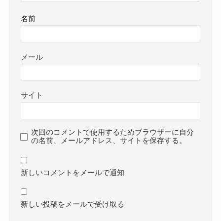
名前
メール
サイト
次回のコメントで使用するためブラウザーに自分
の名前、メールアドレス、サイトを保存する。
新しいコメントをメールで通知
新しい投稿をメールで受け取る