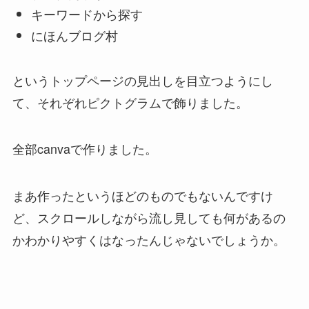
キーワードから探す
にほんブログ村
というトップページの見出しを目立つようにし
て、それぞれピクトグラムで飾りました。
全部canvaで作りました。
まあ作ったというほどのものでもないんですけ
ど、スクロールしながら流し見しても何があるの
かわかりやすくはなったんじゃないでしょうか。