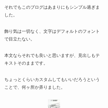
それでもこのブログはあまりにもシンプル過ぎま
した。
飾り気は一切なく、文字はデフォルトのフォント
で目立たない。
本文ならそれでも良いと思いますが、見出しもテ
キストそのままです。
ちょっとくらいカスタムしてもいいだろうという
ことで、何ヶ所か弄りました。