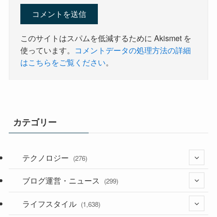
このサイトはスパムを低減するために Akismet を
使っています。
コメントデータの処理方法の詳細
はこちらをご覧ください
。
カテゴリー
テクノロジー
(276)
ブログ運営・ニュース
(36)
(299)
(187)
ライフスタイル
(118)
(1,638)