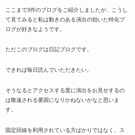
ここまで3件のブログをご紹介しましたが、こうし
て見てみると私は動きのある演出の効いた特化ブ
ログが好きなようです。
ただこのブログは日記ブログです。
できれば毎日読んでいただきたい。
そうなるとアクセスする度に演出をお見せするの
は敬遠される要因になりかねないかなと思いま
す。
固定回線を利用されている方ばかりではなく、ス