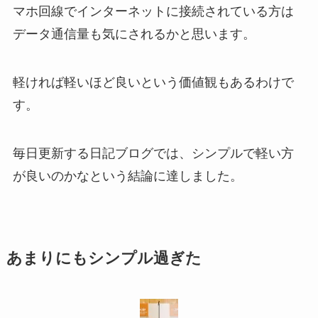
マホ回線でインターネットに接続されている方は
データ通信量も気にされるかと思います。
軽ければ軽いほど良いという価値観もあるわけで
す。
毎日更新する日記ブログでは、シンプルで軽い方
が良いのかなという結論に達しました。
あまりにもシンプル過ぎた