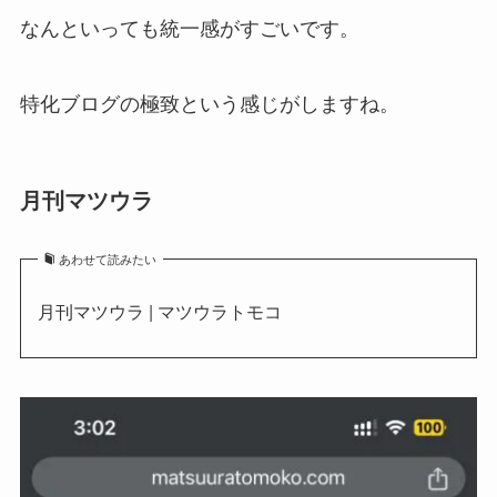
なんといっても統一感がすごいです。
特化ブログの極致という感じがしますね。
月刊マツウラ
あわせて読みたい
月刊マツウラ | マツウラトモコ