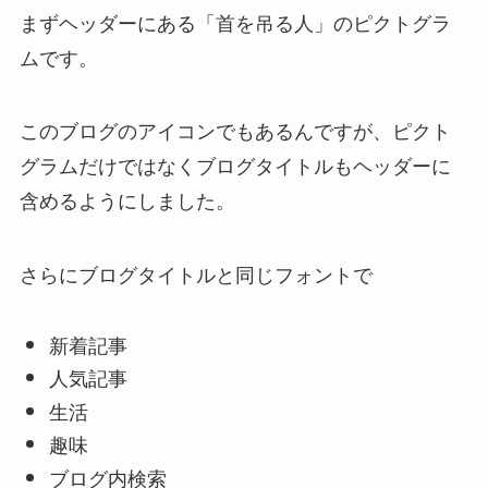
まずヘッダーにある「首を吊る人」のピクトグラ
ムです。
このブログのアイコンでもあるんですが、ピクト
グラムだけではなくブログタイトルもヘッダーに
含めるようにしました。
さらにブログタイトルと同じフォントで
新着記事
人気記事
生活
趣味
ブログ内検索