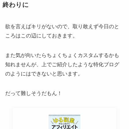
終わりに
欲を言えばキリがないので、取り敢えず今日のと
ころはこの辺にしておきます。
また気が向いたらちょくちょくカスタムするかも
知れませんが、上でご紹介したような特化ブログ
のようにはできないと思います。
だって難しそうだもん！