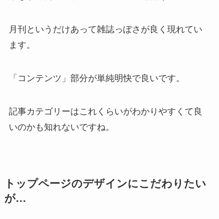
月刊というだけあって雑誌っぽさが良く現れてい
ます。
「コンテンツ」部分が単純明快で良いです。
記事カテゴリーはこれくらいがわかりやすくて良
いのかも知れないですね。
トップページのデザインにこだわりたい
が…