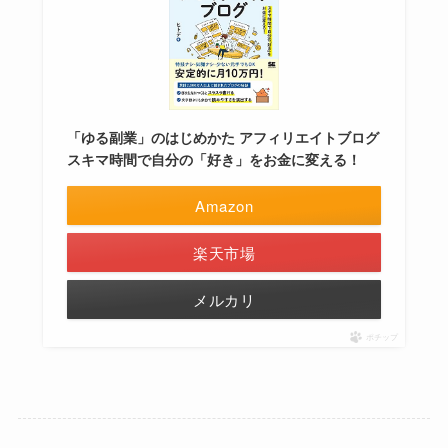
「ゆる副業」のはじめかた アフィリエイトブログ
スキマ時間で自分の「好き」をお金に変える！
Amazon
楽天市場
メルカリ
ポチップ