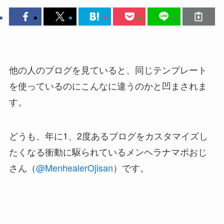
他の人のブログを見ていると、同じテンプレート
を使っているのにこんなに違うのかと凹まされま
す。
どうも、年に1、2度あるブログをカスタマイズし
たくなる衝動に駆られているメンヘラナマポおじ
さん（
@MenhealerOjisan
）です。