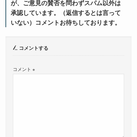
が、ご意見の賛否を問わずスパム以外は
承認しています。（返信するとは言って
いない）コメントお待ちしております。
コメントする
コメント
※