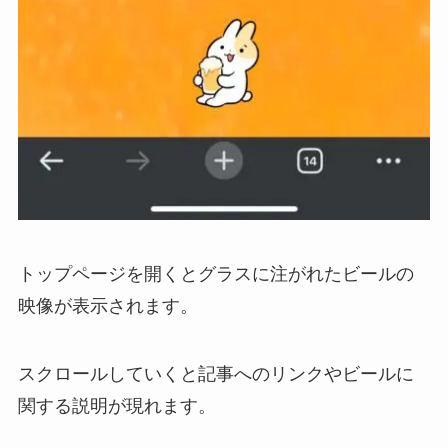
トップページを開くとグラスに注がれたビールの
映像が表示されます。
スクロールしていくと記事へのリンクやビールに
関する説明が現れます。