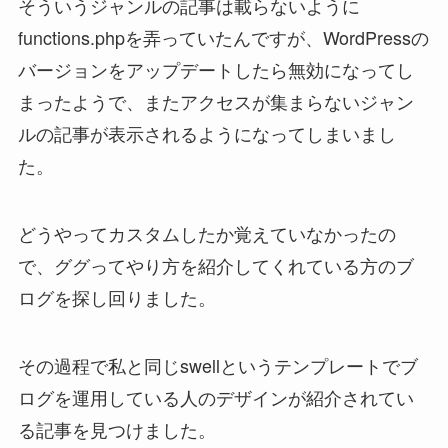
そういうジャンルの記事は載らないように
functions.phpを弄っていたんですが、WordPressの
バージョンをアップデートしたら無効になってし
まったようで、またアクセスが集まらないジャン
ルの記事が表示されるようになってしまいまし
た。
どうやってカスタムしたか覚えていなかったの
で、ググってやり方を紹介してくれている方のブ
ログを探し回りました。
その過程で私と同じswellというテンプレートでブ
ログを運用している人のデザインが紹介されてい
る記事を見つけました。