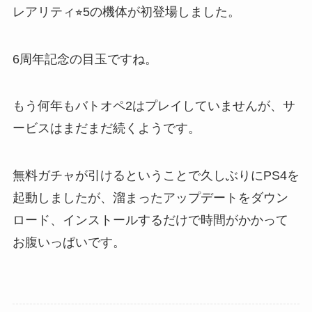
レアリティ⭐︎5の機体が初登場しました。
6周年記念の目玉ですね。
もう何年もバトオペ2はプレイしていませんが、サ
ービスはまだまだ続くようです。
無料ガチャが引けるということで久しぶりにPS4を
起動しましたが、溜まったアップデートをダウン
ロード、インストールするだけで時間がかかって
お腹いっぱいです。