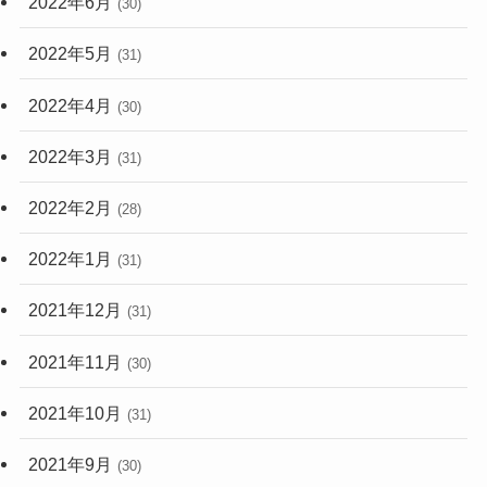
2022年6月
(30)
2022年5月
(31)
2022年4月
(30)
2022年3月
(31)
2022年2月
(28)
2022年1月
(31)
2021年12月
(31)
2021年11月
(30)
2021年10月
(31)
2021年9月
(30)