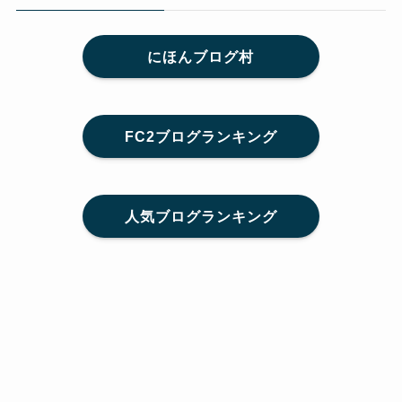
にほんブログ村
FC2ブログランキング
人気ブログランキング