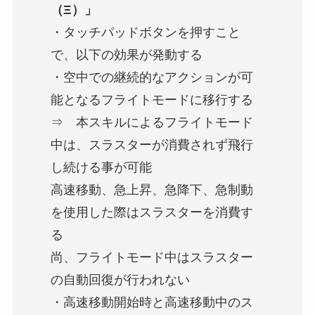
（Ξ）」
・タッチパッドボタンを押すこと
で、以下の効果が発動する
・空中での継続的なアクションが可
能となるフライトモードに移行する
⇒ 本スキルによるフライトモード
中は、スラスターが消費されず飛行
し続ける事が可能
高速移動、急上昇、急降下、急制動
を使用した際はスラスターを消費す
る
尚、フライトモード中はスラスター
の自動回復が行われない
・高速移動開始時と高速移動中のス