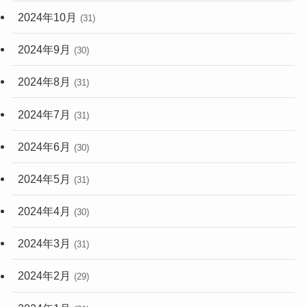
2024年10月
(31)
2024年9月
(30)
2024年8月
(31)
2024年7月
(31)
2024年6月
(30)
2024年5月
(31)
2024年4月
(30)
2024年3月
(31)
2024年2月
(29)