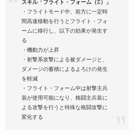
スキル「フライト・フォーム（Ξ）」
・フライトモード中、前方に一定時
間高速移動を行うとフライト・フォ
ームに移行し、以下の効果が発生す
る
・機動力が上昇
・射撃系攻撃による被ダメージと、
ダメージの蓄積によるよろけの発生
を軽減
・フライト・フォーム中は射撃主兵
装が使用可能になり、格闘主兵装に
よる攻撃を行うと特殊な格闘攻撃に
変化する