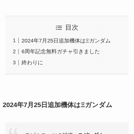
目次
2024年7月25日追加機体はΞガンダム
6周年記念無料ガチャ引きました
終わりに
2024年7月25日追加機体はΞガンダム