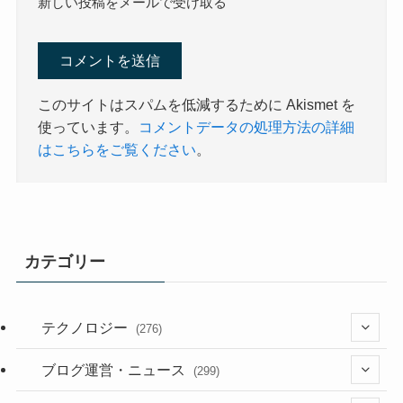
新しい投稿をメールで受け取る
このサイトはスパムを低減するために Akismet を
使っています。
コメントデータの処理方法の詳細
はこちらをご覧ください
。
カテゴリー
テクノロジー
(276)
(36)
ブログ運営・ニュース
(299)