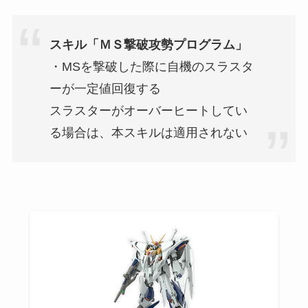
スキル「ＭＳ撃破攻勢プログラム」
・MSを撃破した際に自機のスラスタ
ーが一定値回復する
スラスターがオーバーヒートしてい
る場合は、本スキルは適用されない