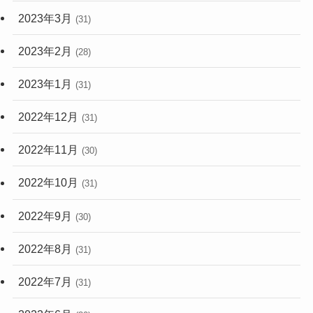
2023年3月
(31)
2023年2月
(28)
2023年1月
(31)
2022年12月
(31)
2022年11月
(30)
2022年10月
(31)
2022年9月
(30)
2022年8月
(31)
2022年7月
(31)