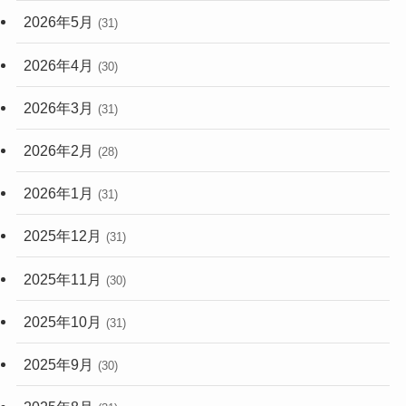
2026年5月
(31)
2026年4月
(30)
2026年3月
(31)
2026年2月
(28)
2026年1月
(31)
2025年12月
(31)
2025年11月
(30)
2025年10月
(31)
2025年9月
(30)