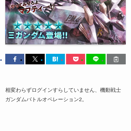
相変わらずログインすらしていません、機動戦士
ガンダムバトルオペレーション2。