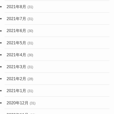
2021年8月
(31)
2021年7月
(31)
2021年6月
(30)
2021年5月
(31)
2021年4月
(30)
2021年3月
(31)
2021年2月
(28)
2021年1月
(31)
2020年12月
(31)