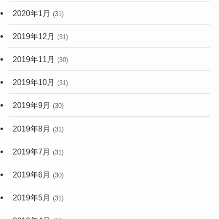
2020年1月
(31)
2019年12月
(31)
2019年11月
(30)
2019年10月
(31)
2019年9月
(30)
2019年8月
(31)
2019年7月
(31)
2019年6月
(30)
2019年5月
(31)