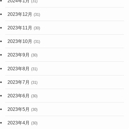
2024年1月
(31)
2023年12月
(31)
2023年11月
(30)
2023年10月
(31)
2023年9月
(30)
2023年8月
(31)
2023年7月
(31)
2023年6月
(30)
2023年5月
(30)
2023年4月
(30)