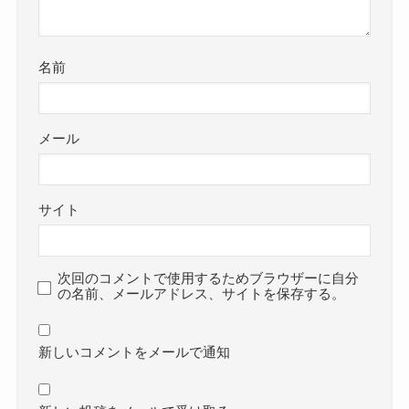
名前
メール
サイト
次回のコメントで使用するためブラウザーに自分
の名前、メールアドレス、サイトを保存する。
新しいコメントをメールで通知