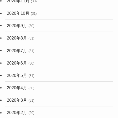
2020年11月
(30)
2020年10月
(31)
2020年9月
(30)
2020年8月
(31)
2020年7月
(31)
2020年6月
(30)
2020年5月
(31)
2020年4月
(30)
2020年3月
(31)
2020年2月
(29)