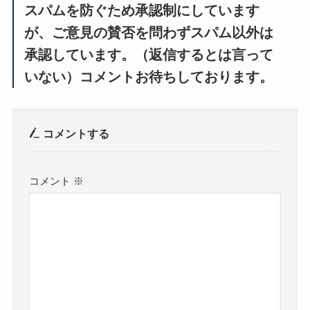
スパムを防ぐため承認制にしています
が、ご意見の賛否を問わずスパム以外は
承認しています。（返信するとは言って
いない）コメントお待ちしております。
コメントする
コメント
※