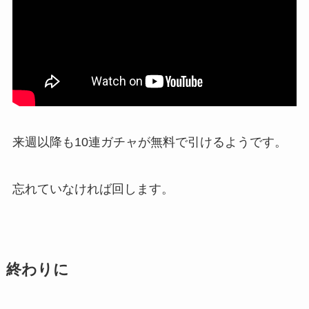
来週以降も10連ガチャが無料で引けるようです。
忘れていなければ回します。
終わりに