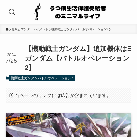
趣味とエンターテイメント
機動戦士ガンダムバトルオペレーション2
【機動戦士ガンダム】追加機体はΞ
2024
ガンダム【バトルオペレーション
7/25
2】
機動戦士ガンダムバトルオペレーション2
当ページのリンクには広告が含まれています。