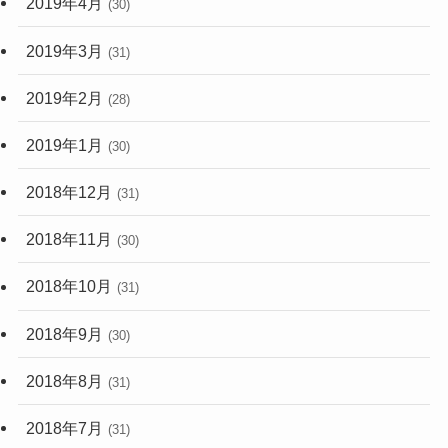
2019年4月
(30)
2019年3月
(31)
2019年2月
(28)
2019年1月
(30)
2018年12月
(31)
2018年11月
(30)
2018年10月
(31)
2018年9月
(30)
2018年8月
(31)
2018年7月
(31)