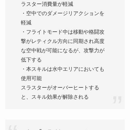
ラスター消費量が軽減
・空中でのダメージリアクションを
軽減
・フライトモード中は移動や格闘攻
撃がレティクル方向に同期され高度
な空中戦が可能になるが、攻撃力が
低下する
・本スキルは水中エリアにおいても
使用可能
スラスターがオーバーヒートする
と、スキル効果が解除される