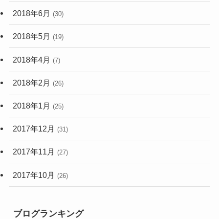
2018年6月
(30)
2018年5月
(19)
2018年4月
(7)
2018年2月
(26)
2018年1月
(25)
2017年12月
(31)
2017年11月
(27)
2017年10月
(26)
ブログランキング