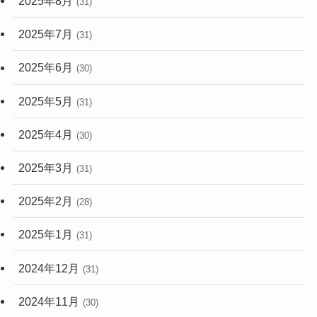
2025年8月
(31)
2025年7月
(31)
2025年6月
(30)
2025年5月
(31)
2025年4月
(30)
2025年3月
(31)
2025年2月
(28)
2025年1月
(31)
2024年12月
(31)
2024年11月
(30)