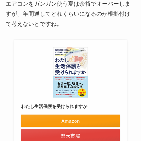
エアコンをガンガン使う夏は余裕でオーバーしま
すが、年間通してどれくらいになるのか根拠付け
て考えないとですね。
わたし生活保護を受けられますか
Amazon
楽天市場