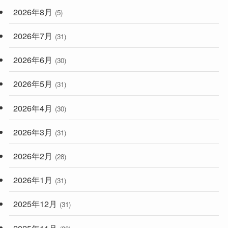
(59)
2026年8月
(5)
(248)
2026年7月
(31)
2026年6月
(30)
2026年5月
(31)
2026年4月
(30)
2026年3月
(31)
2026年2月
(28)
2026年1月
(31)
2025年12月
(31)
2025年11月