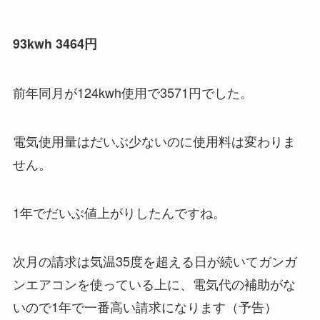
93kwh 3464円
前年同月が124kwh使用で3571円でした。
電気使用量はだいぶ少ないのに使用料は変わりま
せん。
1年でだいぶ値上がりしたんですね。
次月の請求は気温35度を超える日が続いてガンガ
ンエアコンを使っている上に、電気代の補助がな
いので1年で一番高い請求になります（予告）