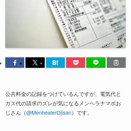
公共料金の記録をつけているんですが、電気代と
ガス代の請求のズレが気になるメンヘラナマポお
じさん（
@MenhealerOjisan
）です。