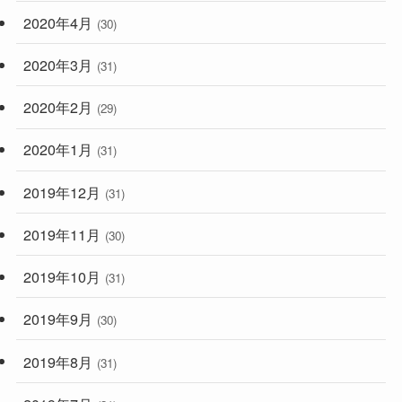
2020年4月
(30)
2020年3月
(31)
2020年2月
(29)
2020年1月
(31)
2019年12月
(31)
2019年11月
(30)
2019年10月
(31)
2019年9月
(30)
2019年8月
(31)