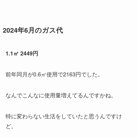
2024年6月のガス代
1.1㎥ 2449円
前年同月が0.6㎥使用で2163円でした。
なんでこんなに使用量増えてるんですかね。
特に変わらない生活をしていたと思うんですけ
ど。