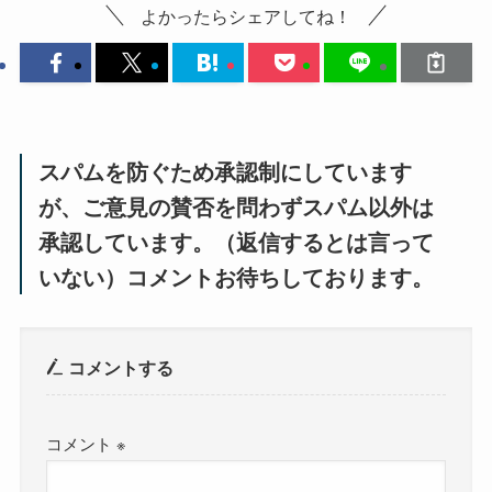
よかったらシェアしてね！
スパムを防ぐため承認制にしています
が、ご意見の賛否を問わずスパム以外は
承認しています。（返信するとは言って
いない）コメントお待ちしております。
コメントする
コメント
※