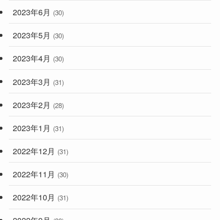
2023年6月
(30)
2023年5月
(30)
2023年4月
(30)
2023年3月
(31)
2023年2月
(28)
2023年1月
(31)
2022年12月
(31)
2022年11月
(30)
2022年10月
(31)