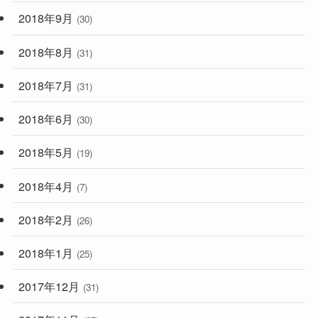
2018年9月
(30)
2018年8月
(31)
2018年7月
(31)
2018年6月
(30)
2018年5月
(19)
2018年4月
(7)
2018年2月
(26)
2018年1月
(25)
2017年12月
(31)