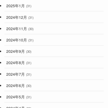
2025年1月
(31)
2024年12月
(31)
2024年11月
(30)
2024年10月
(31)
2024年9月
(30)
2024年8月
(31)
2024年7月
(31)
2024年6月
(30)
2024年5月
(31)
2024年4月