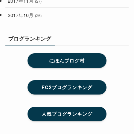
2017年11月
(27)
2017年10月
(26)
ブログランキング
にほんブログ村
FC2ブログランキング
人気ブログランキング