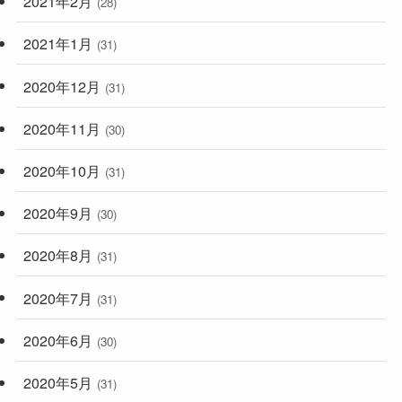
2021年2月
(28)
2021年1月
(31)
2020年12月
(31)
2020年11月
(30)
2020年10月
(31)
2020年9月
(30)
2020年8月
(31)
2020年7月
(31)
2020年6月
(30)
2020年5月
(31)