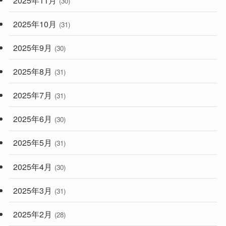
(30)
2025年10月
(31)
2025年9月
(30)
2025年8月
(31)
2025年7月
(31)
2025年6月
(30)
2025年5月
(31)
2025年4月
(30)
2025年3月
(31)
2025年2月
(28)