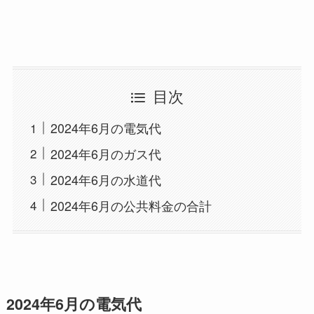
目次
2024年6月の電気代
2024年6月のガス代
2024年6月の水道代
2024年6月の公共料金の合計
2024年6月の電気代