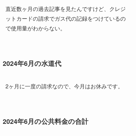
直近数ヶ月の過去記事を見たんですけど、クレジ
ットカードの請求でガス代の記録をつけているの
で使用量がわからない。
2024年6月の水道代
2ヶ月に一度の請求なので、今月はお休みです。
2024年6月の公共料金の合計