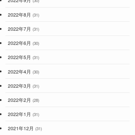
2022年9月
(30)
2022年8月
(31)
2022年7月
(31)
2022年6月
(30)
2022年5月
(31)
2022年4月
(30)
2022年3月
(31)
2022年2月
(28)
2022年1月
(31)
2021年12月
(31)