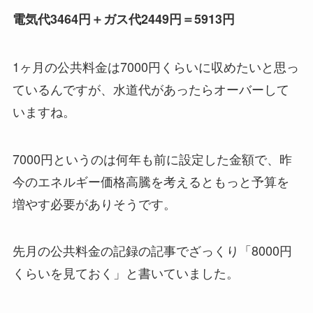
電気代3464円＋ガス代2449円＝5913円
1ヶ月の公共料金は7000円くらいに収めたいと思っ
ているんですが、水道代があったらオーバーして
いますね。
7000円というのは何年も前に設定した金額で、昨
今のエネルギー価格高騰を考えるともっと予算を
増やす必要がありそうです。
先月の公共料金の記録の記事でざっくり「8000円
くらいを見ておく」と書いていました。