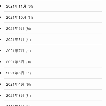
2021年11月
(30)
2021年10月
(31)
2021年9月
(30)
2021年8月
(31)
2021年7月
(31)
2021年6月
(30)
2021年5月
(31)
2021年4月
(30)
2021年3月
(31)