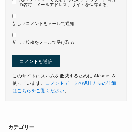
の名前、メールアドレス、サイトを保存する。
新しいコメントをメールで通知
新しい投稿をメールで受け取る
このサイトはスパムを低減するために Akismet を
使っています。
コメントデータの処理方法の詳細
はこちらをご覧ください
。
カテゴリー