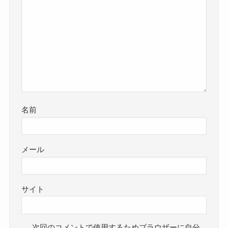
名前
メール
サイト
次回のコメントで使用するためブラウザーに自分