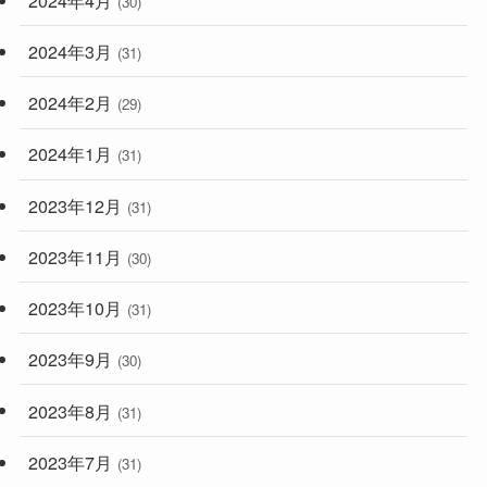
(30)
2024年3月
(31)
2024年2月
(29)
2024年1月
(31)
2023年12月
(31)
2023年11月
(30)
2023年10月
(31)
2023年9月
(30)
2023年8月
(31)
2023年7月
(31)