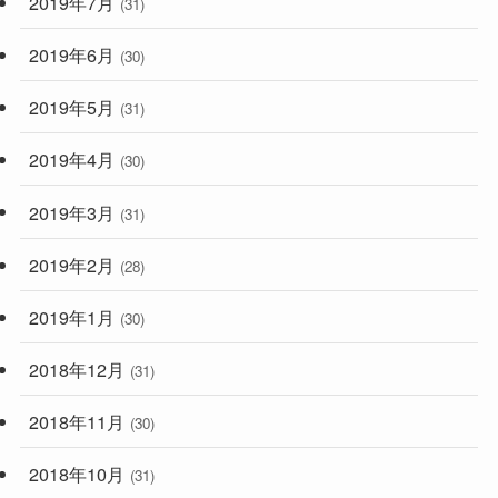
2019年7月
(31)
2019年6月
(30)
2019年5月
(31)
2019年4月
(30)
2019年3月
(31)
2019年2月
(28)
2019年1月
(30)
2018年12月
(31)
2018年11月
(30)
2018年10月
(31)