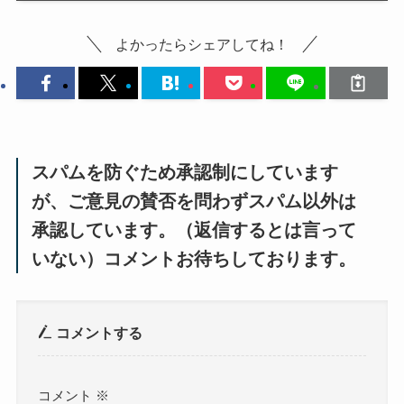
よかったらシェアしてね！
スパムを防ぐため承認制にしています
が、ご意見の賛否を問わずスパム以外は
承認しています。（返信するとは言って
いない）コメントお待ちしております。
コメントする
コメント
※