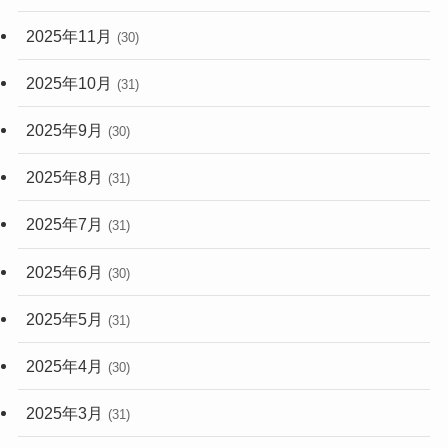
2025年11月
(30)
2025年10月
(31)
2025年9月
(30)
2025年8月
(31)
2025年7月
(31)
2025年6月
(30)
2025年5月
(31)
2025年4月
(30)
2025年3月
(31)