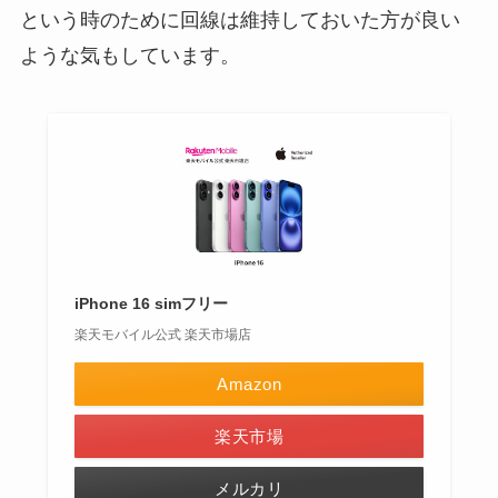
という時のために回線は維持しておいた方が良い
ような気もしています。
iPhone 16 simフリー
楽天モバイル公式 楽天市場店
Amazon
楽天市場
メルカリ