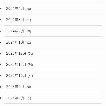
2024年4月
(30)
2024年3月
(31)
2024年2月
(29)
2024年1月
(31)
2023年12月
(31)
2023年11月
(30)
2023年10月
(31)
2023年9月
(30)
2023年8月
(31)