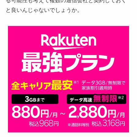
る可能性も考えて複数の通信会社と契約しておく
と良いんじゃないでしょうか。