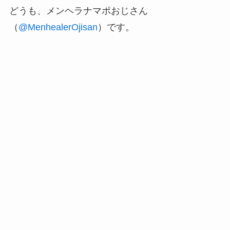
どうも、メンヘラナマポおじさん
（
@MenhealerOjisan
）です。