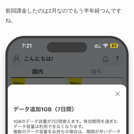
前回課金したのは2月なのでもう半年経つんです
ね。