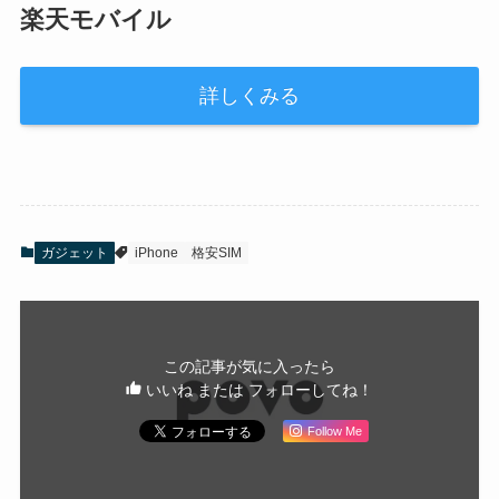
楽天モバイル
詳しくみる
ガジェット
iPhone
格安SIM
この記事が気に入ったら
いいね または フォローしてね！
Follow Me