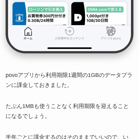
povoアプリから利用期限1週間の1GBのデータプラ
ンに課金しておきました。
たぶん1MBも使うことなく利用期限を迎えること
になるでしょう。
半年ごとに課金するのはそのままでいいので、い