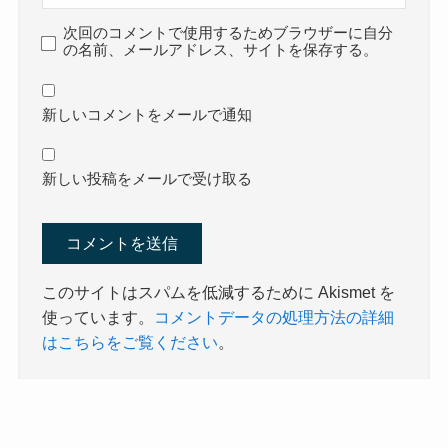
次回のコメントで使用するためブラウザーに自分
の名前、メールアドレス、サイトを保存する。
新しいコメントをメールで通知
新しい投稿をメールで受け取る
このサイトはスパムを低減するために Akismet を
使っています。
コメントデータの処理方法の詳細
はこちらをご覧ください
。