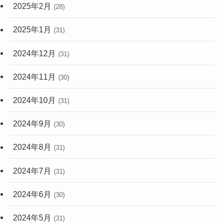
2025年2月
(28)
2025年1月
(31)
2024年12月
(31)
2024年11月
(30)
2024年10月
(31)
2024年9月
(30)
2024年8月
(31)
2024年7月
(31)
2024年6月
(30)
2024年5月
(31)