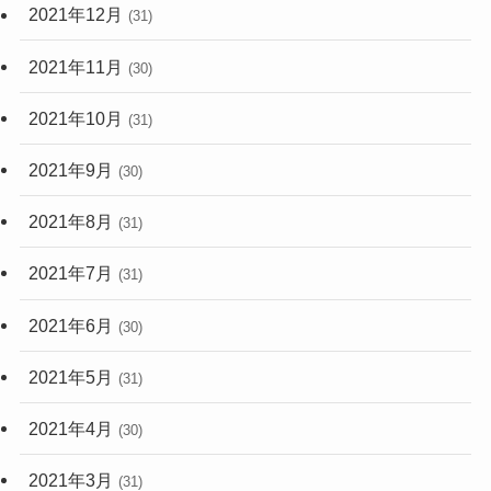
2021年12月
(31)
2021年11月
(30)
2021年10月
(31)
2021年9月
(30)
2021年8月
(31)
2021年7月
(31)
2021年6月
(30)
2021年5月
(31)
2021年4月
(30)
2021年3月
(31)