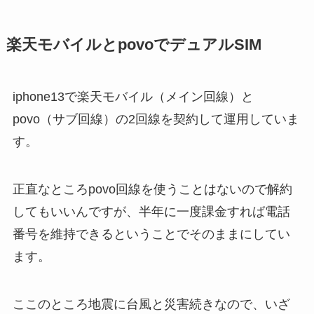
楽天モバイルとpovoでデュアルSIM
iphone13で楽天モバイル（メイン回線）と
povo（サブ回線）の2回線を契約して運用していま
す。
正直なところpovo回線を使うことはないので解約
してもいいんですが、半年に一度課金すれば電話
番号を維持できるということでそのままにしてい
ます。
ここのところ地震に台風と災害続きなので、いざ