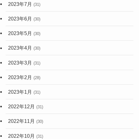
2023年7月
(31)
2023年6月
(30)
2023年5月
(30)
2023年4月
(30)
2023年3月
(31)
2023年2月
(28)
2023年1月
(31)
2022年12月
(31)
2022年11月
(30)
2022年10月
(31)