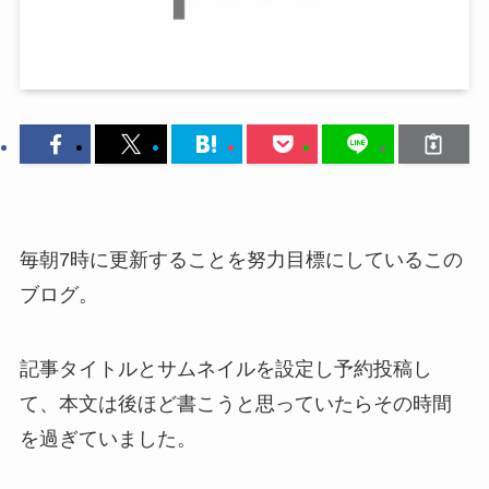
毎朝7時に更新することを努力目標にしているこの
ブログ。
記事タイトルとサムネイルを設定し予約投稿し
て、本文は後ほど書こうと思っていたらその時間
を過ぎていました。