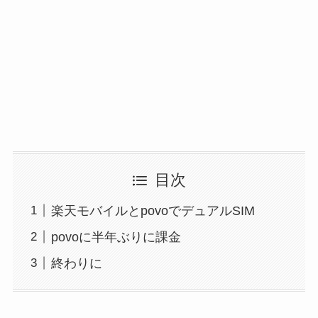
目次
楽天モバイルとpovoでデュアルSIM
povoに半年ぶりに課金
終わりに