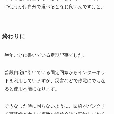
つ使うかは自分で選べるとなお良いんですけど。
終わりに
半年ごとに書いている定期記事でした。
普段自宅に引いている固定回線からインターネッ
トを利用していますが、災害などで停電にでもな
ると使用不能になります。
そうなった時に困らないように、回線がパンクす