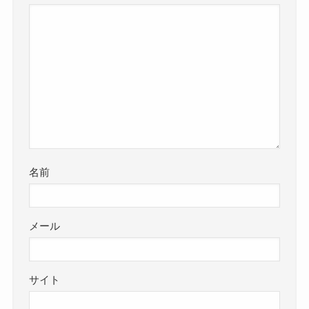
名前
メール
サイト