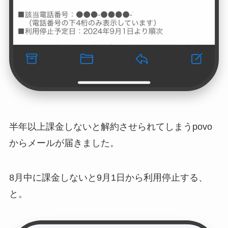
半年以上課金しないと解約させられてしまうpovo
からメールが届きました。
8月中に課金しないと9月1日から利用停止する、
と。