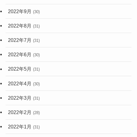
2022年9月
(30)
2022年8月
(31)
2022年7月
(31)
2022年6月
(30)
2022年5月
(31)
2022年4月
(30)
2022年3月
(31)
2022年2月
(28)
2022年1月
(31)