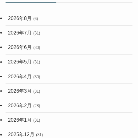
(59)
2026年8月
(6)
(248)
2026年7月
(31)
2026年6月
(30)
2026年5月
(31)
2026年4月
(30)
2026年3月
(31)
2026年2月
(28)
2026年1月
(31)
2025年12月
(31)