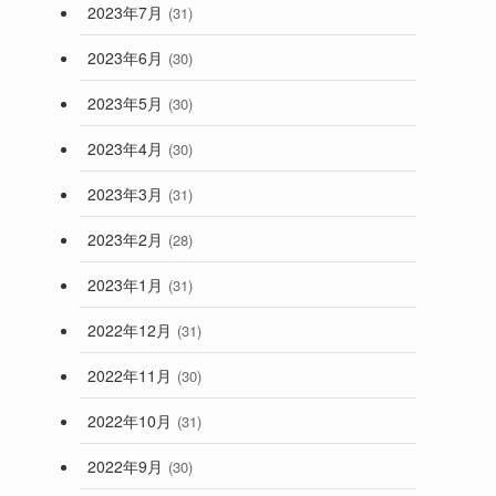
2023年7月
(31)
2023年6月
(30)
2023年5月
(30)
2023年4月
(30)
2023年3月
(31)
2023年2月
(28)
2023年1月
(31)
2022年12月
(31)
2022年11月
(30)
2022年10月
(31)
2022年9月
(30)