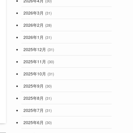
2026年4月
(30)
2026年3月
(31)
2026年2月
(28)
2026年1月
(31)
2025年12月
(31)
2025年11月
(30)
2025年10月
(31)
2025年9月
(30)
2025年8月
(31)
2025年7月
(31)
2025年6月
(30)