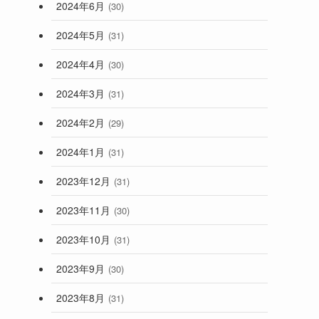
2024年6月
(30)
2024年5月
(31)
2024年4月
(30)
2024年3月
(31)
2024年2月
(29)
2024年1月
(31)
2023年12月
(31)
2023年11月
(30)
2023年10月
(31)
2023年9月
(30)
2023年8月
(31)