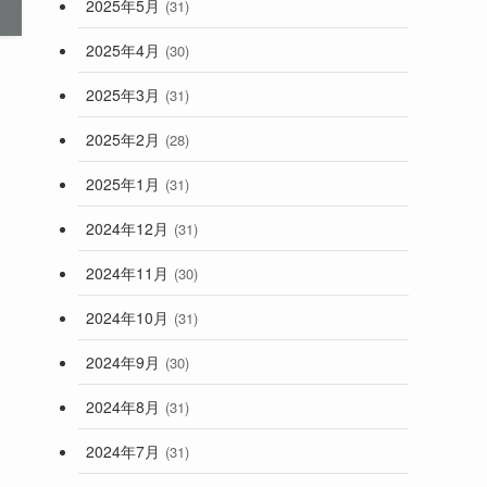
2025年5月
(31)
2025年4月
(30)
2025年3月
(31)
。
2025年2月
(28)
2025年1月
(31)
2024年12月
(31)
2024年11月
(30)
2024年10月
(31)
2024年9月
(30)
2024年8月
(31)
2024年7月
(31)