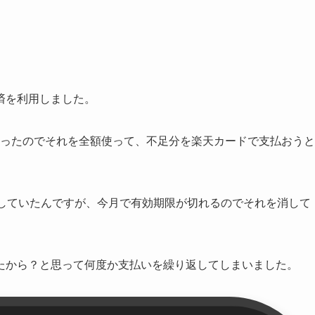
決済を利用しました。
いあったのでそれを全額使って、不足分を楽天カードで支払おうと
登録していたんですが、今月で有効期限が切れるのでそれを消して
たから？と思って何度か支払いを繰り返してしまいました。