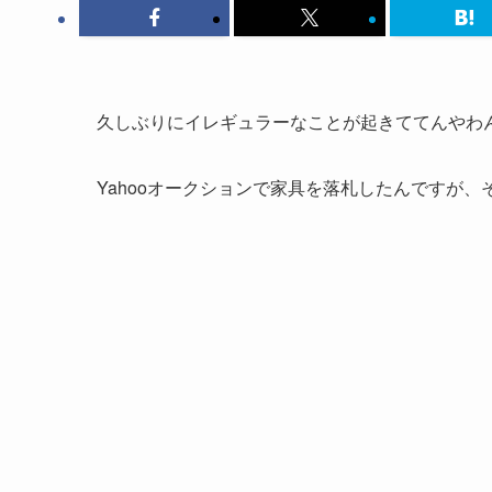
久しぶりにイレギュラーなことが起きててんやわ
Yahooオークションで家具を落札したんですが