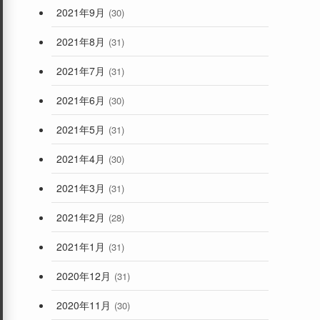
2021年9月
(30)
2021年8月
(31)
2021年7月
(31)
2021年6月
(30)
2021年5月
(31)
2021年4月
(30)
2021年3月
(31)
2021年2月
(28)
2021年1月
(31)
2020年12月
(31)
2020年11月
(30)