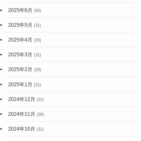
2025年6月
(30)
2025年5月
(31)
2025年4月
(30)
2025年3月
(31)
2025年2月
(28)
2025年1月
(31)
2024年12月
(31)
2024年11月
(30)
2024年10月
(31)