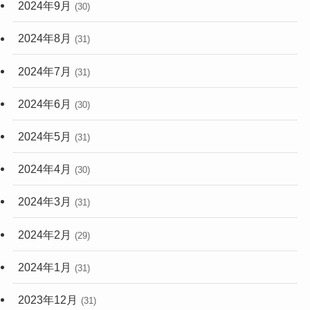
2024年9月
(30)
2024年8月
(31)
2024年7月
(31)
2024年6月
(30)
2024年5月
(31)
2024年4月
(30)
2024年3月
(31)
2024年2月
(29)
2024年1月
(31)
2023年12月
(31)