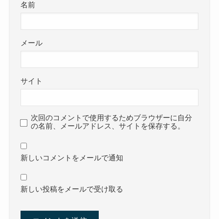
名前
メール
サイト
次回のコメントで使用するためブラウザーに自分
の名前、メールアドレス、サイトを保存する。
新しいコメントをメールで通知
新しい投稿をメールで受け取る