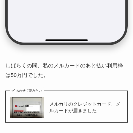
しばらくの間、私のメルカードのあと払い利用枠
は50万円でした。
あわせて読みたい
メルカリのクレジットカード、メ
ルカードが届きました