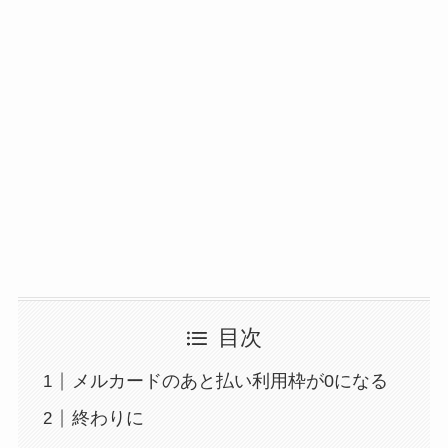
目次
メルカードのあと払い利用枠が0になる
終わりに