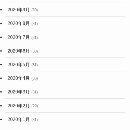
2020年9月
(30)
2020年8月
(31)
2020年7月
(31)
2020年6月
(30)
2020年5月
(31)
2020年4月
(30)
2020年3月
(31)
2020年2月
(29)
2020年1月
(31)