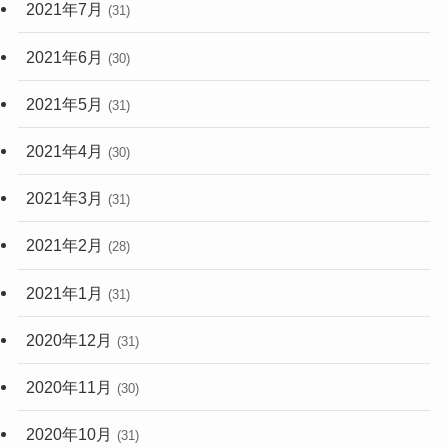
2021年7月
(31)
2021年6月
(30)
2021年5月
(31)
2021年4月
(30)
2021年3月
(31)
2021年2月
(28)
2021年1月
(31)
2020年12月
(31)
2020年11月
(30)
2020年10月
(31)