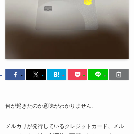
何が起きたのか意味がわかりません。
メルカリが発行しているクレジットカード、メル