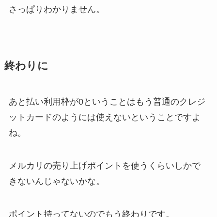
さっぱりわかりません。
終わりに
あと払い利用枠が0ということはもう普通のクレジ
ットカードのようには使えないということですよ
ね。
メルカリの売り上げポイントを使うくらいしかで
きないんじゃないかな。
ポイント持ってないのでもう終わりです。