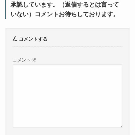
承認しています。（返信するとは言って
いない）コメントお待ちしております。
コメントする
コメント
※