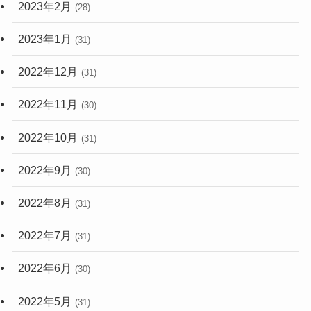
2023年2月
(28)
2023年1月
(31)
2022年12月
(31)
2022年11月
(30)
2022年10月
(31)
2022年9月
(30)
2022年8月
(31)
2022年7月
(31)
2022年6月
(30)
2022年5月
(31)