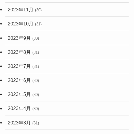
2023年11月
(30)
2023年10月
(31)
2023年9月
(30)
2023年8月
(31)
2023年7月
(31)
2023年6月
(30)
2023年5月
(30)
2023年4月
(30)
2023年3月
(31)