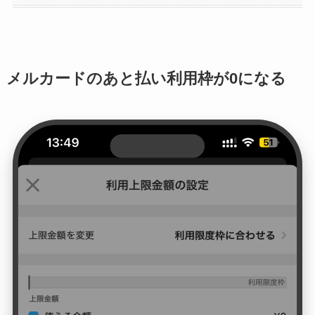
メルカードのあと払い利用枠が0になる