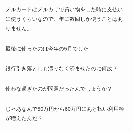
メルカードはメルカリで買い物をした時に支払い
に使うくらいなので、年に数回しか使うことはあ
りません。
最後に使ったのは今年の5月でした。
銀行引き落としも滞りなく済ませたのに何故？
使わな過ぎたのが問題だったんでしょうか？
じゃあなんで50万円から60万円にあと払い利用枠
が増えたんだ？