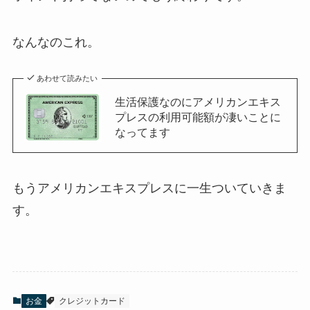
なんなのこれ。
あわせて読みたい
生活保護なのにアメリカンエキス
プレスの利用可能額が凄いことに
なってます
もうアメリカンエキスプレスに一生ついていきま
す。
お金
クレジットカード