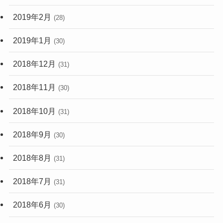
2019年2月
(28)
2019年1月
(30)
2018年12月
(31)
2018年11月
(30)
2018年10月
(31)
2018年9月
(30)
2018年8月
(31)
2018年7月
(31)
2018年6月
(30)