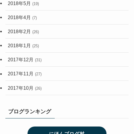
2018年5月
(19)
2018年4月
(7)
2018年2月
(26)
2018年1月
(25)
2017年12月
(31)
2017年11月
(27)
2017年10月
(26)
ブログランキング
にほんブログ村