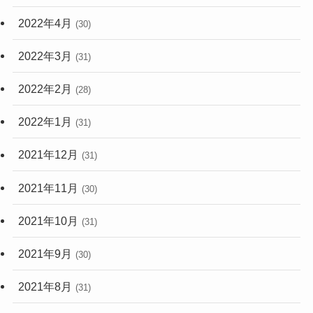
2022年4月
(30)
2022年3月
(31)
2022年2月
(28)
2022年1月
(31)
2021年12月
(31)
2021年11月
(30)
2021年10月
(31)
2021年9月
(30)
2021年8月
(31)