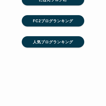
FC2ブログランキング
人気ブログランキング
メニュー
Home
SNS
SHARE
feedly
目次