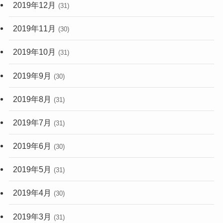
2019年12月
(31)
2019年11月
(30)
2019年10月
(31)
2019年9月
(30)
2019年8月
(31)
2019年7月
(31)
2019年6月
(30)
2019年5月
(31)
2019年4月
(30)
2019年3月
(31)