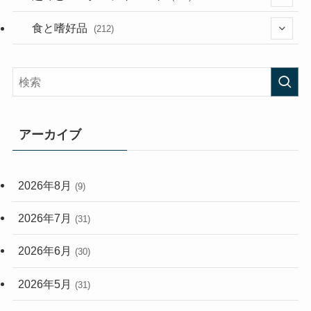
(282)
(56)
食と嗜好品
(212)
(58)
(38)
(45)
(408)
(474)
(167)
(165)
(114)
アーカイブ
(33)
(59)
2026年8月
(9)
(248)
2026年7月
(31)
2026年6月
(30)
2026年5月
(31)