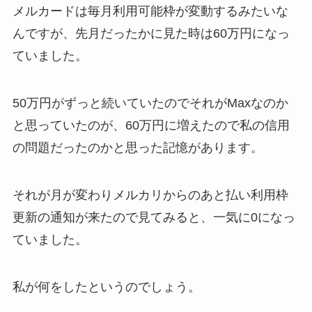
メルカードは毎月利用可能枠が変動するみたいな
んですが、先月だったかに見た時は60万円になっ
ていました。
50万円がずっと続いていたのでそれがMaxなのか
と思っていたのが、60万円に増えたので私の信用
の問題だったのかと思った記憶があります。
それが月が変わりメルカリからのあと払い利用枠
更新の通知が来たので見てみると、一気に0になっ
ていました。
私が何をしたというのでしょう。