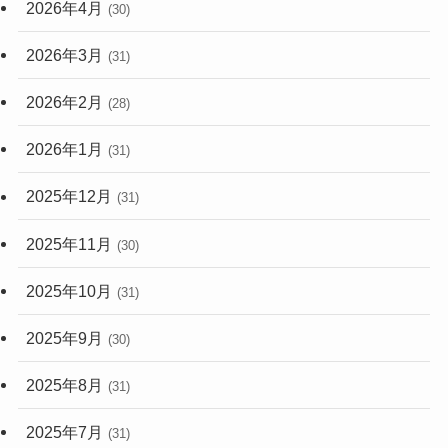
2026年4月
(30)
2026年3月
(31)
2026年2月
(28)
2026年1月
(31)
2025年12月
(31)
2025年11月
(30)
2025年10月
(31)
2025年9月
(30)
2025年8月
(31)
2025年7月
(31)