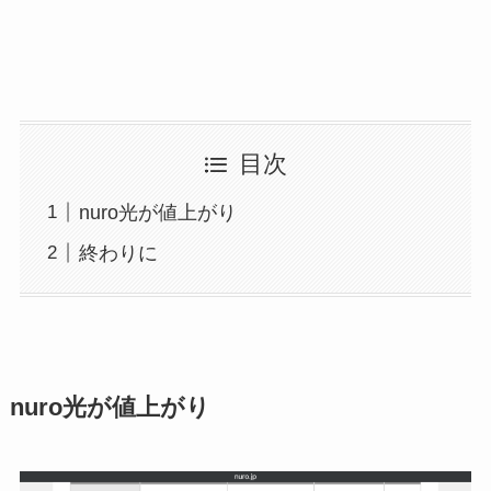
目次
nuro光が値上がり
終わりに
nuro光が値上がり