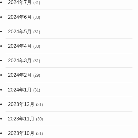
2024年7月
(31)
2024年6月
(30)
2024年5月
(31)
2024年4月
(30)
2024年3月
(31)
2024年2月
(29)
2024年1月
(31)
2023年12月
(31)
2023年11月
(30)
2023年10月
(31)