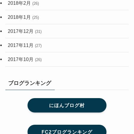
2018年2月
(26)
2018年1月
(25)
2017年12月
(31)
2017年11月
(27)
2017年10月
(26)
ブログランキング
にほんブログ村
FC2ブログランキング