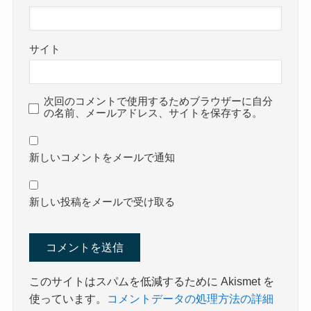
サイト
次回のコメントで使用するためブラウザーに自分
の名前、メールアドレス、サイトを保存する。
新しいコメントをメールで通知
新しい投稿をメールで受け取る
このサイトはスパムを低減するために Akismet を
使っています。
コメントデータの処理方法の詳細