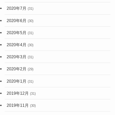
2020年7月
(31)
2020年6月
(30)
2020年5月
(31)
2020年4月
(30)
2020年3月
(31)
2020年2月
(29)
2020年1月
(31)
2019年12月
(31)
2019年11月
(30)