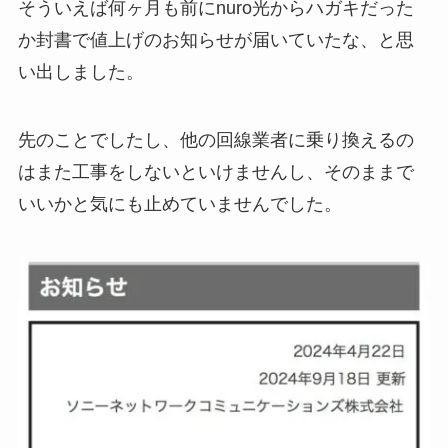
そういえば何ヶ月も前にnuro光からハガキだった
か封書で値上げのお知らせが届いていたな、と思
い出しました。
先のことでしたし、他の回線業者に乗り換えるの
はまた工事をしないといけませんし、そのままで
いいかと気にも止めていませんでした。