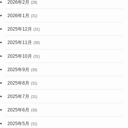
2026年2月
(28)
2026年1月
(31)
2025年12月
(31)
2025年11月
(30)
2025年10月
(31)
2025年9月
(30)
2025年8月
(31)
2025年7月
(31)
2025年6月
(30)
2025年5月
(31)