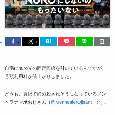
自宅にnuro光の固定回線を引いているんですが、
月額利用料が値上がりしました。
どうも、真綿で締め殺されそうになっているメン
ヘラナマポおじさん（
@MenhealerOjisan
）です。