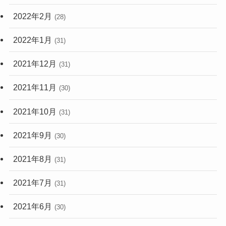
2022年2月
(28)
2022年1月
(31)
2021年12月
(31)
2021年11月
(30)
2021年10月
(31)
2021年9月
(30)
2021年8月
(31)
2021年7月
(31)
2021年6月
(30)