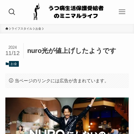
ライフスタイル
お金
2024
nuro光が値上げしたようです
11/12
お金
当ページのリンクには広告が含まれています。