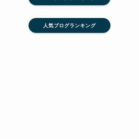
人気ブログランキング
メニュー
Home
SNS
SHARE
feedly
目次