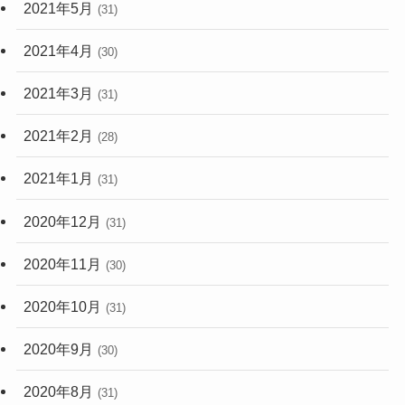
2021年5月
(31)
2021年4月
(30)
2021年3月
(31)
2021年2月
(28)
2021年1月
(31)
2020年12月
(31)
2020年11月
(30)
2020年10月
(31)
2020年9月
(30)
2020年8月
(31)