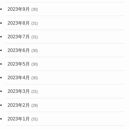
2023年9月
(30)
2023年8月
(31)
2023年7月
(31)
2023年6月
(30)
2023年5月
(30)
2023年4月
(30)
2023年3月
(31)
2023年2月
(28)
2023年1月
(31)