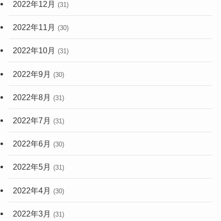
2022年12月
(31)
2022年11月
(30)
2022年10月
(31)
2022年9月
(30)
2022年8月
(31)
2022年7月
(31)
2022年6月
(30)
2022年5月
(31)
2022年4月
(30)
2022年3月
(31)