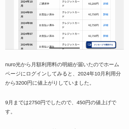
nuro光から月額利用料の明細が届いたのでホーム
ページにログインしてみると、2024年10月利用分
から3200円に値上がりしていました。
9月までは2750円でしたので、450円の値上げで
す。