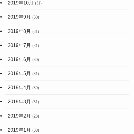
2019年10月
(31)
2019年9月
(30)
2019年8月
(31)
2019年7月
(31)
2019年6月
(30)
2019年5月
(31)
2019年4月
(30)
2019年3月
(31)
2019年2月
(28)
2019年1月
(30)