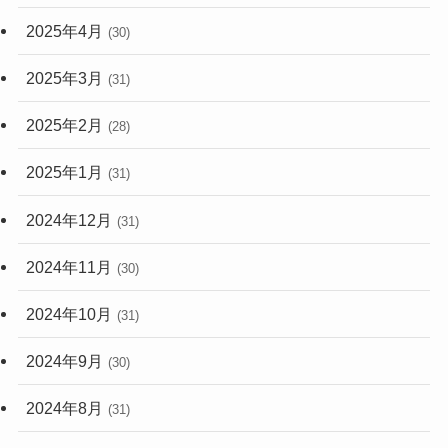
2025年4月
(30)
2025年3月
(31)
2025年2月
(28)
2025年1月
(31)
2024年12月
(31)
2024年11月
(30)
2024年10月
(31)
2024年9月
(30)
2024年8月
(31)