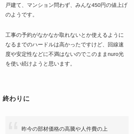
戸建て、マンション問わず、みんな450円の値上げ
のようです。
工事の予約がなかなか取れないとか使えるように
なるまでのハードルは高かったですけど、回線速
度や安定性などに不満はないのでこのままnuro光
を使い続けようと思います。
終わりに
昨今の部材価格の高騰や人件費の上