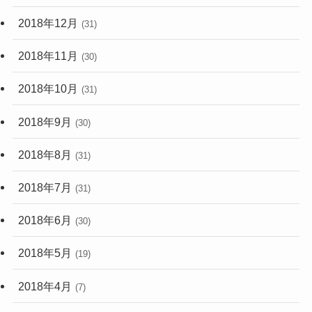
2018年12月
(31)
2018年11月
(30)
2018年10月
(31)
2018年9月
(30)
2018年8月
(31)
2018年7月
(31)
2018年6月
(30)
2018年5月
(19)
2018年4月
(7)