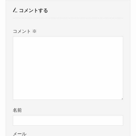
コメントする
コメント
※
名前
メール