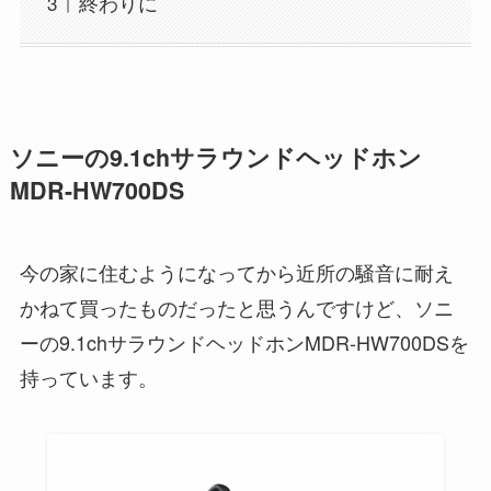
終わりに
ソニーの9.1chサラウンドヘッドホン
MDR-HW700DS
今の家に住むようになってから近所の騒音に耐え
かねて買ったものだったと思うんですけど、ソニ
ーの9.1chサラウンドヘッドホンMDR-HW700DSを
持っています。