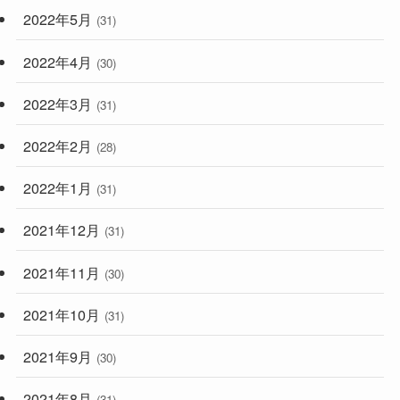
2022年5月
(31)
2022年4月
(30)
2022年3月
(31)
2022年2月
(28)
2022年1月
(31)
2021年12月
(31)
2021年11月
(30)
2021年10月
(31)
2021年9月
(30)
2021年8月
(31)