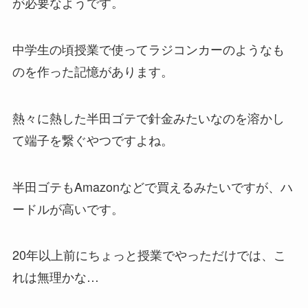
が必要なようです。
中学生の頃授業で使ってラジコンカーのようなも
のを作った記憶があります。
熱々に熱した半田ゴテで針金みたいなのを溶かし
て端子を繋ぐやつですよね。
半田ゴテもAmazonなどで買えるみたいですが、ハ
ードルが高いです。
20年以上前にちょっと授業でやっただけでは、こ
れは無理かな…