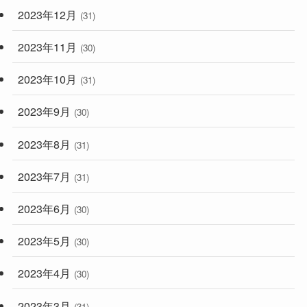
2023年12月
(31)
2023年11月
(30)
2023年10月
(31)
2023年9月
(30)
2023年8月
(31)
2023年7月
(31)
2023年6月
(30)
2023年5月
(30)
2023年4月
(30)
2023年3月
(31)