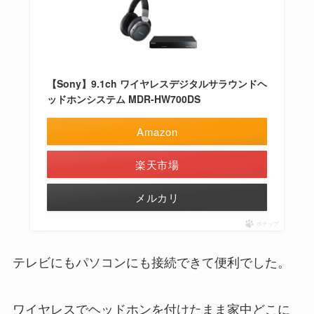
【Sony】9.1ch ワイヤレスデジタルサラウンドヘ
ッドホンシステム MDR-HW700DS
Amazon
楽天市場
メルカリ
ポチップ
テレビにもパソコンにも接続できて便利でした。
ワイヤレスでヘッドホンを付けたまま家中どこに