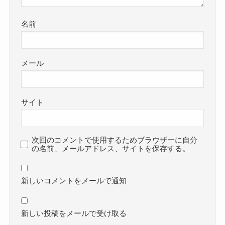
名前
メール
サイト
次回のコメントで使用するためブラウザーに自分
の名前、メールアドレス、サイトを保存する。
新しいコメントをメールで通知
新しい投稿をメールで受け取る