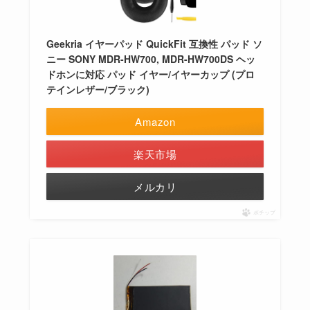
Geekria イヤーパッド QuickFit 互換性 パッド ソ
ニー SONY MDR-HW700, MDR-HW700DS ヘッ
ドホンに対応 パッド イヤー/イヤーカップ (プロ
テインレザー/ブラック)
Amazon
楽天市場
メルカリ
ポチップ