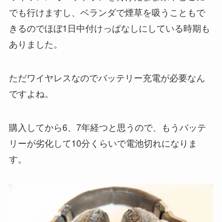
でも行けますし、ベランダで煙草を吸うこともで
きるのでほぼ1日中付けっぱなしにしている時期も
ありました。
ただワイヤレスなのでバッテリー充電が必要なん
ですよね。
購入してから6、7年経つと思うので、もうバッテ
リーが劣化して10分くらいで電池切れになりま
す。