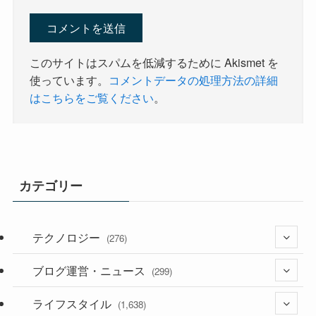
このサイトはスパムを低減するために Akismet を
使っています。
コメントデータの処理方法の詳細
はこちらをご覧ください
。
カテゴリー
テクノロジー
(276)
ブログ運営・ニュース
(36)
(299)
(187)
ライフスタイル
(118)
(1,638)