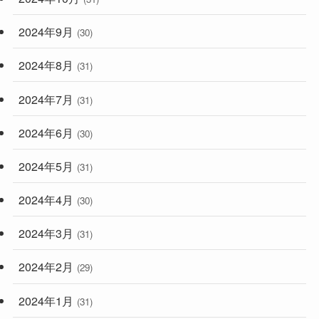
2024年9月
(30)
2024年8月
(31)
2024年7月
(31)
2024年6月
(30)
2024年5月
(31)
2024年4月
(30)
2024年3月
(31)
2024年2月
(29)
2024年1月
(31)