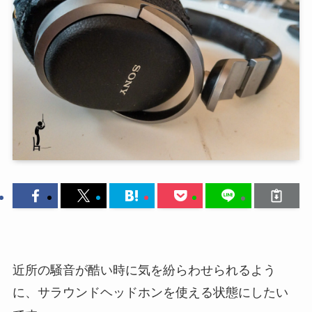
近所の騒音が酷い時に気を紛らわせられるよう
に、サラウンドヘッドホンを使える状態にしたい