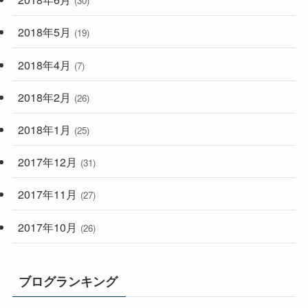
(30)
2018年5月
(19)
2018年4月
(7)
2018年2月
(26)
2018年1月
(25)
2017年12月
(31)
2017年11月
(27)
2017年10月
(26)
ブログランキング