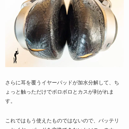
さらに耳を覆うイヤーパッドが加水分解して、ち
ょっと触っただけでボロボロとカスが剥がれま
す。
これではもう使えたものではないので、バッテリ