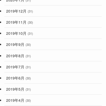
(31)
2019年12月
(31)
2019年11月
(30)
2019年10月
(31)
2019年9月
(30)
2019年8月
(31)
2019年7月
(31)
2019年6月
(30)
2019年5月
(31)
2019年4月
(30)