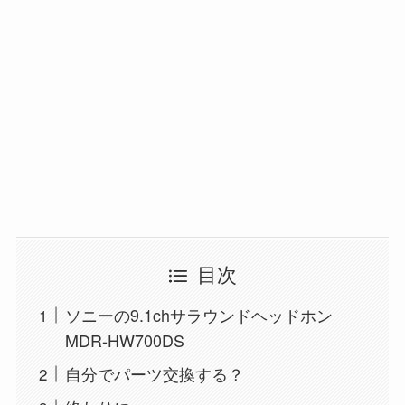
目次
ソニーの9.1chサラウンドヘッドホン
MDR-HW700DS
自分でパーツ交換する？