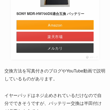
SONY MDR-HW700DS適合互換 バッテリー
Amazon
楽天市場
メルカリ
ポチップ
交換方法を写真付きのブログやYouTube動画で説明
しているものがあります。
イヤーパッドはネジ止めされているだけなので自
分でできそうですが、バッテリー交換は半田付け