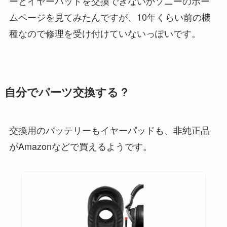
ーとイヤーパッドを交換できないかソニーのホー
ムページを見てみたんですが、10年くらい前の機
種なので修理を受け付けていないっぽいです。
自分でパーツ交換する？
交換用のバッテリーもイヤーパッドも、非純正品
がAmazonなどで買えるようです。