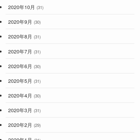
2020年10月
(31)
2020年9月
(30)
2020年8月
(31)
2020年7月
(31)
2020年6月
(30)
2020年5月
(31)
2020年4月
(30)
2020年3月
(31)
2020年2月
(29)
2020年1月