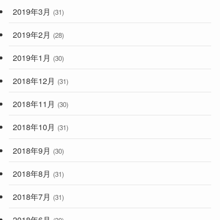
2019年3月
(31)
2019年2月
(28)
2019年1月
(30)
2018年12月
(31)
2018年11月
(30)
2018年10月
(31)
2018年9月
(30)
2018年8月
(31)
2018年7月
(31)
2018年6月