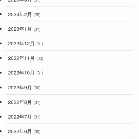
2023年2月
(28)
2023年1月
(31)
2022年12月
(31)
2022年11月
(30)
2022年10月
(31)
2022年9月
(30)
2022年8月
(31)
2022年7月
(31)
2022年6月
(30)