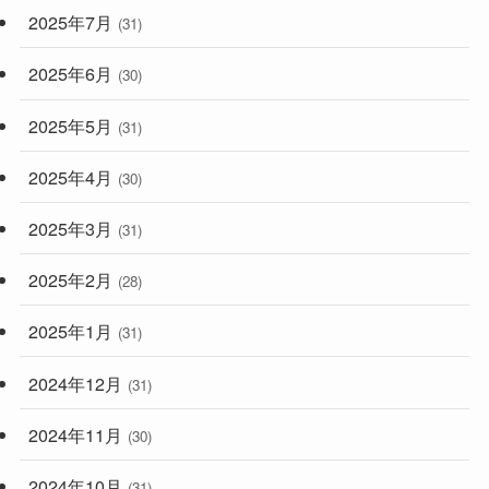
2025年7月
(31)
2025年6月
(30)
2025年5月
(31)
2025年4月
(30)
2025年3月
(31)
2025年2月
(28)
2025年1月
(31)
2024年12月
(31)
2024年11月
(30)
2024年10月
(31)