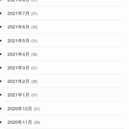
2021年7月
(31)
2021年6月
(30)
2021年5月
(31)
2021年4月
(30)
2021年3月
(31)
2021年2月
(28)
2021年1月
(31)
2020年12月
(31)
2020年11月
(30)