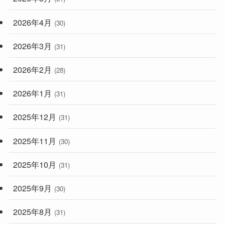
2026年4月
(30)
2026年3月
(31)
2026年2月
(28)
2026年1月
(31)
2025年12月
(31)
2025年11月
(30)
2025年10月
(31)
2025年9月
(30)
2025年8月
(31)