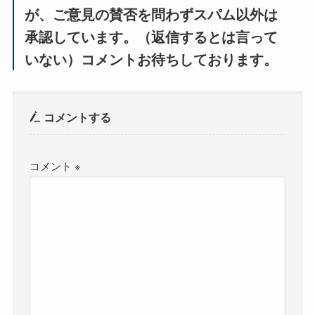
が、ご意見の賛否を問わずスパム以外は
承認しています。（返信するとは言って
いない）コメントお待ちしております。
コメントする
コメント
※