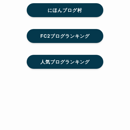
にほんブログ村
FC2ブログランキング
人気ブログランキング