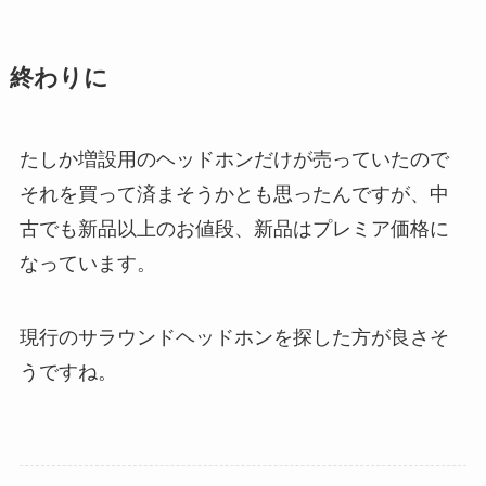
終わりに
たしか増設用のヘッドホンだけが売っていたので
それを買って済まそうかとも思ったんですが、中
古でも新品以上のお値段、新品はプレミア価格に
なっています。
現行のサラウンドヘッドホンを探した方が良さそ
うですね。