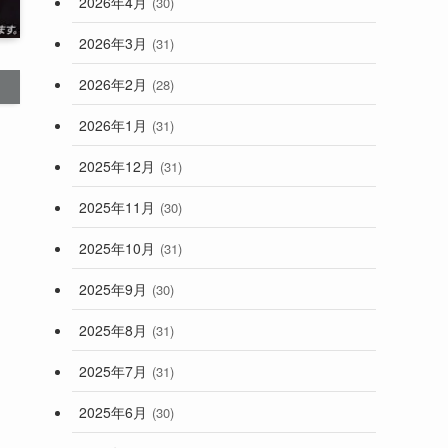
2026年4月
(30)
2026年3月
(31)
2026年2月
(28)
2026年1月
(31)
2025年12月
(31)
2025年11月
(30)
2025年10月
(31)
2025年9月
(30)
2025年8月
(31)
2025年7月
(31)
2025年6月
(30)