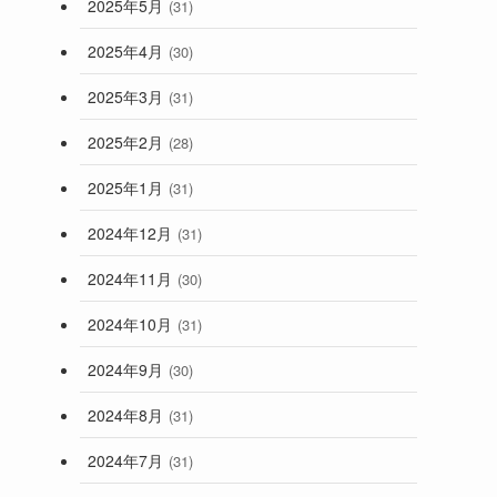
2025年5月
(31)
2025年4月
(30)
2025年3月
(31)
2025年2月
(28)
2025年1月
(31)
2024年12月
(31)
2024年11月
(30)
2024年10月
(31)
2024年9月
(30)
2024年8月
(31)
2024年7月
(31)