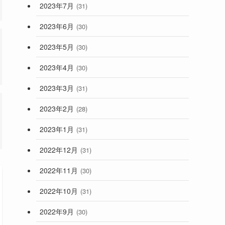
2023年7月
(31)
2023年6月
(30)
2023年5月
(30)
2023年4月
(30)
2023年3月
(31)
2023年2月
(28)
2023年1月
(31)
2022年12月
(31)
2022年11月
(30)
2022年10月
(31)
2022年9月
(30)