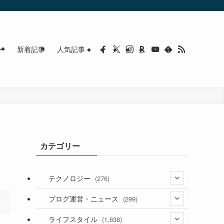
ー
新着記事
人気記事
カテゴリー
】
テクノロジー
(276)
(36)
ブログ運営・ニュース
(299)
(187)
(118)
ライフスタイル
(1,638)