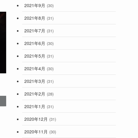
2021年9月
(30)
2021年8月
(31)
2021年7月
(31)
2021年6月
(30)
2021年5月
(31)
2021年4月
(30)
2021年3月
(31)
2021年2月
(28)
2021年1月
(31)
2020年12月
(31)
2020年11月
(30)