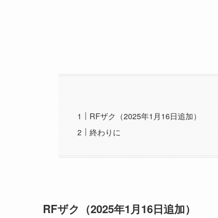
RFザク（2025年1月16日追加）
終わりに
RFザク
（2025年1月16日追加）