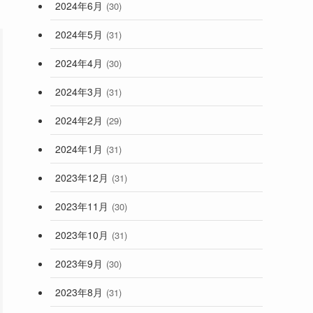
2024年6月
(30)
2024年5月
(31)
2024年4月
(30)
2024年3月
(31)
2024年2月
(29)
2024年1月
(31)
2023年12月
(31)
2023年11月
(30)
2023年10月
(31)
2023年9月
(30)
2023年8月
(31)