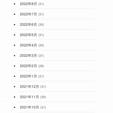
2022年8月
(31)
2022年7月
(31)
2022年6月
(30)
2022年5月
(31)
2022年4月
(30)
2022年3月
(31)
2022年2月
(28)
2022年1月
(31)
2021年12月
(31)
2021年11月
(30)
2021年10月
(31)