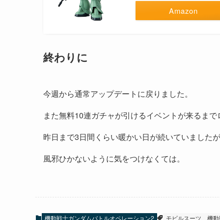
Amazon
終わりに
今週から通常アップデートに戻りました。
また無料10連ガチャが引けるイベントが来るま
昨日まで3日間くらい暖かい日が続いていましたが
風邪ひかないように気をつけなくては。