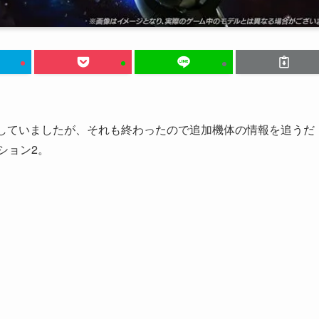
ンしていましたが、それも終わったので追加機体の情報を追うだ
ション2。