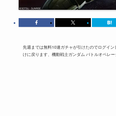
先週までは無料10連ガチャが引けたのでログイ
けに戻ります、機動戦士ガンダム バトルオペレー