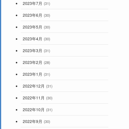
2023年7月
(31)
2023年6月
(30)
2023年5月
(30)
2023年4月
(30)
2023年3月
(31)
2023年2月
(28)
2023年1月
(31)
2022年12月
(31)
2022年11月
(30)
2022年10月
(31)
2022年9月
(30)