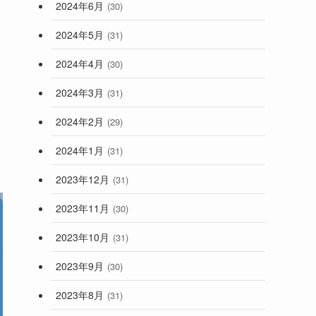
2024年6月
(30)
2024年5月
(31)
2024年4月
(30)
2024年3月
(31)
2024年2月
(29)
2024年1月
(31)
2023年12月
(31)
2023年11月
(30)
2023年10月
(31)
2023年9月
(30)
2023年8月
(31)