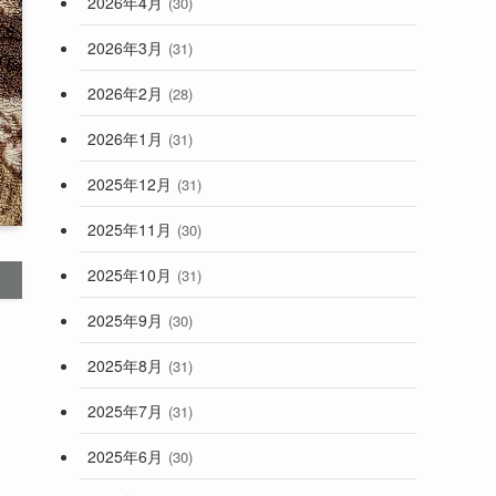
2026年4月
(30)
2026年3月
(31)
2026年2月
(28)
2026年1月
(31)
2025年12月
(31)
2025年11月
(30)
2025年10月
(31)
2025年9月
(30)
2025年8月
(31)
2025年7月
(31)
2025年6月
(30)