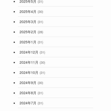
2025年5月
(31)
2025年4月
(30)
2025年3月
(31)
2025年2月
(28)
2025年1月
(31)
2024年12月
(31)
2024年11月
(30)
2024年10月
(31)
2024年9月
(30)
2024年8月
(31)
2024年7月
(31)