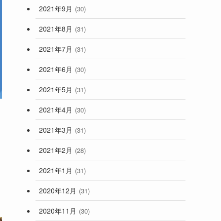
2021年9月
(30)
2021年8月
(31)
2021年7月
(31)
2021年6月
(30)
2021年5月
(31)
2021年4月
(30)
2021年3月
(31)
2021年2月
(28)
2021年1月
(31)
2020年12月
(31)
2020年11月
(30)