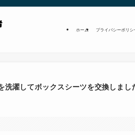
ホーム
プライバシーポリシ
を洗濯してボックスシーツを交換しまし