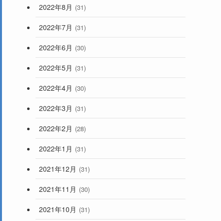
2022年8月
(31)
2022年7月
(31)
2022年6月
(30)
2022年5月
(31)
2022年4月
(30)
2022年3月
(31)
2022年2月
(28)
2022年1月
(31)
2021年12月
(31)
2021年11月
(30)
2021年10月
(31)