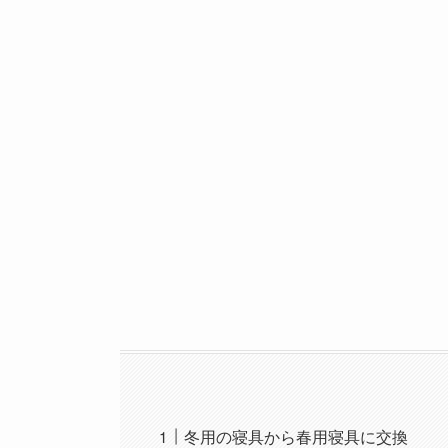
冬用の寝具から春用寝具に交換