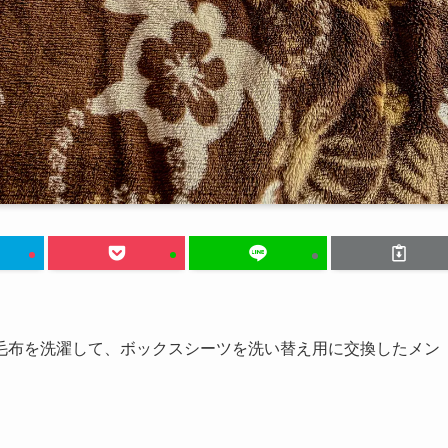
毛布を洗濯して、ボックスシーツを洗い替え用に交換したメン
。