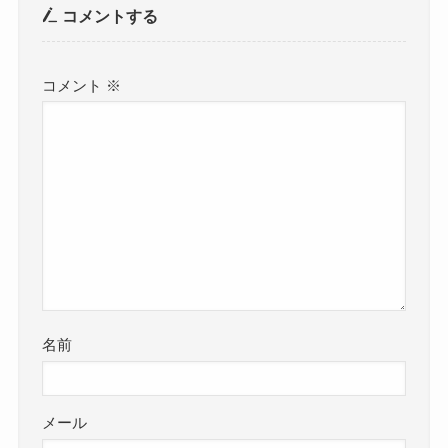
コメントする
コメント
※
名前
メール