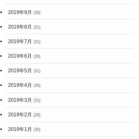
2019年9月
(30)
2019年8月
(31)
2019年7月
(31)
2019年6月
(30)
2019年5月
(31)
2019年4月
(30)
2019年3月
(31)
2019年2月
(28)
2019年1月
(30)