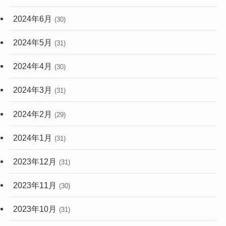
2024年6月
(30)
2024年5月
(31)
2024年4月
(30)
2024年3月
(31)
2024年2月
(29)
2024年1月
(31)
2023年12月
(31)
2023年11月
(30)
2023年10月
(31)