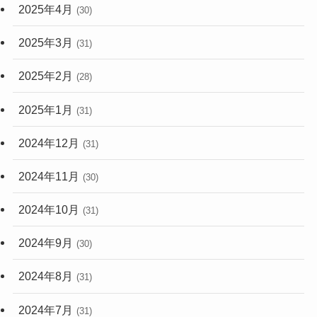
2025年4月
(30)
2025年3月
(31)
2025年2月
(28)
2025年1月
(31)
2024年12月
(31)
2024年11月
(30)
2024年10月
(31)
2024年9月
(30)
2024年8月
(31)
2024年7月
(31)