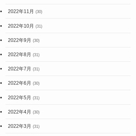
2022年11月
(30)
2022年10月
(31)
2022年9月
(30)
2022年8月
(31)
2022年7月
(31)
2022年6月
(30)
2022年5月
(31)
2022年4月
(30)
2022年3月
(31)