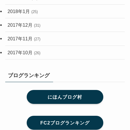
2018年1月
(25)
2017年12月
(31)
2017年11月
(27)
2017年10月
(26)
ブログランキング
にほんブログ村
FC2ブログランキング