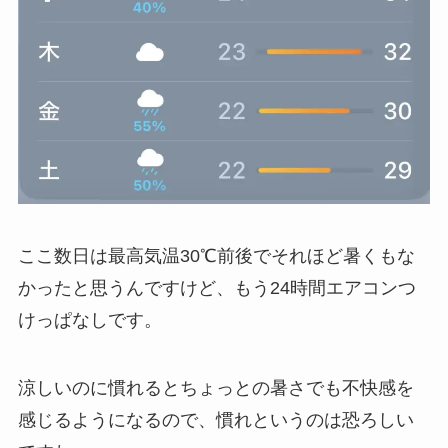
ここ数日は最高気温30℃前後でそれほど暑くもな
かったと思うんですけど、もう24時間エアコンつ
けっぱなしです。
涼しいのに慣れるとちょっとの暑さでも不快感を
感じるようになるので、慣れというのは恐ろしい