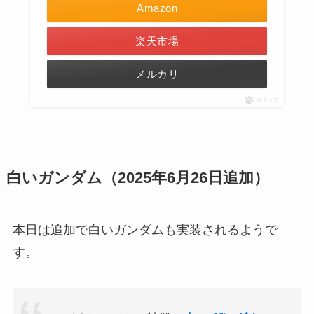
Amazon
楽天市場
メルカリ
ポチップ
白いガンダム
（2025年6月26日追加）
本日は追加で白いガンダムも実装されるようで
す。