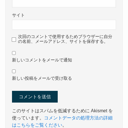
サイト
次回のコメントで使用するためブラウザーに自分
の名前、メールアドレス、サイトを保存する。
新しいコメントをメールで通知
新しい投稿をメールで受け取る
このサイトはスパムを低減するために Akismet を
使っています。
コメントデータの処理方法の詳細
はこちらをご覧ください
。