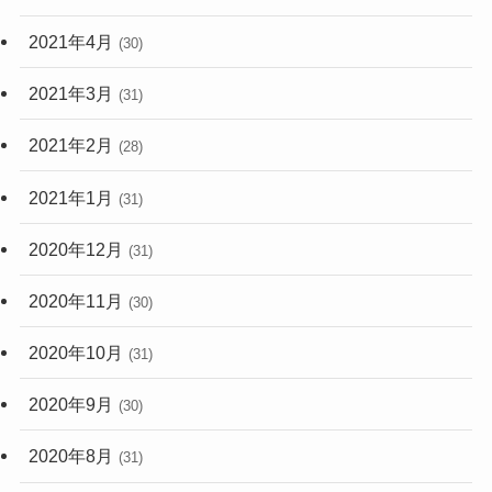
2021年4月
(30)
2021年3月
(31)
2021年2月
(28)
2021年1月
(31)
2020年12月
(31)
2020年11月
(30)
2020年10月
(31)
2020年9月
(30)
2020年8月
(31)