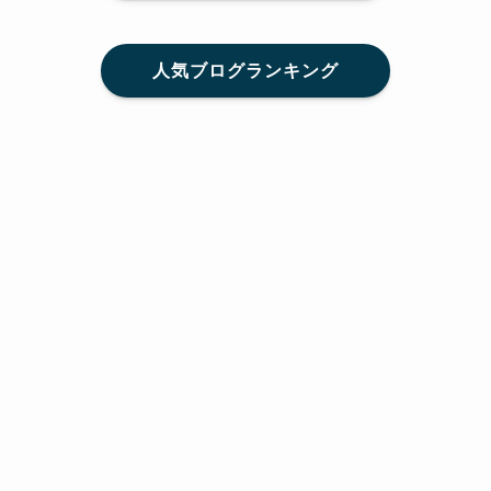
人気ブログランキング
メニュー
Home
SNS
SHARE
feedly
目次