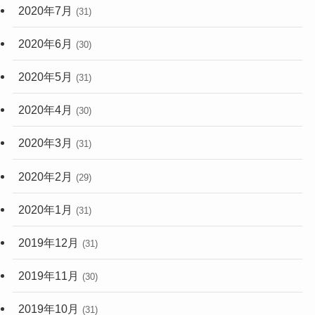
2020年7月
(31)
2020年6月
(30)
2020年5月
(31)
2020年4月
(30)
2020年3月
(31)
2020年2月
(29)
2020年1月
(31)
2019年12月
(31)
2019年11月
(30)
2019年10月
(31)