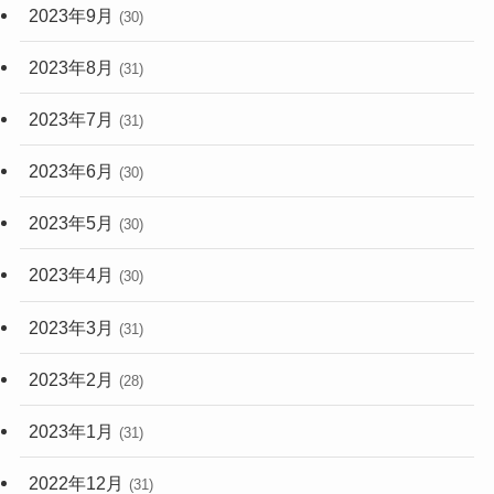
2023年9月
(30)
2023年8月
(31)
2023年7月
(31)
2023年6月
(30)
2023年5月
(30)
2023年4月
(30)
2023年3月
(31)
2023年2月
(28)
2023年1月
(31)
2022年12月
(31)