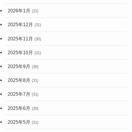
2026年1月
(31)
2025年12月
(31)
2025年11月
(30)
2025年10月
(31)
2025年9月
(30)
2025年8月
(31)
2025年7月
(31)
2025年6月
(30)
2025年5月
(31)