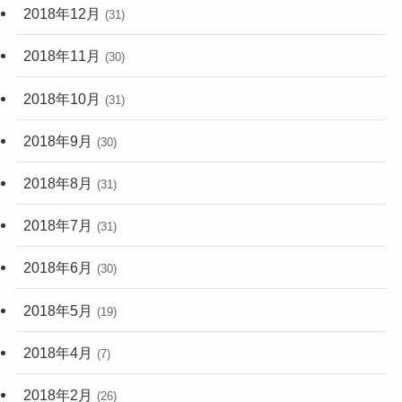
2018年12月
(31)
2018年11月
(30)
2018年10月
(31)
2018年9月
(30)
2018年8月
(31)
2018年7月
(31)
2018年6月
(30)
2018年5月
(19)
2018年4月
(7)
2018年2月
(26)