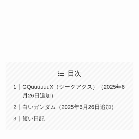
目次
GQuuuuuuX（ジークアクス）（2025年6
月26日追加）
白いガンダム（2025年6月26日追加）
短い日記