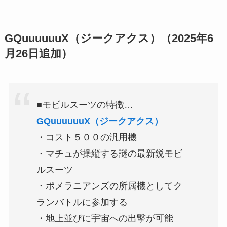
GQuuuuuuX（ジークアクス）
（2025年6
月26日追加）
■モビルスーツの特徴…
GQuuuuuuX（ジークアクス）
・コスト５００の汎用機
・マチュが操縦する謎の最新鋭モビ
ルスーツ
・ポメラニアンズの所属機としてク
ランバトルに参加する
・地上並びに宇宙への出撃が可能