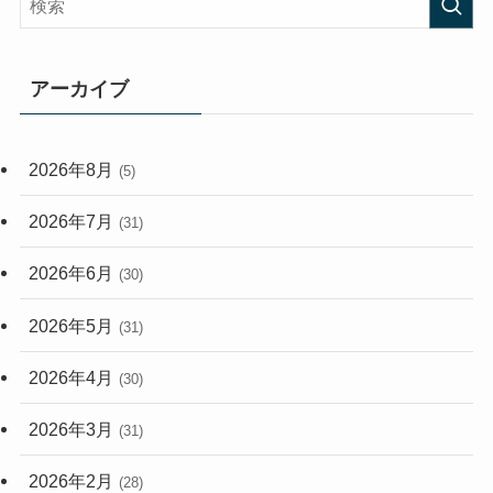
(407)
(472)
(167)
(165)
(114)
アーカイブ
(33)
(59)
2026年8月
(5)
(248)
2026年7月
(31)
2026年6月
(30)
2026年5月
(31)
2026年4月
(30)
2026年3月
(31)
2026年2月
(28)