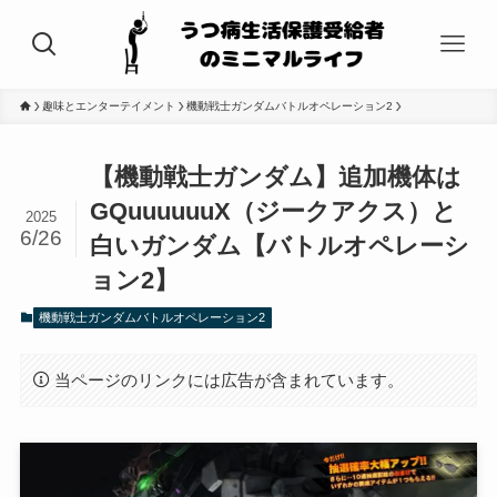
趣味とエンターテイメント
機動戦士ガンダムバトルオペレーション2
【機動戦士ガンダム】追加機体は
GQuuuuuuX（ジークアクス）と
2025
6/26
白いガンダム【バトルオペレーシ
ョン2】
機動戦士ガンダムバトルオペレーション2
当ページのリンクには広告が含まれています。