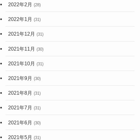
2022年2月
(28)
2022年1月
(31)
2021年12月
(31)
2021年11月
(30)
2021年10月
(31)
2021年9月
(30)
2021年8月
(31)
2021年7月
(31)
2021年6月
(30)
2021年5月
(31)