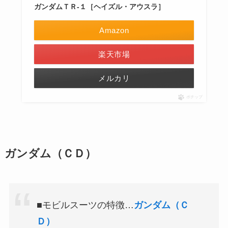
ガンダムＴＲ-１［ヘイズル・アウスラ］
Amazon
楽天市場
メルカリ
ポチップ
ガンダム（ＣＤ）
■モビルスーツの特徴…
ガンダム（Ｃ
Ｄ）