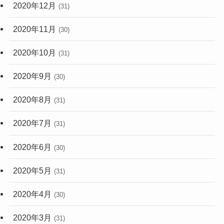
2020年12月
(31)
2020年11月
(30)
2020年10月
(31)
2020年9月
(30)
2020年8月
(31)
2020年7月
(31)
2020年6月
(30)
2020年5月
(31)
2020年4月
(30)
2020年3月
(31)