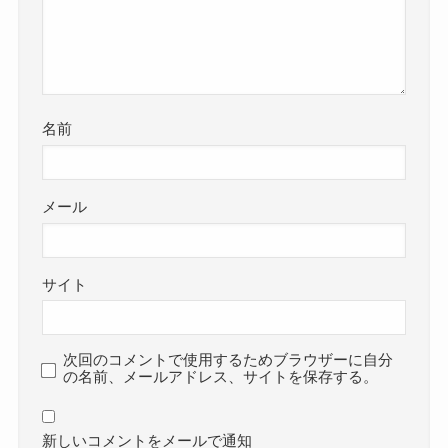
名前
メール
サイト
次回のコメントで使用するためブラウザーに自分
の名前、メールアドレス、サイトを保存する。
新しいコメントをメールで通知