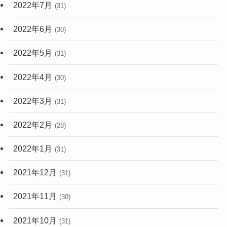
2022年7月
(31)
2022年6月
(30)
2022年5月
(31)
2022年4月
(30)
2022年3月
(31)
2022年2月
(28)
2022年1月
(31)
2021年12月
(31)
2021年11月
(30)
2021年10月
(31)