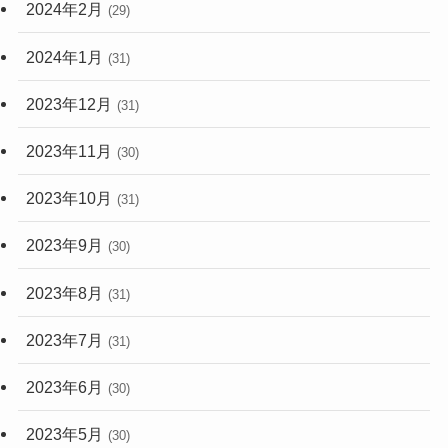
2024年2月
(29)
2024年1月
(31)
2023年12月
(31)
2023年11月
(30)
2023年10月
(31)
2023年9月
(30)
2023年8月
(31)
2023年7月
(31)
2023年6月
(30)
2023年5月
(30)