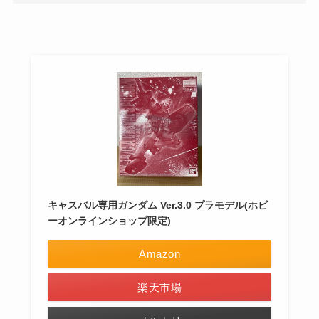
キャスバル専用ガンダム Ver.3.0 プラモデル(ホビ
ーオンラインショップ限定)
Amazon
楽天市場