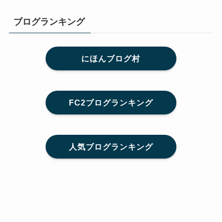
ブログランキング
にほんブログ村
FC2ブログランキング
人気ブログランキング