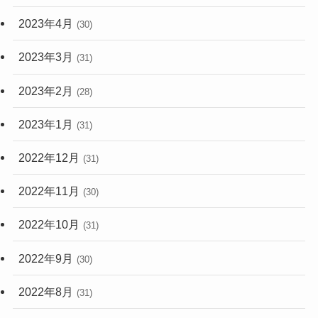
2023年4月
(30)
2023年3月
(31)
2023年2月
(28)
2023年1月
(31)
2022年12月
(31)
2022年11月
(30)
2022年10月
(31)
2022年9月
(30)
2022年8月
(31)