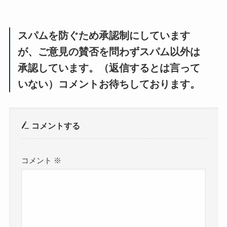
スパムを防ぐため承認制にしています
が、ご意見の賛否を問わずスパム以外は
承認しています。（返信するとは言って
いない）コメントお待ちしております。
コメントする
コメント
※