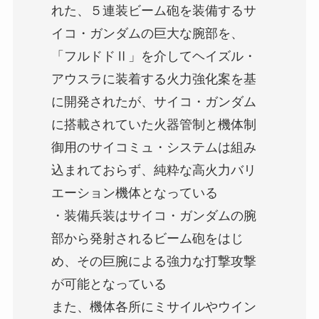
れた、５連装ビーム砲を装備するサ
イコ・ガンダムの巨大な腕部を、
「フルドドⅡ」を介してヘイズル・
アウスラに装着する火力強化案を基
に開発されたが、サイコ・ガンダム
に搭載されていた火器管制と機体制
御用のサイコミュ・システムは組み
込まれておらず、純粋な高火力バリ
エーション機体となっている
・装備兵装はサイコ・ガンダムの腕
部から発射されるビーム砲をはじ
め、その巨腕による強力な打撃攻撃
が可能となっている
また、機体各所にミサイルやウイン