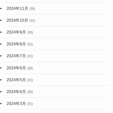
2024年11月
(30)
2024年10月
(31)
2024年9月
(30)
2024年8月
(31)
2024年7月
(31)
2024年6月
(30)
2024年5月
(31)
2024年4月
(30)
2024年3月
(31)