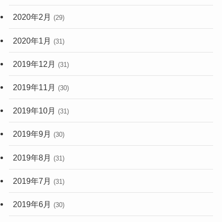
2020年2月
(29)
2020年1月
(31)
2019年12月
(31)
2019年11月
(30)
2019年10月
(31)
2019年9月
(30)
2019年8月
(31)
2019年7月
(31)
2019年6月
(30)