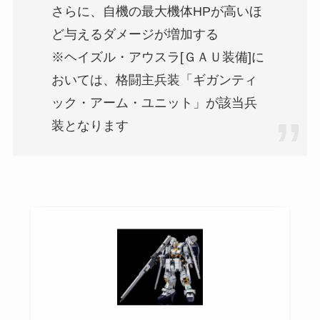
さらに、自機の最大機体HPが高いほ
ど与えるダメージが増加する
※ヘイズル・アウスラ[ＧＡＵ装備]に
おいては、格闘主兵装「ギガンティ
ック・アーム・ユニット」が該当兵
装となります