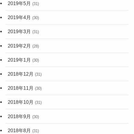
2019年5月
(31)
2019年4月
(30)
2019年3月
(31)
2019年2月
(28)
2019年1月
(30)
2018年12月
(31)
2018年11月
(30)
2018年10月
(31)
2018年9月
(30)
2018年8月
(31)