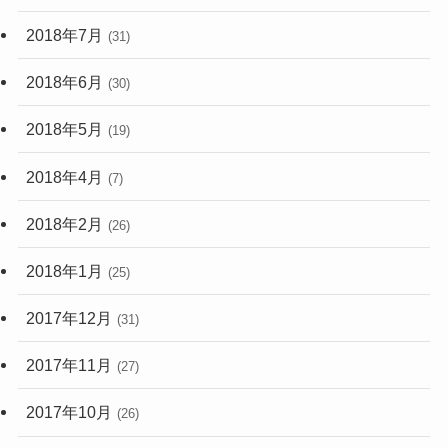
2018年7月
(31)
2018年6月
(30)
2018年5月
(19)
2018年4月
(7)
2018年2月
(26)
2018年1月
(25)
2017年12月
(31)
2017年11月
(27)
2017年10月
(26)