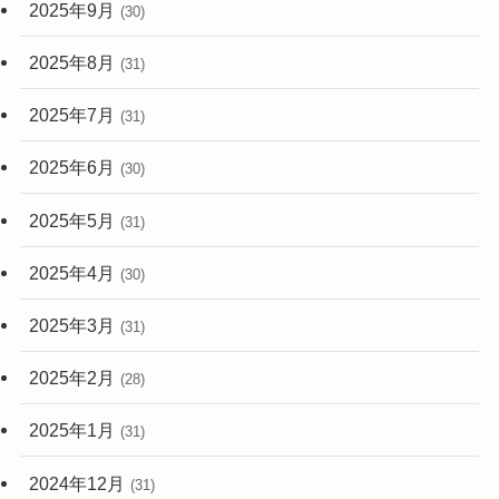
2025年9月
(30)
2025年8月
(31)
2025年7月
(31)
2025年6月
(30)
2025年5月
(31)
2025年4月
(30)
2025年3月
(31)
2025年2月
(28)
2025年1月
(31)
2024年12月
(31)