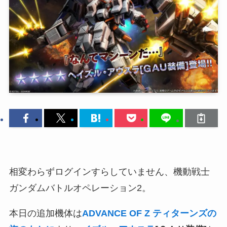
相変わらずログインすらしていません、機動戦士
ガンダムバトルオペレーション2。
本日の追加機体は
ADVANCE OF Ζ ティターンズの