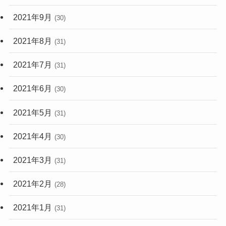
2021年9月
(30)
2021年8月
(31)
2021年7月
(31)
2021年6月
(30)
2021年5月
(31)
2021年4月
(30)
2021年3月
(31)
2021年2月
(28)
2021年1月
(31)