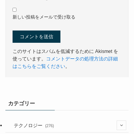
新しい投稿をメールで受け取る
このサイトはスパムを低減するために Akismet を
使っています。
コメントデータの処理方法の詳細
はこちらをご覧ください
。
カテゴリー
テクノロジー
(276)