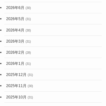
2026年6月
(30)
2026年5月
(31)
2026年4月
(30)
2026年3月
(31)
2026年2月
(28)
2026年1月
(31)
2025年12月
(31)
2025年11月
(30)
2025年10月
(31)