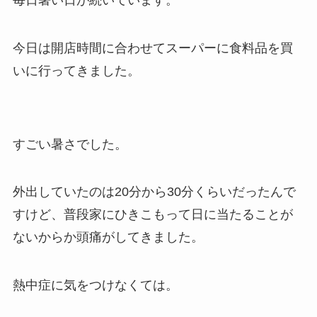
毎日暑い日が続いています。
今日は開店時間に合わせてスーパーに食料品を買
いに行ってきました。
すごい暑さでした。
外出していたのは20分から30分くらいだったんで
すけど、普段家にひきこもって日に当たることが
ないからか頭痛がしてきました。
熱中症に気をつけなくては。