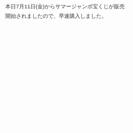
本日7月11日(金)からサマージャンボ宝くじが販売
開始されましたので、早速購入しました。