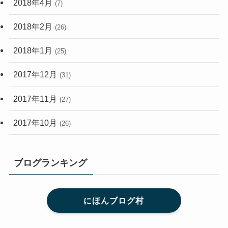
2018年4月
(7)
2018年2月
(26)
2018年1月
(25)
2017年12月
(31)
2017年11月
(27)
2017年10月
(26)
ブログランキング
にほんブログ村