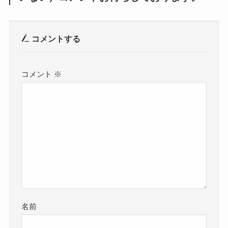
コメントする
コメント
※
名前