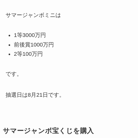
サマージャンボミニは
1等3000万円
前後賞1000万円
2等100万円
です。
抽選日は8月21日です。
サマージャンボ宝くじを購入