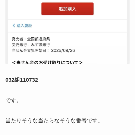
032組110732
です。
当たりそうな当たらなそうな番号です。