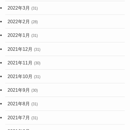
2022年3月
(31)
2022年2月
(28)
2022年1月
(31)
2021年12月
(31)
2021年11月
(30)
2021年10月
(31)
2021年9月
(30)
2021年8月
(31)
2021年7月
(31)