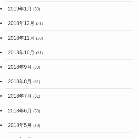
2019年1月
(30)
2018年12月
(31)
2018年11月
(30)
2018年10月
(31)
2018年9月
(30)
2018年8月
(31)
2018年7月
(31)
2018年6月
(30)
2018年5月
(19)