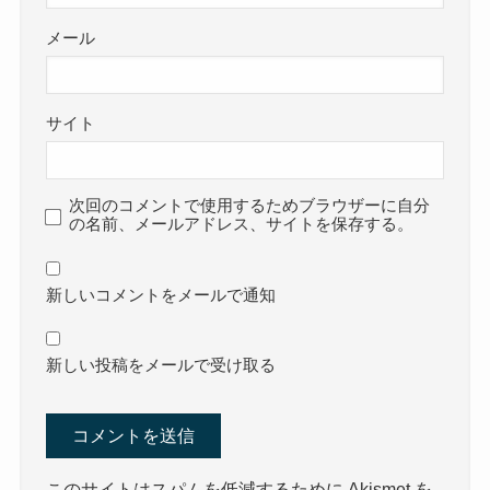
メール
サイト
次回のコメントで使用するためブラウザーに自分
の名前、メールアドレス、サイトを保存する。
新しいコメントをメールで通知
新しい投稿をメールで受け取る
このサイトはスパムを低減するために Akismet を