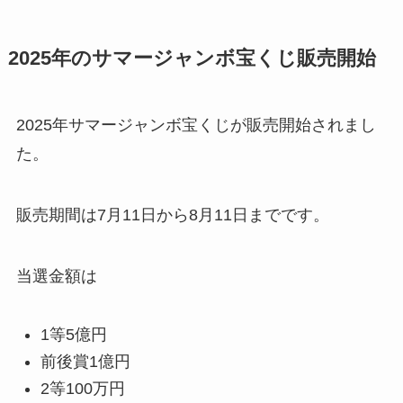
2025年のサマージャンボ宝くじ販売開始
2025年サマージャンボ宝くじが販売開始されまし
た。
販売期間は7月11日から8月11日までです。
当選金額は
1等5億円
前後賞1億円
2等100万円