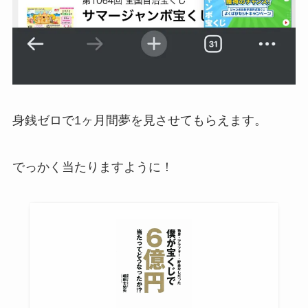
身銭ゼロで1ヶ月間夢を見させてもらえます。
でっかく当たりますように！