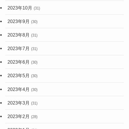
2023年10月
(31)
2023年9月
(30)
2023年8月
(31)
2023年7月
(31)
2023年6月
(30)
2023年5月
(30)
2023年4月
(30)
2023年3月
(31)
2023年2月
(28)