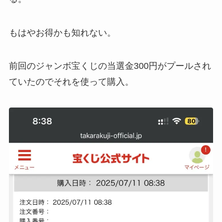
もはやお得かも知れない。
前回のジャンボ宝くじの当選金300円がプールされ
ていたのでそれを使って購入。