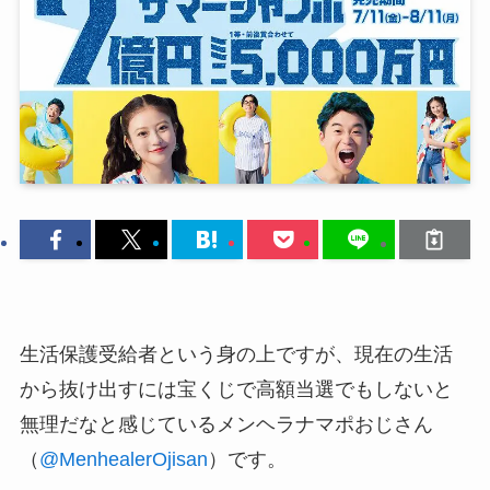
生活保護受給者という身の上ですが、現在の生活
から抜け出すには宝くじで高額当選でもしないと
無理だなと感じているメンヘラナマポおじさん
（
@MenhealerOjisan
）です。