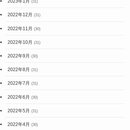
2023年1月
(31)
2022年12月
(31)
2022年11月
(30)
2022年10月
(31)
2022年9月
(30)
2022年8月
(31)
2022年7月
(31)
2022年6月
(30)
2022年5月
(31)
2022年4月
(30)