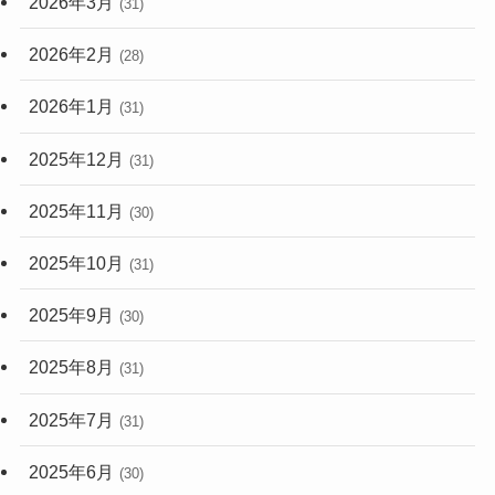
2026年3月
(31)
2026年2月
(28)
2026年1月
(31)
2025年12月
(31)
2025年11月
(30)
2025年10月
(31)
2025年9月
(30)
2025年8月
(31)
2025年7月
(31)
2025年6月
(30)