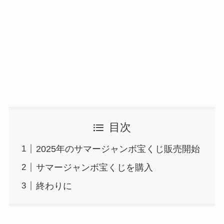
目次
2025年のサマージャンボ宝くじ販売開始
サマージャンボ宝くじを購入
終わりに