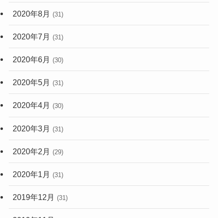
2020年8月
(31)
2020年7月
(31)
2020年6月
(30)
2020年5月
(31)
2020年4月
(30)
2020年3月
(31)
2020年2月
(29)
2020年1月
(31)
2019年12月
(31)