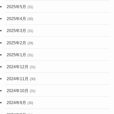
2025年5月
(31)
2025年4月
(30)
2025年3月
(31)
2025年2月
(28)
2025年1月
(31)
2024年12月
(31)
2024年11月
(30)
2024年10月
(31)
2024年9月
(30)