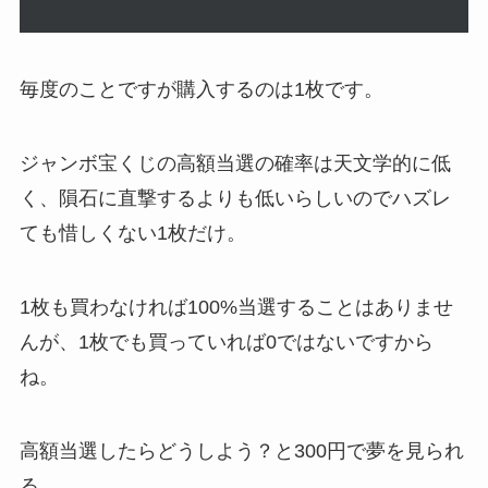
毎度のことですが購入するのは1枚です。
ジャンボ宝くじの高額当選の確率は天文学的に低
く、隕石に直撃するよりも低いらしいのでハズレ
ても惜しくない1枚だけ。
1枚も買わなければ100%当選することはありませ
んが、1枚でも買っていれば0ではないですから
ね。
高額当選したらどうしよう？と300円で夢を見られ
る。