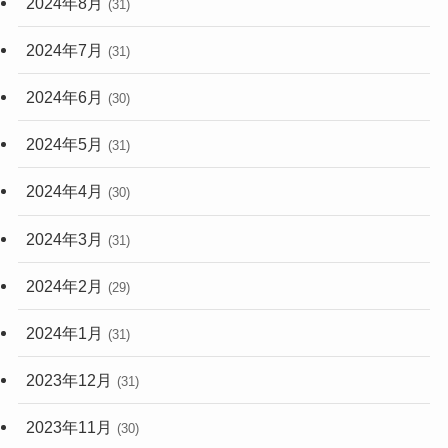
2024年8月
(31)
2024年7月
(31)
2024年6月
(30)
2024年5月
(31)
2024年4月
(30)
2024年3月
(31)
2024年2月
(29)
2024年1月
(31)
2023年12月
(31)
2023年11月
(30)