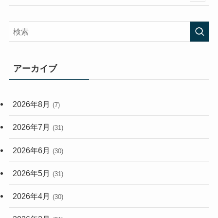
(58)
(38)
(45)
(408)
(473)
(167)
(165)
(114)
アーカイブ
(33)
(59)
2026年8月
(7)
(248)
2026年7月
(31)
2026年6月
(30)
2026年5月
(31)
2026年4月
(30)