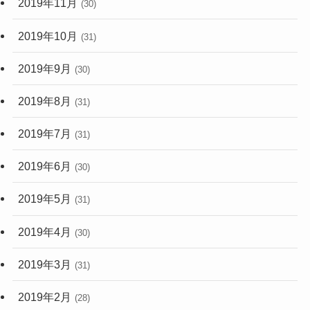
2019年11月
(30)
2019年10月
(31)
2019年9月
(30)
2019年8月
(31)
2019年7月
(31)
2019年6月
(30)
2019年5月
(31)
2019年4月
(30)
2019年3月
(31)
2019年2月
(28)