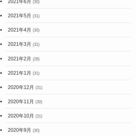
2021年6月
(30)
2021年5月
(31)
2021年4月
(30)
2021年3月
(31)
2021年2月
(28)
2021年1月
(31)
2020年12月
(31)
2020年11月
(30)
2020年10月
(31)
2020年9月
(30)