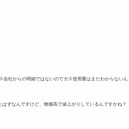
ガス会社からの明細ではないのでガス使用量はまだわからないん
たはずなんですけど、物価高で値上がりしているんですかね？