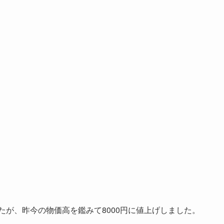
たが、昨今の物価高を鑑みて8000円に値上げしました。