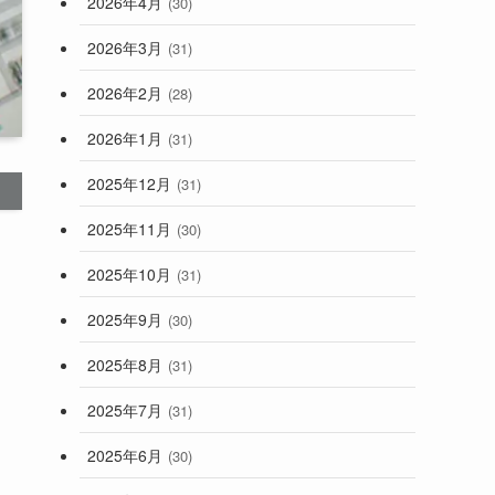
2026年4月
(30)
2026年3月
(31)
2026年2月
(28)
2026年1月
(31)
2025年12月
(31)
2025年11月
(30)
2025年10月
(31)
2025年9月
(30)
2025年8月
(31)
2025年7月
(31)
2025年6月
(30)