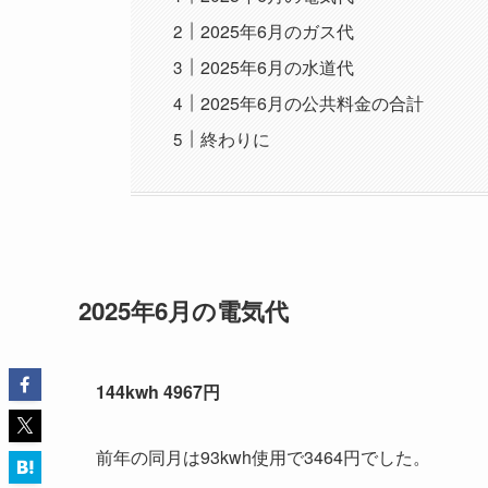
2025年6月のガス代
2025年6月の水道代
2025年6月の公共料金の合計
終わりに
2025年6月の電気代
144kwh 4967円
前年の同月は93kwh使用で3464円でした。