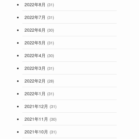
2022年8月
(31)
2022年7月
(31)
2022年6月
(30)
2022年5月
(31)
2022年4月
(30)
2022年3月
(31)
2022年2月
(28)
2022年1月
(31)
2021年12月
(31)
2021年11月
(30)
2021年10月
(31)