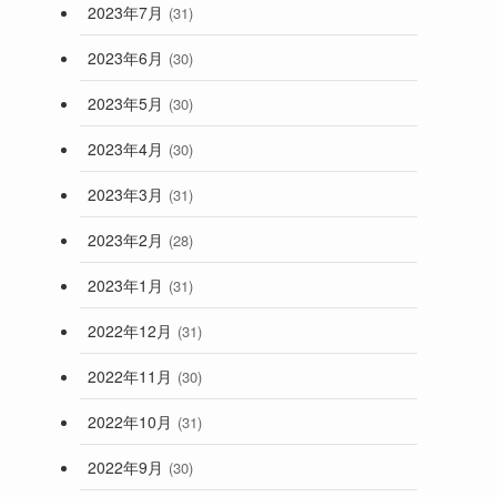
2023年7月
(31)
2023年6月
(30)
2023年5月
(30)
2023年4月
(30)
2023年3月
(31)
2023年2月
(28)
2023年1月
(31)
2022年12月
(31)
2022年11月
(30)
2022年10月
(31)
2022年9月
(30)