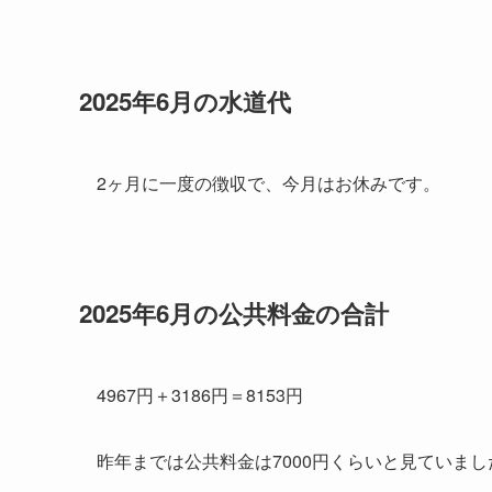
2025年6月の水道代
2ヶ月に一度の徴収で、今月はお休みです。
2025年6月の公共料金の合計
4967円＋3186円＝8153円
昨年までは公共料金は7000円くらいと見ていまし