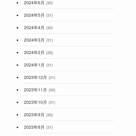
2024年6月
(30)
2024年5月
(31)
2024年4月
(30)
2024年3月
(31)
2024年2月
(29)
2024年1月
(31)
2023年12月
(31)
2023年11月
(30)
2023年10月
(31)
2023年9月
(30)
2023年8月
(31)