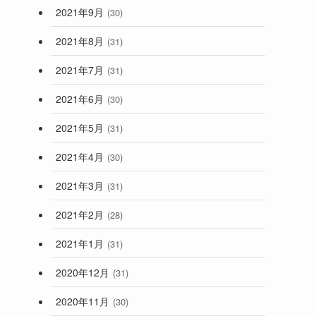
2021年9月
(30)
2021年8月
(31)
2021年7月
(31)
2021年6月
(30)
2021年5月
(31)
2021年4月
(30)
2021年3月
(31)
2021年2月
(28)
2021年1月
(31)
2020年12月
(31)
2020年11月
(30)