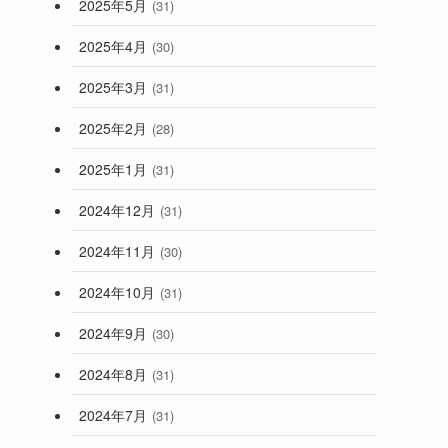
2025年5月
(31)
2025年4月
(30)
2025年3月
(31)
2025年2月
(28)
2025年1月
(31)
2024年12月
(31)
2024年11月
(30)
2024年10月
(31)
2024年9月
(30)
2024年8月
(31)
2024年7月
(31)