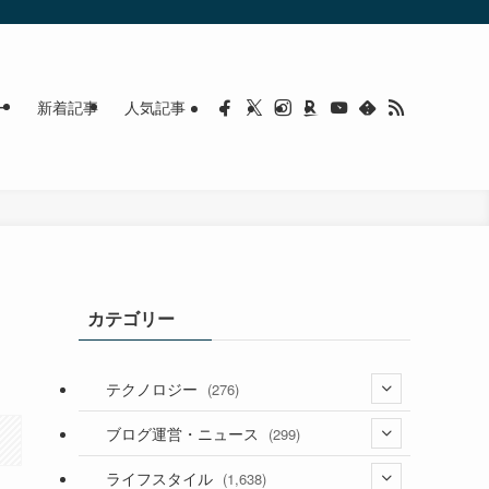
ー
新着記事
人気記事
カテゴリー
テクノロジー
(276)
(36)
ブログ運営・ニュース
(299)
(187)
(118)
ライフスタイル
(1,638)