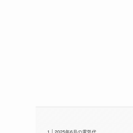
2025年6月の電気代