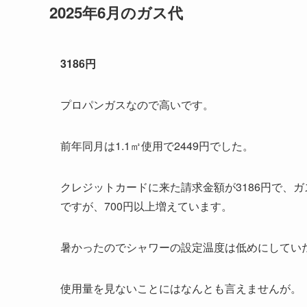
2025年6月のガス代
3186円
プロパンガスなので高いです。
前年同月は1.1㎥使用で2449円でした。
クレジットカードに来た請求金額が3186円で、
ですが、700円以上増えています。
暑かったのでシャワーの設定温度は低めにしてい
使用量を見ないことにはなんとも言えませんが。