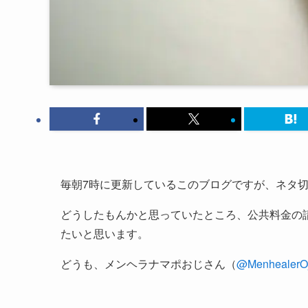
毎朝7時に更新しているこのブログですが、ネタ
どうしたもんかと思っていたところ、公共料金の
たいと思います。
どうも、メンヘラナマポおじさん（
@MenhealerOj