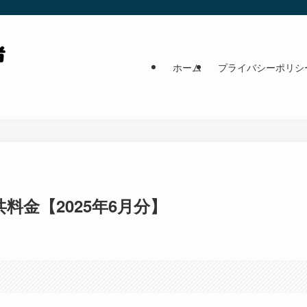
ホーム
プライバシーポリシ
料金【2025年6月分】