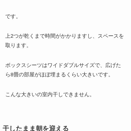
です。
上2つが乾くまで時間がかかりますし、スペースを
取ります。
ボックスシーツはワイドダブルサイズで、広げた
ら8畳の部屋がほぼ埋まるくらい大きいです。
こんな大きいの室内干しできません。
干したまま朝を迎える