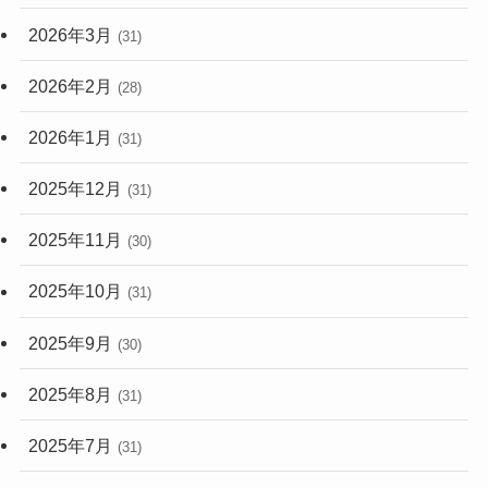
2026年3月
(31)
2026年2月
(28)
2026年1月
(31)
2025年12月
(31)
2025年11月
(30)
2025年10月
(31)
2025年9月
(30)
2025年8月
(31)
2025年7月
(31)