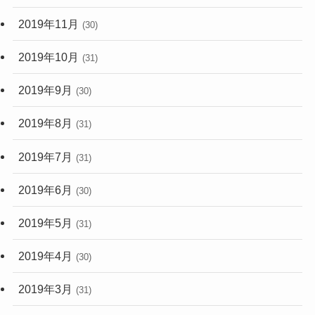
2019年11月
(30)
2019年10月
(31)
2019年9月
(30)
2019年8月
(31)
2019年7月
(31)
2019年6月
(30)
2019年5月
(31)
2019年4月
(30)
2019年3月
(31)