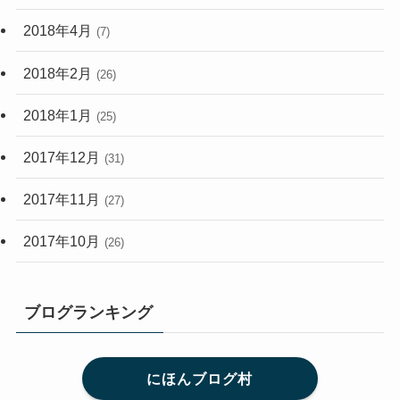
2018年4月
(7)
2018年2月
(26)
2018年1月
(25)
2017年12月
(31)
2017年11月
(27)
2017年10月
(26)
ブログランキング
にほんブログ村