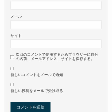
メール
サイト
次回のコメントで使用するためブラウザーに自分
の名前、メールアドレス、サイトを保存する。
新しいコメントをメールで通知
新しい投稿をメールで受け取る