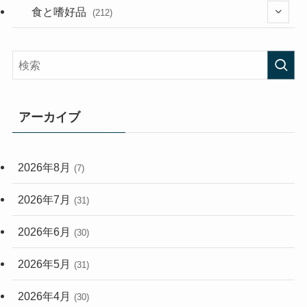
(282)
(56)
食と嗜好品
(212)
(58)
(38)
(45)
(408)
(473)
(167)
(165)
(114)
アーカイブ
(33)
(59)
2026年8月
(7)
(248)
2026年7月
(31)
2026年6月
(30)
2026年5月
(31)
2026年4月
(30)