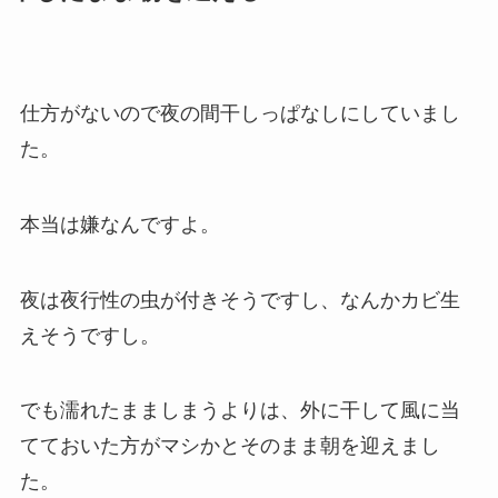
仕方がないので夜の間干しっぱなしにしていまし
た。
本当は嫌なんですよ。
夜は夜行性の虫が付きそうですし、なんかカビ生
えそうですし。
でも濡れたまましまうよりは、外に干して風に当
てておいた方がマシかとそのまま朝を迎えまし
た。