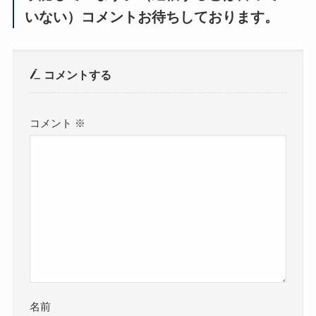
いない）コメントお待ちしております。
コメントする
コメント
※
名前