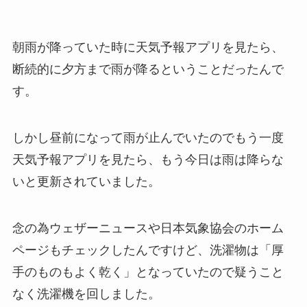
朝雨が降っていた時に天気予報アプリを見たら、
断続的に夕方まで雨が降るということだったんで
す。
しかし昼前になって雨が止んでいたのでもう一度
天気予報アプリを見たら、もう今日は雨は降らな
いと更新されていました。
念の為ウェザーニュースや日本気象協会のホーム
ページもチェックしたんですけど、洗濯物は「厚
手のものもよく乾く」となっていたので疑うこと
なく洗濯機を回しました。