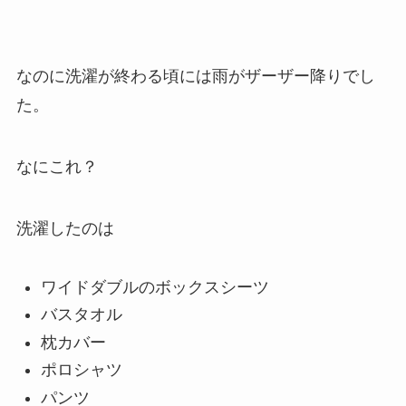
なのに洗濯が終わる頃には雨がザーザー降りでし
た。
なにこれ？
洗濯したのは
ワイドダブルのボックスシーツ
バスタオル
枕カバー
ポロシャツ
パンツ