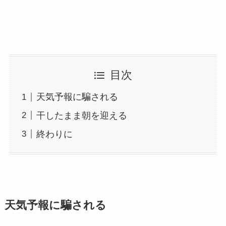
目次
天気予報に騙される
干したまま朝を迎える
終わりに
天気予報に騙される