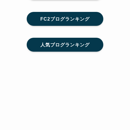
FC2ブログランキング
人気ブログランキング