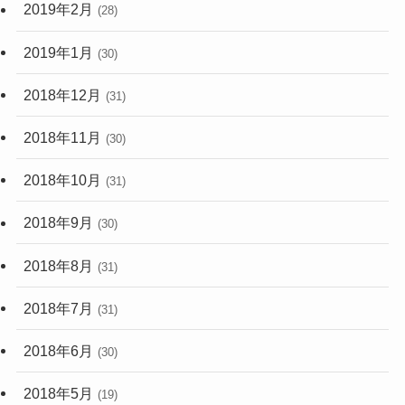
2019年2月
(28)
2019年1月
(30)
2018年12月
(31)
2018年11月
(30)
2018年10月
(31)
2018年9月
(30)
2018年8月
(31)
2018年7月
(31)
2018年6月
(30)
2018年5月
(19)