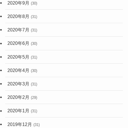
2020年9月
(30)
2020年8月
(31)
2020年7月
(31)
2020年6月
(30)
2020年5月
(31)
2020年4月
(30)
2020年3月
(31)
2020年2月
(29)
2020年1月
(31)
2019年12月
(31)