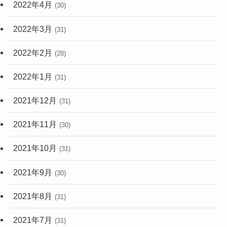
2022年4月
(30)
2022年3月
(31)
2022年2月
(28)
2022年1月
(31)
2021年12月
(31)
2021年11月
(30)
2021年10月
(31)
2021年9月
(30)
2021年8月
(31)
2021年7月
(31)