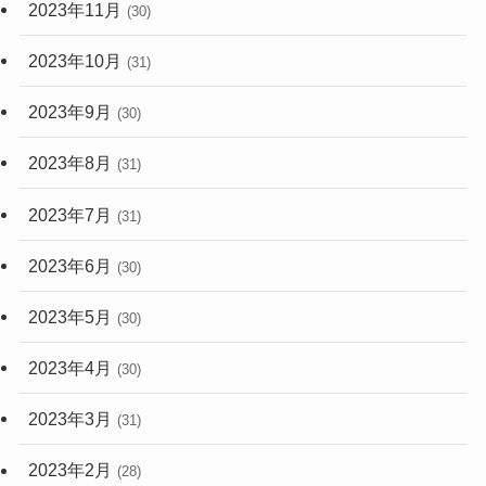
2023年11月
(30)
2023年10月
(31)
2023年9月
(30)
2023年8月
(31)
2023年7月
(31)
2023年6月
(30)
2023年5月
(30)
2023年4月
(30)
2023年3月
(31)
2023年2月
(28)