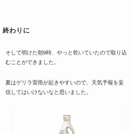
終わりに
そして明けた朝9時、やっと乾いていたので取り込
むことができました。
夏はゲリラ雷雨が起きやすいので、天気予報を妄
信してはいけないなと思いました。