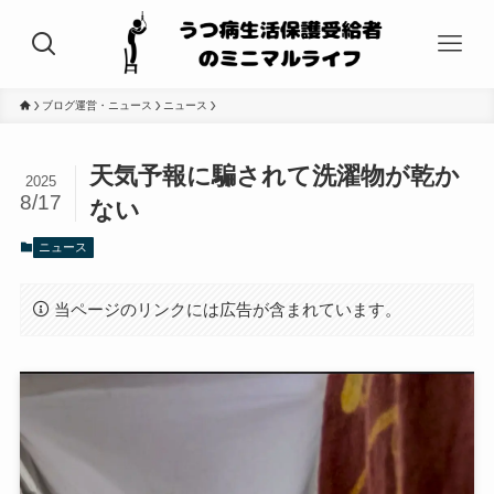
ブログ運営・ニュース
ニュース
天気予報に騙されて洗濯物が乾か
2025
8/17
ない
ニュース
当ページのリンクには広告が含まれています。