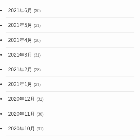
2021年6月
(30)
2021年5月
(31)
2021年4月
(30)
2021年3月
(31)
2021年2月
(28)
2021年1月
(31)
2020年12月
(31)
2020年11月
(30)
2020年10月
(31)