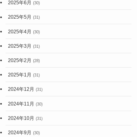
2025年6月
(30)
2025年5月
(31)
2025年4月
(30)
2025年3月
(31)
2025年2月
(28)
2025年1月
(31)
2024年12月
(31)
2024年11月
(30)
2024年10月
(31)
2024年9月
(30)