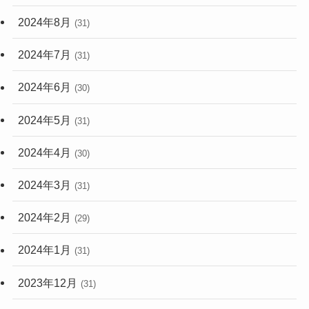
2024年8月
(31)
2024年7月
(31)
2024年6月
(30)
2024年5月
(31)
2024年4月
(30)
2024年3月
(31)
2024年2月
(29)
2024年1月
(31)
2023年12月
(31)