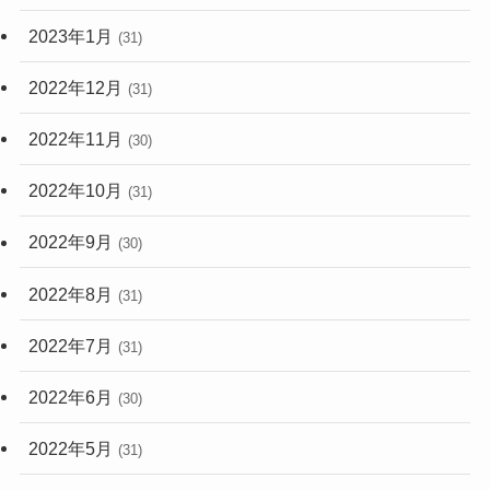
2023年1月
(31)
2022年12月
(31)
2022年11月
(30)
2022年10月
(31)
2022年9月
(30)
2022年8月
(31)
2022年7月
(31)
2022年6月
(30)
2022年5月
(31)