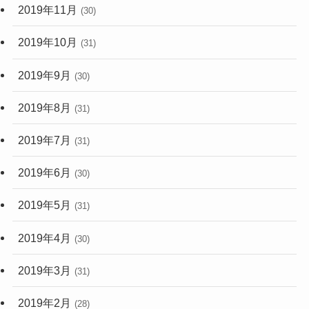
2019年11月
(30)
2019年10月
(31)
2019年9月
(30)
2019年8月
(31)
2019年7月
(31)
2019年6月
(30)
2019年5月
(31)
2019年4月
(30)
2019年3月
(31)
2019年2月
(28)