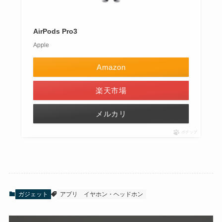
AirPods Pro3
Apple
Amazon
楽天市場
メルカリ
ポチップ
ガジェット
アプリ
イヤホン・ヘッドホン