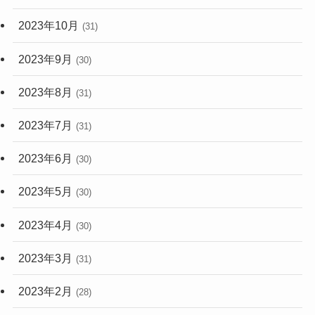
2023年10月
(31)
2023年9月
(30)
2023年8月
(31)
2023年7月
(31)
2023年6月
(30)
2023年5月
(30)
2023年4月
(30)
2023年3月
(31)
2023年2月
(28)