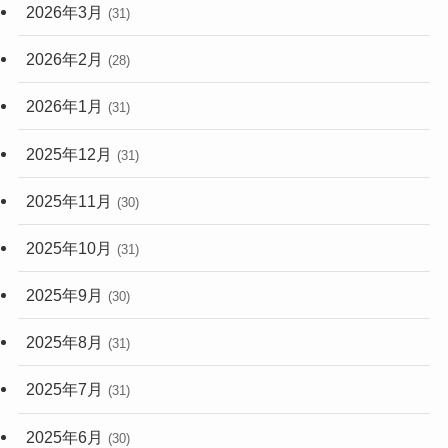
2026年3月
(31)
2026年2月
(28)
2026年1月
(31)
2025年12月
(31)
2025年11月
(30)
2025年10月
(31)
2025年9月
(30)
2025年8月
(31)
2025年7月
(31)
2025年6月
(30)