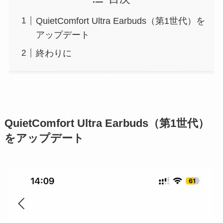
QuietComfort Ultra Earbuds（第1世代）を
アップデート
終わりに
QuietComfort Ultra Earbuds（第1世代）
をアップデート