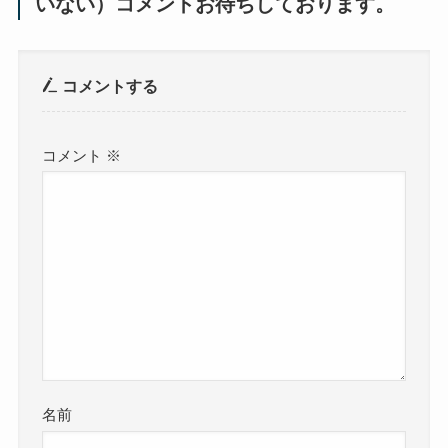
いない）コメントお待ちしております。
コメントする
コメント
※
名前