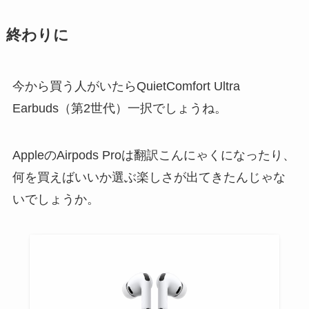
終わりに
今から買う人がいたらQuietComfort Ultra
Earbuds（第2世代）一択でしょうね。
AppleのAirpods Proは翻訳こんにゃくになったり、
何を買えばいいか選ぶ楽しさが出てきたんじゃな
いでしょうか。