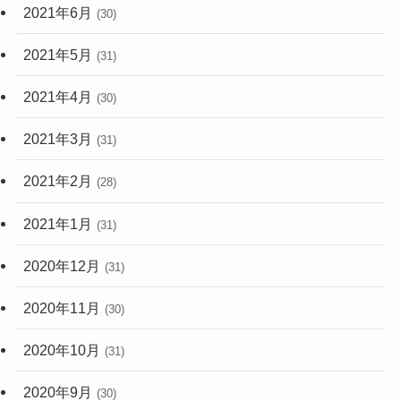
2021年6月
(30)
2021年5月
(31)
2021年4月
(30)
2021年3月
(31)
2021年2月
(28)
2021年1月
(31)
2020年12月
(31)
2020年11月
(30)
2020年10月
(31)
2020年9月
(30)