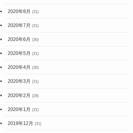
2020年8月
(31)
2020年7月
(31)
2020年6月
(30)
2020年5月
(31)
2020年4月
(30)
2020年3月
(31)
2020年2月
(29)
2020年1月
(31)
2019年12月
(31)