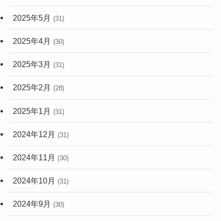
2025年5月
(31)
2025年4月
(30)
2025年3月
(31)
2025年2月
(28)
2025年1月
(31)
2024年12月
(31)
2024年11月
(30)
2024年10月
(31)
2024年9月
(30)