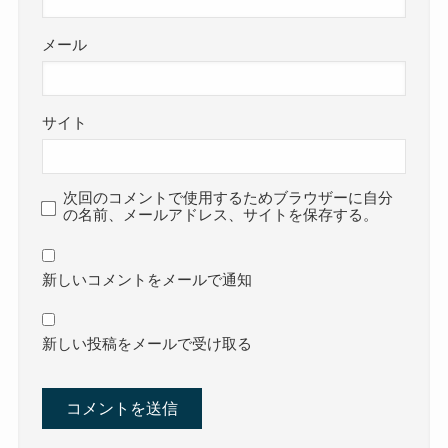
メール
サイト
次回のコメントで使用するためブラウザーに自分
の名前、メールアドレス、サイトを保存する。
新しいコメントをメールで通知
新しい投稿をメールで受け取る