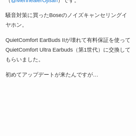
（
@MenhealerOjisan
）です。
騒音対策に買ったBoseのノイズキャンセリングイ
ヤホン。
QuietComfort EarBuds IIが壊れて有料保証を使って
QuietComfort Ultra Earbuds（第1世代）に交換して
もらいました。
初めてアップデートが来たんですが…