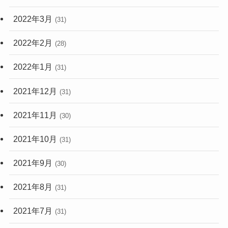
2022年3月
(31)
2022年2月
(28)
2022年1月
(31)
2021年12月
(31)
2021年11月
(30)
2021年10月
(31)
2021年9月
(30)
2021年8月
(31)
2021年7月
(31)