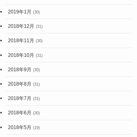
2019年1月
(30)
2018年12月
(31)
2018年11月
(30)
2018年10月
(31)
2018年9月
(30)
2018年8月
(31)
2018年7月
(31)
2018年6月
(30)
2018年5月
(19)