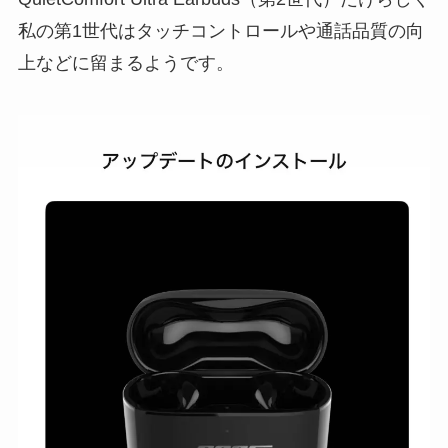
私の第1世代はタッチコントロールや通話品質の向
上などに留まるようです。