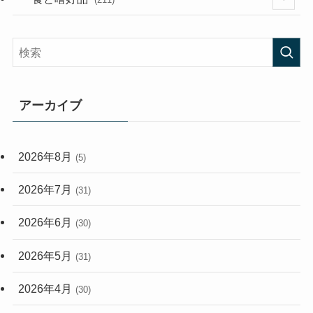
(58)
(38)
(44)
(407)
(472)
(167)
(165)
(114)
アーカイブ
(33)
(59)
2026年8月
(5)
(248)
2026年7月
(31)
2026年6月
(30)
2026年5月
(31)
2026年4月
(30)