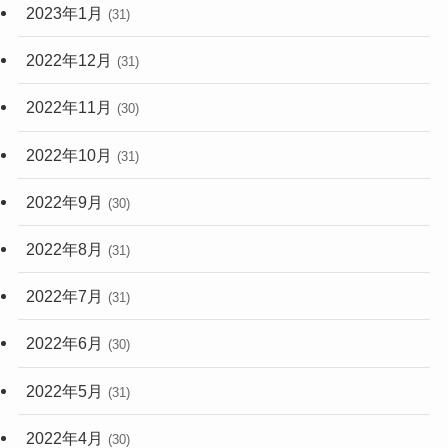
2023年1月
(31)
2022年12月
(31)
2022年11月
(30)
2022年10月
(31)
2022年9月
(30)
2022年8月
(31)
2022年7月
(31)
2022年6月
(30)
2022年5月
(31)
2022年4月
(30)