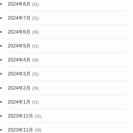
2024年8月
(31)
2024年7月
(31)
2024年6月
(30)
2024年5月
(31)
2024年4月
(30)
2024年3月
(31)
2024年2月
(29)
2024年1月
(31)
2023年12月
(31)
2023年11月
(30)