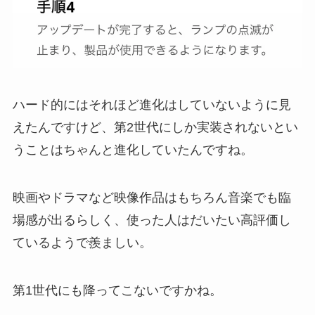
ハード的にはそれほど進化はしていないように見
えたんですけど、第2世代にしか実装されないとい
うことはちゃんと進化していたんですね。
映画やドラマなど映像作品はもちろん音楽でも臨
場感が出るらしく、使った人はだいたい高評価し
ているようで羨ましい。
第1世代にも降ってこないですかね。