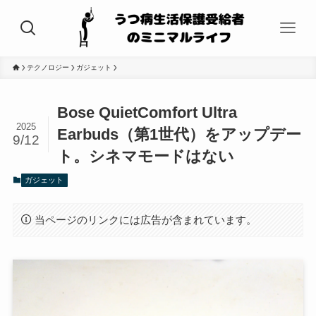
テクノロジー
ガジェット
Bose QuietComfort Ultra
2025
Earbuds（第1世代）をアップデー
9/12
ト。シネマモードはない
ガジェット
当ページのリンクには広告が含まれています。