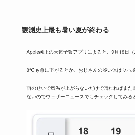
観測史上最も暑い夏が終わる
Apple純正の天気予報アプリによると、9月18日
8℃も急に下がるとか、おじさんの脆い体はぶっ
雨のせいで気温が上がらないだけで晴れればまた暑
ないのでウェザーニュースでもチェックしてみる