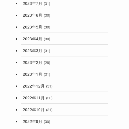
2023年7月
(31)
2023年6月
(30)
2023年5月
(30)
2023年4月
(30)
2023年3月
(31)
2023年2月
(28)
2023年1月
(31)
2022年12月
(31)
2022年11月
(30)
2022年10月
(31)
2022年9月
(30)