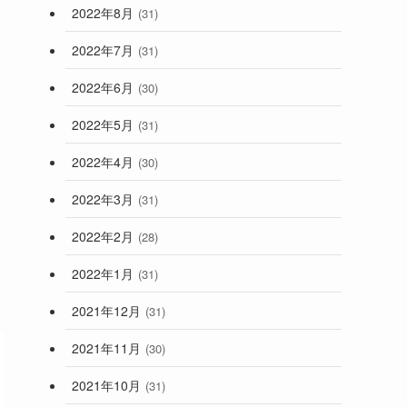
2022年8月
(31)
2022年7月
(31)
2022年6月
(30)
2022年5月
(31)
2022年4月
(30)
2022年3月
(31)
2022年2月
(28)
ら
2022年1月
(31)
2021年12月
(31)
2021年11月
(30)
2021年10月
(31)