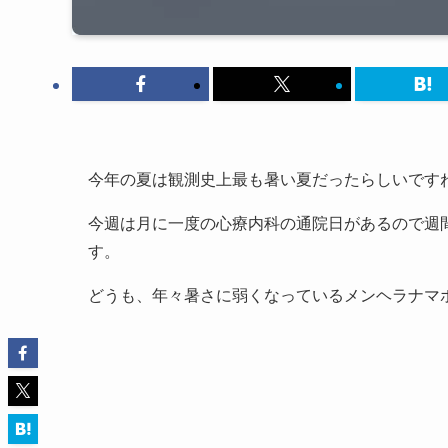
今年の夏は観測史上最も暑い夏だったらしいです
今週は月に一度の心療内科の通院日があるので週
す。
どうも、年々暑さに弱くなっているメンヘラナマ