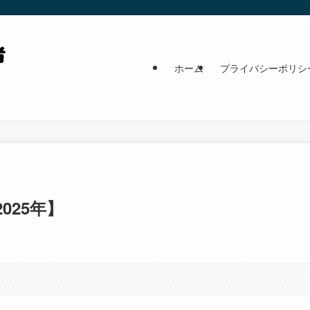
ホーム
プライバシーポリシ
025年】