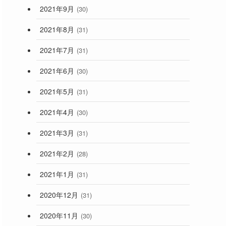
2021年9月
(30)
2021年8月
(31)
2021年7月
(31)
2021年6月
(30)
2021年5月
(31)
2021年4月
(30)
2021年3月
(31)
2021年2月
(28)
2021年1月
(31)
2020年12月
(31)
2020年11月
(30)