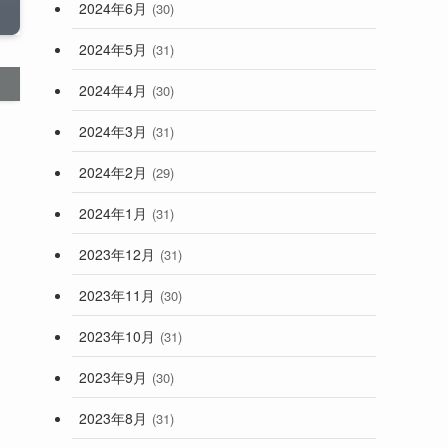
2024年6月
(30)
2024年5月
(31)
2024年4月
(30)
2024年3月
(31)
2024年2月
(29)
2024年1月
(31)
2023年12月
(31)
2023年11月
(30)
2023年10月
(31)
2023年9月
(30)
2023年8月
(31)