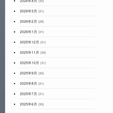
2026年4月
(30)
2026年3月
(31)
2026年2月
(28)
2026年1月
(31)
2025年12月
(31)
2025年11月
(30)
2025年10月
(31)
2025年9月
(30)
2025年8月
(31)
2025年7月
(31)
2025年6月
(30)