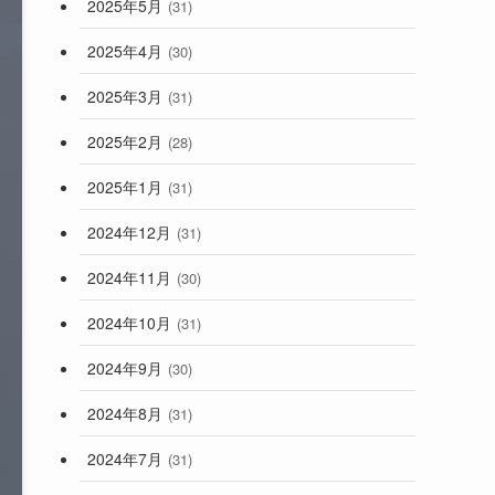
2025年5月
(31)
2025年4月
(30)
2025年3月
(31)
2025年2月
(28)
2025年1月
(31)
2024年12月
(31)
2024年11月
(30)
2024年10月
(31)
2024年9月
(30)
2024年8月
(31)
2024年7月
(31)