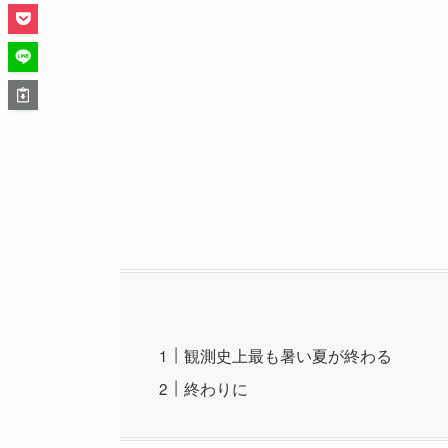
観測史上最も暑い夏が終わる
終わりに