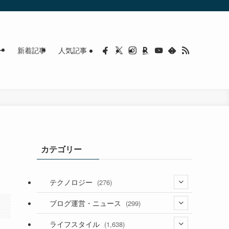
ー
新着記事
人気記事
カテゴリー
テクノロジー
(276)
(36)
ブログ運営・ニュース
(299)
(187)
(118)
ライフスタイル
(1,638)