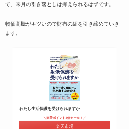
で、来月の引き落としは抑えられるはずです。
物価高騰がキツいので財布の紐を引き締めていき
ます。
わたし生活保護を受けられますか
＼楽天ポイント4倍セール！／
楽天市場