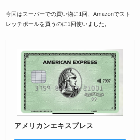
今回はスーパーでの買い物に1回、Amazonでスト
レッチポールを買うのに1回使いました。
アメリカンエキスプレス