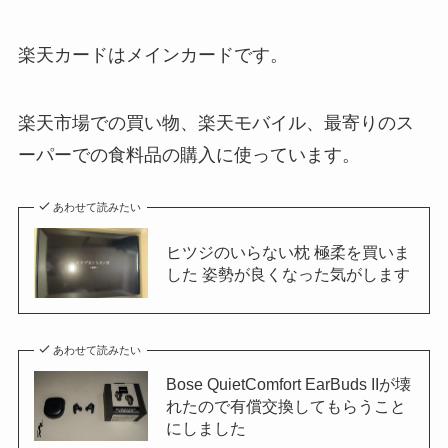
楽天カードはメインカードです。
楽天市場での買い物、楽天モバイル、最寄りのス
ーパーでの食料品の購入に使っています。
あわせて読みたい
ヒツジのいらない枕 極柔を買いま
した 姿勢が良くなった気がします
あわせて読みたい
Bose QuietComfort EarBuds IIが壊
れたので有償交換してもらうこと
にしました