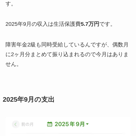
す。
2025年9月の収入は生活保護費
5.7万円
です。
障害年金2級も同時受給しているんですが、偶数月
に2ヶ月分まとめて振り込まれるので今月はありま
せん。
2025年9月の支出