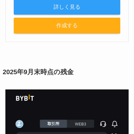
詳しく見る
作成する
2025年9月末時点の残金