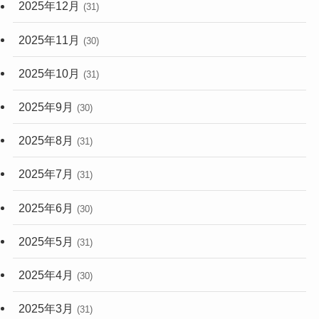
2025年12月
(31)
2025年11月
(30)
2025年10月
(31)
2025年9月
(30)
2025年8月
(31)
2025年7月
(31)
2025年6月
(30)
2025年5月
(31)
2025年4月
(30)
2025年3月
(31)