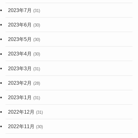
2023年7月
(31)
2023年6月
(30)
2023年5月
(30)
2023年4月
(30)
2023年3月
(31)
2023年2月
(28)
2023年1月
(31)
2022年12月
(31)
2022年11月
(30)