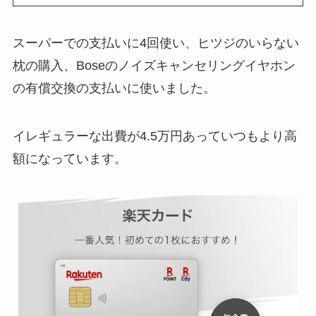
スーパーでの支払いに4回使い、ヒツジのいらない
枕の購入、Boseのノイズキャンセリングイヤホン
の有償交換の支払いに使いました。
イレギュラーな出費が4.5万円あっていつもより高
額になっています。