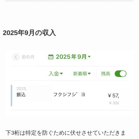
2025年9月の収入
下3桁は特定を防ぐために伏せさせていただきま