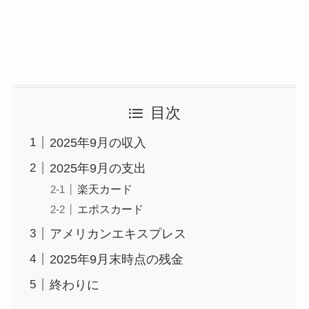
目次
2025年9月の収入
2025年9月の支出
楽天カード
エポスカード
アメリカンエキスプレス
2025年9月末時点の残金
終わりに