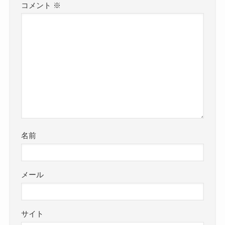
コメント
※
名前
メール
サイト