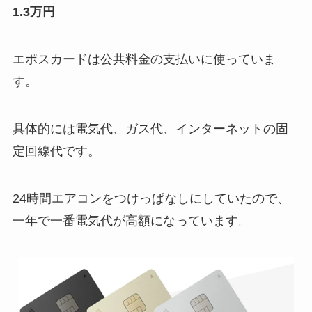
1.3万円
エポスカードは公共料金の支払いに使っていま
す。
具体的には電気代、ガス代、インターネットの固
定回線代です。
24時間エアコンをつけっぱなしにしていたので、
一年で一番電気代が高額になっています。