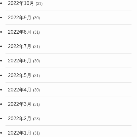
2022年10月
(31)
2022年9月
(30)
2022年8月
(31)
2022年7月
(31)
2022年6月
(30)
2022年5月
(31)
2022年4月
(30)
2022年3月
(31)
2022年2月
(28)
2022年1月
(31)