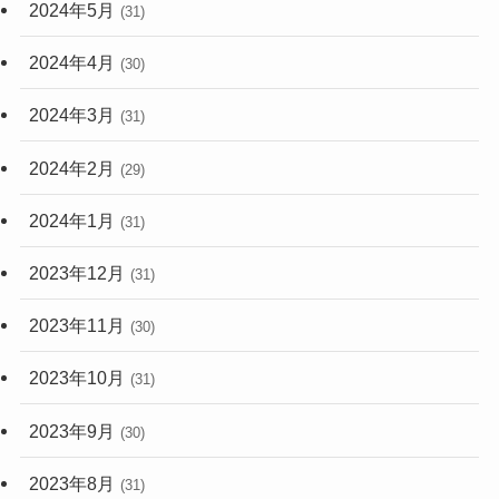
2024年5月
(31)
2024年4月
(30)
2024年3月
(31)
2024年2月
(29)
2024年1月
(31)
2023年12月
(31)
2023年11月
(30)
2023年10月
(31)
2023年9月
(30)
2023年8月
(31)