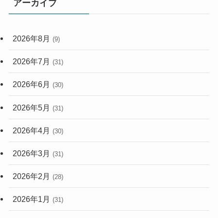
アーカイブ
(33)
(59)
2026年8月
(9)
(248)
2026年7月
(31)
2026年6月
(30)
2026年5月
(31)
2026年4月
(30)
2026年3月
(31)
2026年2月
(28)
2026年1月
(31)