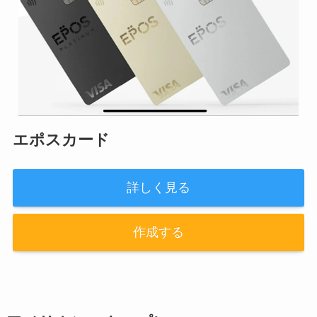
エポスカード
詳しく見る
作成する