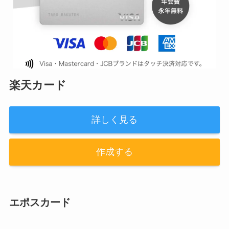
楽天カード
詳しく見る
作成する
エポスカード