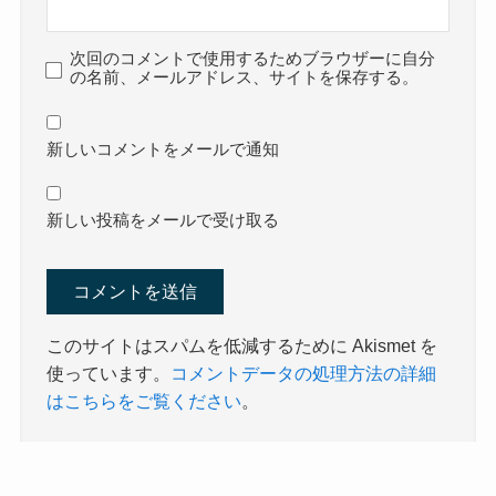
次回のコメントで使用するためブラウザーに自分
の名前、メールアドレス、サイトを保存する。
新しいコメントをメールで通知
新しい投稿をメールで受け取る
このサイトはスパムを低減するために Akismet を
使っています。
コメントデータの処理方法の詳細
はこちらをご覧ください
。