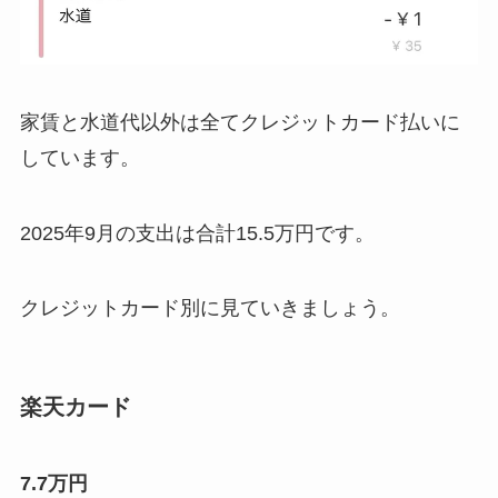
家賃と水道代以外は全てクレジットカード払いに
しています。
2025年9月の支出は合計15.5万円です。
クレジットカード別に見ていきましょう。
楽天カード
7.7万円