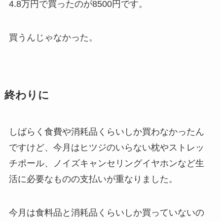
4.8万円で買ったのが8500円です。
買うんじゃなかった。
終わりに
しばらく食費や消耗品くらいしか買わなかったん
ですけど、今月はヒツジのいらない枕やストレッ
チポール、ノイズキャンセリングイヤホンなど生
活に必要なものの支払いが重なりました。
今月は食料品と消耗品くらいしか買っていないの