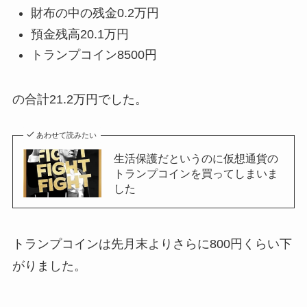
財布の中の残金0.2万円
預金残高20.1万円
トランプコイン8500円
の合計21.2万円でした。
あわせて読みたい
生活保護だというのに仮想通貨の
トランプコインを買ってしまいま
した
トランプコインは先月末よりさらに800円くらい下
がりました。