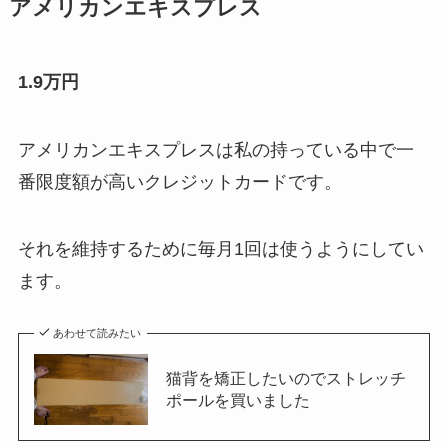
アメリカンエキスプレス
1.9万円
アメリカンエキスプレスは私の持っている中で一
番限度額が高いクレジットカードです。
それを維持するために毎月1回は使うようにしてい
ます。
あわせて読みたい
猫背を矯正したいのでストレッチ
ポールを買いました