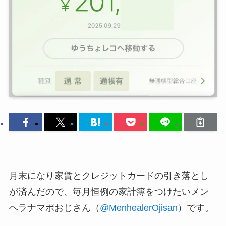
月末になり家賃とクレジットカードの引き落とし
が済んだので、毎月恒例の家計簿をつけたいメン
ヘラナマポおじさん（
@MenhealerOjisan
）です。