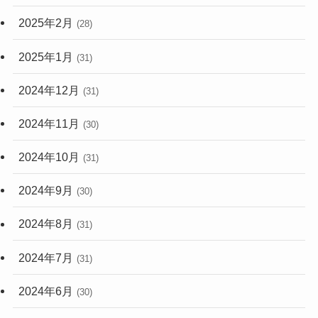
2025年2月
(28)
2025年1月
(31)
2024年12月
(31)
2024年11月
(30)
2024年10月
(31)
2024年9月
(30)
2024年8月
(31)
2024年7月
(31)
2024年6月
(30)