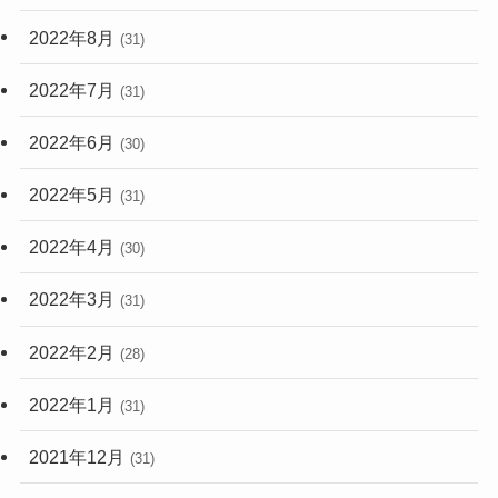
2022年8月
(31)
2022年7月
(31)
2022年6月
(30)
2022年5月
(31)
2022年4月
(30)
2022年3月
(31)
2022年2月
(28)
2022年1月
(31)
2021年12月
(31)