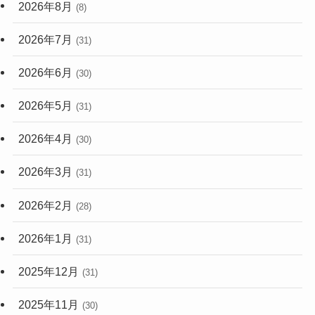
2026年8月
(8)
(248)
2026年7月
(31)
2026年6月
(30)
2026年5月
(31)
2026年4月
(30)
2026年3月
(31)
2026年2月
(28)
2026年1月
(31)
2025年12月
(31)
2025年11月
(30)