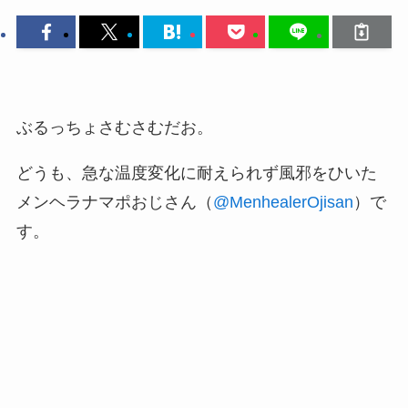
ぶるっちょさむさむだお。
どうも、急な温度変化に耐えられず風邪をひいた
メンヘラナマポおじさん（
@MenhealerOjisan
）で
す。