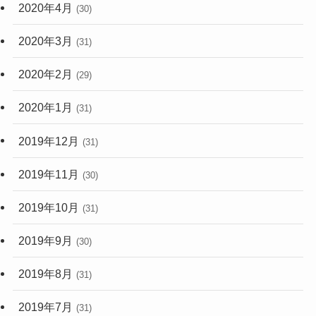
2020年4月
(30)
2020年3月
(31)
2020年2月
(29)
2020年1月
(31)
2019年12月
(31)
2019年11月
(30)
2019年10月
(31)
2019年9月
(30)
2019年8月
(31)
2019年7月
(31)