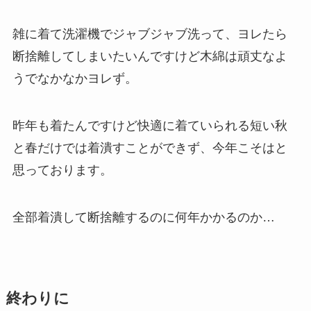
雑に着て洗濯機でジャブジャブ洗って、ヨレたら
断捨離してしまいたいんですけど木綿は頑丈なよ
うでなかなかヨレず。
昨年も着たんですけど快適に着ていられる短い秋
と春だけでは着潰すことができず、今年こそはと
思っております。
全部着潰して断捨離するのに何年かかるのか…
終わりに