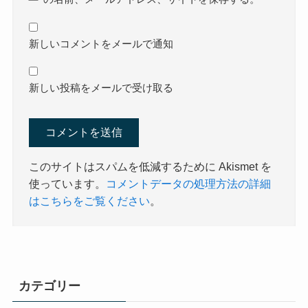
新しいコメントをメールで通知
新しい投稿をメールで受け取る
このサイトはスパムを低減するために Akismet を
使っています。
コメントデータの処理方法の詳細
はこちらをご覧ください
。
カテゴリー