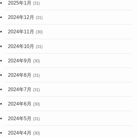
2025年1月
(31)
2024年12月
(31)
2024年11月
(30)
2024年10月
(31)
2024年9月
(30)
2024年8月
(31)
2024年7月
(31)
2024年6月
(30)
2024年5月
(31)
2024年4月
(30)