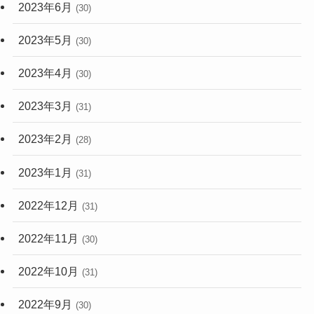
2023年6月
(30)
2023年5月
(30)
2023年4月
(30)
2023年3月
(31)
2023年2月
(28)
2023年1月
(31)
2022年12月
(31)
2022年11月
(30)
2022年10月
(31)
2022年9月
(30)