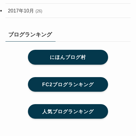
2017年10月
(26)
ブログランキング
にほんブログ村
FC2ブログランキング
人気ブログランキング