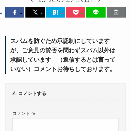
スパムを防ぐため承認制にしています
が、ご意見の賛否を問わずスパム以外は
承認しています。（返信するとは言って
いない）コメントお待ちしております。
コメントする
コメント
※