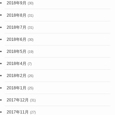
2018年9月
(30)
2018年8月
(31)
2018年7月
(31)
2018年6月
(30)
2018年5月
(19)
2018年4月
(7)
2018年2月
(26)
2018年1月
(25)
2017年12月
(31)
2017年11月
(27)