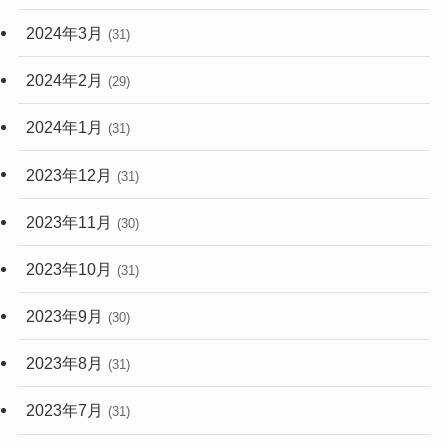
2024年3月
(31)
2024年2月
(29)
2024年1月
(31)
2023年12月
(31)
2023年11月
(30)
2023年10月
(31)
2023年9月
(30)
2023年8月
(31)
2023年7月
(31)