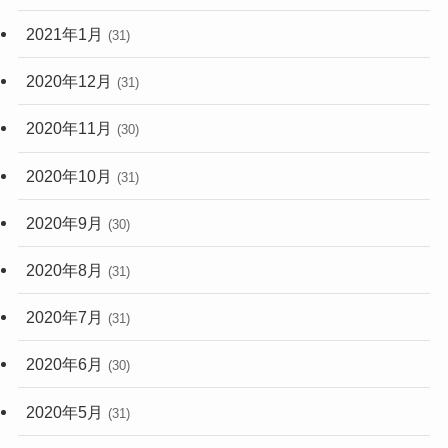
2021年1月
(31)
2020年12月
(31)
2020年11月
(30)
2020年10月
(31)
2020年9月
(30)
2020年8月
(31)
2020年7月
(31)
2020年6月
(30)
2020年5月
(31)