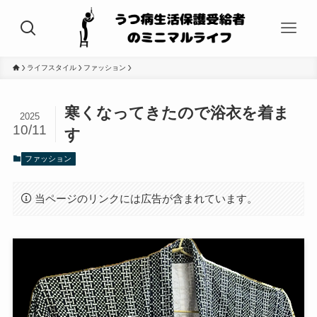
ライフスタイル
ファッション
寒くなってきたので浴衣を着ま
2025
10/11
す
ファッション
当ページのリンクには広告が含まれています。