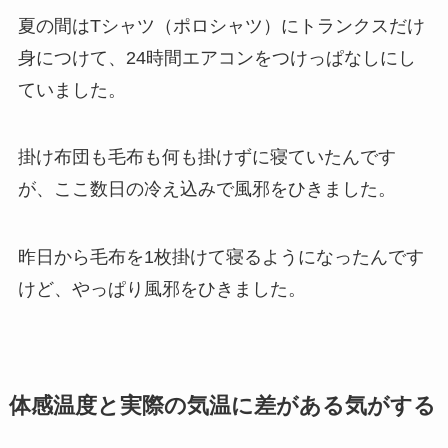
夏の間はTシャツ（ポロシャツ）にトランクスだけ
身につけて、24時間エアコンをつけっぱなしにし
ていました。
掛け布団も毛布も何も掛けずに寝ていたんです
が、ここ数日の冷え込みで風邪をひきました。
昨日から毛布を1枚掛けて寝るようになったんです
けど、やっぱり風邪をひきました。
体感温度と実際の気温に差がある気がする