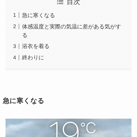
目次
急に寒くなる
体感温度と実際の気温に差がある気がす
る
浴衣を着る
終わりに
急に寒くなる