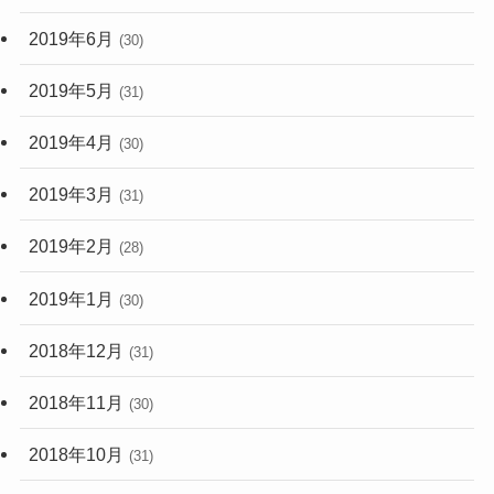
2019年6月
(30)
2019年5月
(31)
2019年4月
(30)
2019年3月
(31)
2019年2月
(28)
2019年1月
(30)
2018年12月
(31)
2018年11月
(30)
2018年10月
(31)