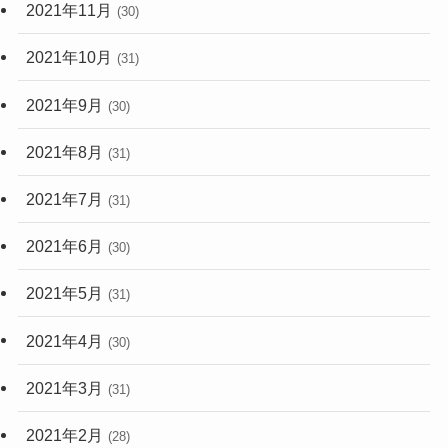
2021年11月
(30)
2021年10月
(31)
2021年9月
(30)
2021年8月
(31)
2021年7月
(31)
2021年6月
(30)
2021年5月
(31)
2021年4月
(30)
2021年3月
(31)
2021年2月
(28)