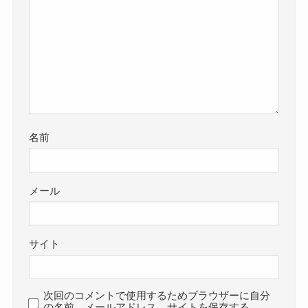
名前
メール
サイト
次回のコメントで使用するためブラウザーに自分
の名前、メールアドレス、サイトを保存する。