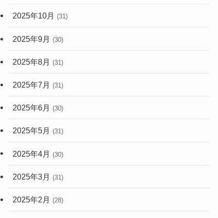
2025年10月
(31)
2025年9月
(30)
2025年8月
(31)
2025年7月
(31)
2025年6月
(30)
2025年5月
(31)
2025年4月
(30)
2025年3月
(31)
2025年2月
(28)