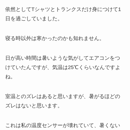
依然としてTシャツとトランクスだけ身につけて1
日を過ごしていました。
寝る時以外は寒かったのかも知れません。
日が高い時間は暑いような気がしてエアコンをつ
けていたんですが、気温は25℃くらいなんですよ
ね。
室温とのズレはあると思いますが、暑がるほどの
ズレはないと思います。
これは私の温度センサーが壊れていて、暑くない