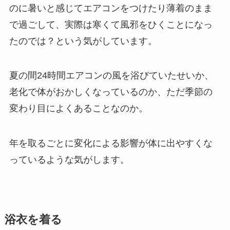
のに暑いと感じてエアコンをつけたり薄着のまま
で過ごして、実際は寒くて風邪をひくことになっ
たのでは？という気がしています。
夏の間24時間エアコンの風を浴びていたせいか、
老化で体がおかしくなっているのか、ただ季節の
変わり目によくあることなのか。
年を取るごとに変化による影響が体に出やすくな
っているような気がします。
浴衣を着る