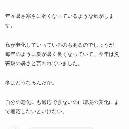
年々暑さ寒さに弱くなっているような気がしま
す。
私が老化していっているのもあるのでしょうが、
毎年のように夏が暑く長くなっていて、今年は災
害級の暑さと言われていました。
冬はどうなるんだか。
自分の老化にも適応できないのに環境の変化にま
で適応しないといけない。