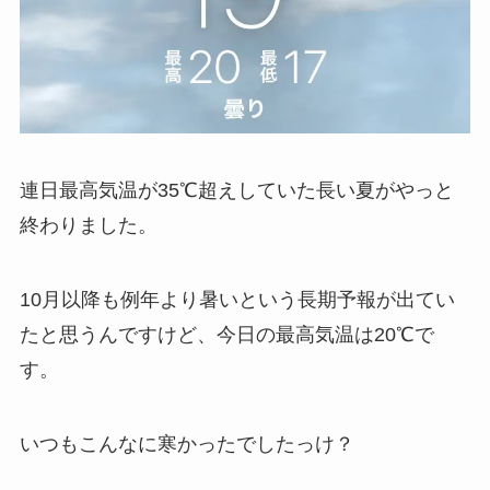
連日最高気温が35℃超えしていた長い夏がやっと
終わりました。
10月以降も例年より暑いという長期予報が出てい
たと思うんですけど、今日の最高気温は20℃で
す。
いつもこんなに寒かったでしたっけ？