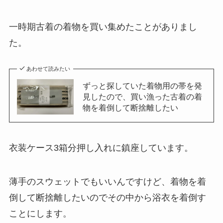
一時期古着の着物を買い集めたことがありまし
た。
あわせて読みたい
ずっと探していた着物用の帯を発
見したので、買い漁った古着の着
物を着倒して断捨離したい
衣装ケース3箱分押し入れに鎮座しています。
薄手のスウェットでもいいんですけど、着物を着
倒して断捨離したいのでその中から浴衣を着倒す
ことにします。