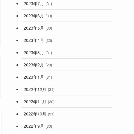
2023年7月
(31)
2023年6月
(30)
2023年5月
(30)
2023年4月
(30)
2023年3月
(31)
2023年2月
(28)
2023年1月
(31)
2022年12月
(31)
2022年11月
(30)
2022年10月
(31)
2022年9月
(30)