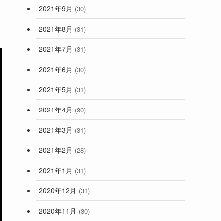
2021年9月
(30)
2021年8月
(31)
2021年7月
(31)
2021年6月
(30)
2021年5月
(31)
2021年4月
(30)
2021年3月
(31)
2021年2月
(28)
2021年1月
(31)
2020年12月
(31)
2020年11月
(30)