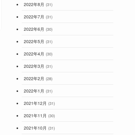
2022年8月
(31)
2022年7月
(31)
2022年6月
(30)
2022年5月
(31)
2022年4月
(30)
2022年3月
(31)
2022年2月
(28)
2022年1月
(31)
2021年12月
(31)
2021年11月
(30)
2021年10月
(31)