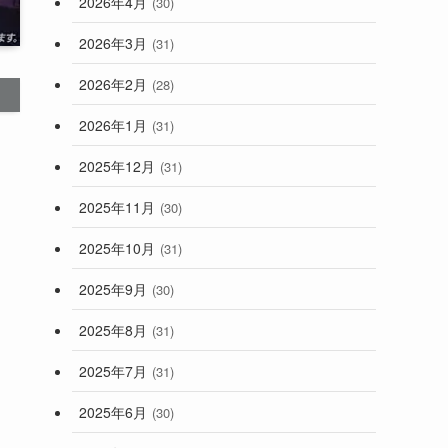
2026年4月
(30)
2026年3月
(31)
2026年2月
(28)
2026年1月
(31)
2025年12月
(31)
2025年11月
(30)
2025年10月
(31)
2025年9月
(30)
2025年8月
(31)
2025年7月
(31)
2025年6月
(30)