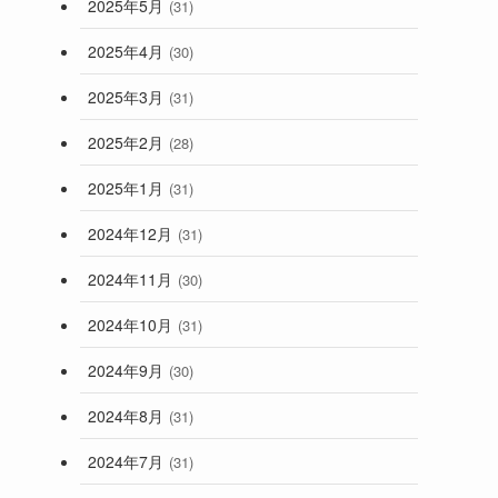
2025年5月
(31)
2025年4月
(30)
2025年3月
(31)
2025年2月
(28)
2025年1月
(31)
2024年12月
(31)
2024年11月
(30)
2024年10月
(31)
2024年9月
(30)
2024年8月
(31)
2024年7月
(31)