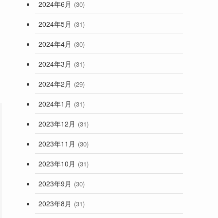
2024年6月
(30)
2024年5月
(31)
2024年4月
(30)
2024年3月
(31)
2024年2月
(29)
2024年1月
(31)
2023年12月
(31)
2023年11月
(30)
2023年10月
(31)
2023年9月
(30)
2023年8月
(31)