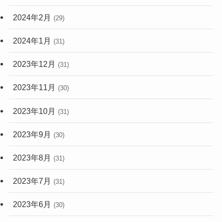
2024年2月
(29)
2024年1月
(31)
2023年12月
(31)
2023年11月
(30)
2023年10月
(31)
2023年9月
(30)
2023年8月
(31)
2023年7月
(31)
2023年6月
(30)