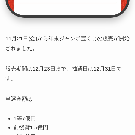
11月21日(金)から年末ジャンボ宝くじの販売が開始
されました。
販売期間は12月23日まで、抽選日は12月31日で
す。
当選金額は
1等7億円
前後賞1.5億円