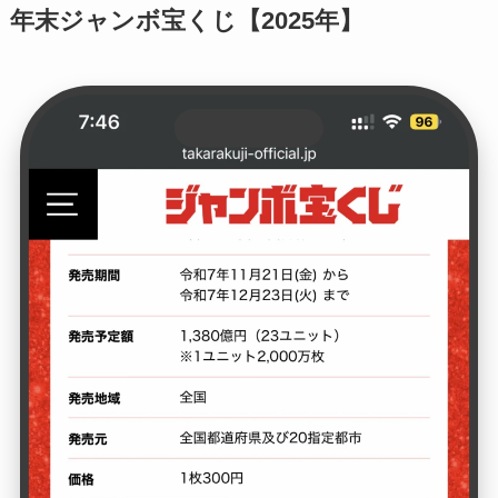
年末ジャンボ宝くじ【2025年】