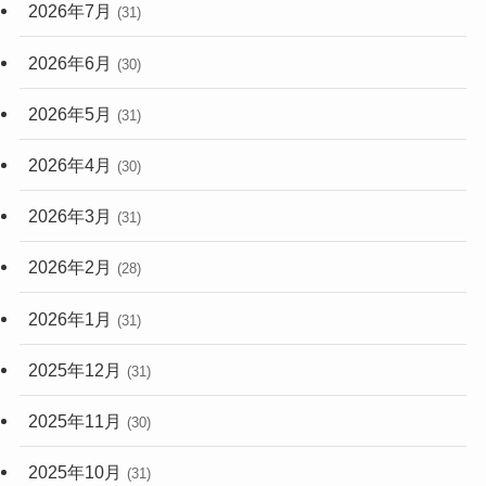
2026年7月
(31)
2026年6月
(30)
2026年5月
(31)
2026年4月
(30)
2026年3月
(31)
2026年2月
(28)
2026年1月
(31)
2025年12月
(31)
2025年11月
(30)
2025年10月
(31)