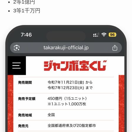
2等1億円
3等1千万円