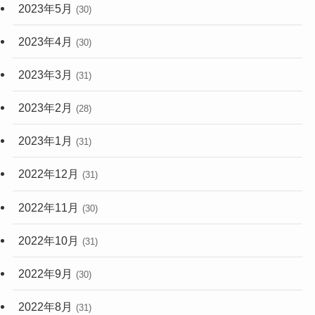
2023年5月
(30)
2023年4月
(30)
2023年3月
(31)
2023年2月
(28)
2023年1月
(31)
2022年12月
(31)
2022年11月
(30)
2022年10月
(31)
2022年9月
(30)
2022年8月
(31)