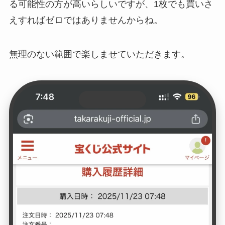
る可能性の方が高いらしいですが、1枚でも買いさ
えすればゼロではありませんからね。
無理のない範囲で楽しませていただきます。