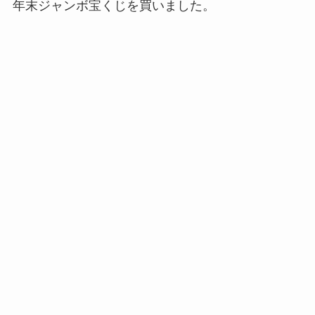
年末ジャンボ宝くじを買いました。