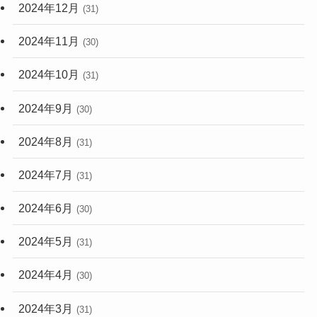
2024年12月
(31)
2024年11月
(30)
2024年10月
(31)
2024年9月
(30)
2024年8月
(31)
2024年7月
(31)
2024年6月
(30)
2024年5月
(31)
2024年4月
(30)
2024年3月
(31)