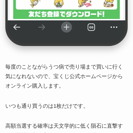
毎度のことながらうつ病で売り場まで買いに行く
気になれないので、宝くじ公式ホームページから
オンライン購入します。
いつも通り買うのは1枚だけです。
高額当選する確率は天文学的に低く隕石に直撃す