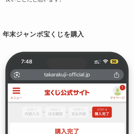
年末ジャンボ宝くじを購入