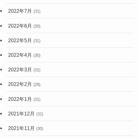
2022年7月
(31)
2022年6月
(30)
2022年5月
(31)
2022年4月
(30)
2022年3月
(31)
2022年2月
(28)
2022年1月
(31)
2021年12月
(31)
2021年11月
(30)