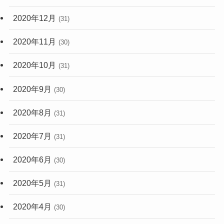
2020年12月
(31)
2020年11月
(30)
2020年10月
(31)
2020年9月
(30)
2020年8月
(31)
2020年7月
(31)
2020年6月
(30)
2020年5月
(31)
2020年4月
(30)