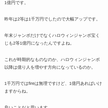
1億円です。
昨年は2等は1千万円でしたので大幅アップです。
年末ジャンボだけでなくハロウィンジャンボ宝く
じも2等1億円になったんですよね。
これが時期的なものなのか、ハロウィンジャンボ
以降は億り人を増やす方向になっているのか。
1千万円ではfireは無理ですけど、1億円あればいけ
ますからね。
良いことだと思います。