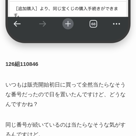
126組110846
いつもは販売開始初日に買って全然当たらなそう
な番号だったので日を置いたんですけど、どうな
んですかね？
同じ番号が続いているのは当たらなそうな気がす
るんですけど。