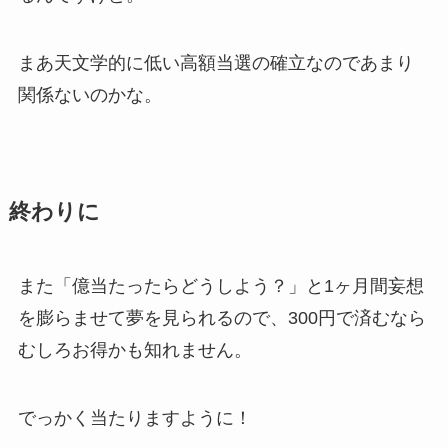
まあ天文学的に低い高額当選の確立なのであまり
関係ないのかな。
終わりに
また「億当たったらどうしよう？」と1ヶ月間妄想
を膨らませて夢を見られるので、300円で済むなら
むしろお得かも知れません。
でっかく当たりますように！