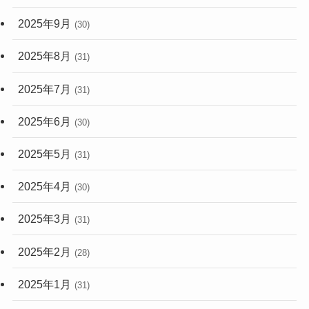
2025年9月
(30)
2025年8月
(31)
2025年7月
(31)
2025年6月
(30)
2025年5月
(31)
2025年4月
(30)
2025年3月
(31)
2025年2月
(28)
2025年1月
(31)