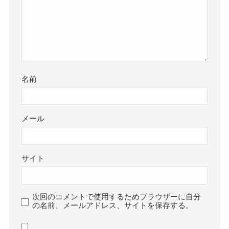
名前
メール
サイト
次回のコメントで使用するためブラウザーに自分
の名前、メールアドレス、サイトを保存する。