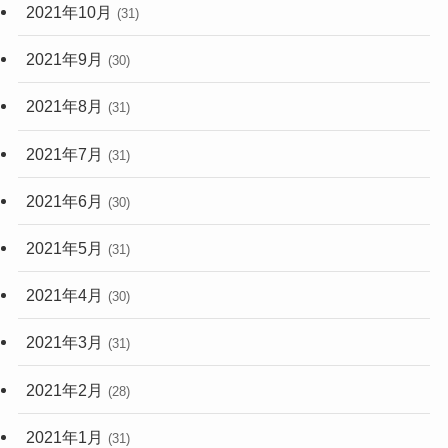
2021年10月
(31)
2021年9月
(30)
2021年8月
(31)
2021年7月
(31)
2021年6月
(30)
2021年5月
(31)
2021年4月
(30)
2021年3月
(31)
2021年2月
(28)
2021年1月
(31)