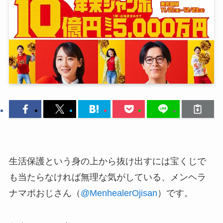
生活保護という身の上から抜け出すには宝くじで
も当たらなければ無理な気がしている、メンヘラ
ナマポおじさん（
@MenhealerOjisan
）です。