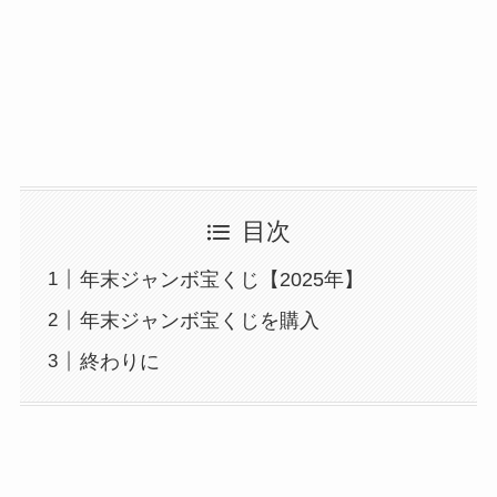
目次
年末ジャンボ宝くじ【2025年】
年末ジャンボ宝くじを購入
終わりに