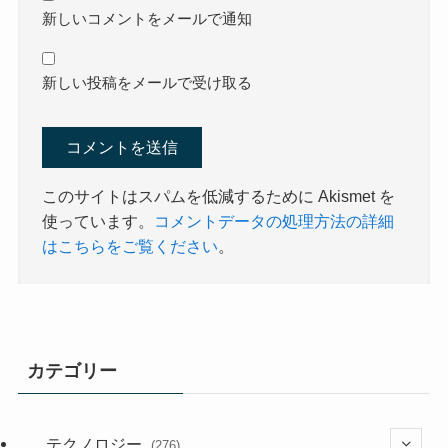
新しいコメントをメールで通知
新しい投稿をメールで受け取る
このサイトはスパムを低減するために Akismet を
使っています。
コメントデータの処理方法の詳細
はこちらをご覧ください
。
カテゴリー
テクノロジー
(276)