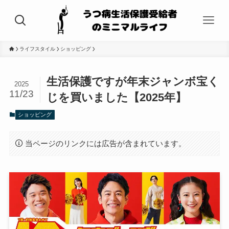
ライフスタイル
ショッピング
生活保護ですが年末ジャンボ宝く
2025
11/23
じを買いました【2025年】
ショッピング
当ページのリンクには広告が含まれています。