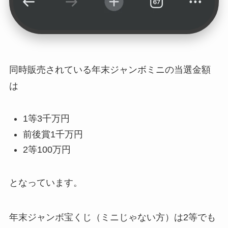
同時販売されている年末ジャンボミニの当選金額
は
1等3千万円
前後賞1千万円
2等100万円
となっています。
年末ジャンボ宝くじ（ミニじゃない方）は2等でも