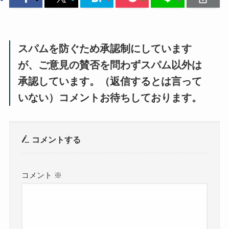
スパムを防ぐため承認制にしています
が、ご意見の賛否を問わずスパム以外は
承認しています。（返信するとは言って
いない）コメントお待ちしております。
コメントする
コメント
※