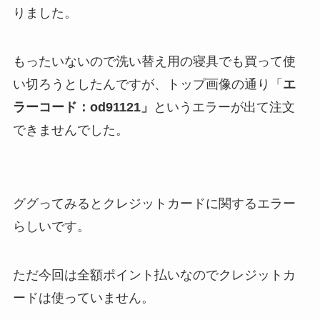
りました。
もったいないので洗い替え用の寝具でも買って使
い切ろうとしたんですが、トップ画像の通り「
エ
ラーコード：od91121」
というエラーが出て注文
できませんでした。
ググってみるとクレジットカードに関するエラー
らしいです。
ただ今回は全額ポイント払いなのでクレジットカ
ードは使っていません。