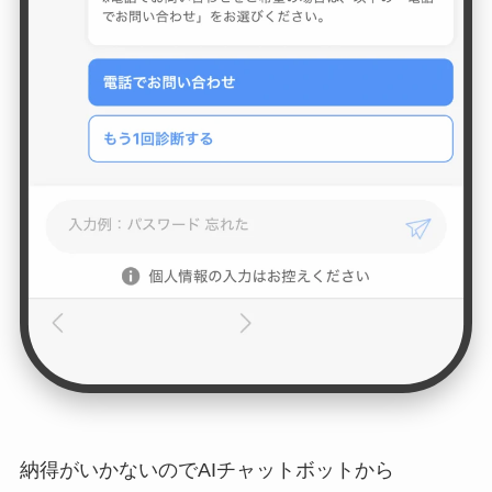
納得がいかないのでAIチャットボットから