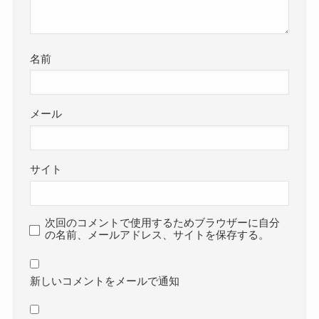
名前
メール
サイト
次回のコメントで使用するためブラウザーに自分
の名前、メールアドレス、サイトを保存する。
新しいコメントをメールで通知