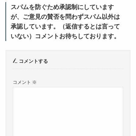
スパムを防ぐため承認制にしています
が、ご意見の賛否を問わずスパム以外は
承認しています。（返信するとは言って
いない）コメントお待ちしております。
コメントする
コメント
※