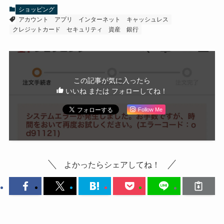
ショッピング
アカウント
アプリ
インターネット
キャッシュレス
クレジットカード
セキュリティ
資産
銀行
この記事が気に入ったら
いいね または フォローしてね！
Follow Me
よかったらシェアしてね！