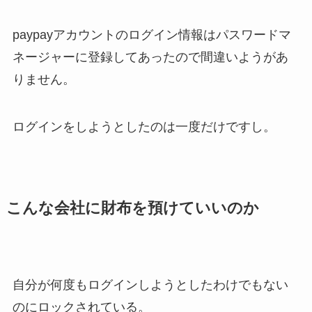
paypayアカウントのログイン情報はパスワードマ
ネージャーに登録してあったので間違いようがあ
りません。
ログインをしようとしたのは一度だけですし。
こんな会社に財布を預けていいのか
自分が何度もログインしようとしたわけでもない
のにロックされている。