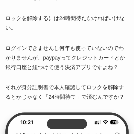
ロックを解除するには24時間待たなければいけな
い。
ログインできませんし何年も使っていないのでわ
かりませんが、paypayってクレジットカードとか
銀行口座と紐つけて使う決済アプリですよね？
それが身分証明書で本人確認してロックを解除す
るとかじゃなく「24時間待て」で済むんですか？