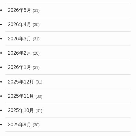
2026年5月
(31)
2026年4月
(30)
2026年3月
(31)
2026年2月
(28)
2026年1月
(31)
2025年12月
(31)
2025年11月
(30)
2025年10月
(31)
2025年9月
(30)