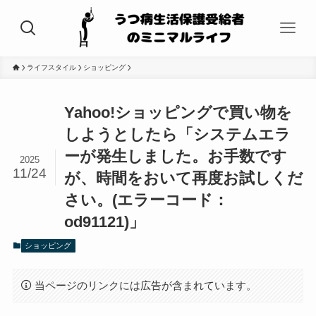
ライフスタイル
ショッピング
Yahoo!ショッピングで買い物を
しようとしたら「システムエラ
ーが発生しました。お手数です
2025
11/24
が、時間をおいて再度お試しくだ
さい。(エラーコード：
od91121)」
ショッピング
当ページのリンクには広告が含まれています。