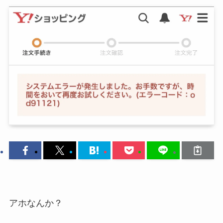
アホなんか？