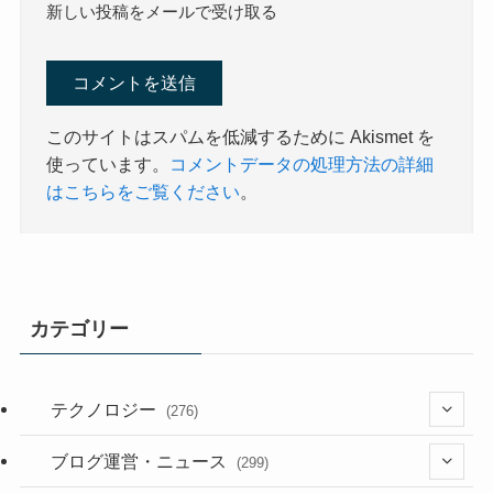
新しい投稿をメールで受け取る
このサイトはスパムを低減するために Akismet を
使っています。
コメントデータの処理方法の詳細
はこちらをご覧ください
。
カテゴリー
テクノロジー
(276)
(36)
ブログ運営・ニュース
(299)