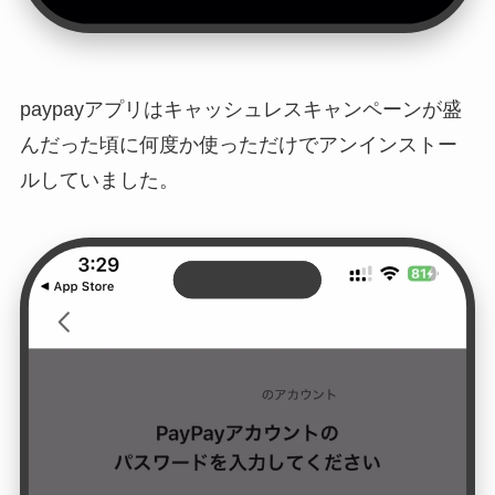
paypayアプリはキャッシュレスキャンペーンが盛
んだった頃に何度か使っただけでアンインストー
ルしていました。