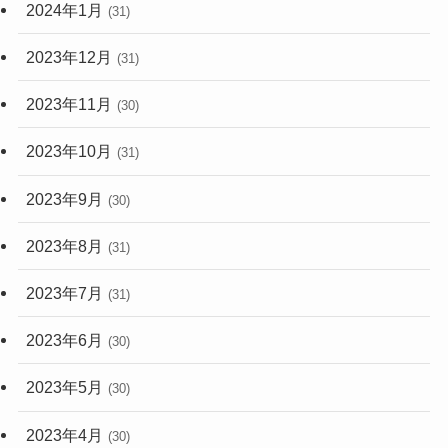
2024年1月
(31)
2023年12月
(31)
2023年11月
(30)
2023年10月
(31)
2023年9月
(30)
2023年8月
(31)
2023年7月
(31)
2023年6月
(30)
2023年5月
(30)
2023年4月
(30)