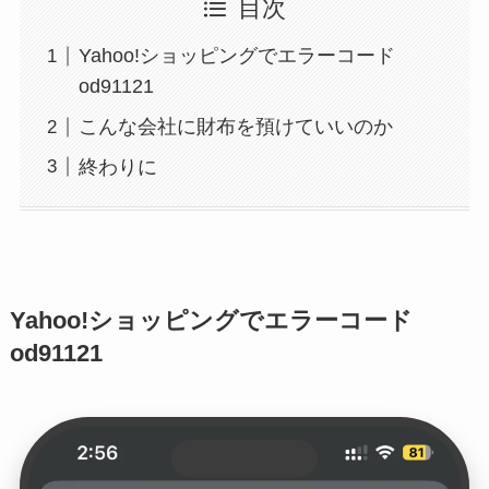
目次
Yahoo!ショッピングでエラーコード
od91121
こんな会社に財布を預けていいのか
終わりに
Yahoo!ショッピングでエラーコード
od91121