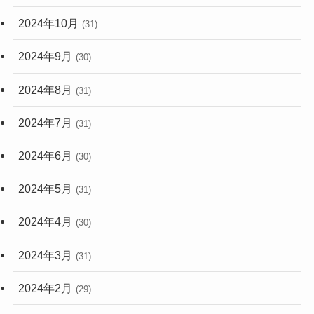
2024年10月
(31)
2024年9月
(30)
2024年8月
(31)
2024年7月
(31)
2024年6月
(30)
2024年5月
(31)
2024年4月
(30)
2024年3月
(31)
2024年2月
(29)