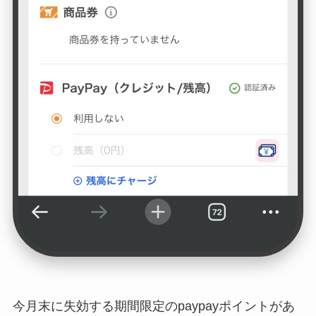
今月末に失効する期間限定のpaypayポイントがあ