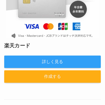
楽天カード
詳しく見る
作成する