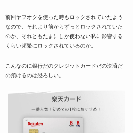
前回ヤフオクを使った時もロックされていたよう
なので、それより前からずっとロックされていた
のか、それともたまにしか使わない私に影響する
くらい頻繁にロックされているのか。
こんなのに銀行だのクレジットカードだの決済だ
の預けるのは恐ろしい。