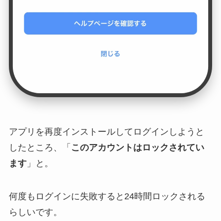
アプリを再度インストールしてログインしようと
したところ、「
このアカウントはロックされてい
ます
」と。
何度もログインに失敗すると24時間ロックされる
らしいです。