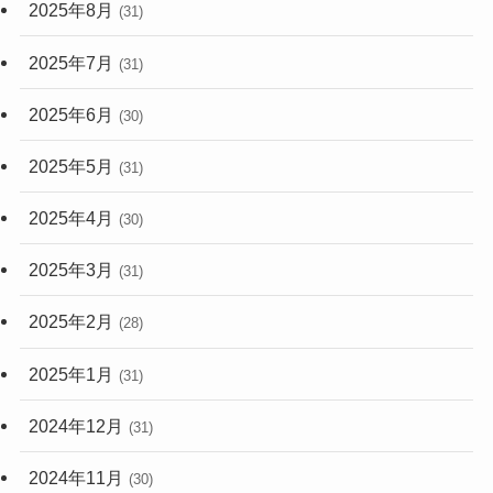
2025年8月
(31)
2025年7月
(31)
2025年6月
(30)
2025年5月
(31)
2025年4月
(30)
2025年3月
(31)
2025年2月
(28)
2025年1月
(31)
2024年12月
(31)
2024年11月
(30)