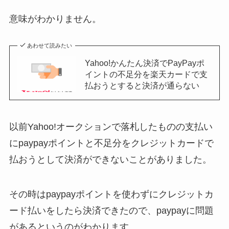
意味がわかりません。
あわせて読みたい
Yahoo!かんたん決済でPayPayポ
イントの不足分を楽天カードで支
払おうとすると決済が通らない
以前Yahoo!オークションで落札したものの支払い
にpaypayポイントと不足分をクレジットカードで
払おうとして決済ができないことがありました。
その時はpaypayポイントを使わずにクレジットカ
ード払いをしたら決済できたので、paypayに問題
があるというのがわかります。