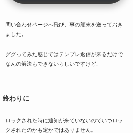
問い合わせページへ飛び、事の顛末を送っておき
ました。
ググってみた感じではテンプレ返信が来るだけで
なんの解決もできないらしいですけど。
終わりに
ロックされた時に通知が来ていないのでいつロッ
クされたのかも定かではありません。