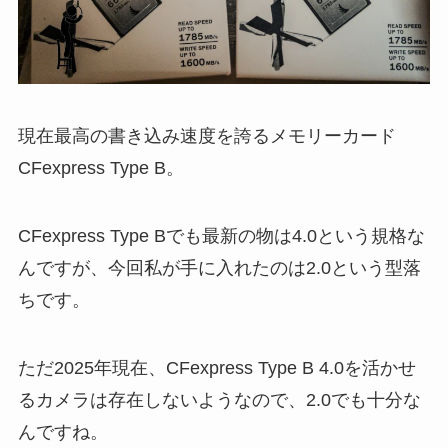
現在最高の書き込み速度を誇るメモリーカード
CFexpress Type B。
CFexpress Type Bでも最新の物は4.0という規格な
んですが、今回私が手に入れたのは2.0という型落
ちです。
ただ2025年現在、CFexpress Type B 4.0を活かせ
るカメラは存在しないようなので、2.0でも十分な
んですね。