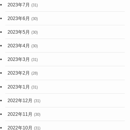
2023年7月
(31)
2023年6月
(30)
2023年5月
(30)
2023年4月
(30)
2023年3月
(31)
2023年2月
(28)
2023年1月
(31)
2022年12月
(31)
2022年11月
(30)
2022年10月
(31)