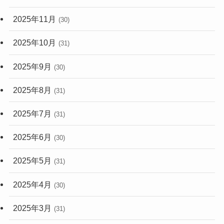
2025年11月
(30)
2025年10月
(31)
2025年9月
(30)
2025年8月
(31)
2025年7月
(31)
2025年6月
(30)
2025年5月
(31)
2025年4月
(30)
2025年3月
(31)