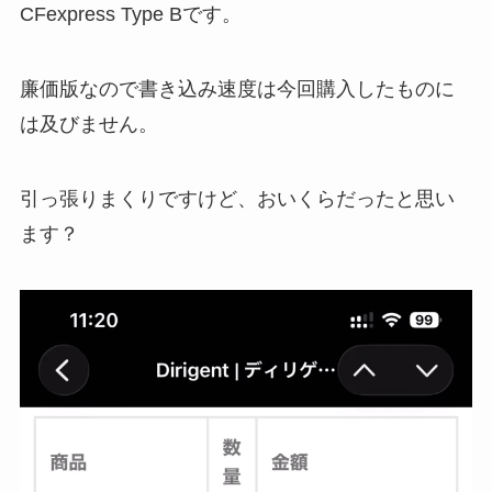
CFexpress Type Bです。
廉価版なので書き込み速度は今回購入したものに
は及びません。
引っ張りまくりですけど、おいくらだったと思い
ます？