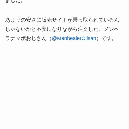
ました。
あまりの安さに販売サイトが乗っ取られているん
じゃないかと不安になりながら注文した、メンヘ
ラナマポおじさん（
@MenhealerOjisan
）です。