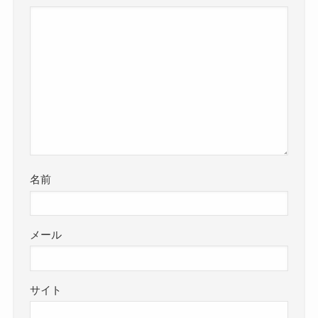
名前
メール
サイト