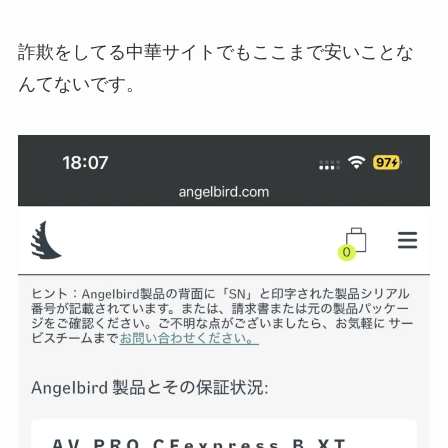
詐欺をしてる中華サイトでもここまで安いことな
んてないです。