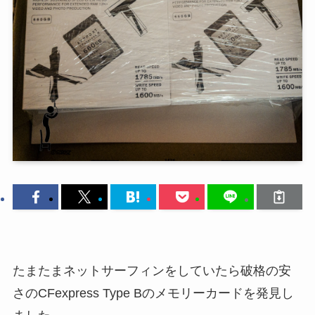
たまたまネットサーフィンをしていたら破格の安
さのCFexpress Type Bのメモリーカードを発見し