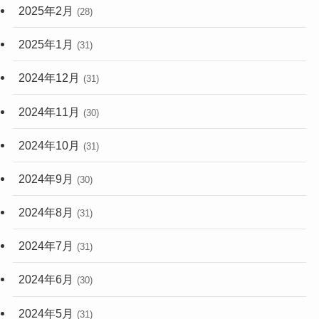
2025年2月
(28)
2025年1月
(31)
2024年12月
(31)
2024年11月
(30)
2024年10月
(31)
2024年9月
(30)
2024年8月
(31)
2024年7月
(31)
2024年6月
(30)
2024年5月
(31)