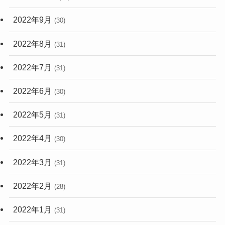
2022年9月
(30)
2022年8月
(31)
2022年7月
(31)
2022年6月
(30)
2022年5月
(31)
2022年4月
(30)
2022年3月
(31)
2022年2月
(28)
2022年1月
(31)