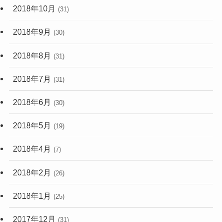
2018年10月
(31)
2018年9月
(30)
2018年8月
(31)
2018年7月
(31)
2018年6月
(30)
2018年5月
(19)
2018年4月
(7)
2018年2月
(26)
2018年1月
(25)
2017年12月
(31)