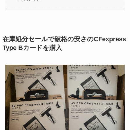
在庫処分セールで破格の安さのCFexpress
Type Bカードを購入