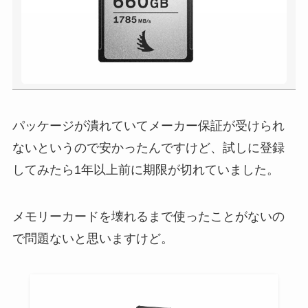
パッケージが潰れていてメーカー保証が受けられ
ないというので安かったんですけど、試しに登録
してみたら1年以上前に期限が切れていました。
メモリーカードを壊れるまで使ったことがないの
で問題ないと思いますけど。