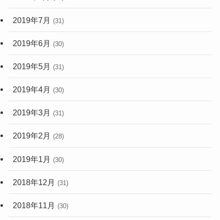
2019年7月
(31)
2019年6月
(30)
2019年5月
(31)
2019年4月
(30)
2019年3月
(31)
2019年2月
(28)
2019年1月
(30)
2018年12月
(31)
2018年11月
(30)