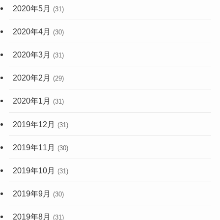
2020年5月
(31)
2020年4月
(30)
2020年3月
(31)
2020年2月
(29)
2020年1月
(31)
2019年12月
(31)
2019年11月
(30)
2019年10月
(31)
2019年9月
(30)
2019年8月
(31)