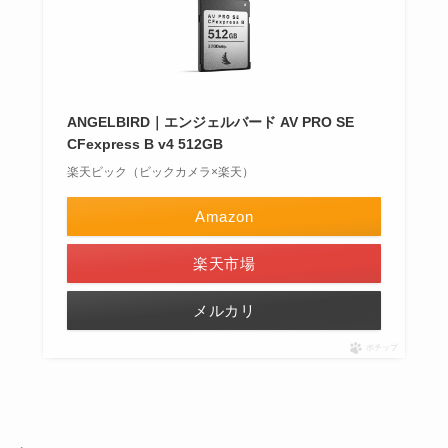
ANGELBIRD｜エンジェルバード AV PRO SE
CFexpress B v4 512GB
楽天ビック（ビックカメラ×楽天）
Amazon
楽天市場
メルカリ
ポチップ