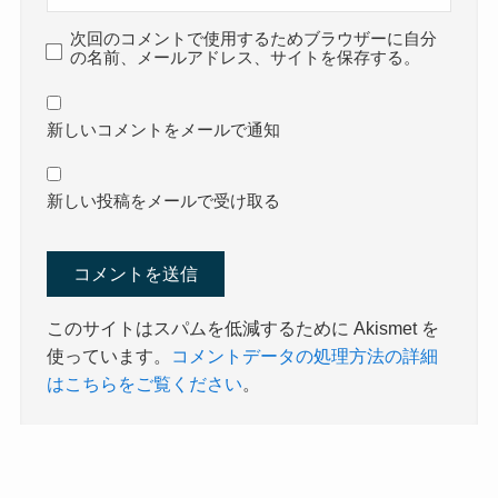
次回のコメントで使用するためブラウザーに自分
の名前、メールアドレス、サイトを保存する。
新しいコメントをメールで通知
新しい投稿をメールで受け取る
このサイトはスパムを低減するために Akismet を
使っています。
コメントデータの処理方法の詳細
はこちらをご覧ください
。