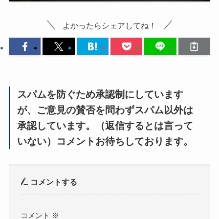
よかったらシェアしてね！
スパムを防ぐため承認制にしています
が、ご意見の賛否を問わずスパム以外は
承認しています。（返信するとは言って
いない）コメントお待ちしております。
コメントする
コメント
※