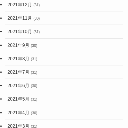
2021年12月
(31)
2021年11月
(30)
2021年10月
(31)
2021年9月
(30)
2021年8月
(31)
2021年7月
(31)
2021年6月
(30)
2021年5月
(31)
2021年4月
(30)
2021年3月
(31)