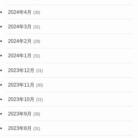
2024年4月
(30)
2024年3月
(31)
2024年2月
(29)
2024年1月
(31)
2023年12月
(31)
2023年11月
(30)
2023年10月
(31)
2023年9月
(30)
2023年8月
(31)