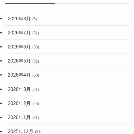
(59)
2026年8月
(8)
(248)
2026年7月
(31)
2026年6月
(30)
2026年5月
(31)
2026年4月
(30)
2026年3月
(31)
2026年2月
(28)
2026年1月
(31)
2025年12月
(31)