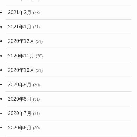
2021年2月
(28)
2021年1月
(31)
2020年12月
(31)
2020年11月
(30)
2020年10月
(31)
2020年9月
(30)
2020年8月
(31)
2020年7月
(31)
2020年6月
(30)