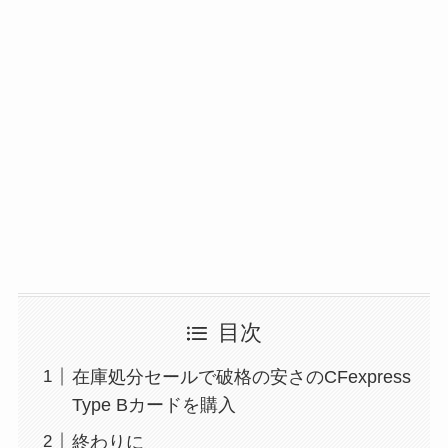
目次
在庫処分セールで破格の安さのCFexpress
Type Bカードを購入
終わりに