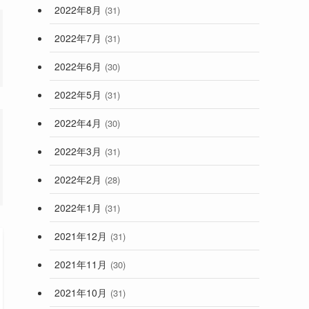
2022年8月
(31)
2022年7月
(31)
2022年6月
(30)
2022年5月
(31)
2022年4月
(30)
2022年3月
(31)
2022年2月
(28)
2022年1月
(31)
2021年12月
(31)
2021年11月
(30)
2021年10月
(31)