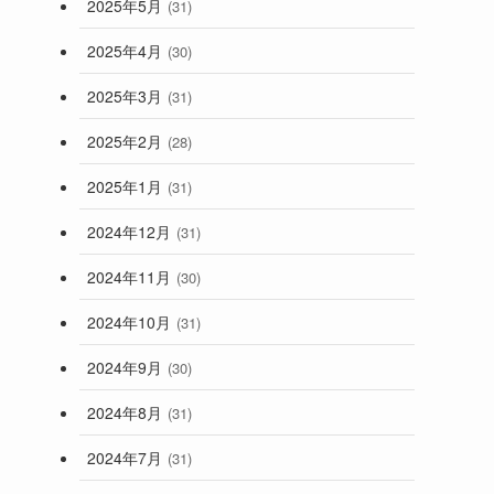
2025年5月
(31)
2025年4月
(30)
2025年3月
(31)
2025年2月
(28)
2025年1月
(31)
2024年12月
(31)
2024年11月
(30)
2024年10月
(31)
2024年9月
(30)
2024年8月
(31)
2024年7月
(31)