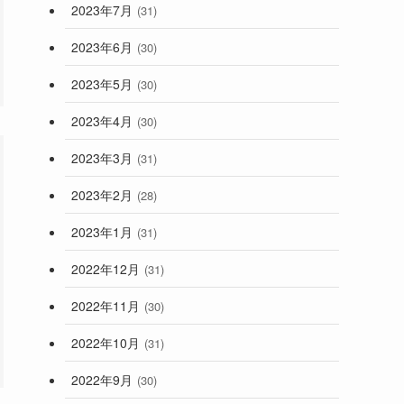
2023年7月
(31)
2023年6月
(30)
2023年5月
(30)
2023年4月
(30)
2023年3月
(31)
2023年2月
(28)
2023年1月
(31)
2022年12月
(31)
2022年11月
(30)
2022年10月
(31)
2022年9月
(30)