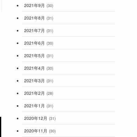
2021年9月
(30)
2021年8月
(31)
2021年7月
(31)
2021年6月
(30)
2021年5月
(31)
2021年4月
(30)
2021年3月
(31)
2021年2月
(28)
2021年1月
(31)
2020年12月
(31)
2020年11月
(30)