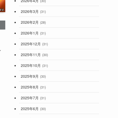
2026年4月
(30)
2026年3月
(31)
2026年2月
(28)
2026年1月
(31)
2025年12月
(31)
ル
2025年11月
(30)
2025年10月
(31)
2025年9月
(30)
2025年8月
(31)
2025年7月
(31)
2025年6月
(30)