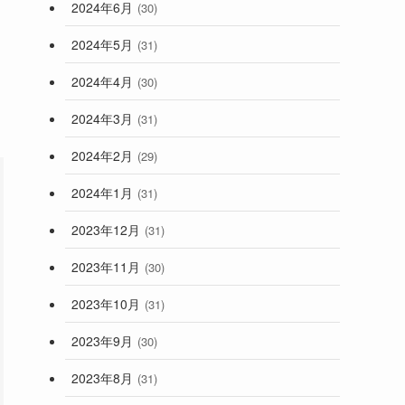
2024年6月
(30)
2024年5月
(31)
2024年4月
(30)
2024年3月
(31)
2024年2月
(29)
2024年1月
(31)
2023年12月
(31)
2023年11月
(30)
2023年10月
(31)
2023年9月
(30)
2023年8月
(31)