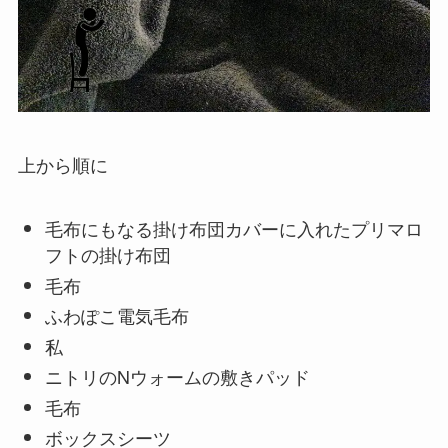
上から順に
毛布にもなる掛け布団カバーに入れたプリマロ
フトの掛け布団
毛布
ふわぽこ電気毛布
私
ニトリのNウォームの敷きパッド
毛布
ボックスシーツ