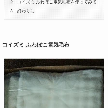
コイズミ ふわぽこ電気毛布を使ってみて
終わりに
コイズミ ふわぽこ電気毛布