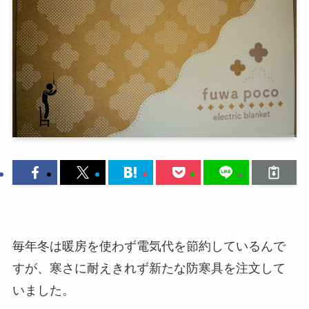
毎年冬は暖房を使わず電気代を節約しているんで
すが、寒さに耐えきれず新たな防寒具を注文して
いました。