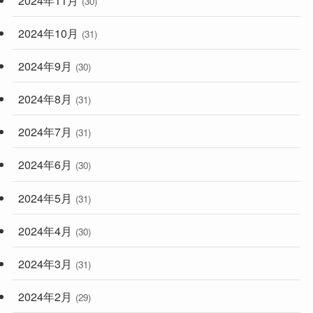
(30)
2024年10月
(31)
2024年9月
(30)
2024年8月
(31)
2024年7月
(31)
2024年6月
(30)
2024年5月
(31)
2024年4月
(30)
2024年3月
(31)
2024年2月
(29)