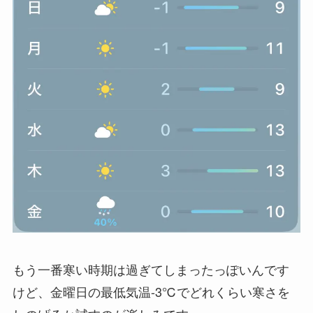
もう一番寒い時期は過ぎてしまったっぽいんです
けど、金曜日の最低気温-3℃でどれくらい寒さを