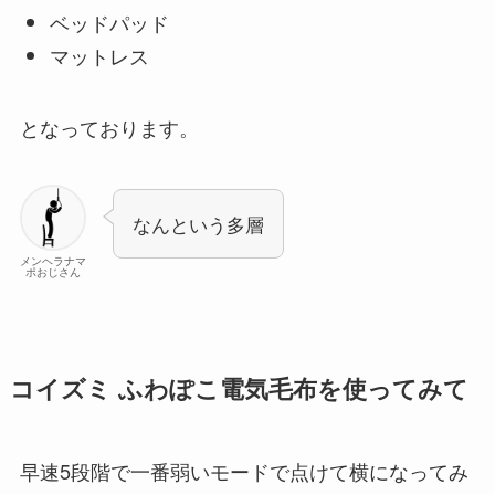
ベッドパッド
マットレス
となっております。
なんという多層
メンヘラナマ
ポおじさん
コイズミ ふわぽこ電気毛布を使ってみて
早速5段階で一番弱いモードで点けて横になってみ