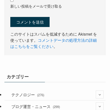
新しい投稿をメールで受け取る
このサイトはスパムを低減するために Akismet を
使っています。
コメントデータの処理方法の詳細
はこちらをご覧ください
。
カテゴリー
テクノロジー
(276)
ブログ運営・ニュース
(36)
(299)