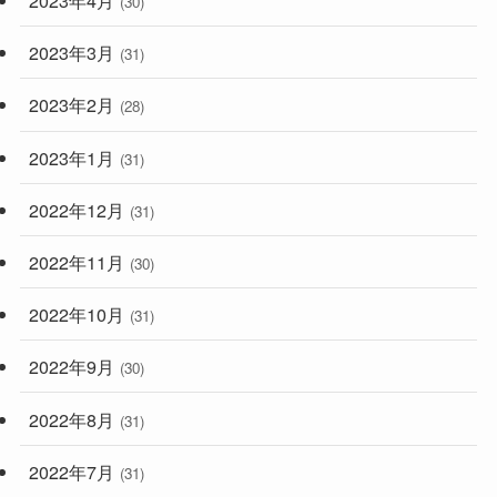
2023年4月
(30)
2023年3月
(31)
2023年2月
(28)
2023年1月
(31)
2022年12月
(31)
2022年11月
(30)
2022年10月
(31)
2022年9月
(30)
2022年8月
(31)
2022年7月
(31)