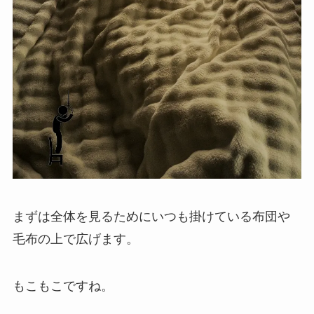
まずは全体を見るためにいつも掛けている布団や
毛布の上で広げます。
もこもこですね。