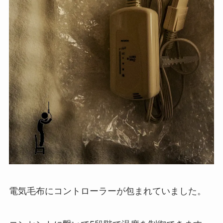
電気毛布にコントローラーが包まれていました。