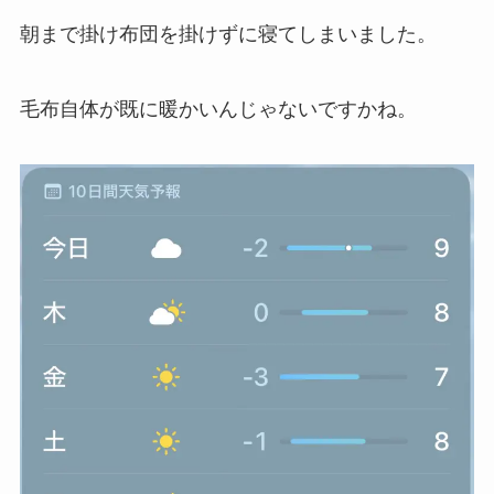
朝まで掛け布団を掛けずに寝てしまいました。
毛布自体が既に暖かいんじゃないですかね。