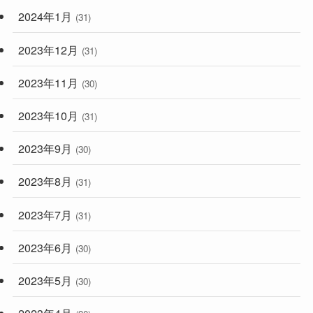
2024年1月
(31)
2023年12月
(31)
2023年11月
(30)
2023年10月
(31)
2023年9月
(30)
2023年8月
(31)
2023年7月
(31)
2023年6月
(30)
2023年5月
(30)