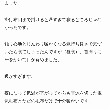
ました。
掛け布団まで掛けると暑すぎて寝るどころじゃな
かったです。
触り心地とじんわり暖かくなる気持ち良さで気づ
いたら寝てしまったんですが（昼寝）、首周りに
汗をかいて目が覚めました。
暖かすぎます。
夜になって気温が下がってからも電源を切った電
気毛布とただの毛布だけで十分暖かいです。