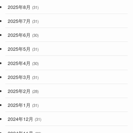
2025年8月
(31)
2025年7月
(31)
2025年6月
(30)
2025年5月
(31)
2025年4月
(30)
2025年3月
(31)
2025年2月
(28)
2025年1月
(31)
2024年12月
(31)
2024年11月