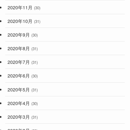
2020年11月
(30)
2020年10月
(31)
2020年9月
(30)
2020年8月
(31)
2020年7月
(31)
2020年6月
(30)
2020年5月
(31)
2020年4月
(30)
2020年3月
(31)