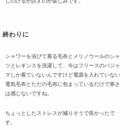
しのげるか試すのが楽しみです。
終わりに
シャワーを浴びて着る毛布とメリノウールのシャ
ツとレギンスを洗濯して、今はフリースのパジャ
マしか着ていないんですけど電源を入れていない
電気毛布とただの毛布に包まっているだけで寒さ
は感じないですね。
ちょっとしたストレスが減りそうで良かったで
す。