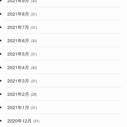
2021年9月
(30)
2021年8月
(31)
2021年7月
(31)
2021年6月
(30)
2021年5月
(31)
2021年4月
(30)
2021年3月
(31)
2021年2月
(28)
2021年1月
(31)
2020年12月
(31)