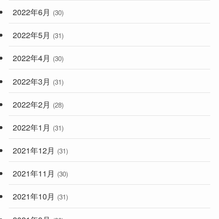
2022年6月
(30)
2022年5月
(31)
2022年4月
(30)
2022年3月
(31)
2022年2月
(28)
2022年1月
(31)
2021年12月
(31)
2021年11月
(30)
2021年10月
(31)