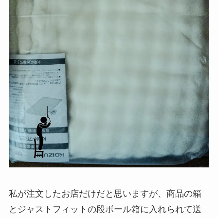
私が注文したお店だけだと思いますが、商品の箱
とジャストフィットの段ボール箱に入れられて送