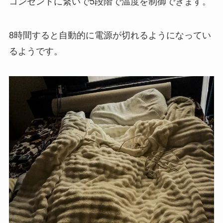
コンセントに繋いで5段階で温度を制御できます。
8時間すると自動的に電源が切れるようになってい
るようです。