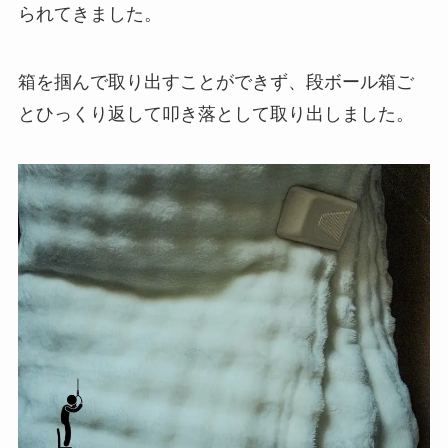
られてきました。
箱を掴んで取り出すことができず、段ボール箱ご
とひっくり返して叩き落として取り出しました。