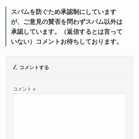
スパムを防ぐため承認制にしています
が、ご意見の賛否を問わずスパム以外は
承認しています。（返信するとは言って
いない）コメントお待ちしております。
コメントする
コメント
※