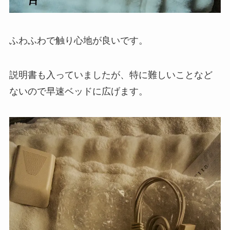
ふわふわで触り心地が良いです。
説明書も入っていましたが、特に難しいことなど
ないので早速ベッドに広げます。