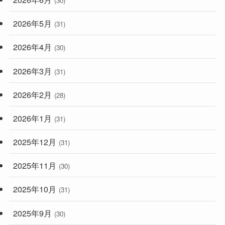
(30)
2026年5月
(31)
2026年4月
(30)
2026年3月
(31)
2026年2月
(28)
2026年1月
(31)
2025年12月
(31)
2025年11月
(30)
2025年10月
(31)
2025年9月
(30)