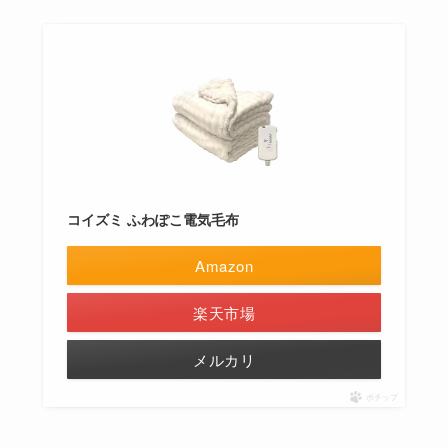
コイズミ ふわぽこ電気毛布
Amazon
楽天市場
メルカリ
ポチップ