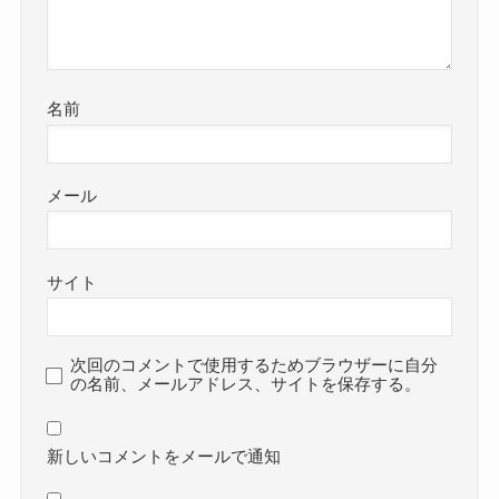
名前
メール
サイト
次回のコメントで使用するためブラウザーに自分
の名前、メールアドレス、サイトを保存する。
新しいコメントをメールで通知