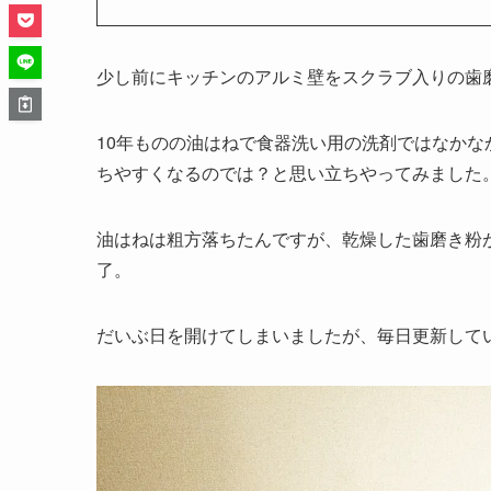
少し前にキッチンのアルミ壁をスクラブ入りの歯
10年ものの油はねで食器洗い用の洗剤ではなか
ちやすくなるのでは？と思い立ちやってみました
油はねは粗方落ちたんですが、乾燥した歯磨き粉
了。
だいぶ日を開けてしまいましたが、毎日更新して