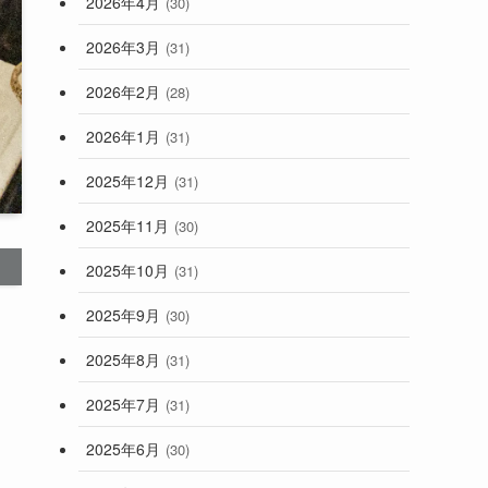
2026年4月
(30)
2026年3月
(31)
2026年2月
(28)
2026年1月
(31)
2025年12月
(31)
2025年11月
(30)
2025年10月
(31)
2025年9月
(30)
2025年8月
(31)
2025年7月
(31)
2025年6月
(30)