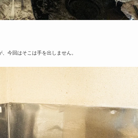
が、今回はそこは手を出しません。