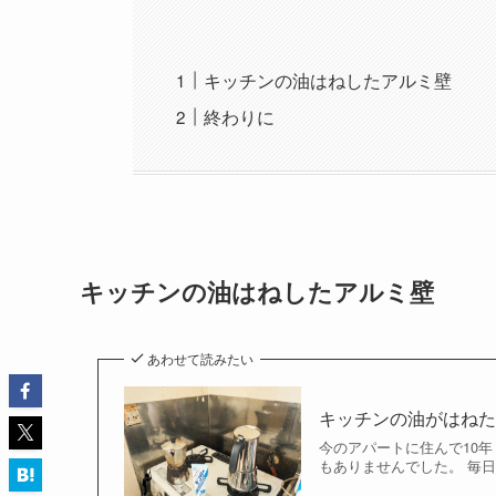
キッチンの油はねしたアルミ壁
終わりに
キッチンの油はねしたアルミ壁
あわせて読みたい
キッチンの油がはね
今のアパートに住んで10
もありませんでした。 毎日