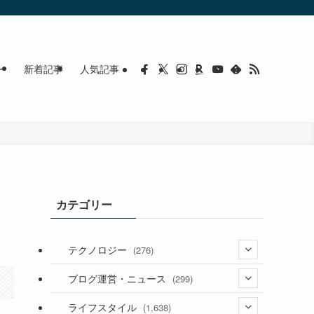
ー
新着記事
人気記事
カテゴリー
テクノロジー
(276)
(36)
ブログ運営・ニュース
(299)
(187)
(118)
ライフスタイル
(1,638)