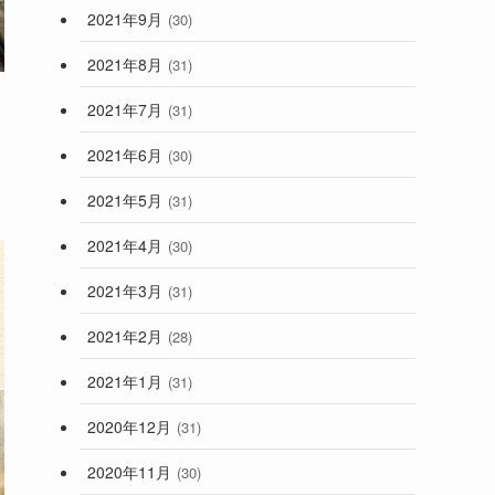
2021年9月
(30)
2021年8月
(31)
2021年7月
(31)
2021年6月
(30)
2021年5月
(31)
2021年4月
(30)
2021年3月
(31)
2021年2月
(28)
2021年1月
(31)
2020年12月
(31)
2020年11月
(30)