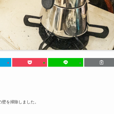
の壁を掃除しました。