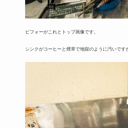
ビフォーがこれとトップ画像です。
シンクがコーヒーと煙草で地獄のように汚いです