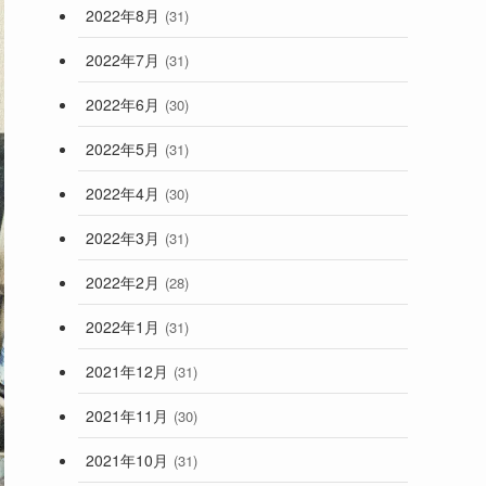
2022年8月
(31)
2022年7月
(31)
2022年6月
(30)
2022年5月
(31)
2022年4月
(30)
2022年3月
(31)
2022年2月
(28)
2022年1月
(31)
2021年12月
(31)
2021年11月
(30)
2021年10月
(31)