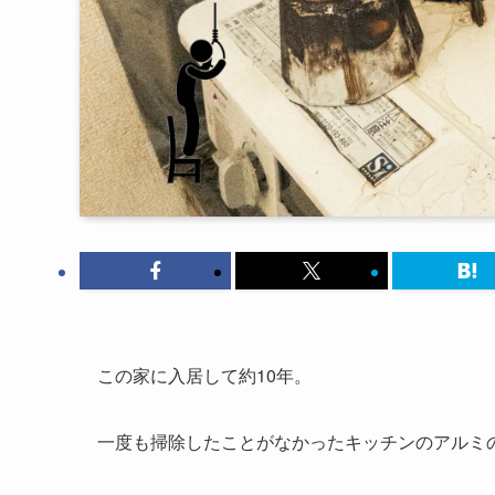
この家に入居して約10年。
一度も掃除したことがなかったキッチンのアルミ