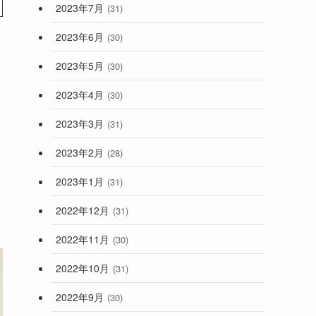
2023年7月
(31)
2023年6月
(30)
2023年5月
(30)
2023年4月
(30)
2023年3月
(31)
2023年2月
(28)
2023年1月
(31)
2022年12月
(31)
2022年11月
(30)
2022年10月
(31)
2022年9月
(30)