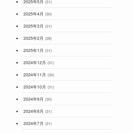
2025年5月
(31)
2025年4月
(30)
2025年3月
(31)
2025年2月
(28)
2025年1月
(31)
2024年12月
(31)
2024年11月
(30)
2024年10月
(31)
2024年9月
(30)
2024年8月
(31)
2024年7月
(31)