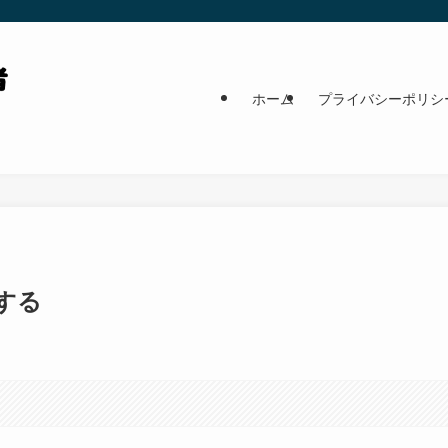
ホーム
プライバシーポリシ
する