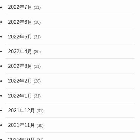
2022年7月
(31)
2022年6月
(30)
2022年5月
(31)
2022年4月
(30)
2022年3月
(31)
2022年2月
(28)
2022年1月
(31)
2021年12月
(31)
2021年11月
(30)
2021年10月