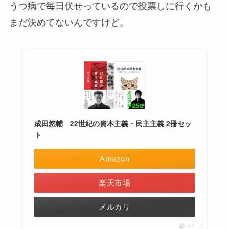
うつ病で毎日伏せっているので投票しに行くかも
まだ決めてないんですけど。
成田悠輔 22世紀の資本主義・民主主義 2冊セッ
ト
Amazon
楽天市場
メルカリ
ポチップ