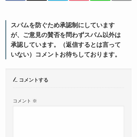
スパムを防ぐため承認制にしています
が、ご意見の賛否を問わずスパム以外は
承認しています。（返信するとは言って
いない）コメントお待ちしております。
コメントする
コメント
※