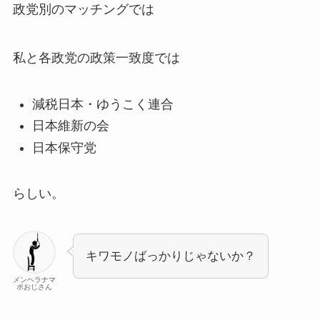
政党別のマッチングでは
私と各政党の政策一致度では
減税日本・ゆうこく連合
日本維新の会
日本保守党
らしい。
キワモノばっかりじゃないか？
メンヘラナマ
ポおじさん