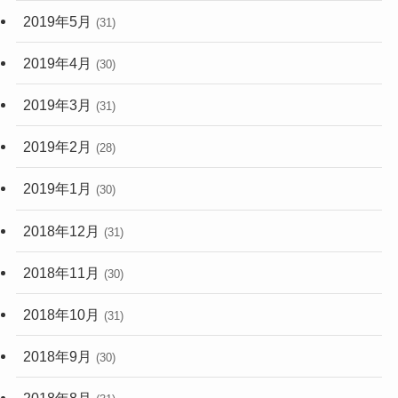
2019年5月
(31)
2019年4月
(30)
2019年3月
(31)
2019年2月
(28)
2019年1月
(30)
2018年12月
(31)
2018年11月
(30)
2018年10月
(31)
2018年9月
(30)