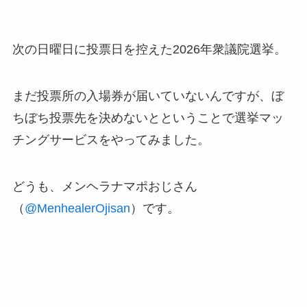
次の日曜日に投票日を控えた2026年衆議院選挙。
まだ投票所の入場券が届いていないんですが、ぼ
ちぼち投票先を決めないとということで選挙マッ
チングサービスをやってみました。
どうも、メンヘラナマポおじさん
（
@MenhealerOjisan
）です。