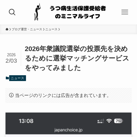
ブログ運営・ニュース
ニュース
2026年衆議院選挙の投票先を決め
2026
るために選挙マッチングサービス
2/03
をやってみました
ニュース
当ページのリンクには広告が含まれています。