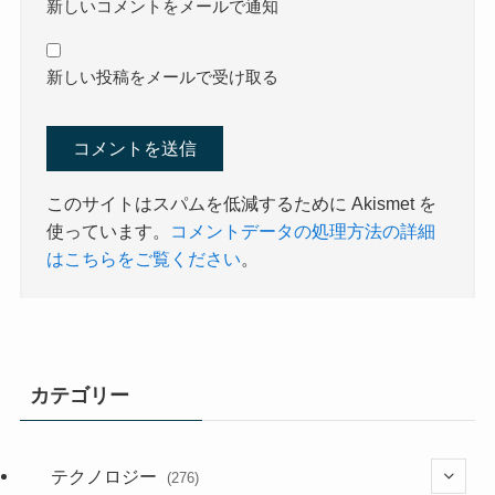
新しいコメントをメールで通知
新しい投稿をメールで受け取る
このサイトはスパムを低減するために Akismet を
使っています。
コメントデータの処理方法の詳細
はこちらをご覧ください
。
カテゴリー
テクノロジー
(276)