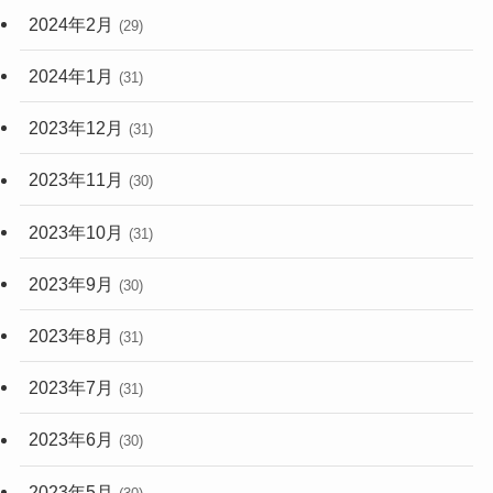
2024年2月
(29)
2024年1月
(31)
2023年12月
(31)
2023年11月
(30)
2023年10月
(31)
2023年9月
(30)
2023年8月
(31)
2023年7月
(31)
2023年6月
(30)
2023年5月