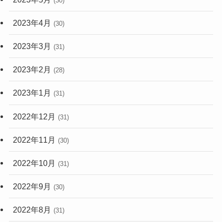
(30)
2023年4月
(30)
2023年3月
(31)
2023年2月
(28)
2023年1月
(31)
2022年12月
(31)
2022年11月
(30)
2022年10月
(31)
2022年9月
(30)
2022年8月
(31)