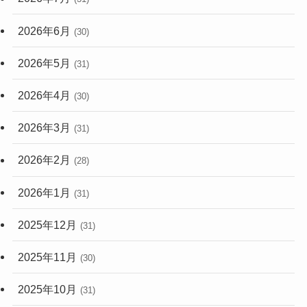
2026年6月
(30)
2026年5月
(31)
2026年4月
(30)
2026年3月
(31)
2026年2月
(28)
2026年1月
(31)
2025年12月
(31)
2025年11月
(30)
2025年10月
(31)