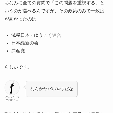
ちなみに全ての質問で「この問題を重視する」と
いうのが選べるんですが、その政策のみで一致度
が高かったのは
減税日本・ゆうこく連合
日本維新の会
共産党
らしいです。
なんかヤバいやつだな
メンヘラナマ
ポおじさん