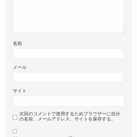
名前
メール
サイト
次回のコメントで使用するためブラウザーに自分
の名前、メールアドレス、サイトを保存する。