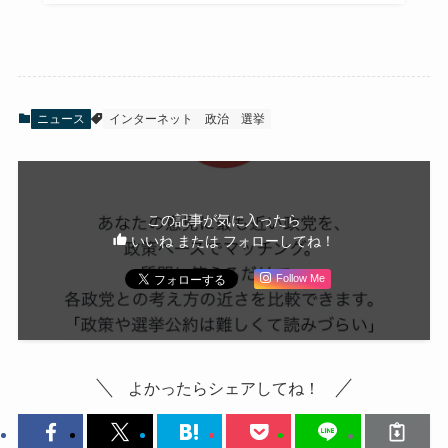
ニュース
インターネット
政治
選挙
この記事が気に入ったら
いいね または フォローしてね！
Follow Me
よかったらシェアしてね！