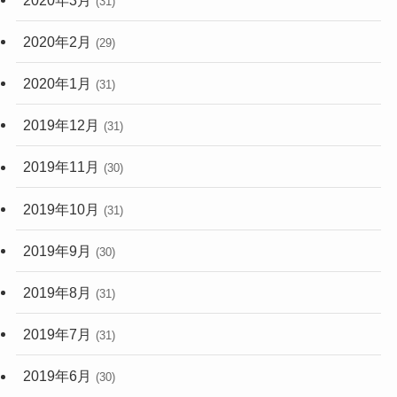
(31)
2020年2月
(29)
2020年1月
(31)
2019年12月
(31)
2019年11月
(30)
2019年10月
(31)
2019年9月
(30)
2019年8月
(31)
2019年7月
(31)
2019年6月
(30)