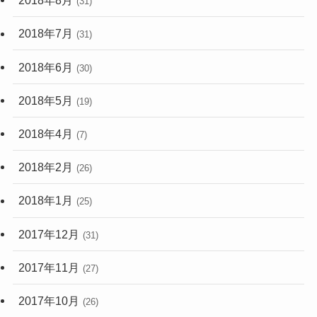
2018年8月
(31)
2018年7月
(31)
2018年6月
(30)
2018年5月
(19)
2018年4月
(7)
2018年2月
(26)
2018年1月
(25)
2017年12月
(31)
2017年11月
(27)
2017年10月
(26)