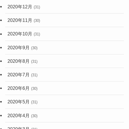
2020年12月
(31)
2020年11月
(30)
2020年10月
(31)
2020年9月
(30)
2020年8月
(31)
2020年7月
(31)
2020年6月
(30)
2020年5月
(31)
2020年4月
(30)
2020年3月