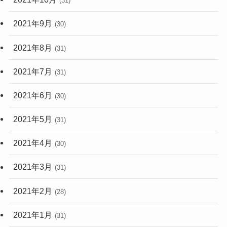
(31)
2021年9月
(30)
2021年8月
(31)
2021年7月
(31)
2021年6月
(30)
2021年5月
(31)
2021年4月
(30)
2021年3月
(31)
2021年2月
(28)
2021年1月
(31)