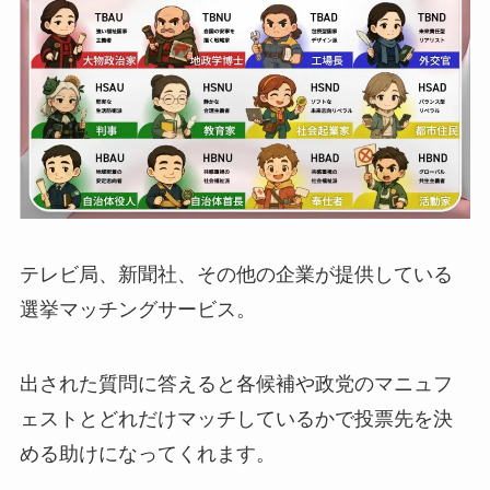
テレビ局、新聞社、その他の企業が提供している
選挙マッチングサービス。
出された質問に答えると各候補や政党のマニュフ
ェストとどれだけマッチしているかで投票先を決
める助けになってくれます。