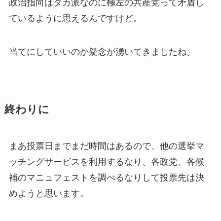
政治指向はタカ派なのに極左の共産党って矛盾し
ているように思えるんですけど。
当てにしていいのか疑念が湧いてきましたね。
終わりに
まあ投票日までまだ時間はあるので、他の選挙マ
ッチングサービスを利用するなり、各政党、各候
補のマニュフェストを調べるなりして投票先は決
めようと思います。