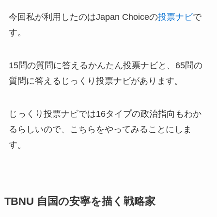
今回私が利用したのはJapan Choiceの
投票ナビ
で
す。
15問の質問に答えるかんたん投票ナビと、65問の
質問に答えるじっくり投票ナビがあります。
じっくり投票ナビでは16タイプの政治指向もわか
るらしいので、こちらをやってみることにしま
す。
TBNU 自国の安寧を描く戦略家