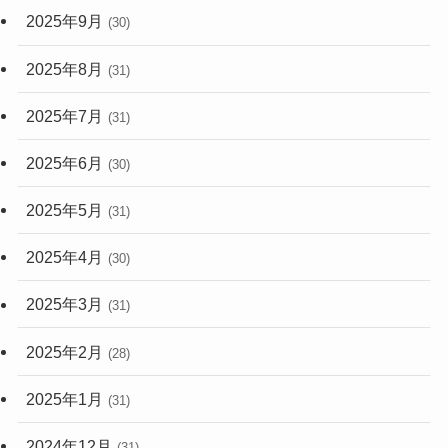
2025年9月
(30)
2025年8月
(31)
2025年7月
(31)
2025年6月
(30)
2025年5月
(31)
2025年4月
(30)
2025年3月
(31)
2025年2月
(28)
2025年1月
(31)
2024年12月
(31)