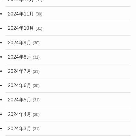
2024年11月
(30)
2024年10月
(31)
2024年9月
(30)
2024年8月
(31)
2024年7月
(31)
2024年6月
(30)
2024年5月
(31)
2024年4月
(30)
2024年3月
(31)