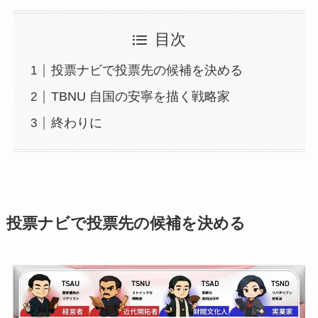
目次
投票ナビで投票先の候補を決める
TBNU 自国の安寧を描く戦略家
終わりに
投票ナビで投票先の候補を決める