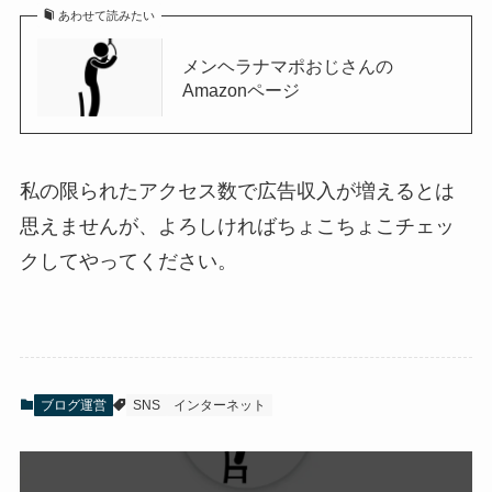
あわせて読みたい
メンヘラナマポおじさんの
Amazonページ
私の限られたアクセス数で広告収入が増えるとは
思えませんが、よろしければちょこちょこチェッ
クしてやってください。
ブログ運営
SNS
インターネット