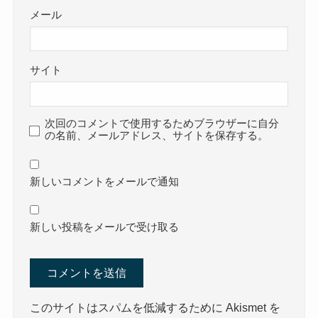
メール
サイト
次回のコメントで使用するためブラウザーに自分
の名前、メールアドレス、サイトを保存する。
新しいコメントをメールで通知
新しい投稿をメールで受け取る
このサイトはスパムを低減するために Akismet を