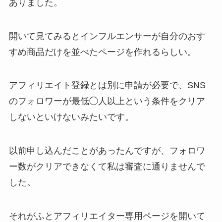
ありました。
開いて見てみるとインフルエンサーが自分のおす
すめ商品だけを並べたページを作れるらしい。
アフィリエイト登録とは別に申請が必要で、SNS
のフォロワーが最低◯人以上という条件をクリア
しないといけないみたいです。
以前申し込んだことがあったんですが、フォロワ
ー数がクリアできなくて私は審査に通りませんで
した。
それがふとアフィリエイター専用ページを開いて