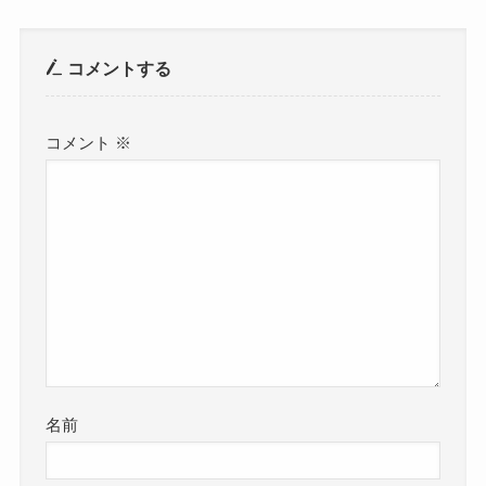
コメントする
コメント
※
名前