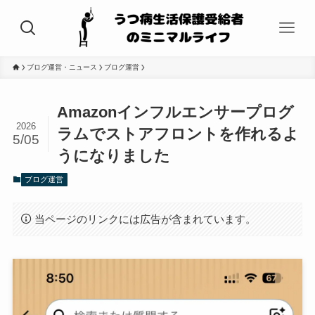
ブログ運営・ニュース
ブログ運営
Amazonインフルエンサープログ
2026
ラムでストアフロントを作れるよ
5/05
うになりました
ブログ運営
当ページのリンクには広告が含まれています。