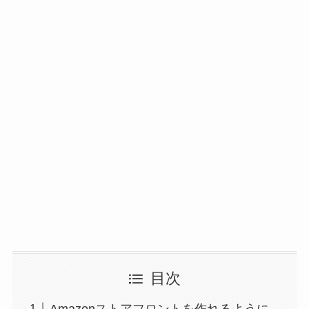
目次
Amazonストアフロントを作れるように