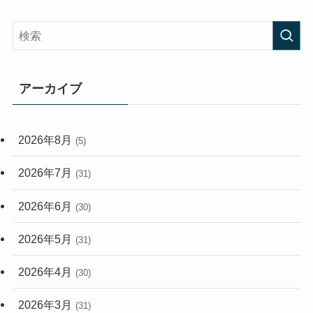
(58)
(38)
(44)
(407)
(472)
(167)
(165)
(114)
アーカイブ
(33)
(59)
2026年8月
(5)
(248)
2026年7月
(31)
2026年6月
(30)
2026年5月
(31)
2026年4月
(30)
2026年3月
(31)