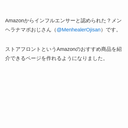
Amazonからインフルエンサーと認められた？メン
ヘラナマポおじさん（
@MenhealerOjisan
）です。
ストアフロントというAmazonのおすすめ商品を紹
介できるページを作れるようになりました。