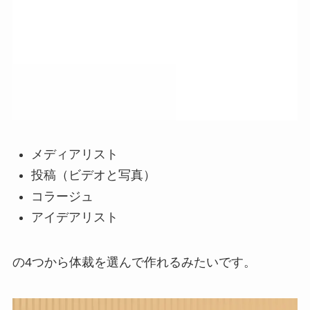
メディアリスト
投稿（ビデオと写真）
コラージュ
アイデアリスト
の4つから体裁を選んで作れるみたいです。