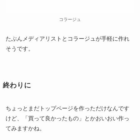
コラージュ
たぶんメディアリストとコラージュが手軽に作れ
そうです。
終わりに
ちょっとまだトップページを作っただけなんです
けど、「買って良かったもの」とかおいおい作っ
てみますかね。