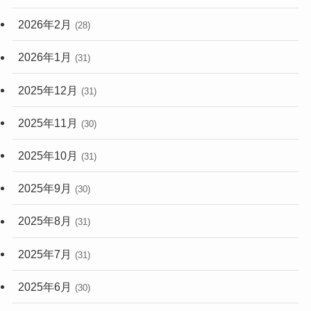
2026年2月
(28)
2026年1月
(31)
2025年12月
(31)
2025年11月
(30)
2025年10月
(31)
2025年9月
(30)
2025年8月
(31)
2025年7月
(31)
2025年6月
(30)