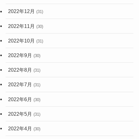
2022年12月
(31)
2022年11月
(30)
2022年10月
(31)
2022年9月
(30)
2022年8月
(31)
2022年7月
(31)
2022年6月
(30)
2022年5月
(31)
2022年4月
(30)