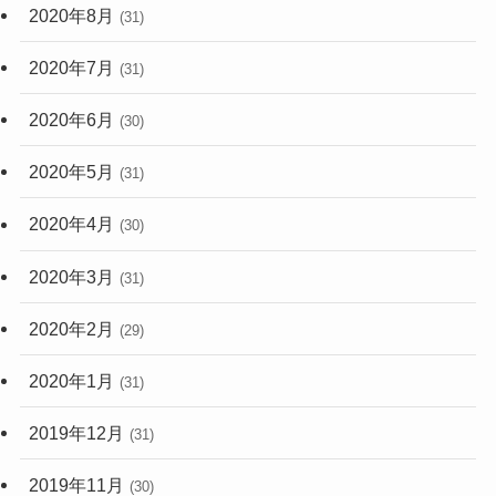
2020年8月
(31)
2020年7月
(31)
2020年6月
(30)
2020年5月
(31)
2020年4月
(30)
2020年3月
(31)
2020年2月
(29)
2020年1月
(31)
2019年12月
(31)
2019年11月
(30)