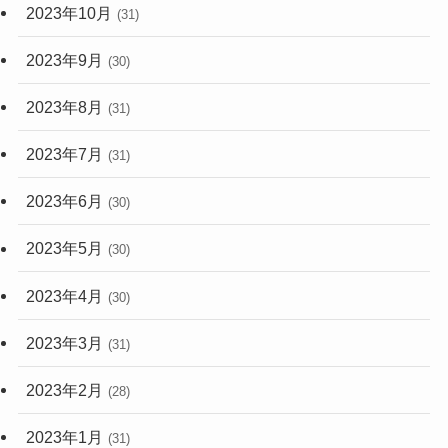
2023年10月
(31)
2023年9月
(30)
2023年8月
(31)
2023年7月
(31)
2023年6月
(30)
2023年5月
(30)
2023年4月
(30)
2023年3月
(31)
2023年2月
(28)
2023年1月
(31)