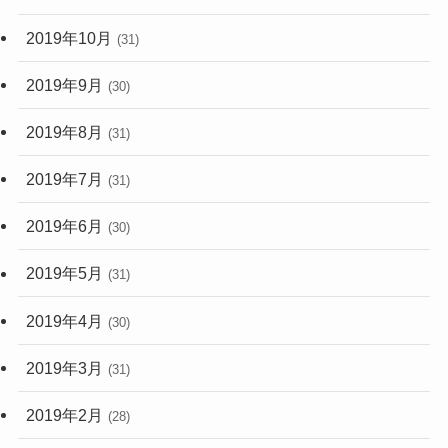
2019年10月
(31)
2019年9月
(30)
2019年8月
(31)
2019年7月
(31)
2019年6月
(30)
2019年5月
(31)
2019年4月
(30)
2019年3月
(31)
2019年2月
(28)