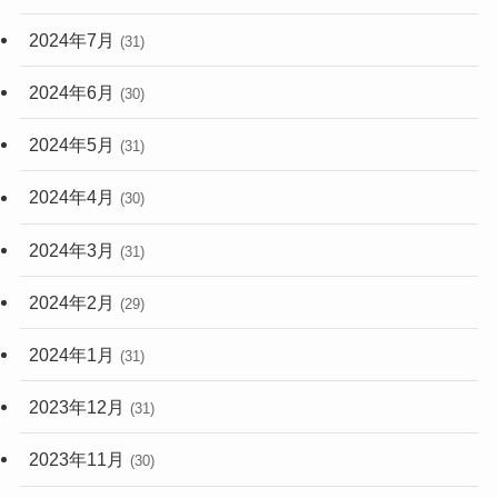
2024年7月
(31)
2024年6月
(30)
2024年5月
(31)
2024年4月
(30)
2024年3月
(31)
2024年2月
(29)
2024年1月
(31)
2023年12月
(31)
2023年11月
(30)