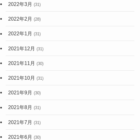
2022年3月
(31)
2022年2月
(28)
2022年1月
(31)
2021年12月
(31)
2021年11月
(30)
2021年10月
(31)
2021年9月
(30)
2021年8月
(31)
2021年7月
(31)
2021年6月
(30)