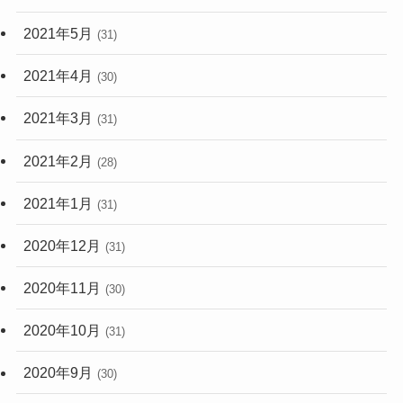
2021年5月
(31)
2021年4月
(30)
2021年3月
(31)
2021年2月
(28)
2021年1月
(31)
2020年12月
(31)
2020年11月
(30)
2020年10月
(31)
2020年9月
(30)