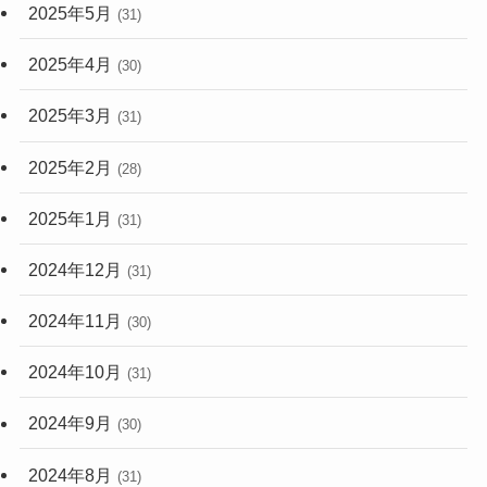
2025年5月
(31)
2025年4月
(30)
2025年3月
(31)
2025年2月
(28)
2025年1月
(31)
2024年12月
(31)
2024年11月
(30)
2024年10月
(31)
2024年9月
(30)
2024年8月
(31)