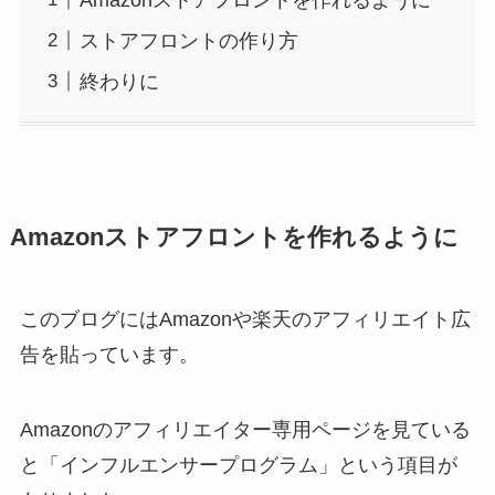
ストアフロントの作り方
終わりに
Amazonストアフロントを作れるように
このブログにはAmazonや楽天のアフィリエイト広
告を貼っています。
Amazonのアフィリエイター専用ページを見ている
と「インフルエンサープログラム」という項目が