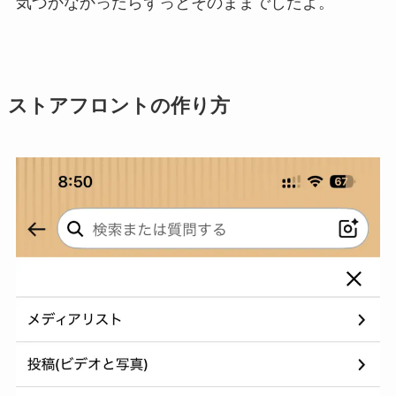
気づかなかったらずっとそのままでしたよ。
ストアフロントの作り方