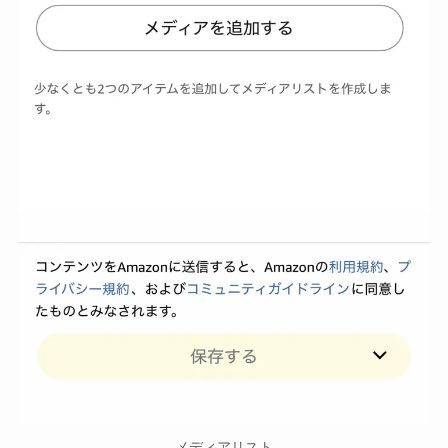
メディアリスト