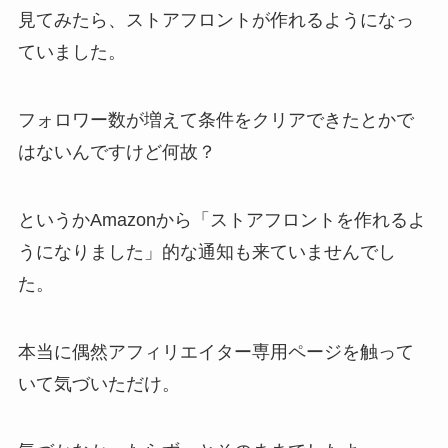
見てみたら、ストアフロントが作れるようになっ
ていました。
フォロワー数が増えて条件をクリアできたとかで
はないんですけど何故？
というかAmazonから「ストアフロントを作れるよ
うになりました」的な通知も来ていませんでし
た。
本当に偶然アフィリエイター専用ページを触って
いて気づいただけ。