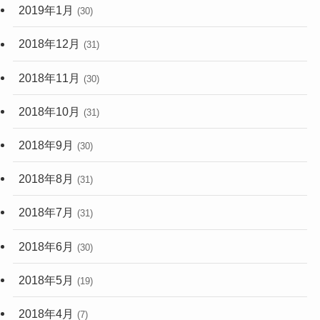
2019年1月
(30)
2018年12月
(31)
2018年11月
(30)
2018年10月
(31)
2018年9月
(30)
2018年8月
(31)
2018年7月
(31)
2018年6月
(30)
2018年5月
(19)
2018年4月
(7)