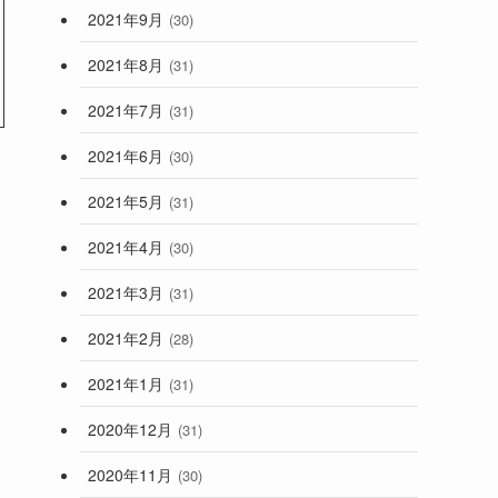
2021年9月
(30)
2021年8月
(31)
2021年7月
(31)
2021年6月
(30)
2021年5月
(31)
2021年4月
(30)
2021年3月
(31)
2021年2月
(28)
2021年1月
(31)
2020年12月
(31)
2020年11月
(30)