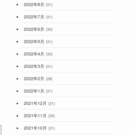
2022年8月
(31)
2022年7月
(31)
2022年6月
(30)
2022年5月
(31)
2022年4月
(30)
2022年3月
(31)
2022年2月
(28)
2022年1月
(31)
2021年12月
(31)
2021年11月
(30)
2021年10月
(31)