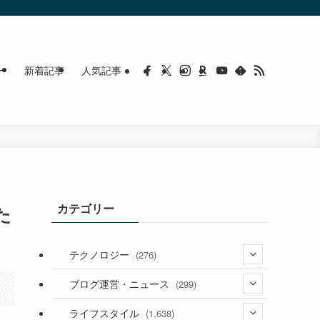
ー
新着記事
人気記事
カテゴリー
た
テクノロジー
(276)
(36)
ブログ運営・ニュース
(299)
(187)
(118)
ライフスタイル
(1,638)