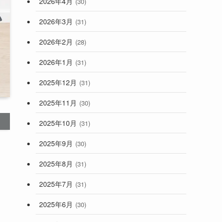
2026年4月
(30)
2026年3月
(31)
2026年2月
(28)
2026年1月
(31)
2025年12月
(31)
2025年11月
(30)
2025年10月
(31)
2025年9月
(30)
2025年8月
(31)
2025年7月
(31)
2025年6月
(30)