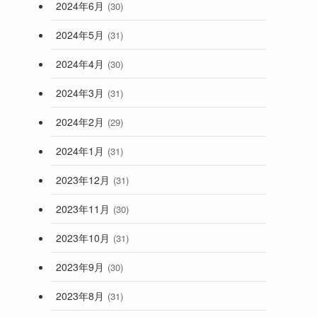
2024年6月
(30)
2024年5月
(31)
2024年4月
(30)
2024年3月
(31)
2024年2月
(29)
2024年1月
(31)
2023年12月
(31)
2023年11月
(30)
2023年10月
(31)
2023年9月
(30)
2023年8月
(31)