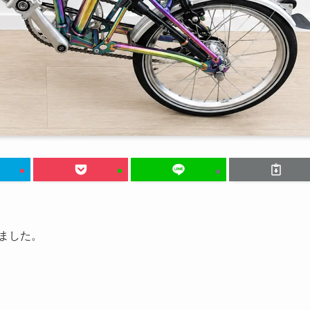
えました。