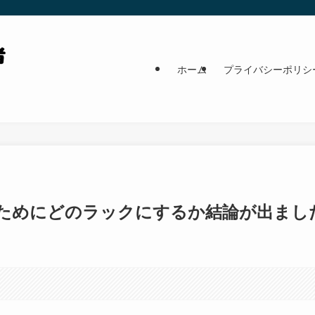
ホーム
プライバシーポリシ
ためにどのラックにするか結論が出まし