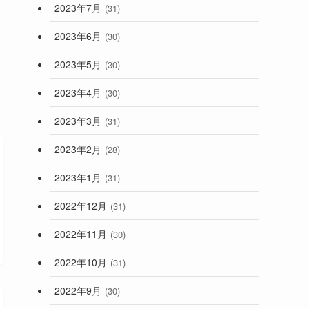
2023年7月
(31)
2023年6月
(30)
2023年5月
(30)
2023年4月
(30)
2023年3月
(31)
2023年2月
(28)
2023年1月
(31)
2022年12月
(31)
2022年11月
(30)
2022年10月
(31)
2022年9月
(30)