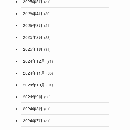
2025年5月
(31)
2025年4月
(30)
2025年3月
(31)
2025年2月
(28)
2025年1月
(31)
2024年12月
(31)
2024年11月
(30)
2024年10月
(31)
2024年9月
(30)
2024年8月
(31)
2024年7月
(31)