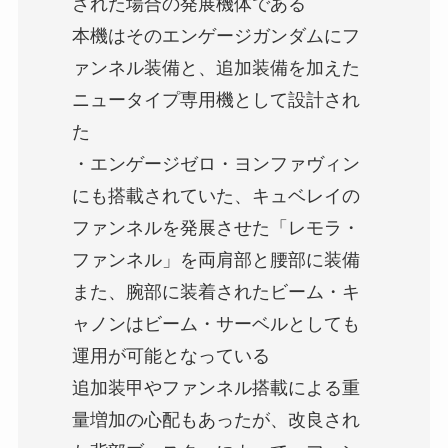
された場合の発展機体である
本機はそのエンゲージガンダムにフ
ァンネル装備と、追加装備を加えた
ニュータイプ専用機として設計され
た
・エンゲージゼロ・ヨンファヴィン
にも搭載されていた、キュベレイの
ファンネルを発展させた「レモラ・
ファンネル」を両肩部と腰部に装備
また、腕部に装着されたビーム・キ
ャノンはビーム・サーベルとしても
運用が可能となっている
追加装甲やファンネル搭載による重
量増加の心配もあったが、改良され