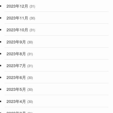
2023年12月
(31)
2023年11月
(30)
2023年10月
(31)
2023年9月
(30)
2023年8月
(31)
2023年7月
(31)
2023年6月
(30)
2023年5月
(30)
2023年4月
(30)
2023年3月