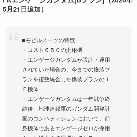
5月21日追加）
■モビルスーツの特徴
・コスト６５０の汎用機
・エンゲージガンダムが設計・運用
されていた場合の、今までの換装プ
ランを複数統合した換装プランのＩ
Ｆ機体
・エンゲージガンダムは一年戦争終
結後、地球連邦軍のガンダム開発計
画のコンペティションにおいて、前
身機体であるエンゲージゼロが採用