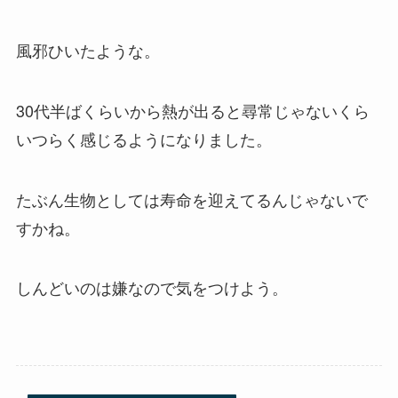
風邪ひいたような。
30代半ばくらいから熱が出ると尋常じゃないくら
いつらく感じるようになりました。
たぶん生物としては寿命を迎えてるんじゃないで
すかね。
しんどいのは嫌なので気をつけよう。