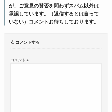
が、ご意見の賛否を問わずスパム以外は
承認しています。（返信するとは言って
いない）コメントお待ちしております。
コメントする
コメント
※