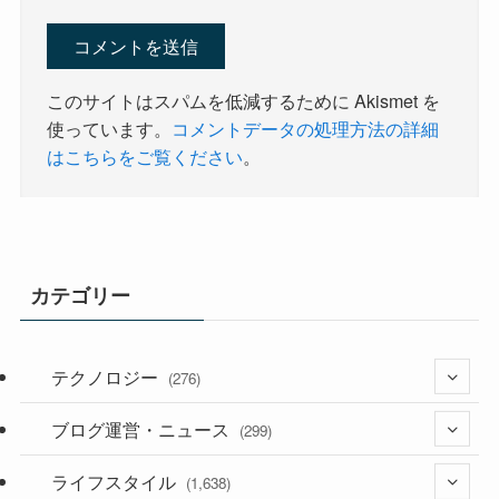
このサイトはスパムを低減するために Akismet を
使っています。
コメントデータの処理方法の詳細
はこちらをご覧ください
。
カテゴリー
テクノロジー
(276)
ブログ運営・ニュース
(36)
(299)
(187)
ライフスタイル
(118)
(1,638)