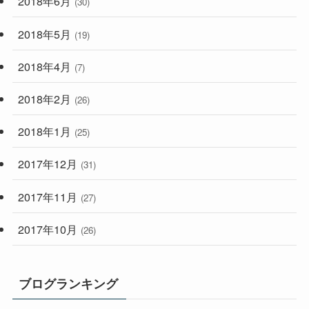
2018年6月
(30)
2018年5月
(19)
2018年4月
(7)
2018年2月
(26)
2018年1月
(25)
2017年12月
(31)
2017年11月
(27)
2017年10月
(26)
ブログランキング