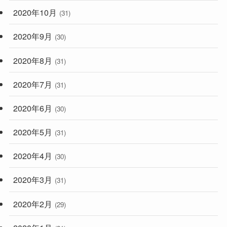
2020年10月
(31)
2020年9月
(30)
2020年8月
(31)
2020年7月
(31)
2020年6月
(30)
2020年5月
(31)
2020年4月
(30)
2020年3月
(31)
2020年2月
(29)