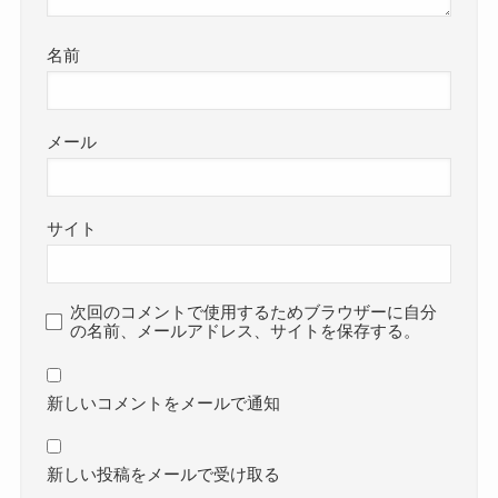
名前
メール
サイト
次回のコメントで使用するためブラウザーに自分
の名前、メールアドレス、サイトを保存する。
新しいコメントをメールで通知
新しい投稿をメールで受け取る