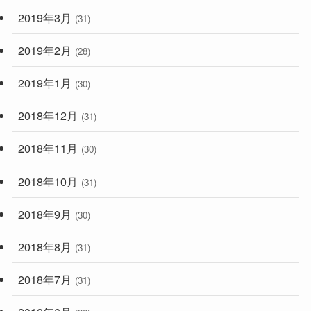
2019年3月
(31)
2019年2月
(28)
2019年1月
(30)
2018年12月
(31)
2018年11月
(30)
2018年10月
(31)
2018年9月
(30)
2018年8月
(31)
2018年7月
(31)