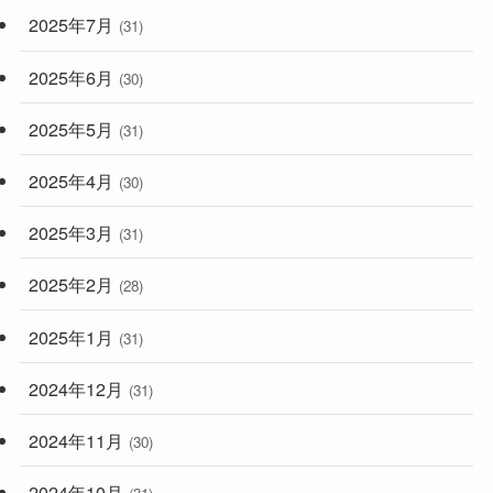
2025年7月
(31)
2025年6月
(30)
2025年5月
(31)
2025年4月
(30)
2025年3月
(31)
2025年2月
(28)
2025年1月
(31)
2024年12月
(31)
2024年11月
(30)
2024年10月