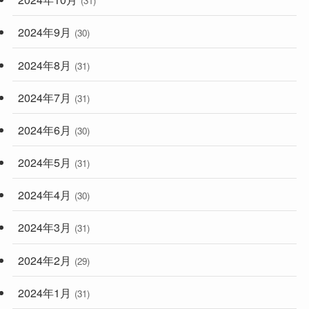
(31)
2024年9月
(30)
2024年8月
(31)
2024年7月
(31)
2024年6月
(30)
2024年5月
(31)
2024年4月
(30)
2024年3月
(31)
2024年2月
(29)
2024年1月
(31)