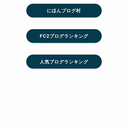
にほんブログ村
FC2ブログランキング
人気ブログランキング