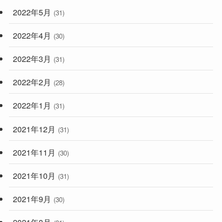
2022年5月
(31)
2022年4月
(30)
2022年3月
(31)
2022年2月
(28)
2022年1月
(31)
2021年12月
(31)
2021年11月
(30)
2021年10月
(31)
2021年9月
(30)