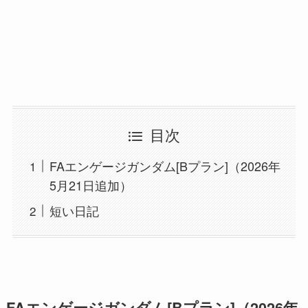
目次
FAエンゲージガンダム[Bプラン]（2026年
5月21日追加）
短い日記
FAエンゲージガンダム[Bプラン]
（2026年