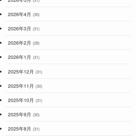
(31)
2026年4月
(30)
2026年3月
(31)
2026年2月
(28)
2026年1月
(31)
2025年12月
(31)
2025年11月
(30)
2025年10月
(31)
2025年9月
(30)
2025年8月
(31)