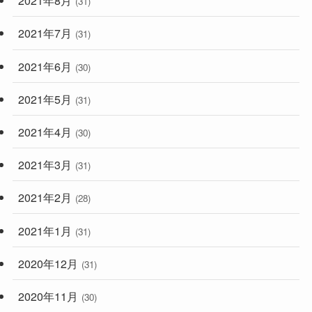
2021年8月
(31)
2021年7月
(31)
2021年6月
(30)
2021年5月
(31)
2021年4月
(30)
2021年3月
(31)
2021年2月
(28)
2021年1月
(31)
2020年12月
(31)
2020年11月
(30)