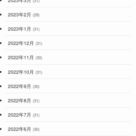
(31)
2023年2月
(28)
2023年1月
(31)
2022年12月
(31)
2022年11月
(30)
2022年10月
(31)
2022年9月
(30)
2022年8月
(31)
2022年7月
(31)
2022年6月
(30)