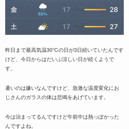
昨日まで最高気温30℃の日が3日続いていたんです
けど、今日からはだいぶ涼しい日が続くようで
す。
暑いのは嫌いなんですけど、急激な温度変化にお
じさんのガラスの体は悲鳴をあげています。
今は治まってるんですけど午前中は熱っぽかった
んですよね。