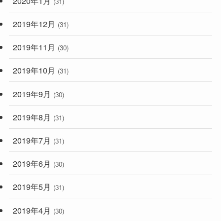
2020年1月
(31)
2019年12月
(31)
2019年11月
(30)
2019年10月
(31)
2019年9月
(30)
2019年8月
(31)
2019年7月
(31)
2019年6月
(30)
2019年5月
(31)
2019年4月
(30)