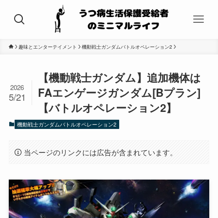
趣味とエンターテイメント
機動戦士ガンダムバトルオペレーション2
【機動戦士ガンダム】追加機体は
2026
FAエンゲージガンダム[Bプラン]
5/21
【バトルオペレーション2】
機動戦士ガンダムバトルオペレーション2
当ページのリンクには広告が含まれています。