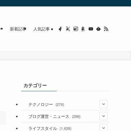
ー
新着記事
人気記事
カテゴリー
テクノロジー
(276)
(36)
ブログ運営・ニュース
(299)
(187)
(118)
ライフスタイル
(1,638)