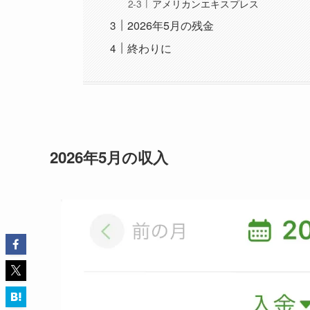
アメリカンエキスプレス
2026年5月の残金
終わりに
2026年5月の収入