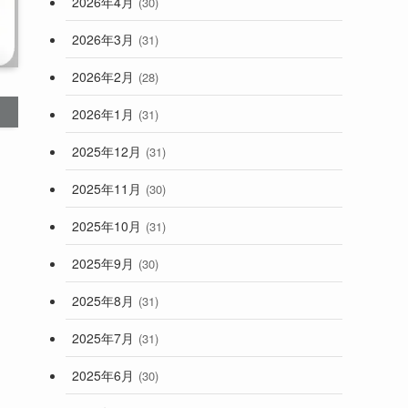
2026年4月
(30)
2026年3月
(31)
2026年2月
(28)
2026年1月
(31)
2025年12月
(31)
2025年11月
(30)
2025年10月
(31)
2025年9月
(30)
2025年8月
(31)
2025年7月
(31)
2025年6月
(30)