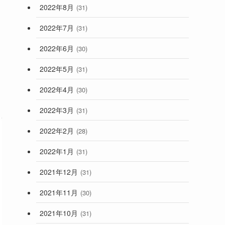
2022年8月
(31)
2022年7月
(31)
2022年6月
(30)
2022年5月
(31)
2022年4月
(30)
2022年3月
(31)
2022年2月
(28)
2022年1月
(31)
2021年12月
(31)
2021年11月
(30)
2021年10月
(31)