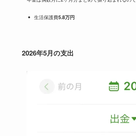
生活保護費
5.8万円
2026年5月の支出