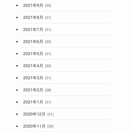
2021年9月
(30)
2021年8月
(31)
2021年7月
(31)
2021年6月
(30)
2021年5月
(31)
2021年4月
(30)
2021年3月
(31)
2021年2月
(28)
2021年1月
(31)
2020年12月
(31)
2020年11月
(30)