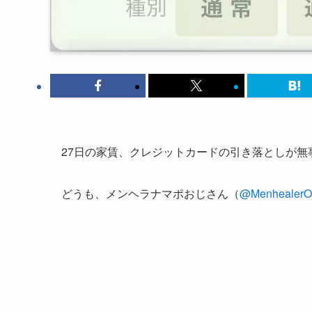
27日の家賃、クレジットカードの引き落としが
どうも、メンヘラナマポおじさん（
@MenhealerOj