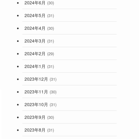
2024年6月
(30)
2024年5月
(31)
2024年4月
(30)
2024年3月
(31)
2024年2月
(29)
2024年1月
(31)
2023年12月
(31)
2023年11月
(30)
2023年10月
(31)
2023年9月
(30)
2023年8月
(31)