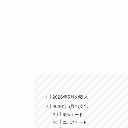
2026年5月の収入
2026年5月の支出
楽天カード
エポスカード