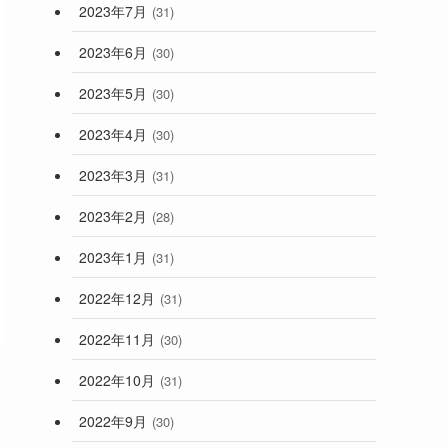
2023年7月
(31)
2023年6月
(30)
2023年5月
(30)
2023年4月
(30)
2023年3月
(31)
2023年2月
(28)
2023年1月
(31)
2022年12月
(31)
2022年11月
(30)
2022年10月
(31)
2022年9月
(30)