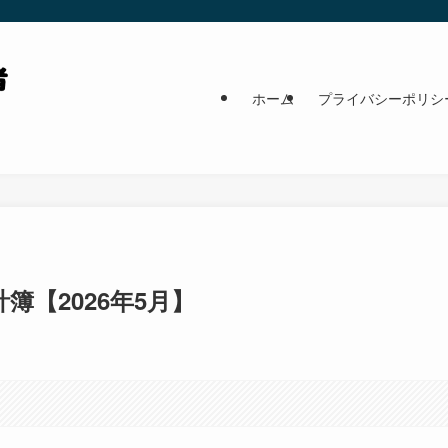
ホーム
プライバシーポリシ
【2026年5月】