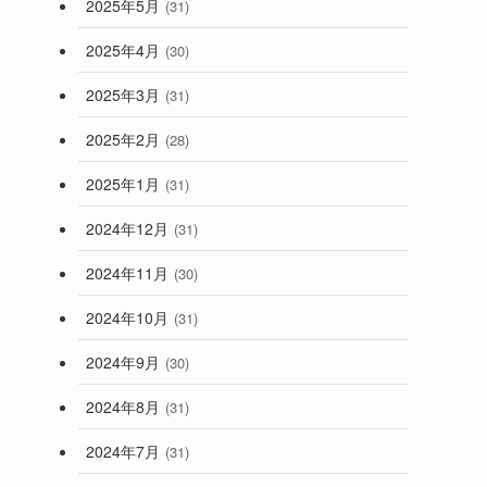
2025年5月
(31)
2025年4月
(30)
2025年3月
(31)
2025年2月
(28)
2025年1月
(31)
2024年12月
(31)
2024年11月
(30)
2024年10月
(31)
2024年9月
(30)
2024年8月
(31)
2024年7月
(31)