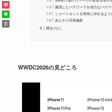
漏洩したパスワードを強力なパスワ
ショートカットを簡単に作れるよう
あとから写真編集
終わりに
WWDC2026の見どころ