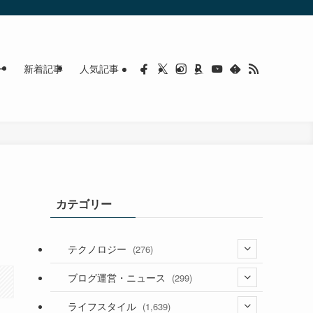
ー
新着記事
人気記事
カテゴリー
テクノロジー
(276)
(36)
ブログ運営・ニュース
(299)
(187)
(118)
ライフスタイル
(1,639)