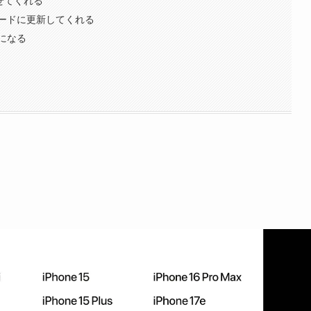
ードに更新してくれる
になる