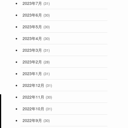
2023年7月
(31)
2023年6月
(30)
2023年5月
(30)
2023年4月
(30)
2023年3月
(31)
2023年2月
(28)
2023年1月
(31)
2022年12月
(31)
2022年11月
(30)
2022年10月
(31)
2022年9月
(30)