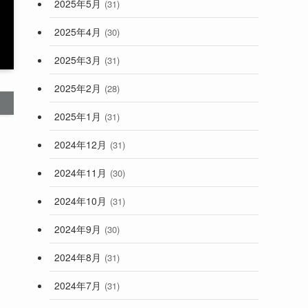
2025年5月
(31)
2025年4月
(30)
2025年3月
(31)
2025年2月
(28)
2025年1月
(31)
2024年12月
(31)
2024年11月
(30)
2024年10月
(31)
2024年9月
(30)
2024年8月
(31)
2024年7月
(31)