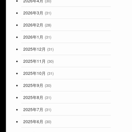
2026年4月
(30)
2026年3月
(31)
2026年2月
(28)
2026年1月
(31)
2025年12月
(31)
2025年11月
(30)
2025年10月
(31)
2025年9月
(30)
2025年8月
(31)
2025年7月
(31)
2025年6月
(30)