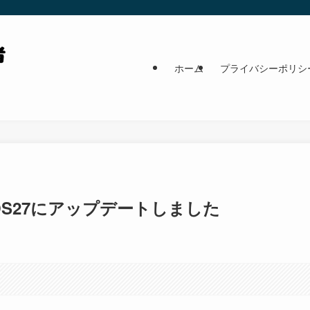
ホーム
プライバシーポリシ
iOS27にアップデートしました