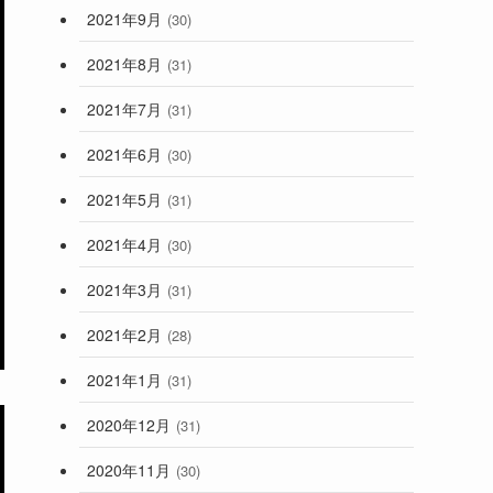
2021年9月
(30)
2021年8月
(31)
2021年7月
(31)
2021年6月
(30)
2021年5月
(31)
2021年4月
(30)
2021年3月
(31)
2021年2月
(28)
2021年1月
(31)
2020年12月
(31)
2020年11月
(30)