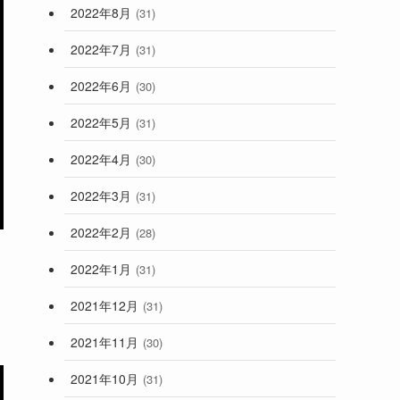
2022年8月
(31)
2022年7月
(31)
2022年6月
(30)
2022年5月
(31)
2022年4月
(30)
2022年3月
(31)
2022年2月
(28)
2022年1月
(31)
2021年12月
(31)
2021年11月
(30)
2021年10月
(31)