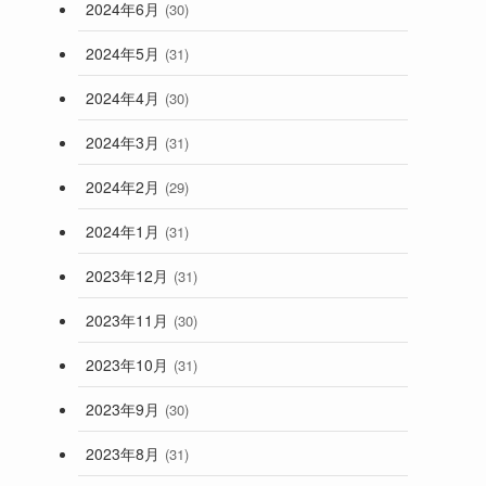
2024年6月
(30)
2024年5月
(31)
2024年4月
(30)
2024年3月
(31)
2024年2月
(29)
2024年1月
(31)
2023年12月
(31)
2023年11月
(30)
2023年10月
(31)
2023年9月
(30)
2023年8月
(31)