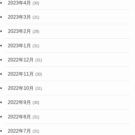
2023年4月
(30)
2023年3月
(31)
2023年2月
(28)
2023年1月
(31)
2022年12月
(31)
2022年11月
(30)
2022年10月
(31)
2022年9月
(30)
2022年8月
(31)
2022年7月
(31)