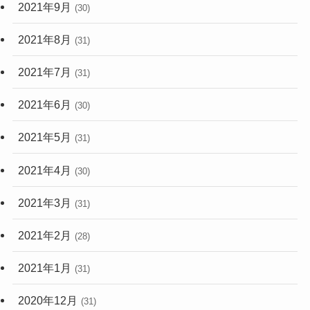
2021年9月
(30)
2021年8月
(31)
2021年7月
(31)
2021年6月
(30)
2021年5月
(31)
2021年4月
(30)
2021年3月
(31)
2021年2月
(28)
2021年1月
(31)
2020年12月
(31)