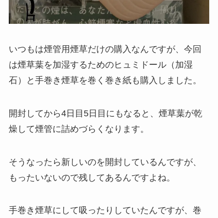
いつもは煙管用煙草だけの購入なんですが、今回
は煙草葉を加湿するためのヒュミドール（加湿
石）と手巻き煙草を巻く巻き紙も購入しました。
開封してから4日目5日目にもなると、煙草葉が乾
燥して煙管に詰めづらくなります。
そうなったら新しいのを開封しているんですが、
もったいないので残してあるんですよね。
手巻き煙草にして吸ったりしていたんですが、巻