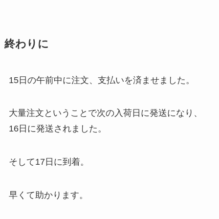
終わりに
15日の午前中に注文、支払いを済ませました。
大量注文ということで次の入荷日に発送になり、
16日に発送されました。
そして17日に到着。
早くて助かります。