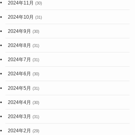
2024年11月
(30)
2024年10月
(31)
2024年9月
(30)
2024年8月
(31)
2024年7月
(31)
2024年6月
(30)
2024年5月
(31)
2024年4月
(30)
2024年3月
(31)
2024年2月
(29)