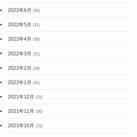
2022年6月
(30)
2022年5月
(31)
2022年4月
(30)
2022年3月
(31)
2022年2月
(28)
2022年1月
(31)
2021年12月
(31)
2021年11月
(30)
2021年10月
(31)