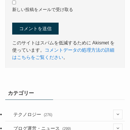
新しい投稿をメールで受け取る
このサイトはスパムを低減するために Akismet を
使っています。
コメントデータの処理方法の詳細
はこちらをご覧ください
。
カテゴリー
テクノロジー
(276)
(36)
ブログ運営・ニュース
(299)