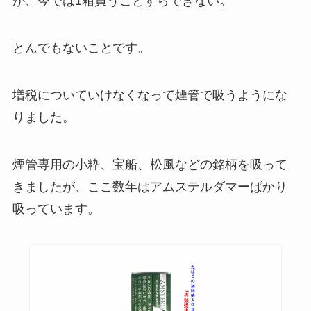
が、今では1箱買うことすらできない。
とんでもないことです。
増税についていけなくなって煙管で吸うようにな
りました。
煙管専用の小粋、宝船、松風などの銘柄を吸って
きましたが、ここ数年はアムステルダマーばかり
吸っています。