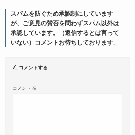
スパムを防ぐため承認制にしています
が、ご意見の賛否を問わずスパム以外は
承認しています。（返信するとは言って
いない）コメントお待ちしております。
コメントする
コメント
※