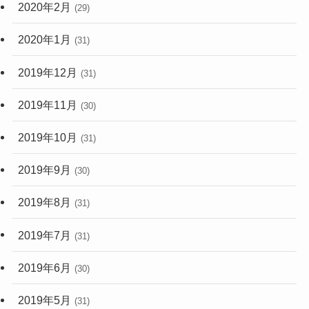
2020年2月
(29)
2020年1月
(31)
2019年12月
(31)
2019年11月
(30)
2019年10月
(31)
2019年9月
(30)
2019年8月
(31)
2019年7月
(31)
2019年6月
(30)
2019年5月
(31)