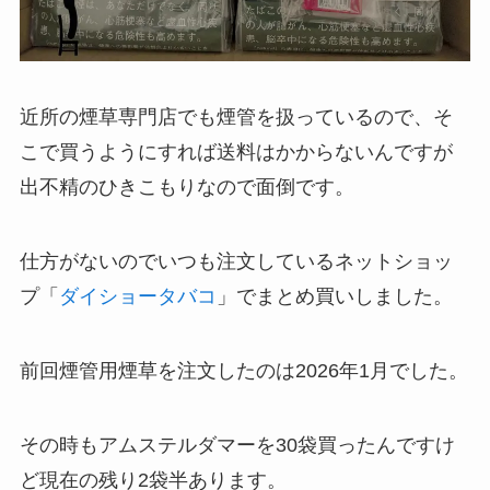
近所の煙草専門店でも煙管を扱っているので、そ
こで買うようにすれば送料はかからないんですが
出不精のひきこもりなので面倒です。
仕方がないのでいつも注文しているネットショッ
プ「
ダイショータバコ
」でまとめ買いしました。
前回煙管用煙草を注文したのは2026年1月でした。
その時もアムステルダマーを30袋買ったんですけ
ど現在の残り2袋半あります。