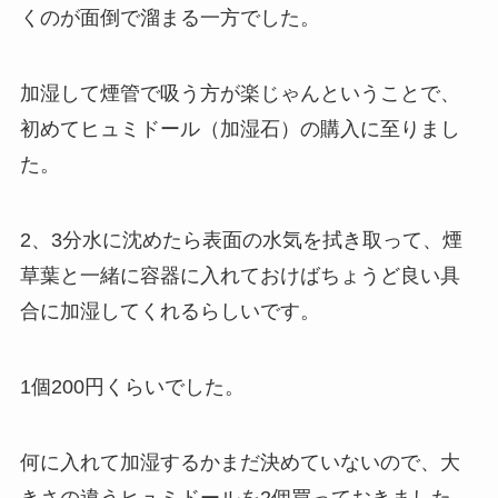
くのが面倒で溜まる一方でした。
加湿して煙管で吸う方が楽じゃんということで、
初めてヒュミドール（加湿石）の購入に至りまし
た。
2、3分水に沈めたら表面の水気を拭き取って、煙
草葉と一緒に容器に入れておけばちょうど良い具
合に加湿してくれるらしいです。
1個200円くらいでした。
何に入れて加湿するかまだ決めていないので、大
きさの違うヒュミドールを2個買っておきました。