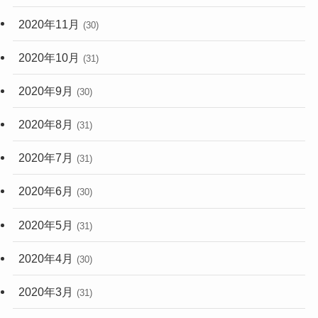
2020年11月
(30)
2020年10月
(31)
2020年9月
(30)
2020年8月
(31)
2020年7月
(31)
2020年6月
(30)
2020年5月
(31)
2020年4月
(30)
2020年3月
(31)