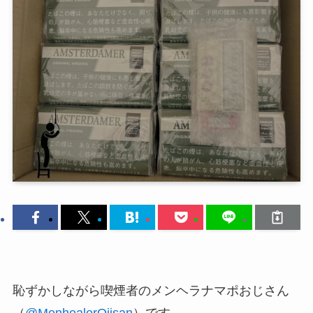
恥ずかしながら喫煙者のメンヘラナマポおじさん