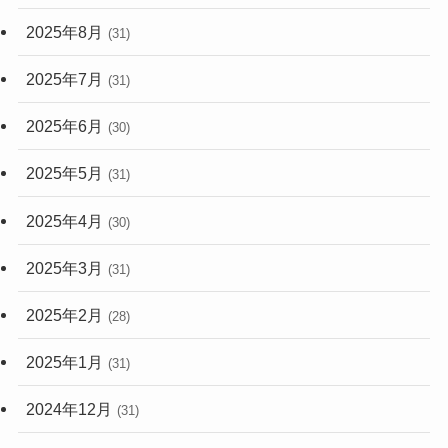
2025年8月
(31)
2025年7月
(31)
2025年6月
(30)
2025年5月
(31)
2025年4月
(30)
2025年3月
(31)
2025年2月
(28)
2025年1月
(31)
2024年12月
(31)