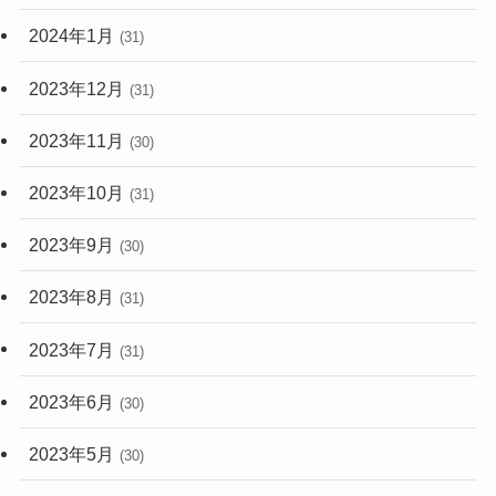
2024年1月
(31)
2023年12月
(31)
2023年11月
(30)
2023年10月
(31)
2023年9月
(30)
2023年8月
(31)
2023年7月
(31)
2023年6月
(30)
2023年5月
(30)