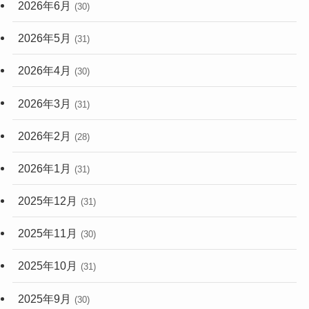
2026年6月
(30)
2026年5月
(31)
2026年4月
(30)
2026年3月
(31)
2026年2月
(28)
2026年1月
(31)
2025年12月
(31)
2025年11月
(30)
2025年10月
(31)
2025年9月
(30)