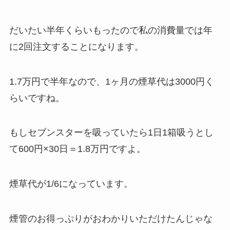
だいたい半年くらいもったので私の消費量では年
に2回注文することになります。
1.7万円で半年なので、1ヶ月の煙草代は3000円く
らいですね。
もしセブンスターを吸っていたら1日1箱吸うとし
て600円×30日＝1.8万円ですよ。
煙草代が1/6になっています。
煙管のお得っぷりがおわかりいただけたんじゃな