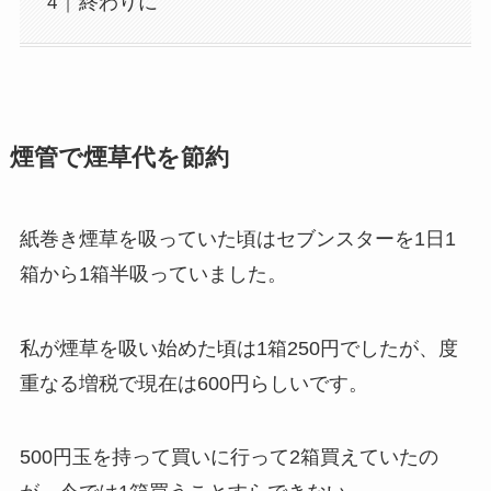
終わりに
煙管で煙草代を節約
紙巻き煙草を吸っていた頃はセブンスターを1日1
箱から1箱半吸っていました。
私が煙草を吸い始めた頃は1箱250円でしたが、度
重なる増税で現在は600円らしいです。
500円玉を持って買いに行って2箱買えていたの