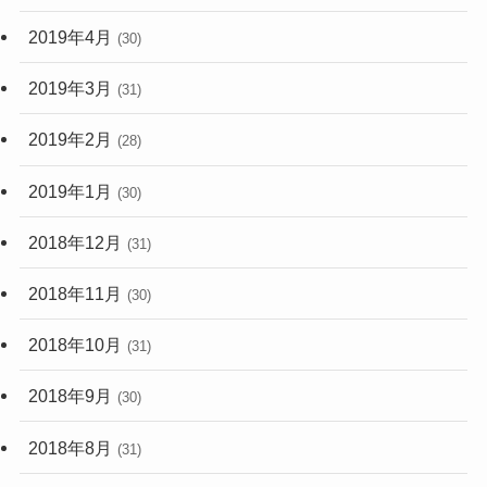
2019年4月
(30)
2019年3月
(31)
2019年2月
(28)
2019年1月
(30)
2018年12月
(31)
2018年11月
(30)
2018年10月
(31)
2018年9月
(30)
2018年8月
(31)