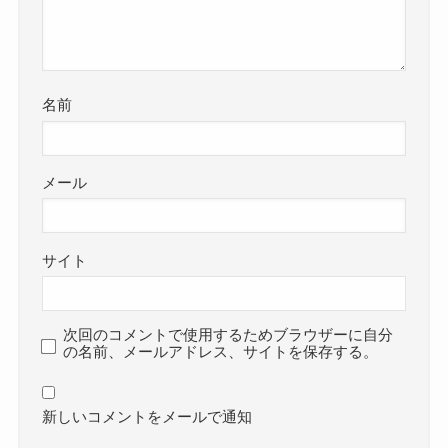
名前
メール
サイト
次回のコメントで使用するためブラウザーに自分
の名前、メールアドレス、サイトを保存する。
新しいコメントをメールで通知