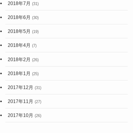
2018年7月
(31)
2018年6月
(30)
2018年5月
(19)
2018年4月
(7)
2018年2月
(26)
2018年1月
(25)
2017年12月
(31)
2017年11月
(27)
2017年10月
(26)