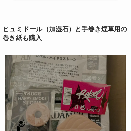
ヒュミドール（加湿石）と手巻き煙草用の
巻き紙も購入