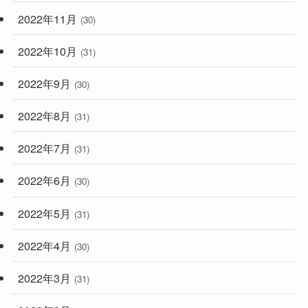
2022年11月
(30)
2022年10月
(31)
2022年9月
(30)
2022年8月
(31)
2022年7月
(31)
2022年6月
(30)
2022年5月
(31)
2022年4月
(30)
2022年3月
(31)