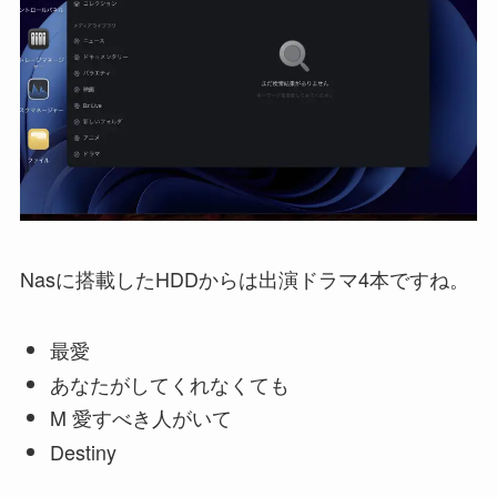
Nasに搭載したHDDからは出演ドラマ4本ですね。
最愛
あなたがしてくれなくても
M 愛すべき人がいて
Destiny