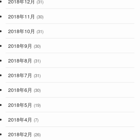
2018年12月
(31)
2018年11月
(30)
2018年10月
(31)
2018年9月
(30)
2018年8月
(31)
2018年7月
(31)
2018年6月
(30)
2018年5月
(19)
2018年4月
(7)
2018年2月
(26)