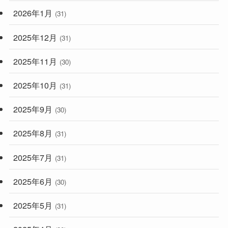
2026年1月
(31)
2025年12月
(31)
2025年11月
(30)
2025年10月
(31)
2025年9月
(30)
2025年8月
(31)
2025年7月
(31)
2025年6月
(30)
2025年5月
(31)