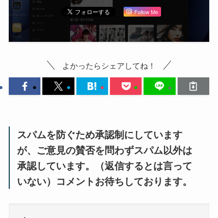
Follow Me
よかったらシェアしてね！
スパムを防ぐため承認制にしています
が、ご意見の賛否を問わずスパム以外は
承認しています。（返信するとは言って
いない）コメントお待ちしております。