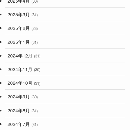
2025年4月
(30)
2025年3月
(31)
2025年2月
(28)
2025年1月
(31)
2024年12月
(31)
2024年11月
(30)
2024年10月
(31)
2024年9月
(30)
2024年8月
(31)
2024年7月
(31)