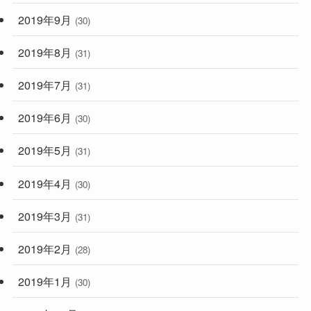
2019年9月
(30)
2019年8月
(31)
2019年7月
(31)
2019年6月
(30)
2019年5月
(31)
2019年4月
(30)
2019年3月
(31)
2019年2月
(28)
2019年1月
(30)