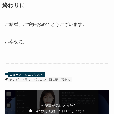
終わりに
ご結婚、ご懐妊おめでとうございます。
お幸せに。
ニュース
ミニマリスト
テレビ
ドラマ
パソコン
断捨離
芸能人
この記事が気に入ったら
いいね または フォローしてね！