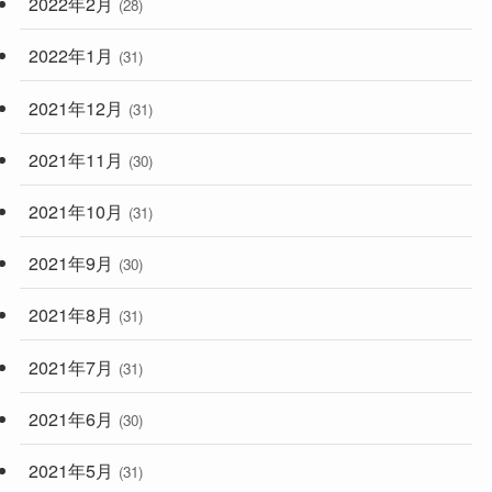
2022年2月
(28)
2022年1月
(31)
2021年12月
(31)
2021年11月
(30)
2021年10月
(31)
2021年9月
(30)
2021年8月
(31)
2021年7月
(31)
2021年6月
(30)
2021年5月
(31)