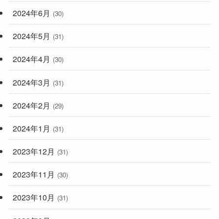
2024年6月
(30)
2024年5月
(31)
2024年4月
(30)
2024年3月
(31)
2024年2月
(29)
2024年1月
(31)
2023年12月
(31)
2023年11月
(30)
2023年10月
(31)