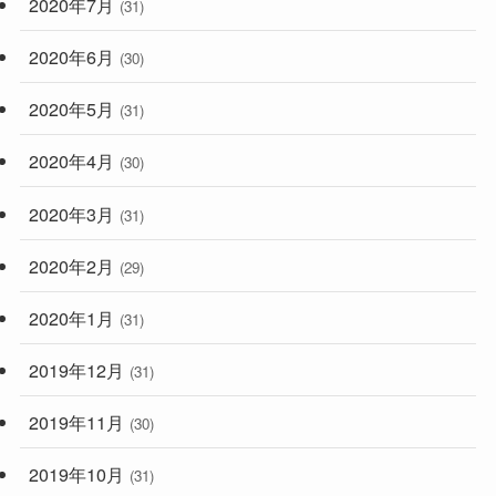
2020年7月
(31)
2020年6月
(30)
2020年5月
(31)
2020年4月
(30)
2020年3月
(31)
2020年2月
(29)
2020年1月
(31)
2019年12月
(31)
2019年11月
(30)
2019年10月
(31)