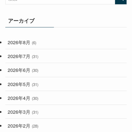
(473)
(167)
(165)
(114)
アーカイブ
(33)
(59)
2026年8月
(6)
(248)
2026年7月
(31)
2026年6月
(30)
2026年5月
(31)
2026年4月
(30)
2026年3月
(31)
2026年2月
(28)