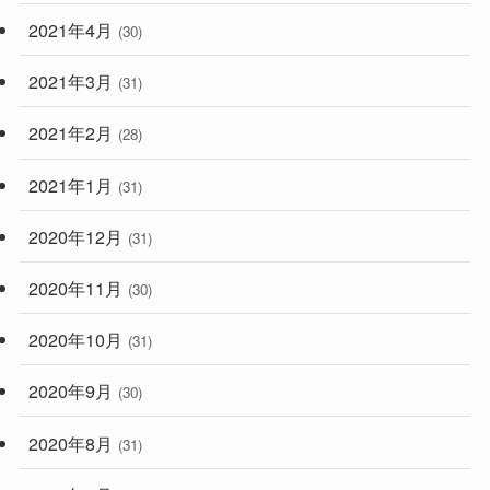
2021年4月
(30)
2021年3月
(31)
2021年2月
(28)
2021年1月
(31)
2020年12月
(31)
2020年11月
(30)
2020年10月
(31)
2020年9月
(30)
2020年8月
(31)