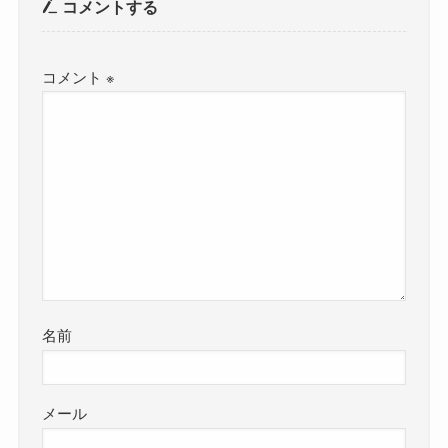
コメントする
コメント
※
名前
メール