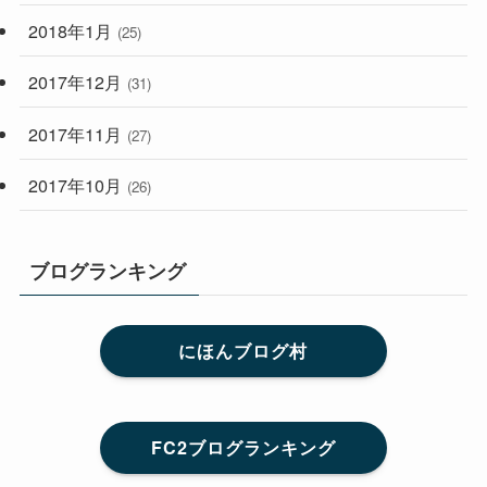
2018年1月
(25)
2017年12月
(31)
2017年11月
(27)
2017年10月
(26)
ブログランキング
にほんブログ村
FC2ブログランキング