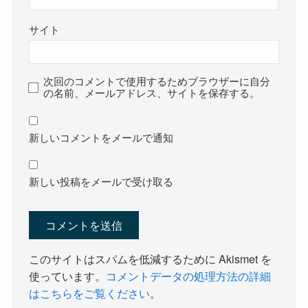
サイト
次回のコメントで使用するためブラウザーに自分
の名前、メールアドレス、サイトを保存する。
新しいコメントをメールで通知
新しい投稿をメールで受け取る
このサイトはスパムを低減するために Akismet を
使っています。
コメントデータの処理方法の詳細
はこちらをご覧ください
。