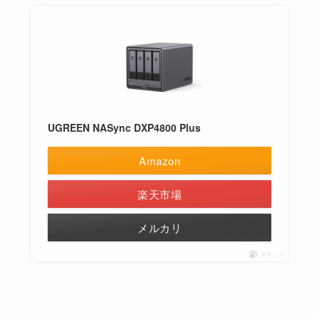
UGREEN NASync DXP4800 Plus
Amazon
楽天市場
メルカリ
ポチップ