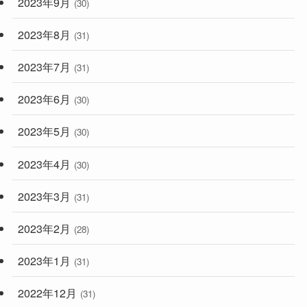
2023年9月
(30)
2023年8月
(31)
2023年7月
(31)
2023年6月
(30)
2023年5月
(30)
2023年4月
(30)
2023年3月
(31)
2023年2月
(28)
2023年1月
(31)
2022年12月
(31)