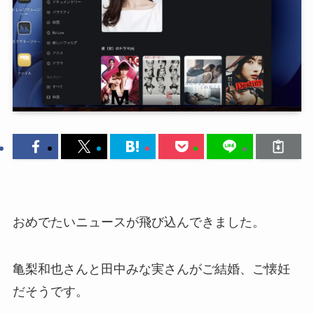
おめでたいニュースが飛び込んできました。
亀梨和也さんと田中みな実さんがご結婚、ご懐妊
だそうです。