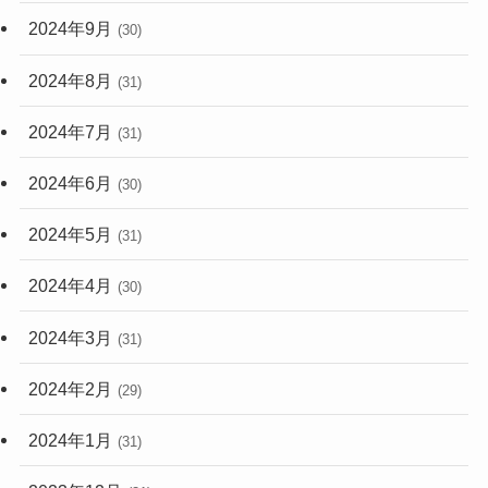
2024年9月
(30)
2024年8月
(31)
2024年7月
(31)
2024年6月
(30)
2024年5月
(31)
2024年4月
(30)
2024年3月
(31)
2024年2月
(29)
2024年1月
(31)