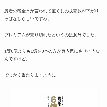
愚者の税金とか言われて宝くじの販売数が下がり
っぱなしらしいですね。
プレミアムが売り切れたというのは意外でした。
1等8億よりも1億を8本の方が買う気にさせそうな
んですけど。
でっかく当たりますように！