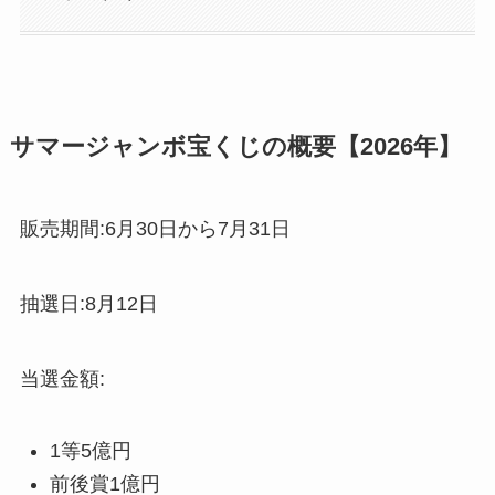
サマージャンボ宝くじの概要【2026年】
販売期間:6月30日から7月31日
抽選日:8月12日
当選金額:
1等5億円
前後賞1億円