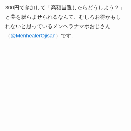
300円で参加して「高額当選したらどうしよう？」
と夢を膨らませられるなんて、むしろお得かもし
れないと思っているメンヘラナマポおじさん
（
@MenhealerOjisan
）です。