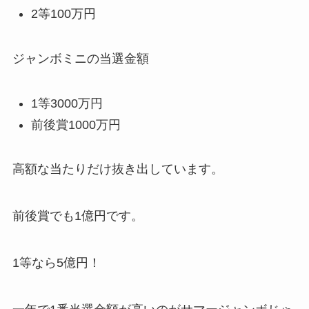
2等100万円
ジャンボミニの当選金額
1等3000万円
前後賞1000万円
高額な当たりだけ抜き出しています。
前後賞でも1億円です。
1等なら5億円！