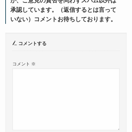
が、ご意見の賛否を問わずスパム以外は
承認しています。（返信するとは言って
いない）コメントお待ちしております。
コメントする
コメント
※