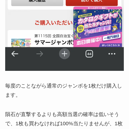
毎度のことながら通常のジャンボを1枚だけ購入し
ます。
隕石が直撃するよりも高額当選の確率は低いそう
で、1枚も買わなければ100%当たりませんが、1枚