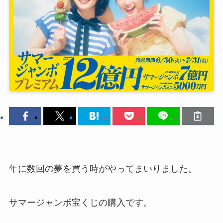
年に数回の夢を買う時がやってまいりました。
サマージャンボ宝くじの購入です。