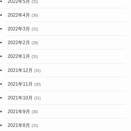
2022年5月
(31)
2022年4月
(30)
2022年3月
(31)
2022年2月
(28)
2022年1月
(31)
2021年12月
(31)
2021年11月
(30)
2021年10月
(31)
2021年9月
(30)
2021年8月
(31)