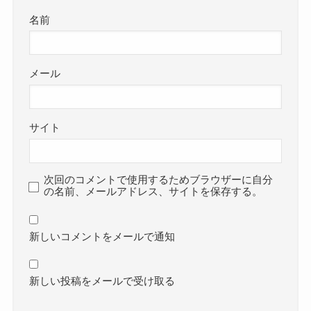
名前
メール
サイト
次回のコメントで使用するためブラウザーに自分
の名前、メールアドレス、サイトを保存する。
新しいコメントをメールで通知
新しい投稿をメールで受け取る