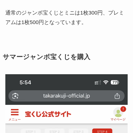
通常のジャンボ宝くじとミニは1枚300円、プレミ
アムは1枚500円となっています。
サマージャンボ宝くじを購入