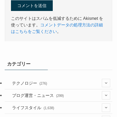
このサイトはスパムを低減するために Akismet を
使っています。
コメントデータの処理方法の詳細
はこちらをご覧ください
。
カテゴリー
テクノロジー
(276)
(36)
ブログ運営・ニュース
(299)
(187)
(118)
ライフスタイル
(1,638)