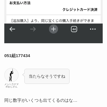
051組177434
当たらなそうですね
メンヘラナマ
ポおじさん
同じ数字がいくつも出てくるのはな…