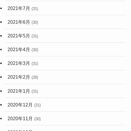
2021年7月
(31)
2021年6月
(30)
2021年5月
(31)
2021年4月
(30)
2021年3月
(31)
2021年2月
(28)
2021年1月
(31)
2020年12月
(31)
2020年11月
(30)