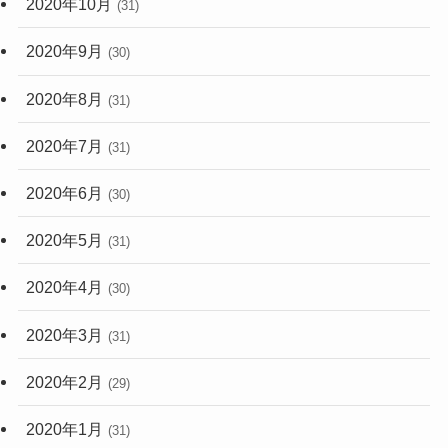
2020年10月
(31)
2020年9月
(30)
2020年8月
(31)
2020年7月
(31)
2020年6月
(30)
2020年5月
(31)
2020年4月
(30)
2020年3月
(31)
2020年2月
(29)
2020年1月
(31)