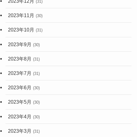
2023年12月
(31)
2023年11月
(30)
2023年10月
(31)
2023年9月
(30)
2023年8月
(31)
2023年7月
(31)
2023年6月
(30)
2023年5月
(30)
2023年4月
(30)
2023年3月
(31)