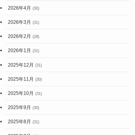
2026年4月
(30)
2026年3月
(31)
2026年2月
(28)
2026年1月
(31)
2025年12月
(31)
2025年11月
(30)
2025年10月
(31)
2025年9月
(30)
2025年8月
(31)