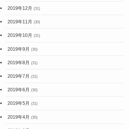
2019年12月
(31)
2019年11月
(30)
2019年10月
(31)
2019年9月
(30)
2019年8月
(31)
2019年7月
(31)
2019年6月
(30)
2019年5月
(31)
2019年4月
(30)