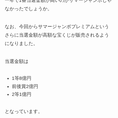
一年で1番当選金額が高いのがサマージャンボじゃ
なかったでしょうか。
なお、今回からサマージャンボプレミアムという
さらに当選金額が高額な宝くじが販売されるよう
になりました。
当選金額は
1等8億円
前後賞2億円
2等1億円
となっています。