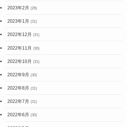
2023年2月
(28)
2023年1月
(31)
2022年12月
(31)
2022年11月
(30)
2022年10月
(31)
2022年9月
(30)
2022年8月
(31)
2022年7月
(31)
2022年6月
(30)