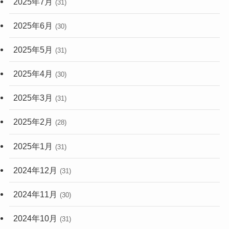
2025年7月
(31)
2025年6月
(30)
2025年5月
(31)
2025年4月
(30)
2025年3月
(31)
2025年2月
(28)
2025年1月
(31)
2024年12月
(31)
2024年11月
(30)
2024年10月
(31)