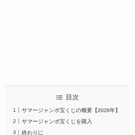
目次
サマージャンボ宝くじの概要【2026年】
サマージャンボ宝くじを購入
終わりに