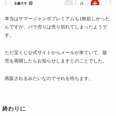
本当はサマージャンボプレミアムも1枚欲しかった
んですが、バラ売りは売り切れてしまったようで
す。
ただ宝くじ公式サイトからメールが来ていて、販
売を再開したらお知らせしますとのことでした。
再販されるみたいなのでそれを待ちます。
終わりに