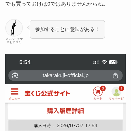
でも買っておけば0ではありませんからね。
参加することに意味がある！
メンヘラナマ
ポおじさん