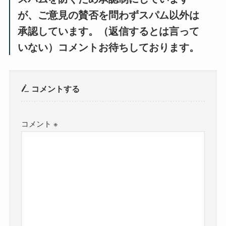
が、ご意見の賛否を問わずスパム以外は
承認しています。（返信するとは言って
いない）コメントお待ちしております。
コメントする
コメント
※