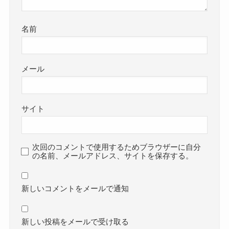
名前
メール
サイト
次回のコメントで使用するためブラウザーに自分
の名前、メールアドレス、サイトを保存する。
新しいコメントをメールで通知
新しい投稿をメールで受け取る