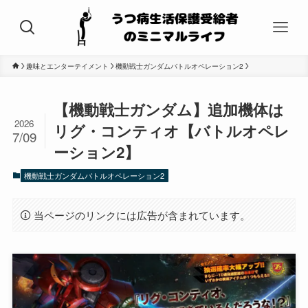
趣味とエンターテイメント
機動戦士ガンダムバトルオペレーション2
【機動戦士ガンダム】追加機体は
2026
リグ・コンティオ【バトルオペレ
7/09
ーション2】
機動戦士ガンダムバトルオペレーション2
当ページのリンクには広告が含まれています。