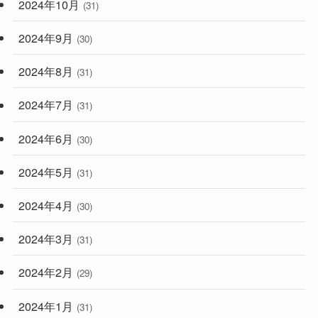
2024年10月
(31)
2024年9月
(30)
2024年8月
(31)
2024年7月
(31)
2024年6月
(30)
2024年5月
(31)
2024年4月
(30)
2024年3月
(31)
2024年2月
(29)
2024年1月
(31)