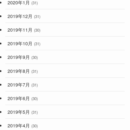
2020年1月
(31)
2019年12月
(31)
2019年11月
(30)
2019年10月
(31)
2019年9月
(30)
2019年8月
(31)
2019年7月
(31)
2019年6月
(30)
2019年5月
(31)
2019年4月
(30)