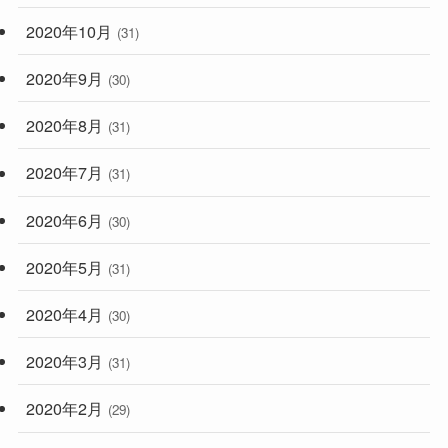
2020年10月
(31)
2020年9月
(30)
2020年8月
(31)
2020年7月
(31)
2020年6月
(30)
2020年5月
(31)
2020年4月
(30)
2020年3月
(31)
2020年2月
(29)