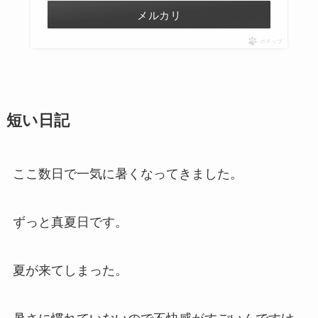
メルカリ
ポチップ
短い日記
ここ数日で一気に暑くなってきました。
ずっと真夏日です。
夏が来てしまった。
暑さに慣れていないので不快感がすごいんですけ