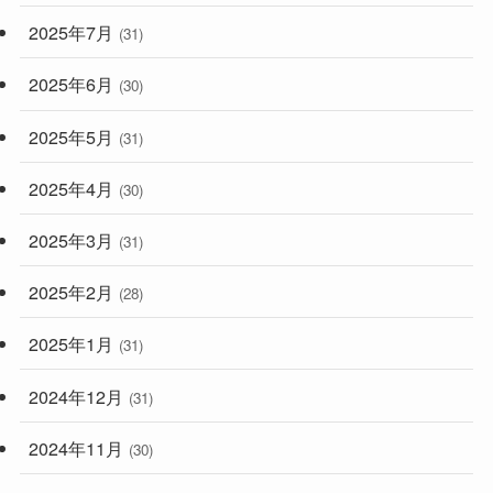
2025年7月
(31)
2025年6月
(30)
2025年5月
(31)
2025年4月
(30)
2025年3月
(31)
2025年2月
(28)
2025年1月
(31)
2024年12月
(31)
2024年11月
(30)