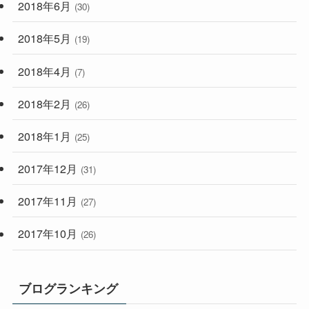
2018年6月
(30)
2018年5月
(19)
2018年4月
(7)
2018年2月
(26)
2018年1月
(25)
2017年12月
(31)
2017年11月
(27)
2017年10月
(26)
ブログランキング