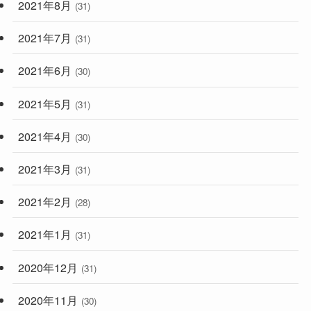
2021年8月
(31)
2021年7月
(31)
2021年6月
(30)
2021年5月
(31)
2021年4月
(30)
2021年3月
(31)
2021年2月
(28)
2021年1月
(31)
2020年12月
(31)
2020年11月
(30)