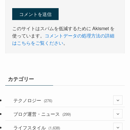
このサイトはスパムを低減するために Akismet を
使っています。
コメントデータの処理方法の詳細
はこちらをご覧ください
。
カテゴリー
テクノロジー
(276)
ブログ運営・ニュース
(36)
(299)
(187)
ライフスタイル
(118)
(1,638)