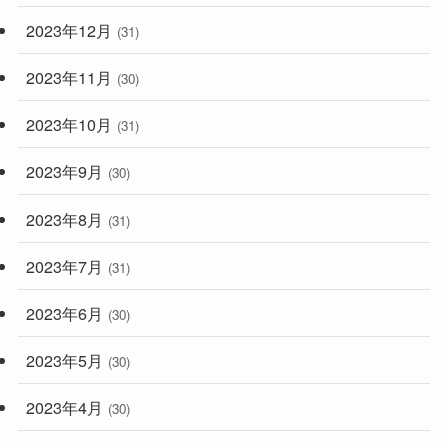
2023年12月
(31)
2023年11月
(30)
2023年10月
(31)
2023年9月
(30)
2023年8月
(31)
2023年7月
(31)
2023年6月
(30)
2023年5月
(30)
2023年4月
(30)