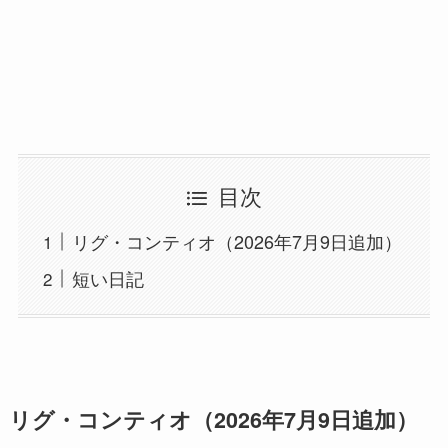
目次
リグ・コンティオ（2026年7月9日追加）
短い日記
リグ・コンティオ（2026年7月9日追加）