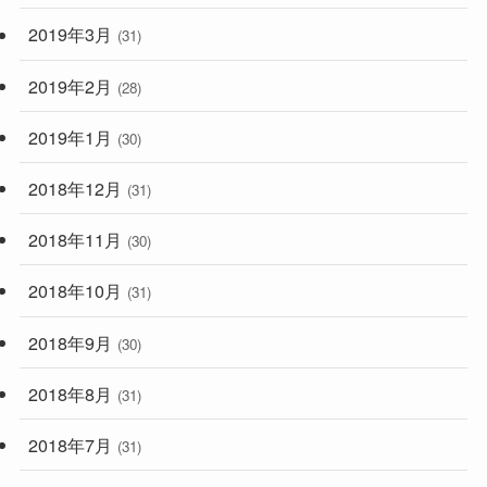
2019年3月
(31)
2019年2月
(28)
2019年1月
(30)
2018年12月
(31)
2018年11月
(30)
2018年10月
(31)
2018年9月
(30)
2018年8月
(31)
2018年7月
(31)