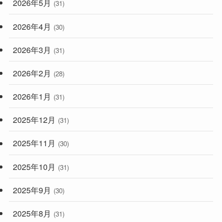
2026年5月
(31)
2026年4月
(30)
2026年3月
(31)
2026年2月
(28)
2026年1月
(31)
2025年12月
(31)
2025年11月
(30)
2025年10月
(31)
2025年9月
(30)
2025年8月
(31)