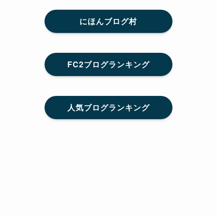
にほんブログ村
FC2ブログランキング
人気ブログランキング