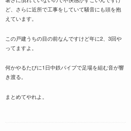
ど、さらに近所で工事をしていて騒音にも頭を抱
えています。
この戸建うちの目の前なんですけど年に2、3回や
ってますよ。
何かやるたびに1日中鉄パイプで足場を組む音が響
き渡る。
まとめてやれよ。