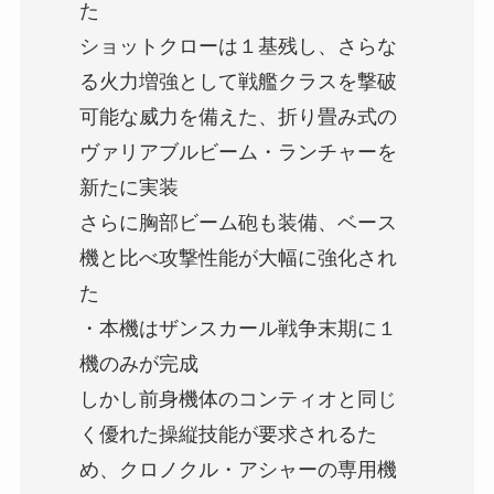
た
ショットクローは１基残し、さらな
る火力増強として戦艦クラスを撃破
可能な威力を備えた、折り畳み式の
ヴァリアブルビーム・ランチャーを
新たに実装
さらに胸部ビーム砲も装備、ベース
機と比べ攻撃性能が大幅に強化され
た
・本機はザンスカール戦争末期に１
機のみが完成
しかし前身機体のコンティオと同じ
く優れた操縦技能が要求されるた
め、クロノクル・アシャーの専用機