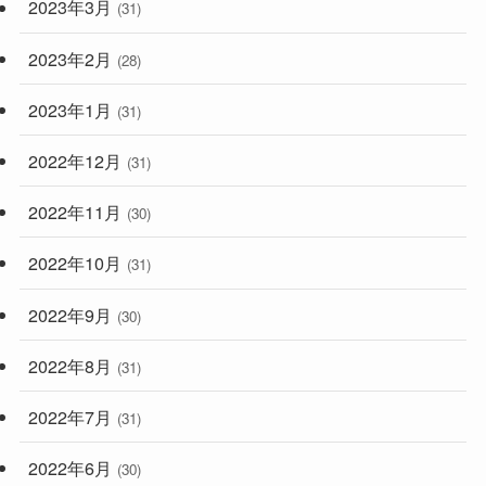
2023年3月
(31)
2023年2月
(28)
2023年1月
(31)
2022年12月
(31)
2022年11月
(30)
2022年10月
(31)
2022年9月
(30)
2022年8月
(31)
2022年7月
(31)
2022年6月
(30)