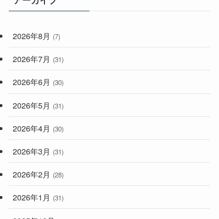
アーカイブ
(33)
(59)
2026年8月
(7)
(248)
2026年7月
(31)
2026年6月
(30)
2026年5月
(31)
2026年4月
(30)
2026年3月
(31)
2026年2月
(28)
2026年1月
(31)