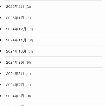
2025年2月
(28)
2025年1月
(31)
2024年12月
(31)
2024年11月
(30)
2024年10月
(31)
2024年9月
(30)
2024年8月
(31)
2024年7月
(31)
2024年6月
(30)