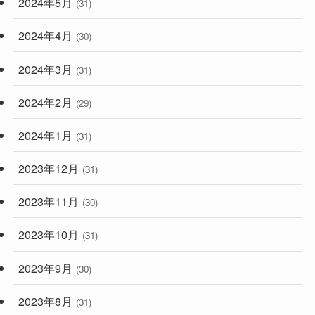
2024年5月
(31)
2024年4月
(30)
2024年3月
(31)
2024年2月
(29)
2024年1月
(31)
2023年12月
(31)
2023年11月
(30)
2023年10月
(31)
2023年9月
(30)
2023年8月
(31)