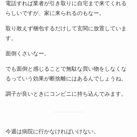
電話すれば業者が引き取りに自宅まで来てくれる
らしいですが、家に来られるのもなー。
取り敢えず梱包するだけして玄関に放置していま
す。
面倒くさいなー。
でも面倒と感じることで無駄な買い物をしなくな
るっていう効果が断捨離にはあるんでしょうね。
調子が良いときにコンビニに持ち込んでみます。
今週は病院に行かなければいけない。