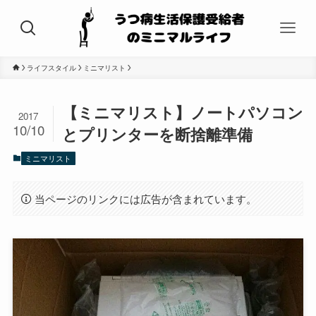
ライフスタイル
ミニマリスト
【ミニマリスト】ノートパソコン
2017
10/10
とプリンターを断捨離準備
ミニマリスト
当ページのリンクには広告が含まれています。