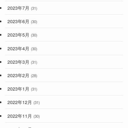
2023年7月
(31)
2023年6月
(30)
2023年5月
(30)
2023年4月
(30)
2023年3月
(31)
2023年2月
(28)
2023年1月
(31)
2022年12月
(31)
2022年11月
(30)