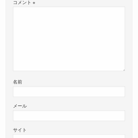
コメント
※
名前
メール
サイト