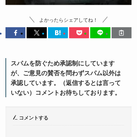
よかったらシェアしてね！
スパムを防ぐため承認制にしています
が、ご意見の賛否を問わずスパム以外は
承認しています。（返信するとは言って
いない）コメントお待ちしております。
コメントする