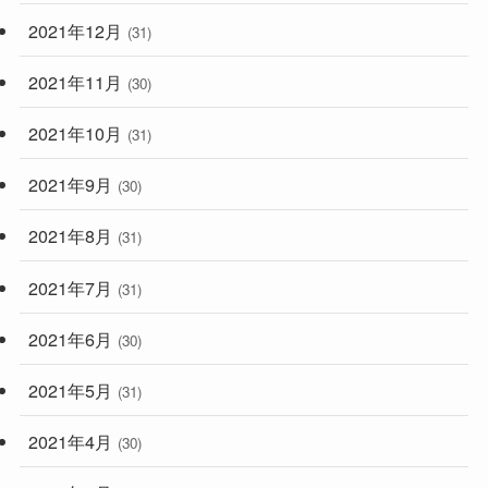
2021年12月
(31)
2021年11月
(30)
2021年10月
(31)
2021年9月
(30)
2021年8月
(31)
2021年7月
(31)
2021年6月
(30)
2021年5月
(31)
2021年4月
(30)