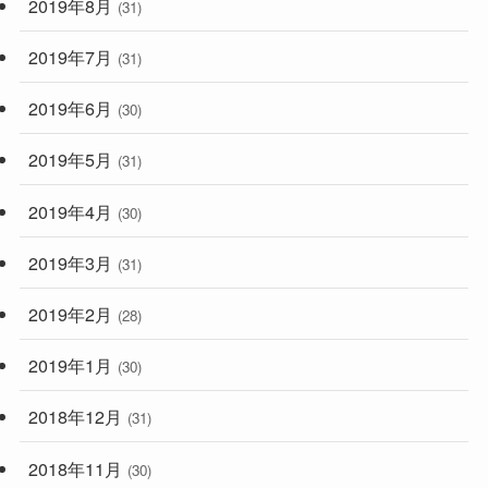
2019年8月
(31)
2019年7月
(31)
2019年6月
(30)
2019年5月
(31)
2019年4月
(30)
2019年3月
(31)
2019年2月
(28)
2019年1月
(30)
2018年12月
(31)
2018年11月
(30)