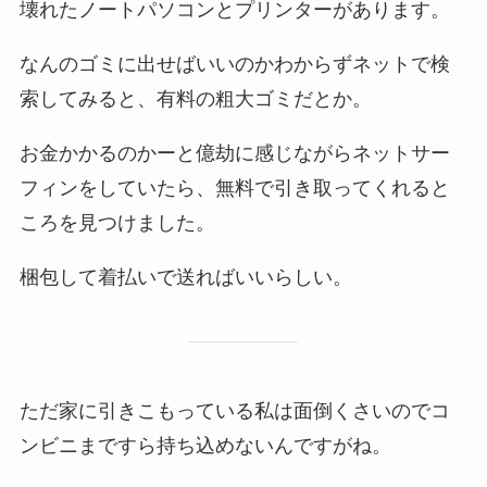
壊れたノートパソコンとプリンターがあります。
なんのゴミに出せばいいのかわからずネットで検
索してみると、有料の粗大ゴミだとか。
お金かかるのかーと億劫に感じながらネットサー
フィンをしていたら、無料で引き取ってくれると
ころを見つけました。
梱包して着払いで送ればいいらしい。
ただ家に引きこもっている私は面倒くさいのでコ
ンビニまですら持ち込めないんですがね。