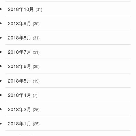
2018年10月
(31)
2018年9月
(30)
2018年8月
(31)
2018年7月
(31)
2018年6月
(30)
2018年5月
(19)
2018年4月
(7)
2018年2月
(26)
2018年1月
(25)