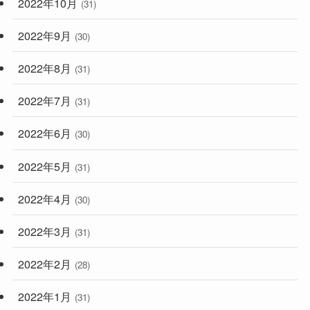
2022年10月
(31)
2022年9月
(30)
2022年8月
(31)
2022年7月
(31)
2022年6月
(30)
2022年5月
(31)
2022年4月
(30)
2022年3月
(31)
2022年2月
(28)
2022年1月
(31)