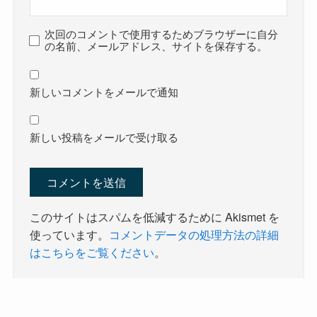
次回のコメントで使用するためブラウザーに自分
の名前、メールアドレス、サイトを保存する。
新しいコメントをメールで通知
新しい投稿をメールで受け取る
このサイトはスパムを低減するために Akismet を
使っています。
コメントデータの処理方法の詳細
はこちらをご覧ください
。