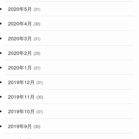
2020年5月
(31)
2020年4月
(30)
2020年3月
(31)
2020年2月
(29)
2020年1月
(31)
2019年12月
(31)
2019年11月
(30)
2019年10月
(31)
2019年9月
(30)