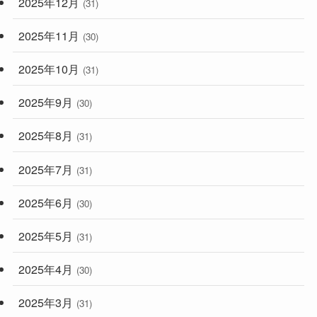
2025年12月
(31)
2025年11月
(30)
2025年10月
(31)
2025年9月
(30)
2025年8月
(31)
2025年7月
(31)
2025年6月
(30)
2025年5月
(31)
2025年4月
(30)
2025年3月
(31)