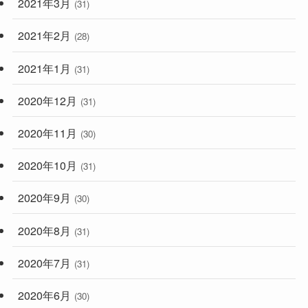
2021年3月
(31)
2021年2月
(28)
2021年1月
(31)
2020年12月
(31)
2020年11月
(30)
2020年10月
(31)
2020年9月
(30)
2020年8月
(31)
2020年7月
(31)
2020年6月
(30)