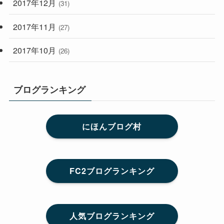
2017年12月
(31)
2017年11月
(27)
2017年10月
(26)
ブログランキング
にほんブログ村
FC2ブログランキング
人気ブログランキング