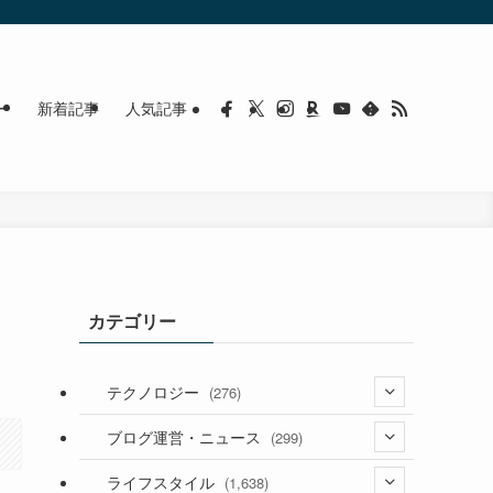
ー
新着記事
人気記事
カテゴリー
テクノロジー
(276)
(36)
ブログ運営・ニュース
(299)
(187)
(118)
ライフスタイル
(1,638)