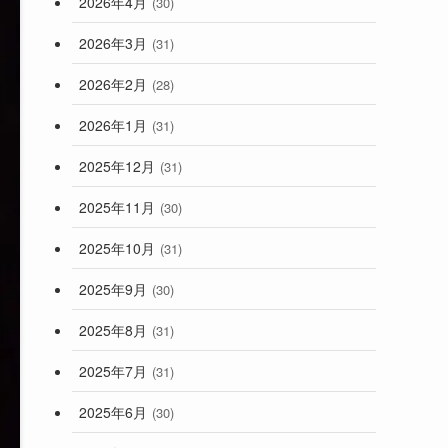
2026年4月
(30)
2026年3月
(31)
2026年2月
(28)
2026年1月
(31)
2025年12月
(31)
2025年11月
(30)
2025年10月
(31)
2025年9月
(30)
2025年8月
(31)
2025年7月
(31)
2025年6月
(30)