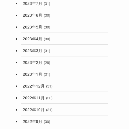
2023年7月
(31)
2023年6月
(30)
2023年5月
(30)
2023年4月
(30)
2023年3月
(31)
2023年2月
(28)
2023年1月
(31)
2022年12月
(31)
2022年11月
(30)
2022年10月
(31)
2022年9月
(30)