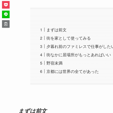
まずは前文
街を家として使ってみる
夕暮れ前のファミレスで仕事がした
街なかに居場所がもっとあればいい
野宿未満
京都には世界の全てがあった
まずは前文