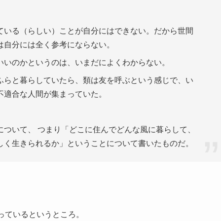
いる（らしい）ことが自分にはできない。だから世間
は自分には全く参考にならない。
いのかというのは、いまだによくわからない。
らと暮らしていたら、類は友を呼ぶという感じで、い
不適合な人間が集まっていた。
ついて、 つまり「どこに住んでどんな風に暮らして、
しく生きられるか」ということについて書いたものだ。
っているというところ。