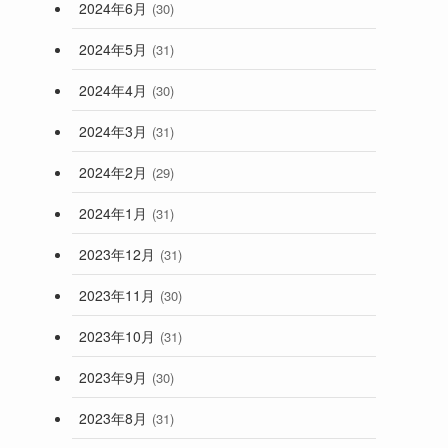
2024年6月
(30)
2024年5月
(31)
2024年4月
(30)
2024年3月
(31)
2024年2月
(29)
2024年1月
(31)
2023年12月
(31)
2023年11月
(30)
2023年10月
(31)
2023年9月
(30)
2023年8月
(31)