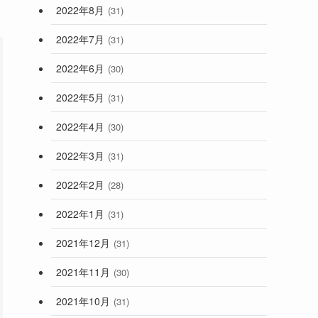
2022年8月
(31)
2022年7月
(31)
2022年6月
(30)
2022年5月
(31)
2022年4月
(30)
2022年3月
(31)
2022年2月
(28)
2022年1月
(31)
2021年12月
(31)
2021年11月
(30)
2021年10月
(31)