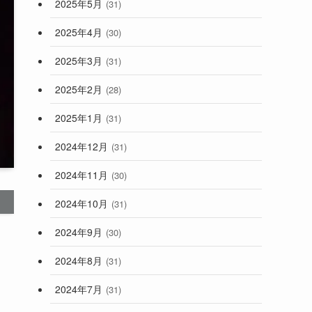
2025年5月
(31)
2025年4月
(30)
2025年3月
(31)
2025年2月
(28)
2025年1月
(31)
2024年12月
(31)
2024年11月
(30)
2024年10月
(31)
2024年9月
(30)
2024年8月
(31)
2024年7月
(31)