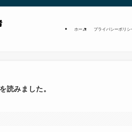
ホーム
プライバシーポリシ
」を読みました。