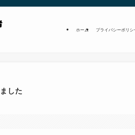
ホーム
プライバシーポリシ
べました