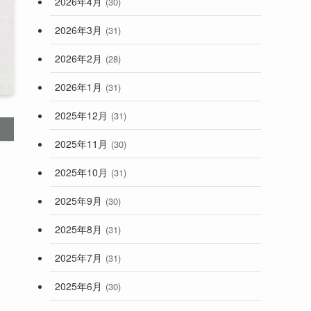
2026年4月
(30)
2026年3月
(31)
2026年2月
(28)
2026年1月
(31)
2025年12月
(31)
2025年11月
(30)
2025年10月
(31)
2025年9月
(30)
2025年8月
(31)
2025年7月
(31)
2025年6月
(30)