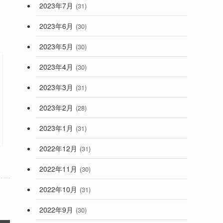
2023年7月
(31)
2023年6月
(30)
2023年5月
(30)
2023年4月
(30)
2023年3月
(31)
2023年2月
(28)
2023年1月
(31)
2022年12月
(31)
2022年11月
(30)
2022年10月
(31)
2022年9月
(30)