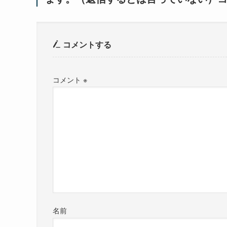
コメントする
コメント
※
名前