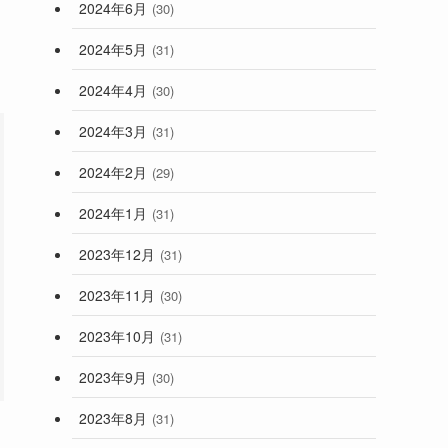
2024年6月
(30)
2024年5月
(31)
2024年4月
(30)
2024年3月
(31)
2024年2月
(29)
2024年1月
(31)
2023年12月
(31)
2023年11月
(30)
2023年10月
(31)
2023年9月
(30)
2023年8月
(31)