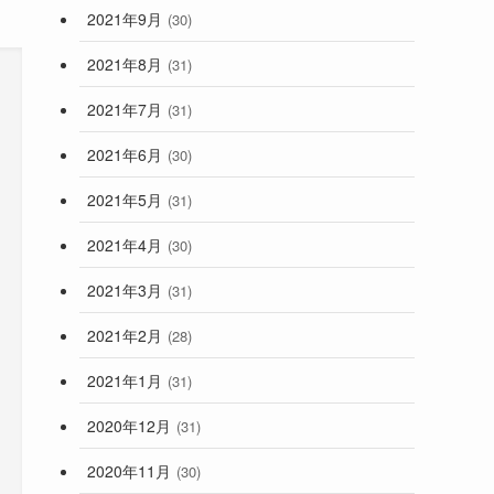
2021年9月
(30)
2021年8月
(31)
2021年7月
(31)
2021年6月
(30)
2021年5月
(31)
2021年4月
(30)
2021年3月
(31)
2021年2月
(28)
2021年1月
(31)
2020年12月
(31)
2020年11月
(30)