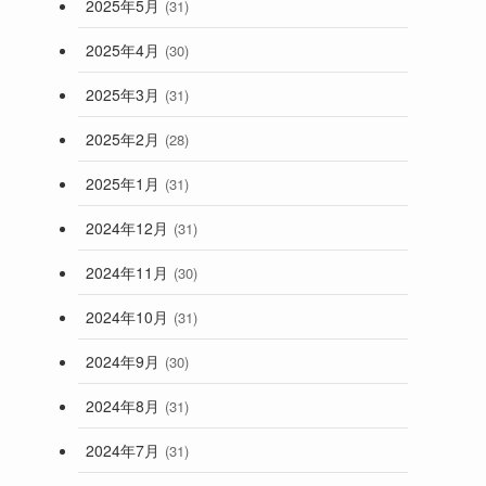
2025年5月
(31)
2025年4月
(30)
2025年3月
(31)
2025年2月
(28)
2025年1月
(31)
2024年12月
(31)
2024年11月
(30)
2024年10月
(31)
2024年9月
(30)
2024年8月
(31)
2024年7月
(31)