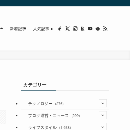
ー
新着記事
人気記事
カテゴリー
テクノロジー
(276)
(36)
ブログ運営・ニュース
(299)
(187)
(118)
ライフスタイル
(1,638)