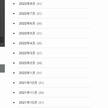
2022年8月
(31)
2022年7月
(31)
2022年6月
(30)
2022年5月
(31)
2022年4月
(30)
2022年3月
(31)
2022年2月
(28)
2022年1月
(31)
2021年12月
(31)
2021年11月
(30)
2021年10月
(31)