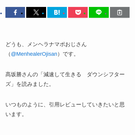
どうも、メンヘラナマポおじさん
（
@MenhealerOjisan
）です。
髙坂勝さんの「減速して生きる ダウンシフター
ズ」を読みました。
いつものように、引用レビューしていきたいと思
います。