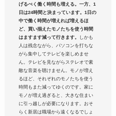
げるべく働く時間も増える。一方、1
日は24時間と決まっています。1日の
中で働く時間が増えれば増えるほ
ど、買い揃えたモノたちを使う時間
はますます減って行きます。
しかも
人は残念ながら、パソコンを打ちな
がら集中してテレビを楽しめませ
ん。テレビを見ながらステレオで素
敵な音楽を聴けません。モノが増え
るほど、それぞれのモノたちを使う
時間もまた減ってゆくのです。家に
モノが増え過ぎると、大きな住まい
に引っ越しが必要になります。おそ
らく新居は職場から遠くなるでしょ