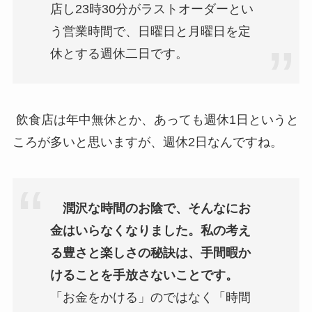
店し23時30分がラストオーダーとい
う営業時間で、日曜日と月曜日を定
休とする週休二日です。
飲食店は年中無休とか、あっても週休1日というと
ころが多いと思いますが、週休2日なんですね。
潤沢な時間のお陰で、そんなにお
金はいらなくなりました。私の考え
る豊さと楽しさの秘訣は、手間暇か
けることを手放さないことです。
「お金をかける」のではなく「時間