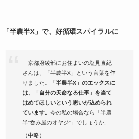
「半農半X」で、好循環スパイラルに
京都府綾部にお住まいの塩見直紀
さんは、「半農半X」という言葉を作
りました。
「半農半X」のエックスに
は、「自分の天命なる仕事」を当て
はめてほしいという思いが込められ
ています。
今の私の場合なら「半農
半”呑み屋のオヤジ”」でしょうか。
（中略）