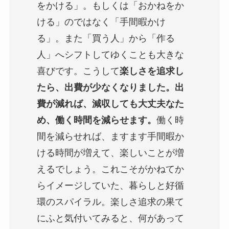
をかける」。もしくは「おかねをか
ける」のではなく「手間暇かけ
る」。また「買う人」から「作る
人」へシフトしてゆくことも大きな
喜びです。こうして
楽しさを追求し
たら、出費が少なくなりました。出
費が減れば、減収しても大丈夫なた
め、働く時間を減らせます。
働く時
間を減らせれば、ますます手間暇か
ける時間が増えて、楽しいことが増
えるでしょう。これこそがかねてか
らイメージしていた、暮らしと好循
環のスパイラル。楽しさ追求の果て
にふと気付いてみると、何があって