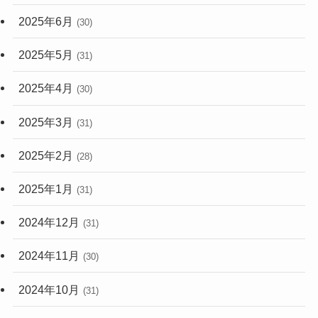
2025年6月
(30)
2025年5月
(31)
2025年4月
(30)
2025年3月
(31)
2025年2月
(28)
2025年1月
(31)
2024年12月
(31)
2024年11月
(30)
2024年10月
(31)