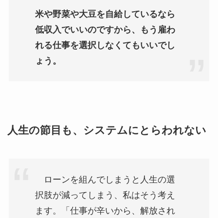
米や野菜や大豆を自給しているなら
低収入でいいのですから、もう雇わ
れる仕事を選択しなくてもいいでし
ょう。
人生の節目も、システムにとらわれない
ローンを組んでしまうと人生の選
択肢が減ってしまう、私はそう考え
ます。「仕事が辛いから、解放され