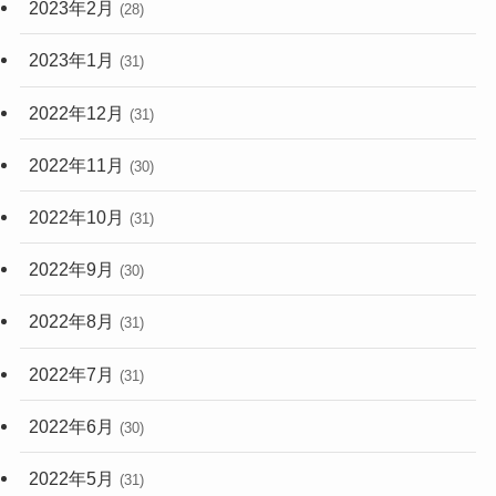
2023年2月
(28)
2023年1月
(31)
2022年12月
(31)
2022年11月
(30)
2022年10月
(31)
2022年9月
(30)
2022年8月
(31)
2022年7月
(31)
2022年6月
(30)
2022年5月
(31)