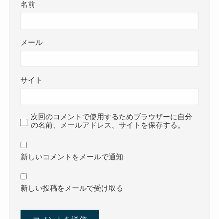
名前
メール
サイト
次回のコメントで使用するためブラウザーに自分
の名前、メールアドレス、サイトを保存する。
新しいコメントをメールで通知
新しい投稿をメールで受け取る