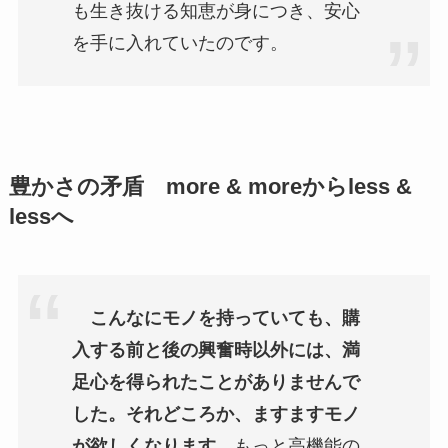
も生き抜ける知恵が身につき、安心
を手に入れていたのです。
豊かさの矛盾 more & moreからless &
lessへ
こんなにモノを持っていても、購
入する前と後の興奮時以外には、満
足心を得られたことがありませんで
した。それどころか、ますますモノ
が欲しくなります。
もっと高機能の