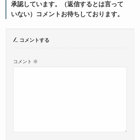
承認しています。（返信するとは言って
いない）コメントお待ちしております。
コメントする
コメント
※