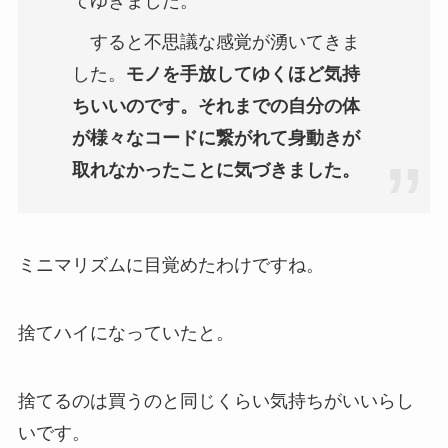
てゆきました。
すると不思議な感覚が湧いてきま
した。
モノを手放してゆくほど気持
ちいいのです。それまでの自分の体
が様々なコードに繋がれて身動きが
取れなかったことに気づきました。
ミニマリズムに目覚めたわけですね。
捨てハイになっていたと。
捨てるのは買うのと同じくらい気持ちがいいらし
いです。