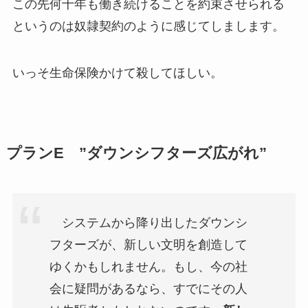
この先何十年も働き続けることを約束させられる
というのは奴隷契約のように感じてしまします。
いっそ生命保険かけて殺してほしい。
プランE ”ダウンシフターズ広がれ”
システムから降り出したダウンシ
フターズが、新しい文明を創造して
ゆくかもしれません。もし、今の社
会に疑問があるなら、すでにその人