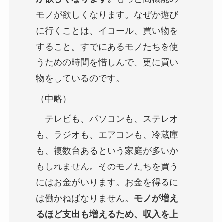
モノが欲しくなります。なぜか遊び
に行くことは、イコール、買い物を
すること。すでにあるモノたちを使
うための時間を惜しんで、更に買い
物をしているのです。
（中略）
テレビも、パソコンも、ステレオ
も、ラジオも、エアコンも、冷蔵庫
も、複数台あるという家庭が多いか
もしれません。そのモノたちを買う
にはお金がいります。お金を得るに
は働かねばなりません。
モノが増え
るほど支出も増えるため、収入を上