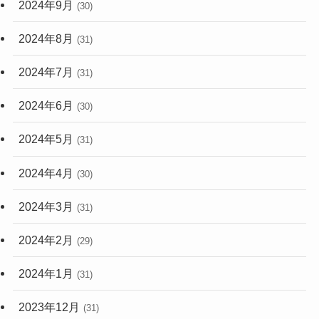
2024年9月
(30)
2024年8月
(31)
2024年7月
(31)
2024年6月
(30)
2024年5月
(31)
2024年4月
(30)
2024年3月
(31)
2024年2月
(29)
2024年1月
(31)
2023年12月
(31)