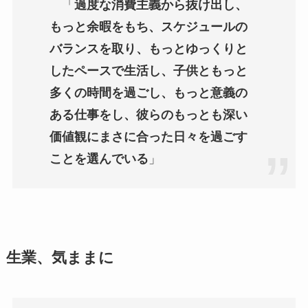
「
過度な消費主義から抜け出し、
もっと余暇をもち、スケジュールの
バランスを取り、もっとゆっくりと
したペースで生活し、子供ともっと
多くの時間を過ごし、もっと意義の
ある仕事をし、彼らのもっとも深い
価値観にまさに合った日々を過ごす
ことを選んでいる
」
生業、気ままに