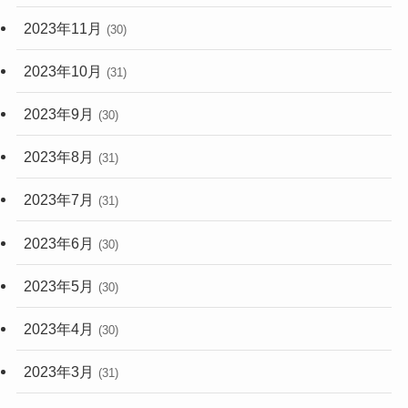
2023年11月
(30)
2023年10月
(31)
2023年9月
(30)
2023年8月
(31)
2023年7月
(31)
2023年6月
(30)
2023年5月
(30)
2023年4月
(30)
2023年3月
(31)