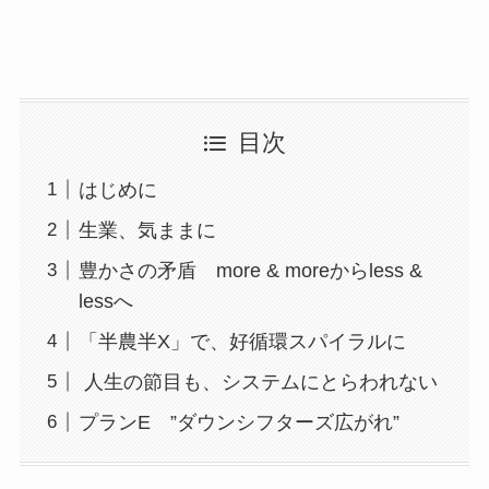
目次
はじめに
生業、気ままに
豊かさの矛盾 more & moreからless &
lessへ
「半農半X」で、好循環スパイラルに
人生の節目も、システムにとらわれない
プランE ”ダウンシフターズ広がれ”