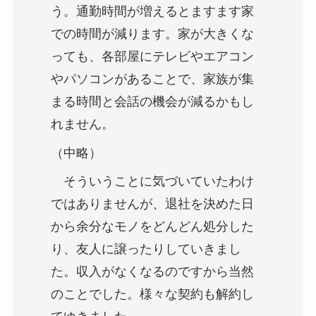
う。通勤時間が増えるとますます家
での時間が減ります。家が大きくな
っても、各部屋にテレビやエアコン
やパソコンがあることで、家族が集
まる時間と会話の機会が減るかもし
れません。
（中略）
そういうことに気づいていたわけ
ではありませんが、退社を決めた日
から余分なモノをどんどん処分した
り、友人に譲ったりしていきまし
た。収入がなくなるのですから当然
のことでした。様々な契約も解約し