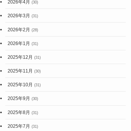
2026年4月
(30)
2026年3月
(31)
2026年2月
(28)
2026年1月
(31)
2025年12月
(31)
2025年11月
(30)
2025年10月
(31)
2025年9月
(30)
2025年8月
(31)
2025年7月
(31)