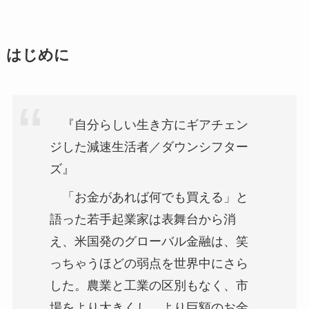
はじめに
『自分らしい生き方にギアチェン
ジした減速生活者／ダウンシフター
ズ』
「お金があれば何でも買える」と
語った若手起業家は表舞台から消
え、米国発のグローバル金融は、笑
っちゃうほどの弱点を世界中にさら
した。農業と工業の区別もなく、市
場をより大きくし、より巨額のお金