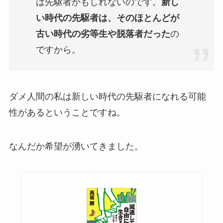
は先駆者かもしれないのです。
新し
い時代の先駆者は、そのほとんどが
古い時代の劣等生や脱落者だった
の
ですから。
ダメ人間の私は新しい時代の先駆者になれる可能
性があるということですね。
なんだか希望が湧いてきました。