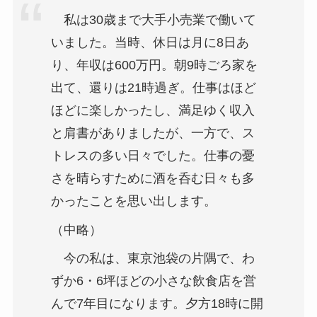
私は30歳まで大手小売業で働いて
いました。当時、休日は月に8日あ
り、年収は600万円。朝9時ごろ家を
出て、還りは21時過ぎ。仕事はほど
ほどに楽しかったし、満足ゆく収入
と肩書がありましたが、一方で、ス
トレスの多い日々でした。仕事の憂
さを晴らすために酒を呑む日々も多
かったことを思い出します。
（中略）
今の私は、東京池袋の片隅で、わ
ずか6・6坪ほどの小さな飲食店を営
んで7年目になります。夕方18時に開