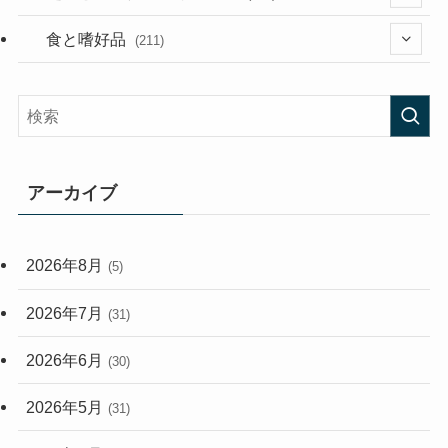
(282)
(56)
食と嗜好品
(211)
(58)
(38)
(44)
(407)
(472)
(167)
(165)
(114)
アーカイブ
(33)
(59)
2026年8月
(5)
(248)
2026年7月
(31)
2026年6月
(30)
2026年5月
(31)