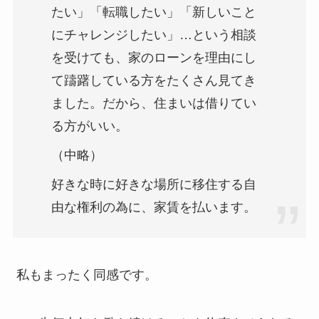
たい」「転職したい」「新しいこと
にチャレンジしたい」…という相談
を受けても、家のローンを理由にし
て躊躇している方をたくさん見てき
ました。だから、住まいは借りてい
る方がいい。
（中略）
好きな時に好きな場所に移住する自
由な権利の為に、家賃を払います。
私もまったく同感です。