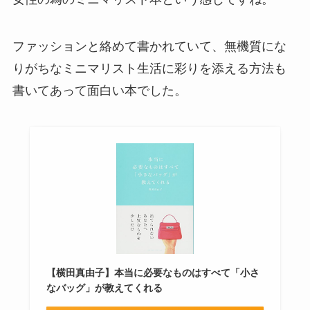
ファッションと絡めて書かれていて、無機質にな
りがちなミニマリスト生活に彩りを添える方法も
書いてあって面白い本でした。
【横田真由子】本当に必要なものはすべて「小さ
なバッグ」が教えてくれる