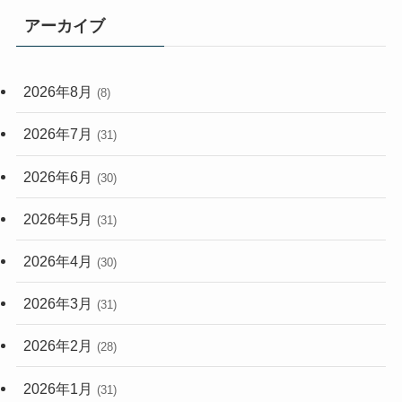
(114)
アーカイブ
(33)
(59)
2026年8月
(8)
(248)
2026年7月
(31)
2026年6月
(30)
2026年5月
(31)
2026年4月
(30)
2026年3月
(31)
2026年2月
(28)
2026年1月
(31)