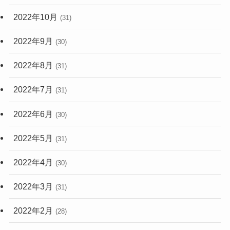
2022年10月
(31)
2022年9月
(30)
2022年8月
(31)
2022年7月
(31)
2022年6月
(30)
2022年5月
(31)
2022年4月
(30)
2022年3月
(31)
2022年2月
(28)