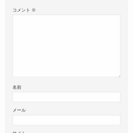
コメント
※
名前
メール