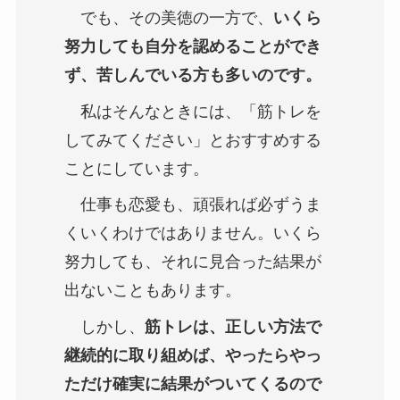
でも、その美徳の一方で、
いくら
努力しても自分を認めることができ
ず、苦しんでいる方も多いのです。
私はそんなときには、「筋トレを
してみてください」とおすすめする
ことにしています。
仕事も恋愛も、頑張れば必ずうま
くいくわけではありません。いくら
努力しても、それに見合った結果が
出ないこともあります。
しかし、
筋トレは、正しい方法で
継続的に取り組めば、やったらやっ
ただけ確実に結果がついてくるので