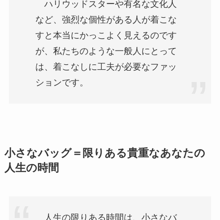
ハリウッドスターや有名な文化人
など、強烈な個性がある人が着こな
すと本当にかっこよく見えるのです
が、私たちのような一般人にとって
は、着こなしに工夫が必要なファッ
ションです。
小さなバッグ＝限りある貴重なあなたの
人生の時間
人生の限りある時間は、小さなバ