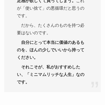
足感が欲しくて買ってしまう。
これ
が「使い捨て」の悪循環だと思うの
です。
だから、たくさんのものを持つ必
要はないのです。
自分にとって本当に価値のあるも
のを、ほんの少しでいいから持って
ください。
それこそが、私がおすすめした
い、「ミニマムリッチな人生」なの
です。