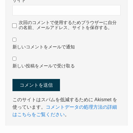
サイト
次回のコメントで使用するためブラウザーに自分
の名前、メールアドレス、サイトを保存する。
新しいコメントをメールで通知
新しい投稿をメールで受け取る
このサイトはスパムを低減するために Akismet を
使っています。
コメントデータの処理方法の詳細
はこちらをご覧ください
。