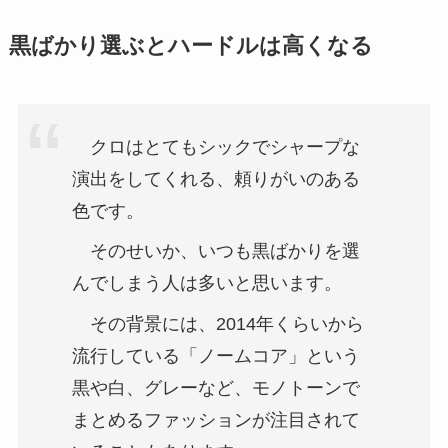
黒ばかり選ぶとハードルは高くなる
クロはとてもシックでシャープな
演出をしてくれる、頼りがいのある
色です。
そのせいか、いつも黒ばかりを選
んでしまう人は多いと思います。
その背景には、2014年くらいから
流行している「ノームコア」という
黒や白、グレーなど、モノトーンで
まとめるファッションが注目されて