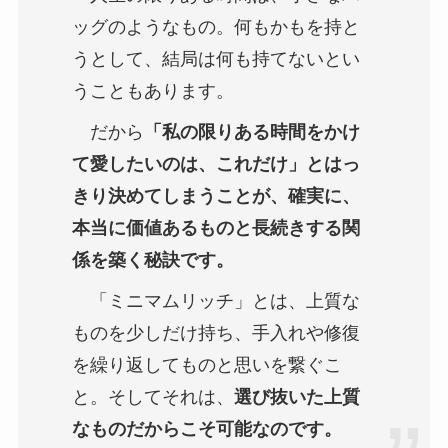
ッグのようなもの。何もかもを持と
うとして、結局は何も持てないとい
うこともあります。
だから
「私の限りある時間をかけ
て愛したいのは、これだけ」とはっ
きり決めてしまうことが、確実に、
本当に価値あるものと長続きする関
係を築く秘訣です。
「ミニマムリッチ」とは、上質な
ものを少しだけ持ち、手入れや修復
を繰り返してものと思いを繋ぐこ
と。そしてそれは、
選び抜いた上質
なものだからこそ可能なのです。