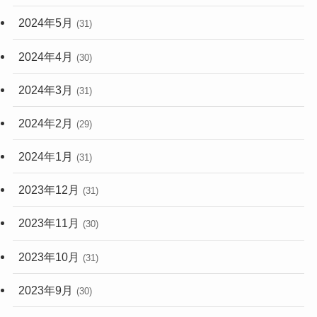
2024年5月
(31)
2024年4月
(30)
2024年3月
(31)
2024年2月
(29)
2024年1月
(31)
2023年12月
(31)
2023年11月
(30)
2023年10月
(31)
2023年9月
(30)