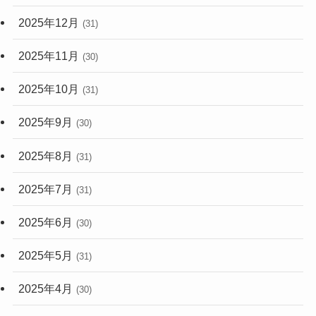
2025年12月
(31)
2025年11月
(30)
2025年10月
(31)
2025年9月
(30)
2025年8月
(31)
2025年7月
(31)
2025年6月
(30)
2025年5月
(31)
2025年4月
(30)