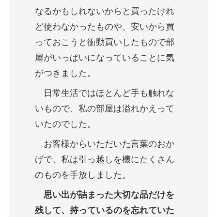
なるかもしれないからと買ったけれ
ど使わなかったものや、安いから買
っておこうと衝動買いしたもので部
屋がいっぱいになっていることに気
がつきました。
日常生活ではほとんど手も触れな
いもので、私の部屋は溢れかえって
いたのでした。
お客様からいただいた言葉のおか
げで、私は引っ越しを機にたくさん
のものを手放しました。
思い出が詰まった大切な品だけを
残して、持っているのを忘れていた