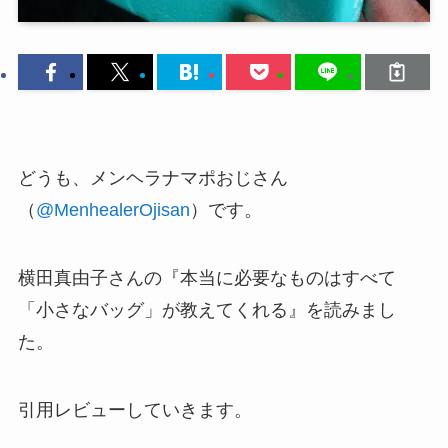
どうも、メンヘラナマポおじさん
（
@MenhealerOjisan
）です。
横田真由子さんの『本当に必要なものはすべて
「小さなバッグ」が教えてくれる』を読みまし
た。
引用レビューしていきます。