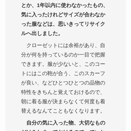
とか、1年以内に使わなかったもの、
気に入ったけれどサイズが合わなか
った服などは、思いきってリサイク
ルへ出しました。
クローゼットには余裕があり、自
分が何を持っているのか一目で把握
できます。服が少ないと、このコー
トにはこの鞄が合う、このスカーフ
が良い、などひとつひとつの品物の
特性をきちんと覚えておけるので、
朝に着る服が決まらなくて何度も着
替えるなんてこともなくなります。
自分の気に入った物、大切なもの