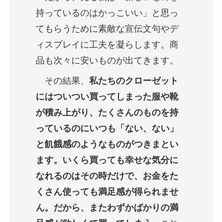
持っているのはかっこいい」と思っ
てもらうために素敵な宣伝文句やデ
ィスプレイに工夫を凝らします。商
品も次々に安いものが出てきます。
その結果、
私たちのクローゼット
にはついつい買ってしまった服や靴
が積み上がり、たくさんのものを持
っているのにいつも「ない、ない」
と飢餓感のようなものがつきまとい
ます。いくら買っても幸せな気分に
なれるのはその時だけで、お金をた
くさん使っても満足感が得られませ
ん。だから、またわずかばかりの満