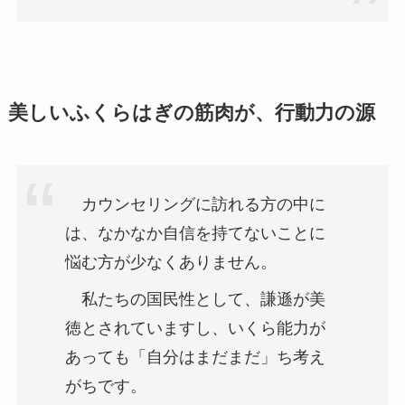
美しいふくらはぎの筋肉が、行動力の源
カウンセリングに訪れる方の中に
は、なかなか自信を持てないことに
悩む方が少なくありません。
私たちの国民性として、謙遜が美
徳とされていますし、いくら能力が
あっても「自分はまだまだ」ち考え
がちです。