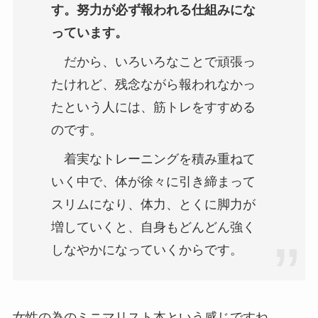
す。努力が必ず報われる仕組みにな
っています。
だから、いろいろなことで頑張っ
たけれど、残念ながら報われなかっ
たという人には、筋トレをすすめる
のです。
着実なトレーニングを積み重ねて
いく中で、体が徐々に引き締まって
スリムになり、体力、とくに脚力が
増していくと、自身もどんどん強く
しなやかになっていくからです。
女性の為のミニマリスト本という感じですね。