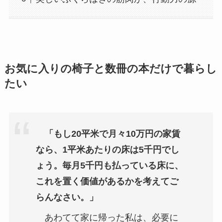
お気に入りの椅子と数冊の本だけで暮らし
たい
「もし20平米で月々10万円の家賃
なら、1平米あたりの床は5千円でし
ょう。毎月5千円も払っている床に、
これを置く価値があるかを考えてご
らんなさい。」
あわてて家に帰った私は、必要に