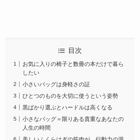
目次
お気に入りの椅子と数冊の本だけで暮ら
したい
小さいバッグは身軽さの証
ひとつのものを大切に使うという姿勢
黒ばかり選ぶとハードルは高くなる
小さなバッグ＝限りある貴重なあなたの
人生の時間
美しいふくらはぎの筋肉が、行動力の源