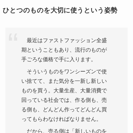
ひとつのものを大切に使うという姿勢
最近はファストファッション全盛
期ということもあり、流行のものが
手ごろな価格で手に入ります。
そういうものをワンシーズンで使
い捨てて、また気分を一新し新しい
ものを買う。大量生産、大量消費で
回っている社会では、作る側も、売
る側も、どんどん作ってどんどん買
ってもらわなければなりません。
だから、売る側は「新しいものを