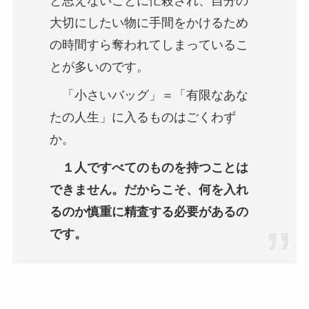
と思えないことに忙殺され、自分の
大切にしたい物に手間をかけるため
の時間すら奪われてしまっているこ
とが多いのです。
「小さいバッグ」＝「有限なあな
たの人生」に入るものはごくわず
か。
１人ですべてのものを持つことは
できません。だからこそ、何を入れ
るのか慎重に精査する必要があるの
です。