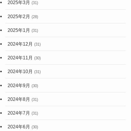
2025年3月
(31)
2025年2月
(28)
2025年1月
(31)
2024年12月
(31)
2024年11月
(30)
2024年10月
(31)
2024年9月
(30)
2024年8月
(31)
2024年7月
(31)
2024年6月
(30)