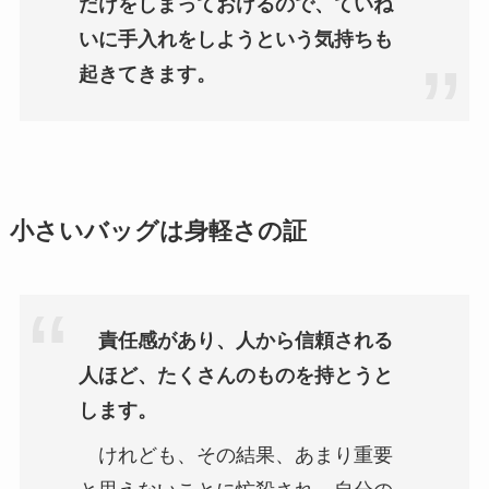
だけをしまっておけるので、ていね
いに手入れをしようという気持ちも
起きてきます。
小さいバッグは身軽さの証
責任感があり、人から信頼される
人ほど、たくさんのものを持とうと
します。
けれども、その結果、あまり重要