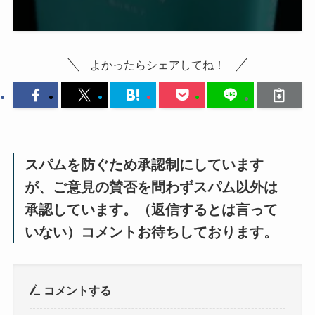
よかったらシェアしてね！
スパムを防ぐため承認制にしています
が、ご意見の賛否を問わずスパム以外は
承認しています。（返信するとは言って
いない）コメントお待ちしております。
コメントする