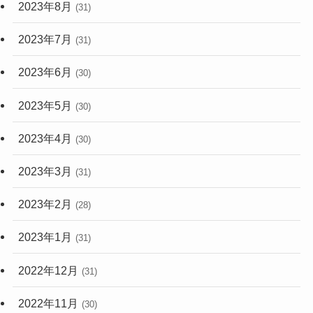
2023年8月
(31)
2023年7月
(31)
2023年6月
(30)
2023年5月
(30)
2023年4月
(30)
2023年3月
(31)
2023年2月
(28)
2023年1月
(31)
2022年12月
(31)
2022年11月
(30)