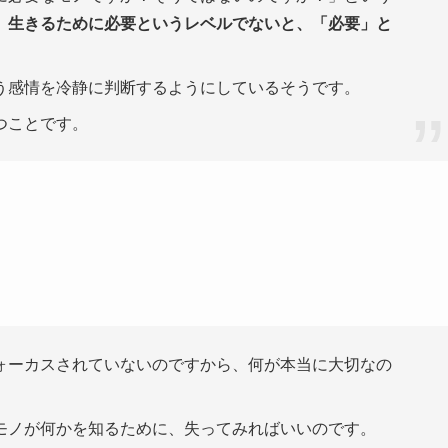
。
生きるために必要というレベルでないと、「必要」と
う感情を冷静に判断するようにしているそうです。
つことです。
ーカスされていないのですから、何が本当に大切なの
ノが何かを知るために、失ってみればいいのです。