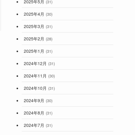
2025年5月
(31)
2025年4月
(30)
2025年3月
(31)
2025年2月
(28)
2025年1月
(31)
2024年12月
(31)
2024年11月
(30)
2024年10月
(31)
2024年9月
(30)
2024年8月
(31)
2024年7月
(31)