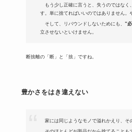
もう少し正確に言うと、失うのではなく、
す。単に捨てればいいのではありません。
そして、リバウンドしないためにも、
"
立させないといけません。
断捨離の「断」と「捨」ですね。
豊かさをはき違えない
家には同じようなモノで溢れかえり、その
そのほとんどが新品だから捨てることもで