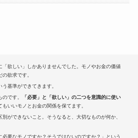
「欲しい」しかありませんでした。モノやお金の価値
だの欲求です。
いう基準ができてきます。
ものです。
「必要」と「欲しい」の二つを意識的に使い
てもいいモノとお金の関係を保てます。
別ができないこと。そうなると、大切なものが何か、
必要なモノですか？そうではないのですか？」という