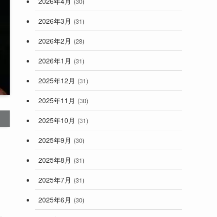
2026年4月
(30)
2026年3月
(31)
2026年2月
(28)
2026年1月
(31)
2025年12月
(31)
2025年11月
(30)
2025年10月
(31)
2025年9月
(30)
2025年8月
(31)
2025年7月
(31)
2025年6月
(30)