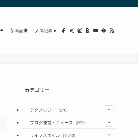
ー
新着記事
人気記事
カテゴリー
テクノロジー
(276)
(36)
ブログ運営・ニュース
(299)
(187)
(118)
ライフスタイル
(1,640)