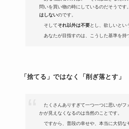
問いを買い物の時にしているのだそうです
はしない
のです。
そして
それ以外は不要
とし、欲しいとい
あなたが目指すのは、こうした基準を持
「捨てる」ではなく「削ぎ落とす」
たくさんありすぎて一つ一つに思いがフォ
かが見えなくなるのは当然のことです。
ですから、普段の幸せや、本当に大切なモ