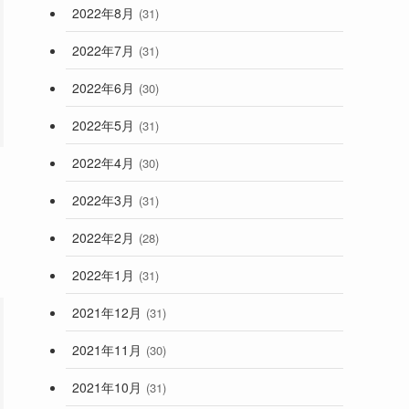
2022年8月
(31)
2022年7月
(31)
2022年6月
(30)
2022年5月
(31)
2022年4月
(30)
2022年3月
(31)
2022年2月
(28)
2022年1月
(31)
2021年12月
(31)
2021年11月
(30)
2021年10月
(31)