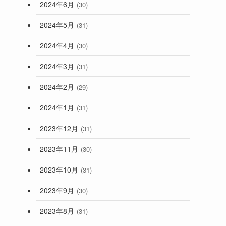
2024年6月
(30)
2024年5月
(31)
2024年4月
(30)
2024年3月
(31)
2024年2月
(29)
2024年1月
(31)
2023年12月
(31)
2023年11月
(30)
2023年10月
(31)
2023年9月
(30)
2023年8月
(31)