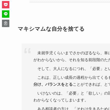
マキシマムな自分を捨てる
未就学児くらいまでさかのぼるなら、単に
がわからないから、それを知る前段階のた
そして、大人になるにつれ、「必要」と
これは、正しい成長の過程から出てくる
分け、バランスをとる
ことができれば、と
いけないのは、「必要」と「欲しい」の区
わからなくなってしまいます。
ある相談者の方は、「それは生きるために