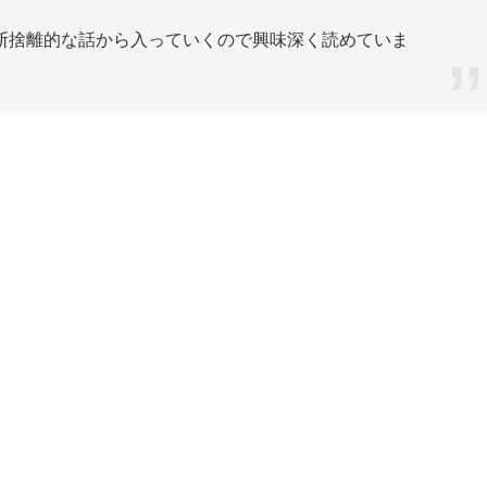
断捨離的な話から入っていくので興味深く読めていま