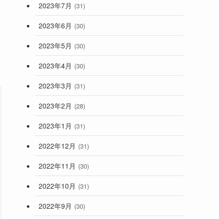
2023年7月
(31)
2023年6月
(30)
2023年5月
(30)
2023年4月
(30)
2023年3月
(31)
2023年2月
(28)
2023年1月
(31)
2022年12月
(31)
2022年11月
(30)
2022年10月
(31)
2022年9月
(30)