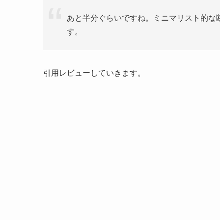
あと半分ぐらいですね。ミニマリスト的な
す。
引用レビューしていきます。