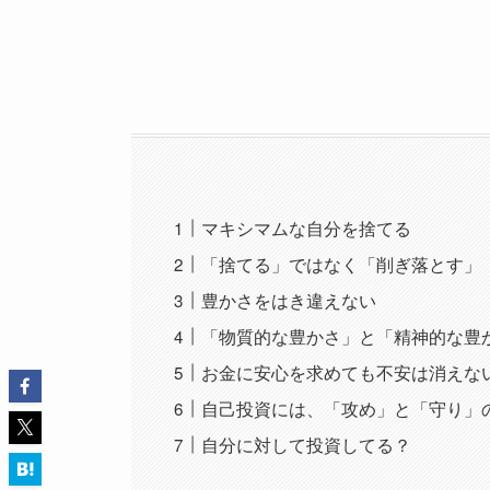
マキシマムな自分を捨てる
「捨てる」ではなく「削ぎ落とす」
豊かさをはき違えない
「物質的な豊かさ」と「精神的な豊
お金に安心を求めても不安は消えな
自己投資には、「攻め」と「守り」
自分に対して投資してる？