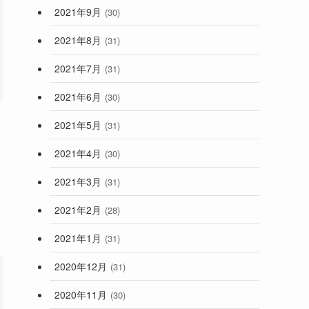
2021年9月
(30)
2021年8月
(31)
2021年7月
(31)
2021年6月
(30)
2021年5月
(31)
2021年4月
(30)
2021年3月
(31)
2021年2月
(28)
2021年1月
(31)
2020年12月
(31)
2020年11月
(30)