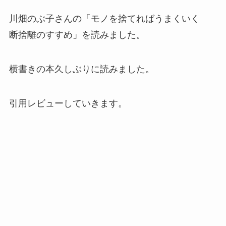
川畑のぶ子さんの「モノを捨てればうまくいく
断捨離のすすめ」を読みました。
横書きの本久しぶりに読みました。
引用レビューしていきます。