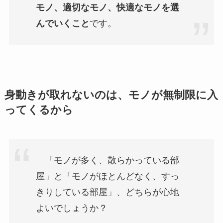
モノ、適切なモノ、快適なモノを選
んでいくこと
です。
身動きが取れないのは、モノが無制限に入
ってくるから
「モノが多く、散らかっている部
屋」と「モノがほとんどなく、すっ
きりしている部屋」、どちらが心地
よいでしょうか？