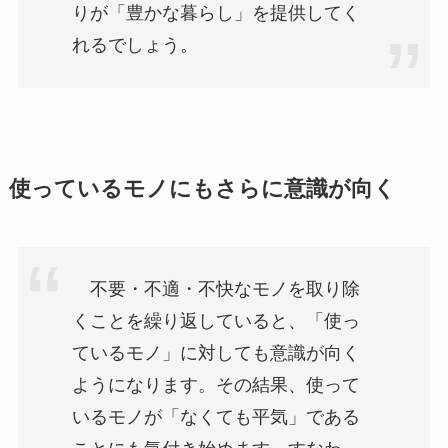
りが「豊かな暮らし」を提供してく
れるでしょう。
使っているモノにもさらに意識が向く
不要・不適・不快なモノを取り除
くことを繰り返していると、「使っ
ているモノ」に対しても意識が向く
ようになります。その結果、使って
いるモノが「なくても平気」である