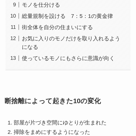
モノを仕分ける
総量規制を設ける 7：5：1の黄金律
街全体を自分の住まいにする
お気に入りのモノだけを取り入れるよう
になる
使っているモノにもさらに意識が向く
断捨離によって起きた10の変化
部屋が片づき空間にゆとりが生まれた
掃除をまめにするようになった