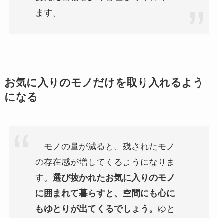
ます。
お気に入りのモノだけを取り入れるよう
になる
モノの量が減ると、残されたモノ
の存在感が増してくるようになりま
す。
選び抜かれたお気に入りのモノ
に囲まれて暮らすと、空間にも心に
もゆとりが出てくるでしょう。
ゆと