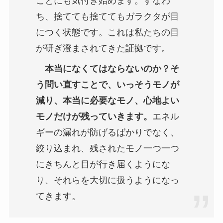
ことにも気付き始めます。すなわ
ち、捨てても捨ててもガラクタが目
につく状態です。これは私たちの目
が研ぎ澄まされてきた証拠です。
本当になくてはならないのか？そ
う問い直すことで、いっそうモノが
減り、本当に必要なモノ、心地よい
モノだけが残っていきます。
エネル
ギーの漏れが防げるばかりでなく、
絞り込まれ、残されたモノ一つ一つ
にきちんと目が行き届くようにな
り、それらを大切に扱うようになっ
てきます。