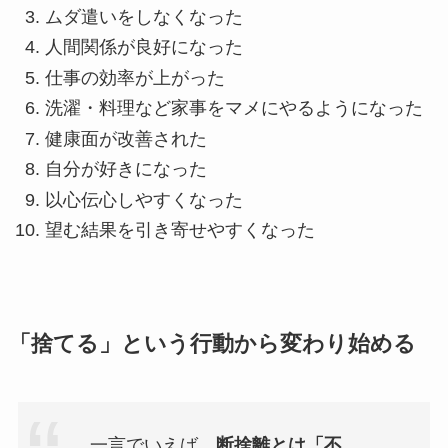
ムダ遣いをしなくなった
人間関係が良好になった
仕事の効率が上がった
洗濯・料理など家事をマメにやるようになった
健康面が改善された
自分が好きになった
以心伝心しやすくなった
望む結果を引き寄せやすくなった
「捨てる」という行動から変わり始める
一言でいえば、
断捨離とは「不