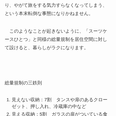
り、やがて旅をする気力すらなくなってしまう、
という本末転倒な事態になりかねません。
このようなことが起きないように、「スーツケ
ースひとつ」と同様の総量規制を居住空間に対し
て設けると、暮らしがラクになります。
総量規制の三鉄則
見えない収納：7割 タンスや扉のあるクロー
ゼット、押し入れ、冷蔵庫の中など
見える収納：5割 ガラスの扉がついている食