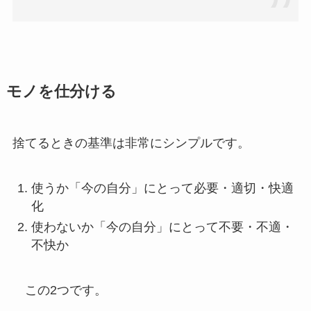
モノを仕分ける
捨てるときの基準は非常にシンプルです。
使うか「今の自分」にとって必要・適切・快適
化
使わないか「今の自分」にとって不要・不適・
不快か
この2つです。