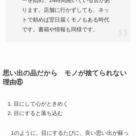
ーを始め、24時間開いている店があ
ります。店舗に行かずしても、ネッ
トで頼めば翌日届くモノもある時代
です。書籍や情報も同様です。
思い出の品だから モノが捨てられない
理由⑥
目にして心がときめく
目にすると落ち込む
1のように、目にするたびに、良い思い出が蘇っ