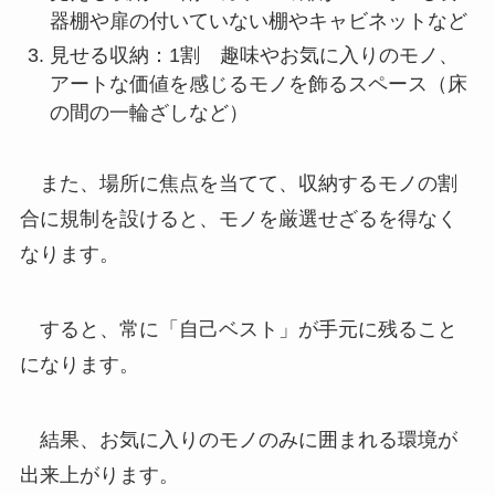
器棚や扉の付いていない棚やキャビネットなど
見せる収納：1割 趣味やお気に入りのモノ、
アートな価値を感じるモノを飾るスペース（床
の間の一輪ざしなど）
また、場所に焦点を当てて、収納するモノの割
合に規制を設けると、モノを厳選せざるを得なく
なります。
すると、常に「自己ベスト」が手元に残ること
になります。
結果、お気に入りのモノのみに囲まれる環境が
出来上がります。