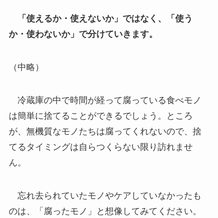
「使えるか・使えないか」ではなく、「使う
か・使わないか」で分けていきます。
（中略）
冷蔵庫の中で時間が経って腐っている食べモノ
は簡単に捨てることができるでしょう。ところ
が、無機質なモノたちは腐ってくれないので、捨
てるタイミングは自らつくらない限り訪れませ
ん。
忘れ去られていたモノやケアしていなかったも
のは、「腐ったモノ」と想像してみてください。