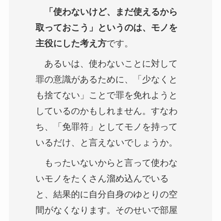
「使わないけど、まだ使えるから
取っておこう」というのは、モノを
主役にした考え方
です。
あるいは、使わないことに対して
罪の意識があるために、「少なくと
も捨てない」ことで罪を免れようと
しているのかもしれません。すなわ
ち、「免罪符」としてモノを持って
いるだけ、と言えないでしょうか。
もったいないからと言って使わな
いモノをたくさん溜め込んでいる
と、結果的に自分自身のゆとりの空
間がなくなります。そのせいで部屋