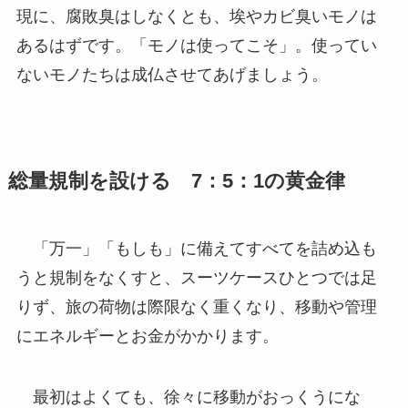
現に、腐敗臭はしなくとも、埃やカビ臭いモノは
あるはずです。「モノは使ってこそ」。使ってい
ないモノたちは成仏させてあげましょう。
総量規制を設ける 7：5：1の黄金律
「万一」「もしも」に備えてすべてを詰め込も
うと規制をなくすと、スーツケースひとつでは足
りず、旅の荷物は際限なく重くなり、移動や管理
にエネルギーとお金がかかります。
最初はよくても、徐々に移動がおっくうにな