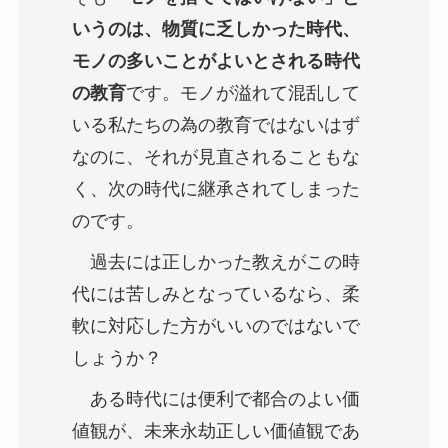
いうのは、物質に乏しかった時代、
モノの多いことがよいとされる時代
の教育
です。モノが溢れて混乱して
いる私たちの為の教育ではないはず
なのに、それが見直されることもな
く、次の時代に継承されてしまった
のです。
過去には正しかった教えがこの時
代には苦しみとなっているなら、柔
軟に対応した方がいいのではないで
しょうか？
ある時代には便利で都合のよい価
値観が、未来永劫正しい価値観であ