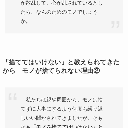
が散乱して、心が乱されているとし
たら、なんのためのモノでしょう
か。
「捨ててはいけない」と教えられてきた
から モノが捨てられない理由②
私たちは親や周囲から、モノは捨
てずに大事にするよう何度も繰り返
しいい聞かされてきましたが、そも
そも
「モノを捨ててはいけない」と