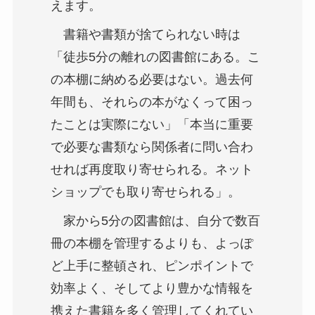
えます。
書籍や書類が捨てられない時は
「徒歩5分の離れの図書館にある。こ
の本棚に納める必要はない。過去何
年間も、それらの本がなくって困っ
たことは実際にない」「本当に重要
で必要な書類なら関係者に問い合わ
せれば再度取り寄せられる。ネット
ショップでも取り寄せられる」。
家から5分の図書館は、自分で数百
冊の本棚を管理するよりも、よっぽ
ど上手に整頓され、ピンポイントで
効率よく、そしてより豊かな情報を
携えた書籍を多く管理してくれてい