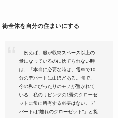
街全体を自分の住まいにする
例えば、服が収納スペース以上の
量になっているのに捨てられない時
は、「本当に必要な時は、電車で10
分のデパートに山ほどある。旬で、
今の私にぴったりのモノが置かれて
いる。私のリビングの1畳のクローゼ
ットに常に所有する必要はない。デ
パートは"離れのクローゼット"」と捉