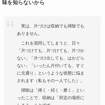
味を知らないから
実は、片づけは収納でも掃除でも
ありません。
これを混同してしまうと、日々
「片づけても、片づけても、片づか
ない」「片づけ出しても、はかどら
ない」「いったん片付いても、すぐ
に元通り」というような状態に悩ま
されます（私もその一人でした）。
掃除は「掃く・拭く・磨く」とい
ったことで、収納は「所定の場所に