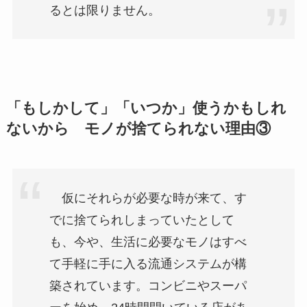
るとは限りません。
「もしかして」「いつか」使うかもしれ
ないから モノが捨てられない理由③
仮にそれらが必要な時が来て、す
でに捨てられしまっていたとして
も、今や、生活に必要なモノはすべ
て手軽に手に入る流通システムが構
築されています。コンビニやスーパ