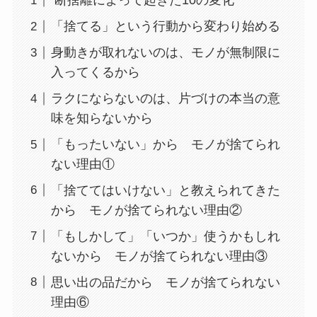
断捨離によって起きた10の変化
「捨てる」という行動から変わり始める
身動きが取れないのは、モノが無制限に
入ってくるから
ラクにならないのは、片づけの本当の意
味を知らないから
「もったいない」から モノが捨てられ
ない理由①
「捨ててはいけない」と教えられてきた
から モノが捨てられない理由②
「もしかして」「いつか」使うかもしれ
ないから モノが捨てられない理由③
思い出の品だから モノが捨てられない
理由⑥