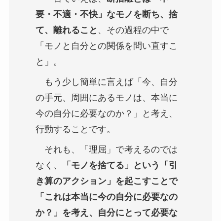
要・不適・不快」なモノを断ち、捨
て、離れること
、その過程の中で
「モノと自分との関係を問い直すこ
と」。
もう少し簡単に言えば「今、自分
の手元、周囲にあるモノは、本当に
今の自分に必要なのか？」と考え、
行動することです。
それも、「理屈」で考えるのでは
なく、
「モノを捨てる」という「引
き算のアクション」を起こすことで
「これは本当に今の自分に必要なの
か？」を考え、自分にとって必要な