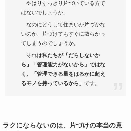
やはりすっきり片づいている方で
はないでしょうか。
なのにどうして住まいが片づかな
いのか、片づけてもすぐに散らかっ
てしまうのでしょうか。
それは
私たちが「だらしないか
ら」「管理能力がないから」ではな
く、「管理できる量をはるかに超え
るモノを持っているから」
です。
ラクにならないのは、片づけの本当の意