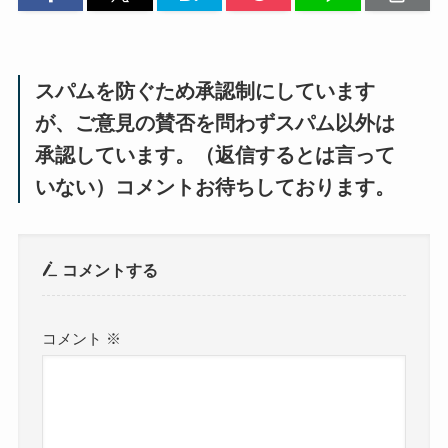
スパムを防ぐため承認制にしています
が、ご意見の賛否を問わずスパム以外は
承認しています。（返信するとは言って
いない）コメントお待ちしております。
コメントする
コメント
※