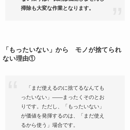
掃除も大変な作業となります。
「もったいない」から モノが捨てられ
ない理由①
「まだ使えるのに捨てるなんても
ったいない」――まったくそのとお
りです。ただし、「もったいない」
が価値を発揮するのは、「まだ使え
るから使う」場合です。