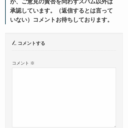
が、ご意見の賛否を問わずスパム以外は
承認しています。（返信するとは言って
いない）コメントお待ちしております。
コメントする
コメント
※