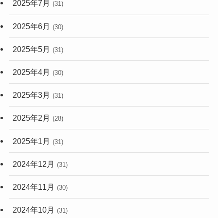
2025年7月
(31)
2025年6月
(30)
2025年5月
(31)
2025年4月
(30)
2025年3月
(31)
2025年2月
(28)
2025年1月
(31)
2024年12月
(31)
2024年11月
(30)
2024年10月
(31)