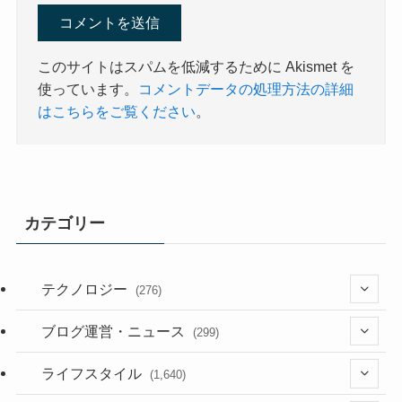
このサイトはスパムを低減するために Akismet を
使っています。
コメントデータの処理方法の詳細
はこちらをご覧ください
。
カテゴリー
テクノロジー
(276)
(36)
ブログ運営・ニュース
(299)
(187)
(118)
ライフスタイル
(1,640)