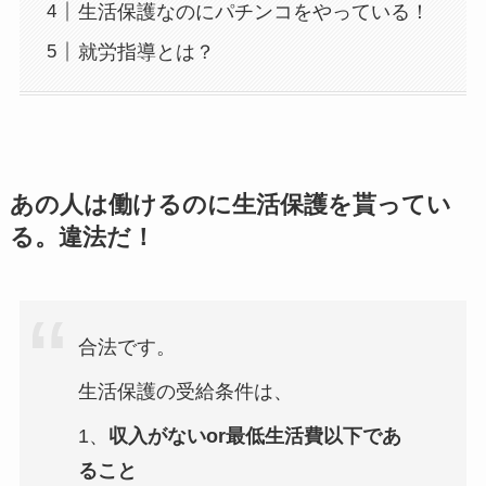
生活保護なのにパチンコをやっている！
就労指導とは？
あの人は働けるのに生活保護を貰ってい
る。
違法だ！
合法です。
生活保護の受給条件は、
1、
収入がないor最低生活費以下であ
ること