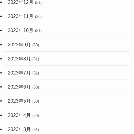
2023年12月
(31)
2023年11月
(30)
2023年10月
(31)
2023年9月
(30)
2023年8月
(31)
2023年7月
(31)
2023年6月
(30)
2023年5月
(30)
2023年4月
(30)
2023年3月
(31)