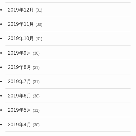
2019年12月
(31)
2019年11月
(30)
2019年10月
(31)
2019年9月
(30)
2019年8月
(31)
2019年7月
(31)
2019年6月
(30)
2019年5月
(31)
2019年4月
(30)