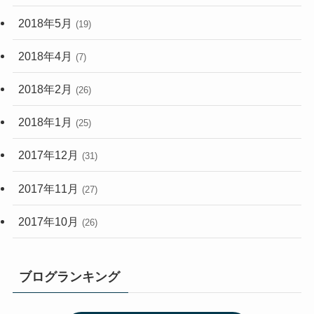
2018年5月
(19)
2018年4月
(7)
2018年2月
(26)
2018年1月
(25)
2017年12月
(31)
2017年11月
(27)
2017年10月
(26)
ブログランキング