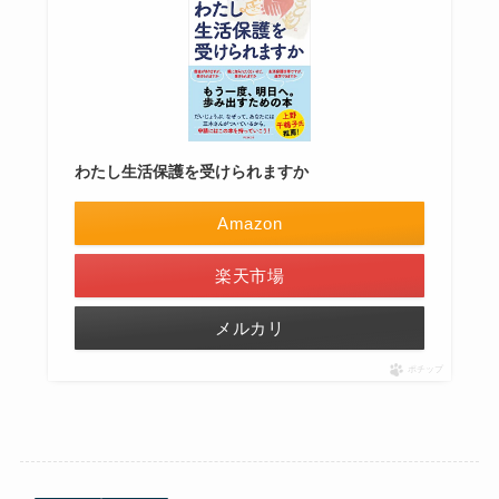
わたし生活保護を受けられますか
Amazon
楽天市場
メルカリ
ポチップ