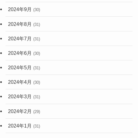
2024年9月
(30)
2024年8月
(31)
2024年7月
(31)
2024年6月
(30)
2024年5月
(31)
2024年4月
(30)
2024年3月
(31)
2024年2月
(29)
2024年1月
(31)