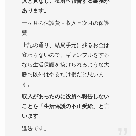
入と見なし、役所へ報告する義務が
あります。
一ヶ月の保護費－収入＝次月の保護
費
上記の通り、結局手元に残るお金は
変わらないので、ギャンブルをする
なら生活保護を抜けられるような大
勝ち以外はやるだけ損だと思いま
す。
収入があったのに役所へ報告しない
ことを「生活保護の不正受給」と言
います。
違法です。