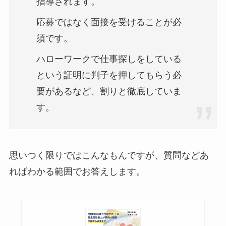
指導されます。
応募ではなく面接を受けることが必
須です。
ハローワークで仕事探しをしている
という証明に判子を押してもらう必
要があるなど、割りと徹底していま
す。
思いつく限りではこんなもんですが、質問などあ
ればわかる範囲でお答えします。