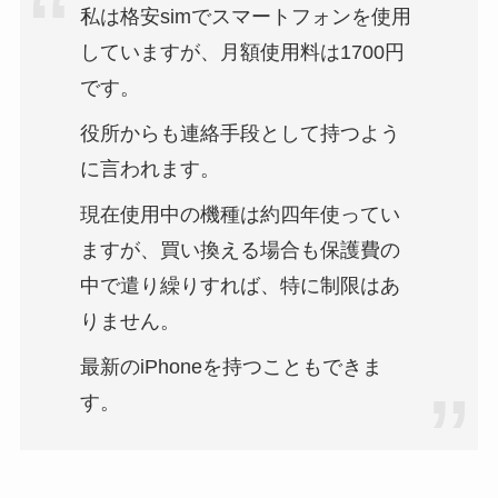
私は格安simでスマートフォンを使用
していますが、月額使用料は1700円
です。
役所からも連絡手段として持つよう
に言われます。
現在使用中の機種は約四年使ってい
ますが、買い換える場合も保護費の
中で遣り繰りすれば、特に制限はあ
りません。
最新のiPhoneを持つこともできま
す。