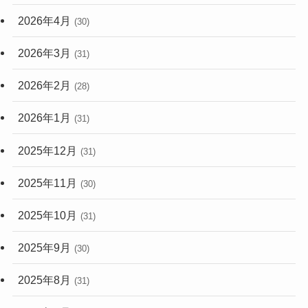
2026年4月
(30)
2026年3月
(31)
2026年2月
(28)
2026年1月
(31)
2025年12月
(31)
2025年11月
(30)
2025年10月
(31)
2025年9月
(30)
2025年8月
(31)