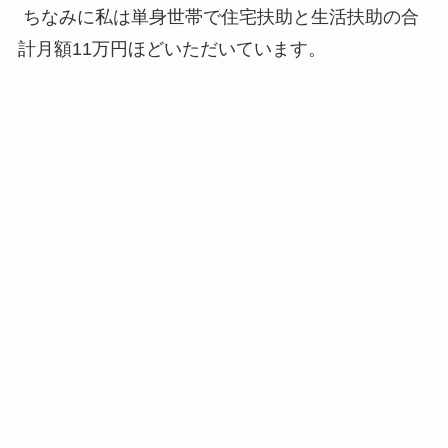
ちなみに私は単身世帯で住宅扶助と生活扶助の合
計月額11万円ほどいただいています。