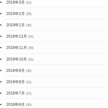
2019年3月
(31)
2019年2月
(28)
2019年1月
(30)
2018年12月
(31)
2018年11月
(30)
2018年10月
(31)
2018年9月
(30)
2018年8月
(31)
2018年7月
(31)
2018年6月
(30)