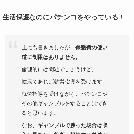
生活保護なのにパチンコをやっている！
上にも書きましたが、
保護費の使い
道に制限はありません。
倫理的には問題でしょうけど。
健康であれば就労指導を受けます。
就労指導を受けながら、パチンコや
その他ギャンブルをすることはでき
ると思います。
なお、
ギャンブルで勝った場合は収