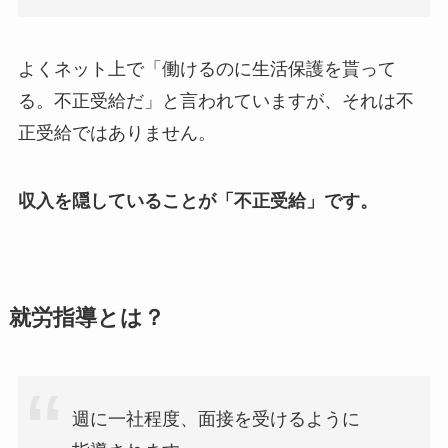
よくネット上で「働けるのに生活保護を貰って
る。不正受給だ」と言われていますが、それは不
正受給ではありません。
収入を隠していることが「不正受給」です。
就労指導とは？
週に一社程度、面接を受けるように