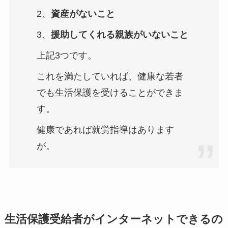
2、
資産がないこと
3、
援助してくれる親族がいないこと
上記3つです。
これを満たしていれば、健康な若者
でも生活保護を受けることができま
す。
健康であれば就労指導はあります
が。
生活保護受給者がインターネットできるの