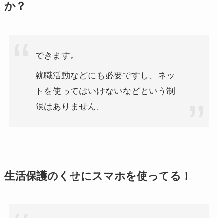
か？
できます。
就職活動などにも必要ですし、ネッ
トを使ってはいけないなどという制
限はありません。
生活保護のくせにスマホを使ってる！