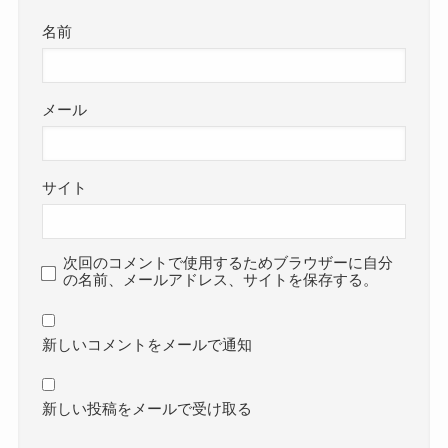
名前
メール
サイト
次回のコメントで使用するためブラウザーに自分
の名前、メールアドレス、サイトを保存する。
新しいコメントをメールで通知
新しい投稿をメールで受け取る