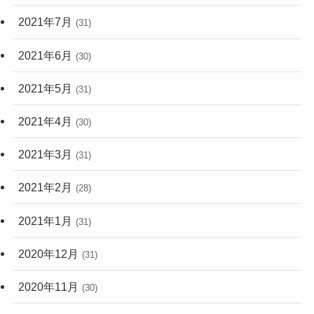
2021年7月
(31)
2021年6月
(30)
2021年5月
(31)
2021年4月
(30)
2021年3月
(31)
2021年2月
(28)
2021年1月
(31)
2020年12月
(31)
2020年11月
(30)