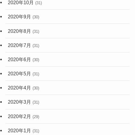
2020年10月
(31)
2020年9月
(30)
2020年8月
(31)
2020年7月
(31)
2020年6月
(30)
2020年5月
(31)
2020年4月
(30)
2020年3月
(31)
2020年2月
(29)
2020年1月
(31)