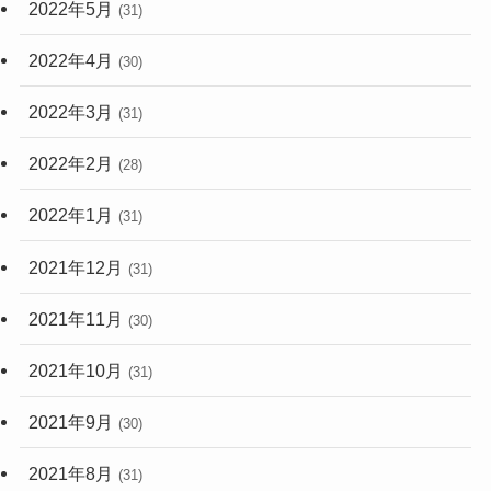
2022年5月
(31)
2022年4月
(30)
2022年3月
(31)
2022年2月
(28)
2022年1月
(31)
2021年12月
(31)
2021年11月
(30)
2021年10月
(31)
2021年9月
(30)
2021年8月
(31)