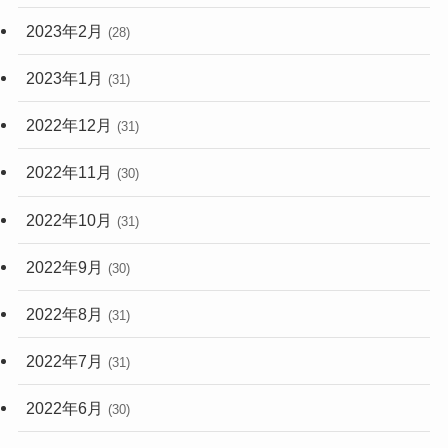
2023年2月
(28)
2023年1月
(31)
2022年12月
(31)
2022年11月
(30)
2022年10月
(31)
2022年9月
(30)
2022年8月
(31)
2022年7月
(31)
2022年6月
(30)