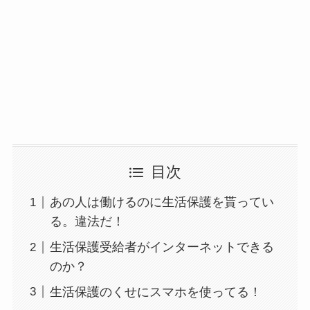
目次
あの人は働けるのに生活保護を貰ってい
る。違法だ！
生活保護受給者がインターネットできる
のか？
生活保護のくせにスマホを使ってる！