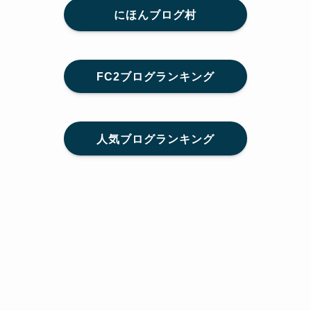
にほんブログ村
FC2ブログランキング
人気ブログランキング