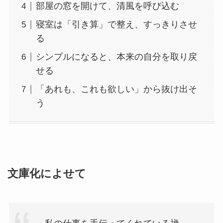
部屋の窓を開けて、清風を呼び込む
寝室は「引き算」で整え、すっきりさせ
る
シンプルになると、本来の自分を取り戻
せる
「あれも、これも欲しい」から抜け出そ
う
文庫化によせて