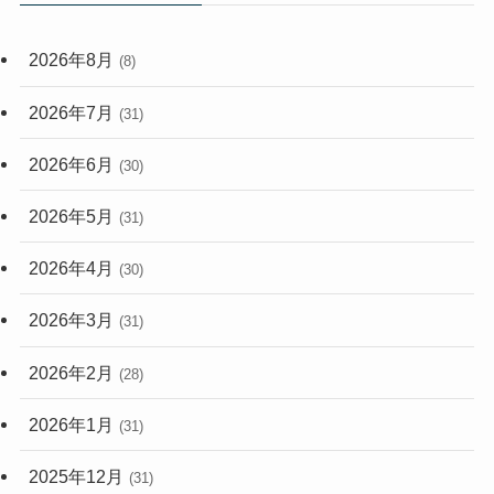
(59)
2026年8月
(8)
(248)
2026年7月
(31)
2026年6月
(30)
2026年5月
(31)
2026年4月
(30)
2026年3月
(31)
2026年2月
(28)
2026年1月
(31)
2025年12月
(31)