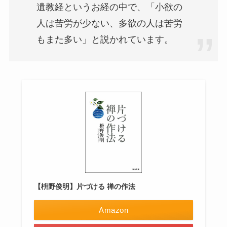
遺教経というお経の中で、「小欲の
人は苦労が少ない、多欲の人は苦労
もまた多い」と説かれています。
【枡野俊明】片づける 禅の作法
Amazon