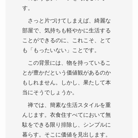
す。
さっと片づけてしまえば、綺麗な
部屋で、気持ちも軽やかに生活する
ことができるのに、これこそ、とて
も「もったいない」ことです。
この背景には、物を持っているこ
とが豊かだという価値観があるのか
もしれません。しかし、果たして本
当にそうでしょうか。
禅では、簡素な生活スタイルを重
んじます。衣食住すべてにおいて無
駄をできる限り排除し、シンプルに
暮らす。そこに価値を見出します。