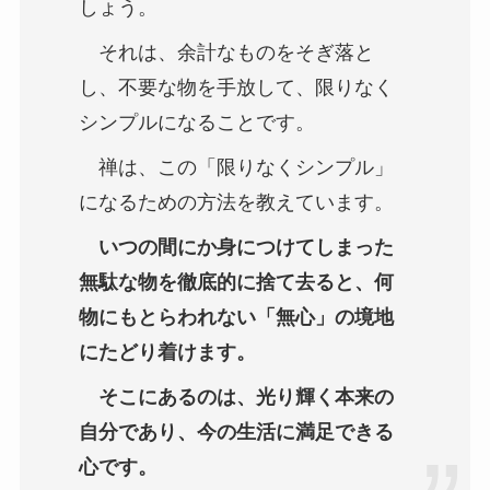
しょう。
それは、余計なものをそぎ落と
し、不要な物を手放して、限りなく
シンプルになることです。
禅は、この「限りなくシンプル」
になるための方法を教えています。
いつの間にか身につけてしまった
無駄な物を徹底的に捨て去ると、何
物にもとらわれない「無心」の境地
にたどり着けます。
そこにあるのは、光り輝く本来の
自分であり、今の生活に満足できる
心です。