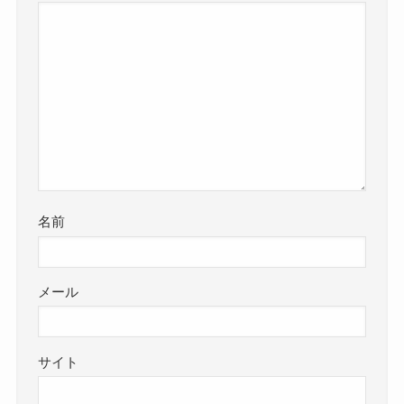
名前
メール
サイト