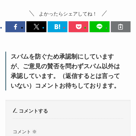
よかったらシェアしてね！
スパムを防ぐため承認制にしています
が、ご意見の賛否を問わずスパム以外は
承認しています。（返信するとは言って
いない）コメントお待ちしております。
コメントする
コメント
※