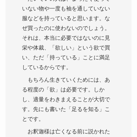
いない物や一度も袖を通していない
服などを持っていると思います。な
ぜ買ったのに使わないのでしょう。
それは、本当に必要ではないのに見
栄や体裁、「欲しい」という欲で買
い、ただ「持っている」ことに満足
しているからです。
もちろん生きていくためには、あ
る程度の「欲」は必要です。しか
し、適量をわきまえることが大切で
す。先にも書いた「足るを知る」こ
とです。
お釈迦様は亡くなる前に説かれた