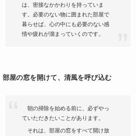
は、密接なかかわりを持っていま
す。必要のない物に囲まれた部屋で
暮らせば、心の中にも必要のない感
情や疲れが溜まっていくのです。
部屋の窓を開けて、清風を呼び込む
朝の掃除を始める前に、必ずやっ
ていただきたいことがあります。
それは、部屋の窓をすべて開け放