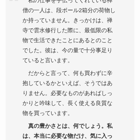
私の仕事を手伝ってくれている禅
僧の一人は、段ボール2箱分の荷物し
か持っていません。きっかけは、禅
寺で雲水修行した際に、最低限の私
物で生活できたことにあるとのこと
でした。彼は、今の量で十分事足り
ていると言います。
だからと言って、何も買わずに辛
抱しているかといえば、そうではあ
りません。必要なものがあればしっ
かりと吟味して、長く使える良質な
物を買っています。
真の豊かさとは、何でしょう。私
は、本当に必要な物だけ、気に入っ