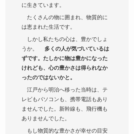
に生きています。
たくさんの物に囲まれ、物質的に
は恵まれた生活です。
しかし私たちの心は、豊かでしょ
うか。
多くの人が気づいているは
ずです。たしかに物は豊かになった
けれども、心の豊かさは得られなか
ったのではないかと。
江戸から明治へ移った当時は、テ
レビもパソコンも、携帯電話もあり
ませんでした。新幹線も、飛行機も
ありませんでした。
もし物質的な豊かさが幸せの目安