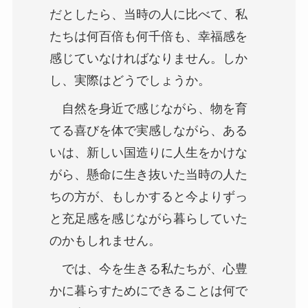
だとしたら、当時の人に比べて、私
たちは何百倍も何千倍も、幸福感を
感じていなければなりません。しか
し、実際はどうでしょうか。
自然を身近で感じながら、物を育
てる喜びを体で実感しながら、ある
いは、新しい国造りに人生をかけな
がら、懸命に生き抜いた当時の人た
ちの方が、もしかすると今よりずっ
と充足感を感じながら暮らしていた
のかもしれません。
では、今を生きる私たちが、心豊
かに暮らすためにできることは何で