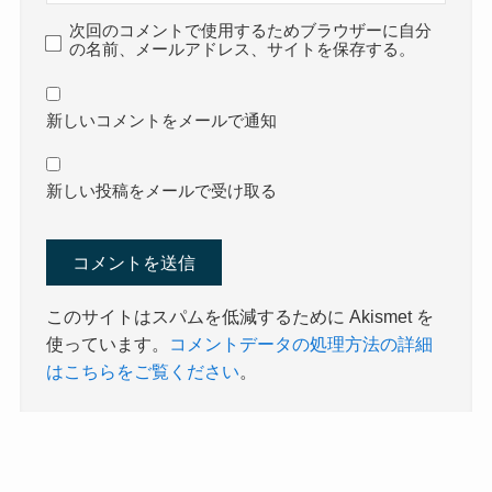
次回のコメントで使用するためブラウザーに自分
の名前、メールアドレス、サイトを保存する。
新しいコメントをメールで通知
新しい投稿をメールで受け取る
このサイトはスパムを低減するために Akismet を
使っています。
コメントデータの処理方法の詳細
はこちらをご覧ください
。