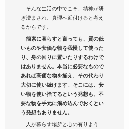
そんな生活の中でこそ、精神が研
ぎ澄まされ、真理へ近付けると考え
るからです。
簡素に暮らすと言っても、質の低
いものや安価な物を我慢して使った
り、身の回りに置いたりするわけで
はありません。本当に必要なもので
あれば高価な物を揃え、その代わり
大切に使い続けます。そこには、安
い物を使い捨てるという発想も、不
要な物を手元に溜め込んでおくとい
う発想もありません。
人が暮らす場所と心の有りよう