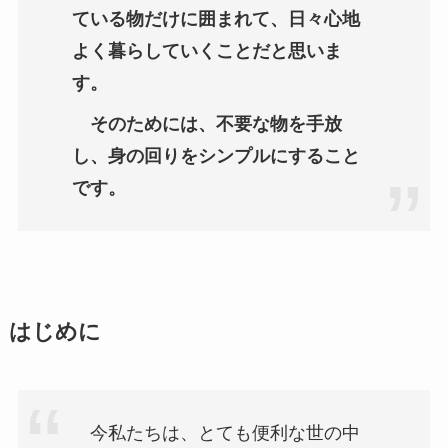
ている物だけに囲まれて、日々心地
よく暮らしていくことだと思いま
す。
そのためには、不要な物を手放
し、身の回りをシンプルにすること
です。
はじめに
今私たちは、とても便利な世の中