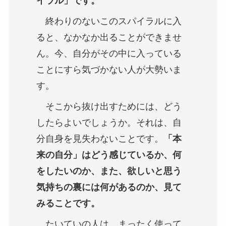
イラル」です。
終わりのないこのスパイラルに入
ると、なかなか出ることができませ
ん。今、自分がその中に入っている
ことにすら気づかない人が大勢いま
す。
そこから抜け出すためには、どう
したらよいでしょうか。それは、自
分自身を見失わないことです。
「本
来の自分」はどう感じているか、何
をしたいのか、また、欲しいと思う
気持ちの裏には何があるのか、見て
みることです。
たいていの人は、まったく使って