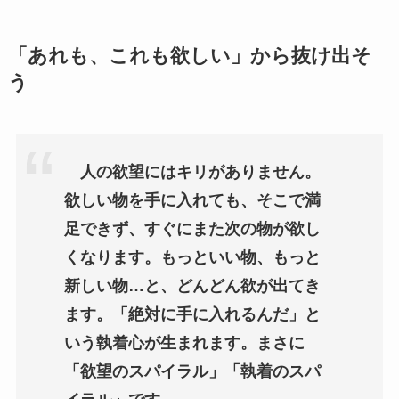
「あれも、これも欲しい」から抜け出そ
う
人の欲望にはキリがありません。
欲しい物を手に入れても、そこで満
足できず、すぐにまた次の物が欲し
くなります。もっといい物、もっと
新しい物…と、どんどん欲が出てき
ます。「絶対に手に入れるんだ」と
いう執着心が生まれます。まさに
「欲望のスパイラル」「執着のスパ