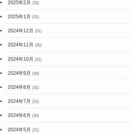
2025年2月
(28)
2025年1月
(31)
2024年12月
(31)
2024年11月
(30)
2024年10月
(31)
2024年9月
(30)
2024年8月
(31)
2024年7月
(31)
2024年6月
(30)
2024年5月
(31)