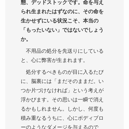
態、デッドストックです。命を与え
られ生まれたはずなのに、その命を
生かせずにいる状況こそ、本当の
「もったいない」ではないでしょう
か。
不用品の処分を先送りにしている
と、心に弊害が生まれます。
処分するべきものが目に入るたび
に、脳裏には「まだそのままだ。い
つか片づけなければ」という考えが
浮かびます。その思いは一瞬で消え
るかもしれません。しかし、何度も
積み重なるうちに、心にボディブロ
ーのようなダメージを与えるので