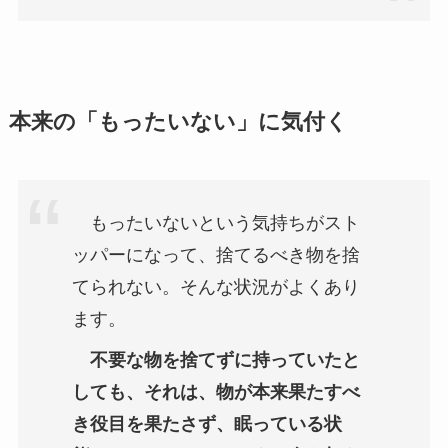
本来の「もったいない」に気付く
もったいないという気持ちがスト
ッパーになって、捨てるべき物を捨
てられない。そんな状況がよくあり
ます。
不要な物を捨てずに持っていたと
しても、それは、物が本来果たすべ
き役目を果たさず、眠っている状