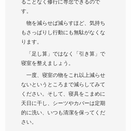
ることなく修行に専念できるので
す。
物を減らせば減らすほど、気持ち
もさっぱりし行動にも無駄がなくな
ります。
「足し算」ではなく「引き算」で
寝室を整えましょう。
一度、寝室の物をこれ以上減らせ
ないというところまで減らしてみて
ください。そして、寝具をこまめに
天日に干し、シーツやカバーは定期
的に洗い、いつも清潔を保ってくだ
さい。