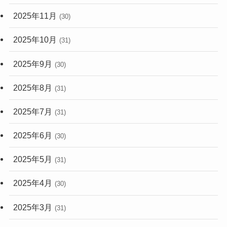
2025年11月
(30)
2025年10月
(31)
2025年9月
(30)
2025年8月
(31)
2025年7月
(31)
2025年6月
(30)
2025年5月
(31)
2025年4月
(30)
2025年3月
(31)