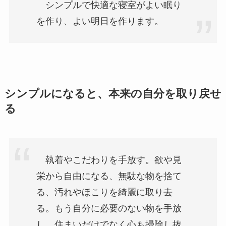
シンプルで快適な寝室がよい眠り
を作り、よい明日を作ります。
シンプルになると、本来の自分を取り戻せ
る
執着やこだわりを手放す。欲や見
栄から自由になる、無駄な物を捨て
る、汚れやほこりを綺麗に取り去
る。もう自分に必要のない物を手放
し、住まいだけでなく心も掃除し抜