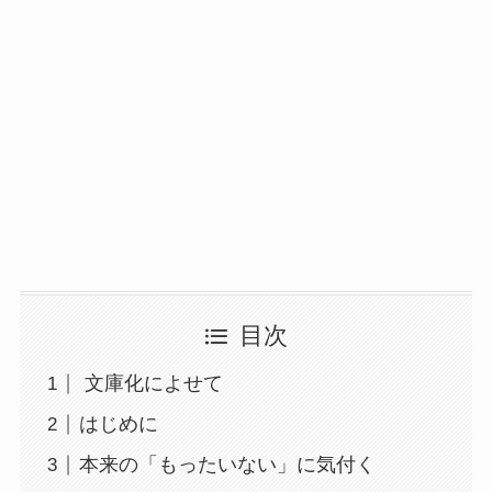
目次
文庫化によせて
はじめに
本来の「もったいない」に気付く