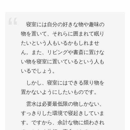
寝室には自分の好きな物や趣味の
物を置いて、それらに囲まれて眠り
たいという人もいるかもしれませ
ん。また、リビングや書斎に置けな
い物を寝室に置いているという人も
いるでしょう。
しかし、寝室にはできる限り物を
置かないようにしたいものです。
雲水は必要最低限の物しかない、
すっきりした環境で寝起きしていま
す。ですから、余計な物に煩わされ