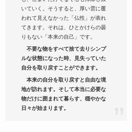
いていく。そうすると、厚い雲に覆
われて見えなかった「仏性」が表れ
てきます。それは、ひとかけらの曇
りもない「本来の自己」です。
不要な物をすべて捨て去りシンプ
ルな状態になった時、見失っていた
自分を取り戻すことができます。
本来の自分を取り戻すと自由な境
地が訪れます。そして本当に必要な
物だけに囲まれて暮らす、穏やかな
日々が始まります。