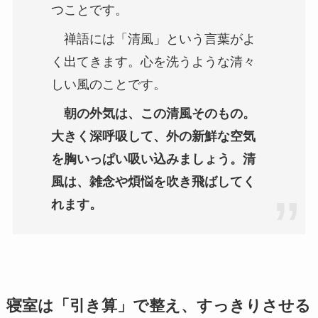
つことです。
禅語には「清風」という言葉がよ
く出てきます。心を洗うような清々
しい風のことです。
朝の外気は、この清風そのもの。
大きく深呼吸して、外の新鮮な空気
を胸いっぱい吸い込みましょう。清
風は、雑念や煩悩を吹き飛ばしてく
れます。
寝室は「引き算」で整え、すっきりさせる