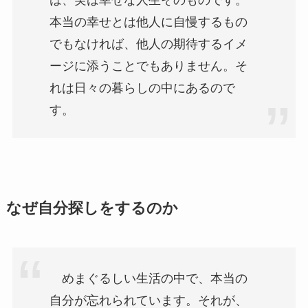
本当の幸せとは他人に自慢するもの
でもなければ、他人の期待するイメ
ージに添うことでもありません。そ
れは日々の暮らしの中にあるので
す。
なぜ自分探しをするのか
めまぐるしい生活の中で、本当の
自分が忘れられています。それが、