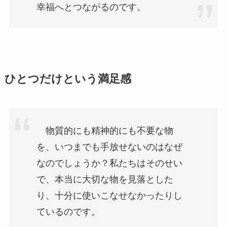
幸福へとつながるのです。
ひとつだけという満足感
物質的にも精神的にも不要な物
を、いつまでも手放せないのはなぜ
なのでしょうか？私たちはそのせい
で、本当に大切な物を見落とした
り、十分に使いこなせなかったりし
ているのです。