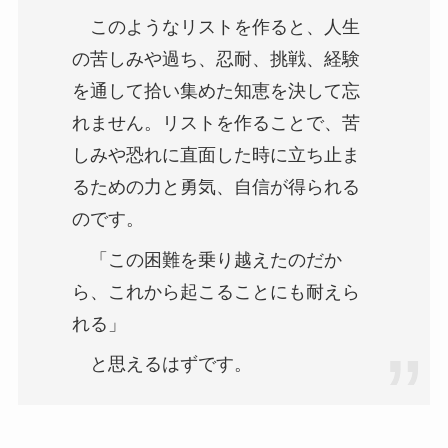
このようなリストを作ると、人生
の苦しみや過ち、忍耐、挑戦、経験
を通して拾い集めた知恵を決して忘
れません。リストを作ることで、苦
しみや恐れに直面した時に立ち止ま
るための力と勇気、自信が得られる
のです。
「この困難を乗り越えたのだか
ら、これから起こることにも耐えら
れる」
と思えるはずです。