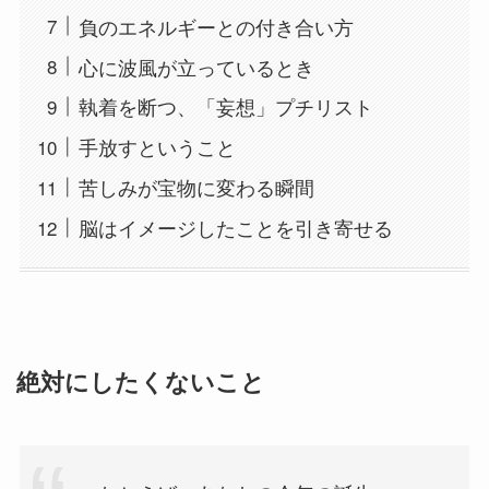
負のエネルギーとの付き合い方
心に波風が立っているとき
執着を断つ、「妄想」プチリスト
手放すということ
苦しみが宝物に変わる瞬間
脳はイメージしたことを引き寄せる
絶対にしたくないこと