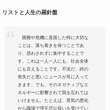
リストと人生の羅針盤
困難や危機に直面した時に大切な
ことは、落ち着きを保つことであ
り、惑わされずに集中することで
す。これは一人一人にも、社会全体
にも言えることです。不況だ、絆の
喪失だと悪いニュースが耳に入って
きます。でも、そのネガティブなエ
ネルギーに影響されて我を忘れては
いけません。たとえば、景気の悪化
から職場で理不尽な扱いを受けてい