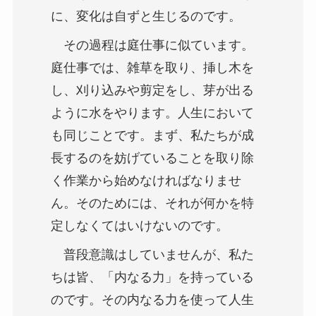
に、変化は自ずと生じるのです。
その過程は庭仕事に似ています。
庭仕事では、雑草を取り、挿し木を
し、刈り込みや剪定をし、芽が出る
ように水をやります。人生において
も同じことです。まず、私たちが成
長するのを妨げていることを取り除
く作業から始めなければなりませ
ん。そのためには、それが何かを特
定しなくてはいけないのです。
普段意識はしていませんが、私た
ちは皆、「内なる力」を持っている
のです。その内なる力を使って人生