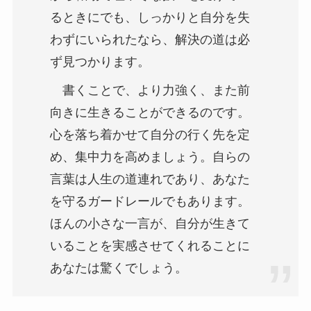
るときにでも、しっかりと自分を失
わずにいられたなら、解決の道は必
ず見つかります。
書くことで、より力強く、また前
向きに生きることができるのです。
心を落ち着かせて自分の行く先を定
め、集中力を高めましょう。自らの
言葉は人生の道連れであり、あなた
を守るガードレールでもあります。
ほんの小さな一言が、自分が生きて
いることを実感させてくれることに
あなたは驚くでしょう。