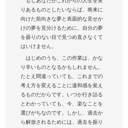
りあるものとしたいならば、将来に
向けた前向きな夢と表面的な見せか
けの夢を見分けるために、自分の夢
を曇りのない目で見つめ直さなくて
はいけません。
はじめのうち、この作業は、かな
り辛いものとなるかもしれません。
たとえ間違っていても、これまでの
考え方を変えることに違和感を覚え
るものだからです。いつか行き詰る
とわかっていても、今、楽なことを
選びがちなのです。しかし、過去か
ら解放されるためには、過去を振り