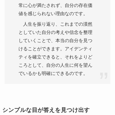
常に心が満たされず、自分の存在価
値を感じられない理由なのです。
人生を振り返り、これまでの漠然
としていた自分の考えや信念を整理
していくことで、本当の自分を見つ
けることができます。アイデンティ
ティを確立できると、それをよりど
ころとして、自分の人生に何を望ん
でいるかも明確にできるのです。
シンプルな目が答えを見つけ出す