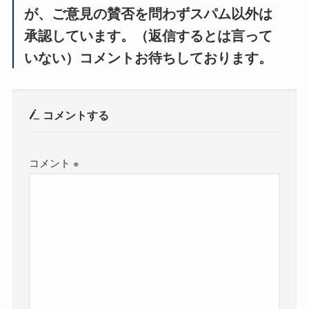
が、ご意見の賛否を問わずスパム以外は
承認しています。（返信するとは言って
いない）コメントお待ちしております。
コメントする
コメント
※