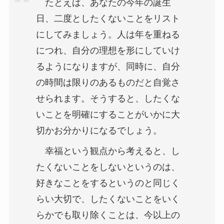
たとえば、あなたの今年の誕生
日、二度としたくないことをリスト
にしてみましょう。人は年を重ねる
につれ、自分の理想を形にしていけ
るようになりますが、同時に、自分
の時間は限りのあるものだと自覚さ
せられます。そうすると、したくな
いことを明確にすることがいかに大
切かお分かりになるでしょう。
幸福という観点から考えると、し
たくないことをしないというのは、
好きなことをするというのと同じく
らい大切で、したくないことをいく
らかでも取り除くことは、今以上の