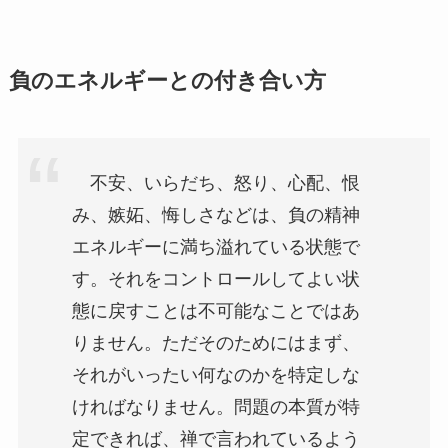
負のエネルギーとの付き合い方
不安、いらだち、怒り、心配、恨
み、嫉妬、悔しさなどは、負の精神
エネルギーに満ち溢れている状態で
す。それをコントロールしてよい状
態に戻すことは不可能なことではあ
りません。ただそのためにはまず、
それがいったい何なのかを特定しな
ければなりません。問題の本質が特
定できれば、禅で言われているよう