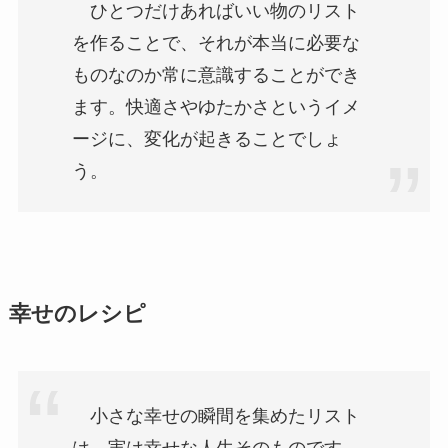
ひとつだけあればいい物のリスト
を作ることで、それが本当に必要な
ものなのか常に意識することができ
ます。快適さやゆたかさというイメ
ージに、変化が起きることでしょ
う。
幸せのレシピ
小さな幸せの瞬間を集めたリスト
は、実は幸せな人生そのものです。