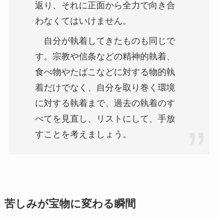
返り、それに正面から全力で向き合
わなくてはいけません。
自分が執着してきたものも同じで
す。宗教や信条などの精神的執着、
食べ物やたばこなどに対する物的執
着だけでなく、自分を取り巻く環境
に対する執着まで、過去の執着のす
べてを見直し、リストにして、手放
すことを考えましょう。
苦しみが宝物に変わる瞬間