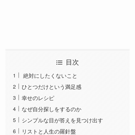
目次
絶対にしたくないこと
ひとつだけという満足感
幸せのレシピ
なぜ自分探しをするのか
シンプルな目が答えを見つけ出す
リストと人生の羅針盤