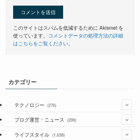
このサイトはスパムを低減するために Akismet を
使っています。
コメントデータの処理方法の詳細
はこちらをご覧ください
。
カテゴリー
テクノロジー
(276)
ブログ運営・ニュース
(36)
(299)
(187)
ライフスタイル
(118)
(1,638)