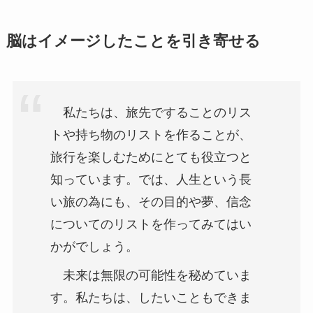
脳はイメージしたことを引き寄せる
私たちは、旅先ですることのリス
トや持ち物のリストを作ることが、
旅行を楽しむためにとても役立つと
知っています。では、人生という長
い旅の為にも、その目的や夢、信念
についてのリストを作ってみてはい
かがでしょう。
未来は無限の可能性を秘めていま
す。私たちは、したいこともできま