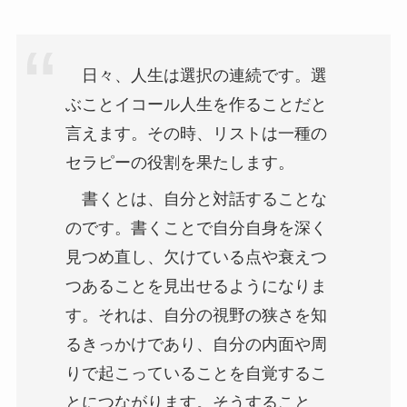
日々、人生は選択の連続です。選
ぶことイコール人生を作ることだと
言えます。その時、リストは一種の
セラピーの役割を果たします。
書くとは、自分と対話することな
のです。書くことで自分自身を深く
見つめ直し、欠けている点や衰えつ
つあることを見出せるようになりま
す。それは、自分の視野の狭さを知
るきっかけであり、自分の内面や周
りで起こっていることを自覚するこ
とにつながります。そうすること