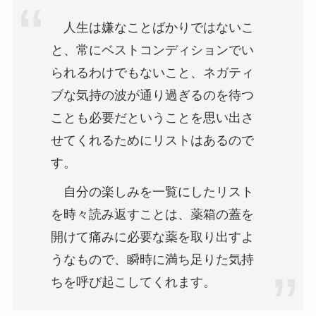
人生は嫌なことばかりではないこ
と、常にベストコンディションでい
られるわけでもないこと、ネガティ
ブな気持の波が通り過ぎるのを待つ
ことも必要だということを思い出さ
せてくれるためにリストはあるので
す。
自分の楽しみを一覧にしたリスト
を時々読み返すことは、薬箱の蓋を
開けて痛みに必要な薬を取り出すよ
うなもので、瞬時に満ち足りた気持
ちを呼び起こしてくれます。