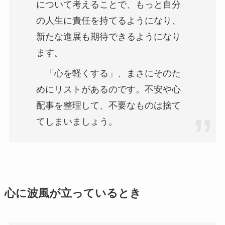
について考えることで、もっと自分
の人生に責任を持てるようになり、
新たな進展も期待できるようになり
ます。
「心を軽くする」、まさにそのた
めにリストがあるのです。不安や心
配事を整理して、不要なものは捨て
てしまいましょう。
心に波風が立っているとき