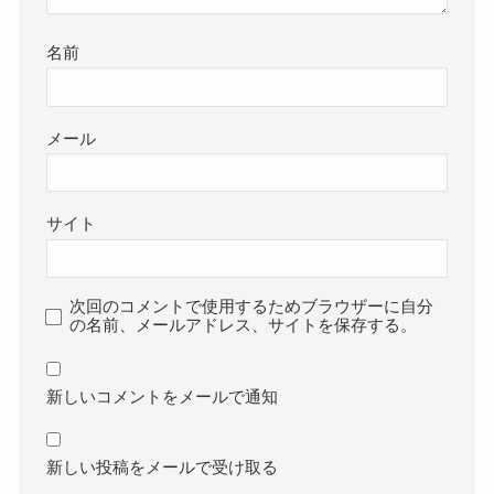
名前
メール
サイト
次回のコメントで使用するためブラウザーに自分
の名前、メールアドレス、サイトを保存する。
新しいコメントをメールで通知
新しい投稿をメールで受け取る