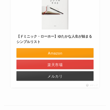
【ドミニック・ローホー】ゆたかな人生が始まる
シンプルリスト
Amazon
楽天市場
メルカリ
ポチップ