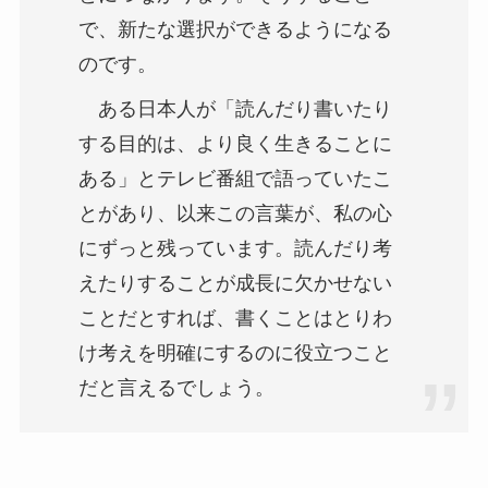
で、新たな選択ができるようになる
のです。
ある日本人が「読んだり書いたり
する目的は、より良く生きることに
ある」とテレビ番組で語っていたこ
とがあり、以来この言葉が、私の心
にずっと残っています。読んだり考
えたりすることが成長に欠かせない
ことだとすれば、書くことはとりわ
け考えを明確にするのに役立つこと
だと言えるでしょう。