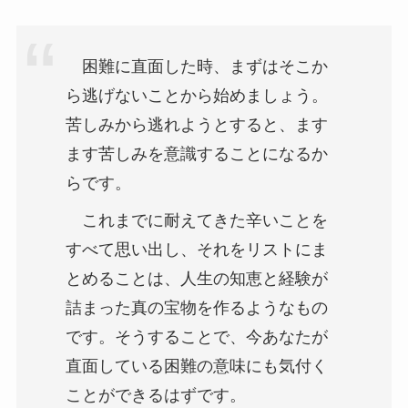
困難に直面した時、まずはそこか
ら逃げないことから始めましょう。
苦しみから逃れようとすると、ます
ます苦しみを意識することになるか
らです。
これまでに耐えてきた辛いことを
すべて思い出し、それをリストにま
とめることは、人生の知恵と経験が
詰まった真の宝物を作るようなもの
です。そうすることで、今あなたが
直面している困難の意味にも気付く
ことができるはずです。