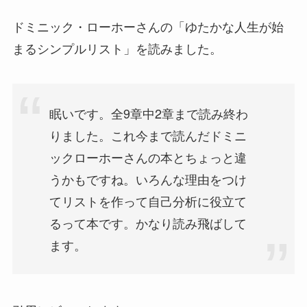
ドミニック・ローホーさんの「ゆたかな人生が始
まるシンプルリスト」を読みました。
眠いです。全9章中2章まで読み終わ
りました。これ今まで読んだドミニ
ックローホーさんの本とちょっと違
うかもですね。いろんな理由をつけ
てリストを作って自己分析に役立て
るって本です。かなり読み飛ばして
ます。