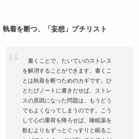
執着を断つ、「妄想」プチリスト
書くことで、たいていのストレス
を解消することができます。書くこ
とは執着を断つためのカギです。ひ
とたびノートに書きだせば、ストレ
スの原因になった問題は、もうどう
でもよくなってしまうのです。こう
して心の重荷を降ろせば、睡眠薬を
飲むよりもずっとぐっすりと眠るこ