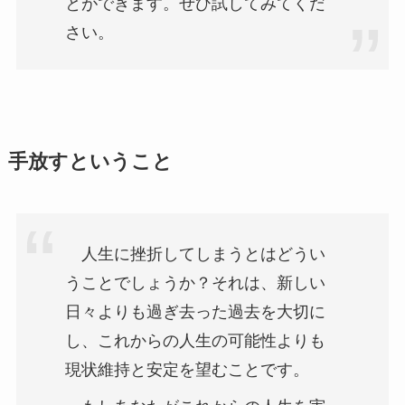
とができます。ぜひ試してみてくだ
さい。
手放すということ
人生に挫折してしまうとはどうい
うことでしょうか？それは、新しい
日々よりも過ぎ去った過去を大切に
し、これからの人生の可能性よりも
現状維持と安定を望むことです。
もしあなたがこれからの人生を実