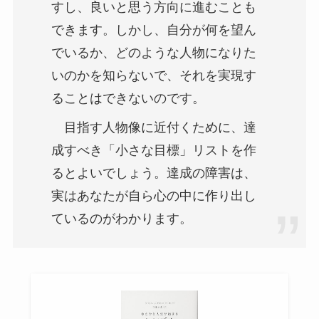
すし、良いと思う方向に進むことも
できます。しかし、自分が何を望ん
でいるか、どのような人物になりた
いのかを知らないで、それを実現す
ることはできないのです。
目指す人物像に近付くために、達
成すべき「小さな目標」リストを作
るとよいでしょう。達成の障害は、
実はあなたが自ら心の中に作り出し
ているのがわかります。