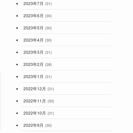
2023年7月
(31)
2023年6月
(30)
2023年5月
(30)
2023年4月
(30)
2023年3月
(31)
2023年2月
(28)
2023年1月
(31)
2022年12月
(31)
2022年11月
(30)
2022年10月
(31)
2022年9月
(30)