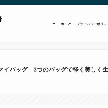
ホーム
プライバシーポリシ
マイバッグ 3つのバッグで軽く美しく