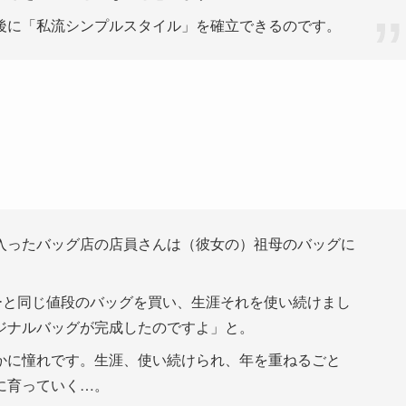
後に「私流シンプルスタイル」を確立できるのです。
ったバッグ店の店員さんは（彼女の）祖母のバッグに
ーと同じ値段のバッグを買い、生涯それを使い続けまし
ジナルバッグが完成したのですよ」と。
に憧れです。生涯、使い続けられ、年を重ねるごと
に育っていく…。