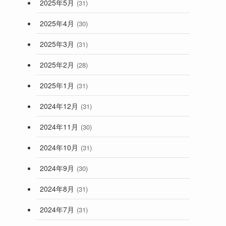
2025年5月
(31)
2025年4月
(30)
2025年3月
(31)
2025年2月
(28)
2025年1月
(31)
2024年12月
(31)
2024年11月
(30)
2024年10月
(31)
2024年9月
(30)
2024年8月
(31)
2024年7月
(31)