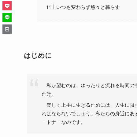
いつも変わらず悠々と暮らす
はじめに
私が望むのは、ゆったりと流れる時間の中
だけ。
楽しく上手に生きるためには、人生に限り
ればならないでしょう。私たちの身近にあ
ートナーなのです。