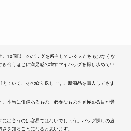
。10個以上のバッグを所有している人たちも少なくな
付き合うほどに満足感の増すマイバッグを探し求めてい
えていく、その繰り返しです。新商品を購入してもす
、本当に価値あるもの、必要なものを見極める目が曇
に出合うのは容易ではないでしょう。バッグ探しの途
弱さを知ることになると思います。