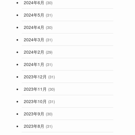
2024年6月
(30)
2024年5月
(31)
2024年4月
(30)
2024年3月
(31)
2024年2月
(29)
2024年1月
(31)
2023年12月
(31)
2023年11月
(30)
2023年10月
(31)
2023年9月
(30)
2023年8月
(31)