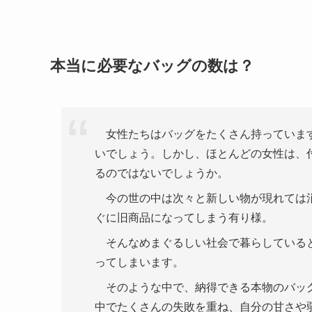
本当に必要なバッグの数は？
女性たちはバッグをたくさん持っています
いでしょう。しかし、ほとんどの女性は、
るのではないでしょうか。
今の世の中は次々と新しい物が現れては消
ぐに旧商品になってしまう有り様。
そんなめまぐるしい社会で暮らしていると
ってしまいます。
そのような中で、納得できる本物のバッグ
中でたくさんの失敗を重ね、自分の甘さや