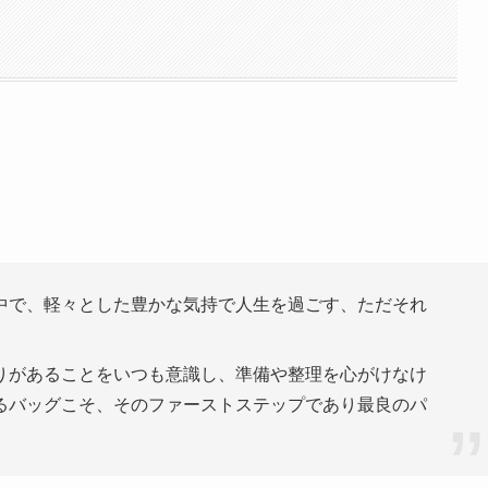
で、軽々とした豊かな気持で人生を過ごす、ただそれ
があることをいつも意識し、準備や整理を心がけなけ
るバッグこそ、そのファーストステップであり最良のパ