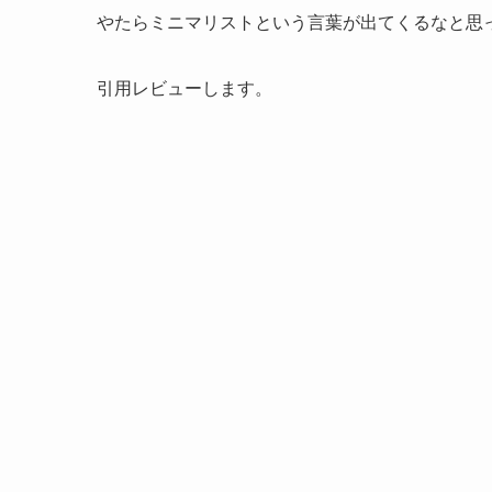
やたらミニマリストという言葉が出てくるなと思
引用レビューします。