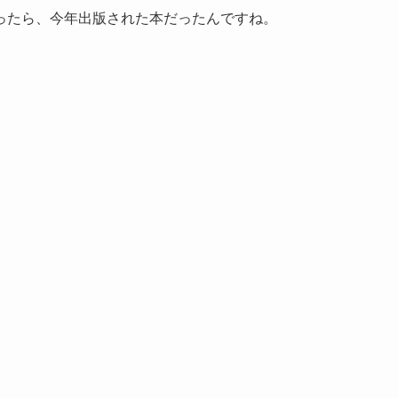
ったら、今年出版された本だったんですね。