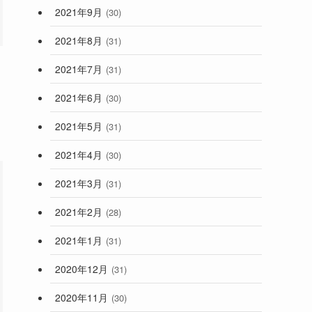
2021年9月
(30)
2021年8月
(31)
2021年7月
(31)
2021年6月
(30)
2021年5月
(31)
2021年4月
(30)
2021年3月
(31)
2021年2月
(28)
2021年1月
(31)
2020年12月
(31)
2020年11月
(30)