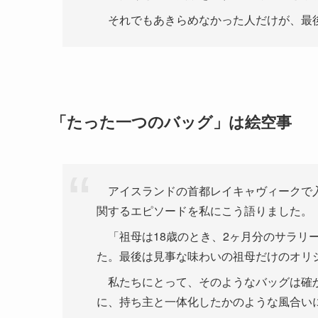
それでもあきらめなかった人だけが、最
「たった一つのバッグ」は絵空事
アイスランドの首都レイキャヴィークで入
関するエピソードを私にこう語りました。
「祖母は18歳のとき、2ヶ月分のサラリ
た。最後は見事な味わいの祖母だけのオリ
私たちにとって、そのようなバッグは確か
に、持ち主と一体化したかのような風合い