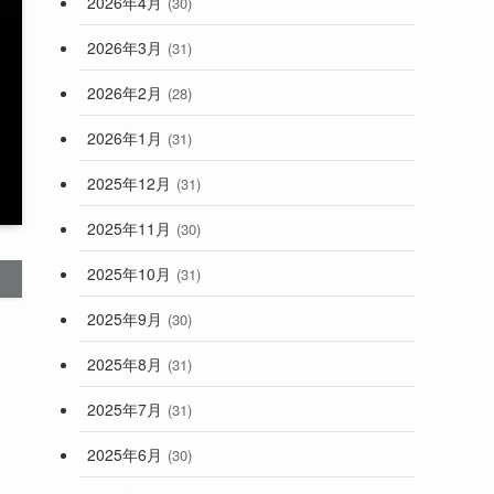
2026年4月
(30)
2026年3月
(31)
2026年2月
(28)
2026年1月
(31)
2025年12月
(31)
2025年11月
(30)
2025年10月
(31)
2025年9月
(30)
2025年8月
(31)
2025年7月
(31)
2025年6月
(30)