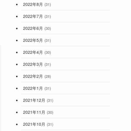
2022年8月
(31)
2022年7月
(31)
2022年6月
(30)
2022年5月
(31)
2022年4月
(30)
2022年3月
(31)
2022年2月
(28)
2022年1月
(31)
2021年12月
(31)
2021年11月
(30)
2021年10月
(31)