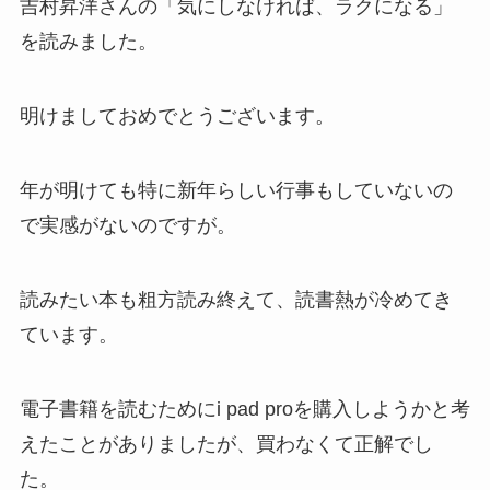
吉村昇洋さんの「気にしなければ、ラクになる」
を読みました。
明けましておめでとうございます。
年が明けても特に新年らしい行事もしていないの
で実感がないのですが。
読みたい本も粗方読み終えて、読書熱が冷めてき
ています。
電子書籍を読むためにi pad proを購入しようかと考
えたことがありましたが、買わなくて正解でし
た。