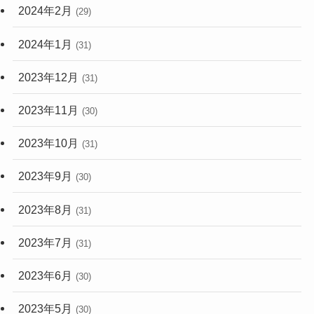
2024年2月
(29)
2024年1月
(31)
2023年12月
(31)
2023年11月
(30)
2023年10月
(31)
2023年9月
(30)
2023年8月
(31)
2023年7月
(31)
2023年6月
(30)
2023年5月
(30)