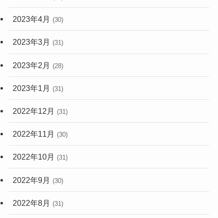
2023年4月
(30)
2023年3月
(31)
2023年2月
(28)
2023年1月
(31)
2022年12月
(31)
2022年11月
(30)
2022年10月
(31)
2022年9月
(30)
2022年8月
(31)