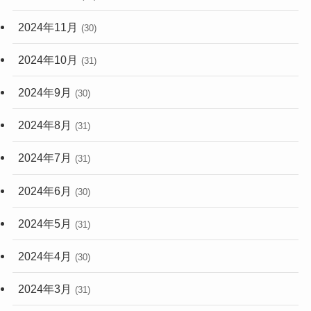
2024年11月
(30)
2024年10月
(31)
2024年9月
(30)
2024年8月
(31)
2024年7月
(31)
2024年6月
(30)
2024年5月
(31)
2024年4月
(30)
2024年3月
(31)