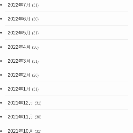
2022年7月
(31)
2022年6月
(30)
2022年5月
(31)
2022年4月
(30)
2022年3月
(31)
2022年2月
(28)
2022年1月
(31)
2021年12月
(31)
2021年11月
(30)
2021年10月
(31)