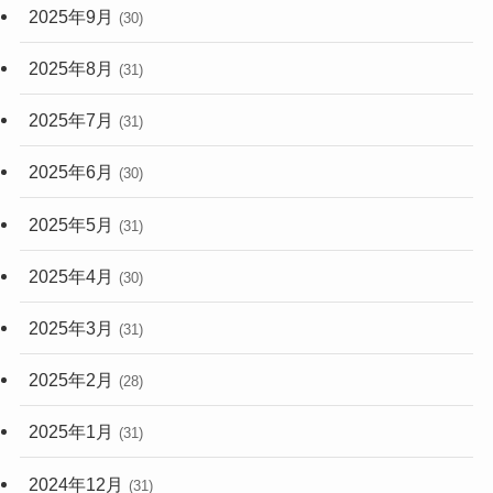
2025年9月
(30)
2025年8月
(31)
2025年7月
(31)
2025年6月
(30)
2025年5月
(31)
2025年4月
(30)
2025年3月
(31)
2025年2月
(28)
2025年1月
(31)
2024年12月
(31)