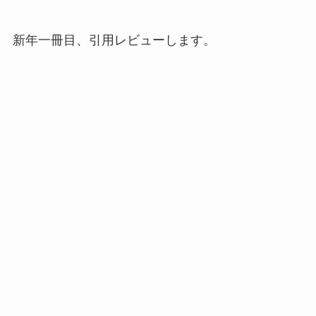
新年一冊目、引用レビューします。