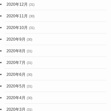
2020年12月
(31)
2020年11月
(30)
2020年10月
(31)
2020年9月
(30)
2020年8月
(31)
2020年7月
(31)
2020年6月
(30)
2020年5月
(31)
2020年4月
(30)
2020年3月
(31)