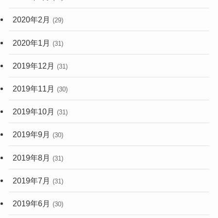
2020年2月
(29)
2020年1月
(31)
2019年12月
(31)
2019年11月
(30)
2019年10月
(31)
2019年9月
(30)
2019年8月
(31)
2019年7月
(31)
2019年6月
(30)