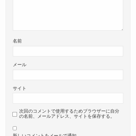
名前
メール
サイト
次回のコメントで使用するためブラウザーに自分
の名前、メールアドレス、サイトを保存する。
新しいコメントをメールで通知