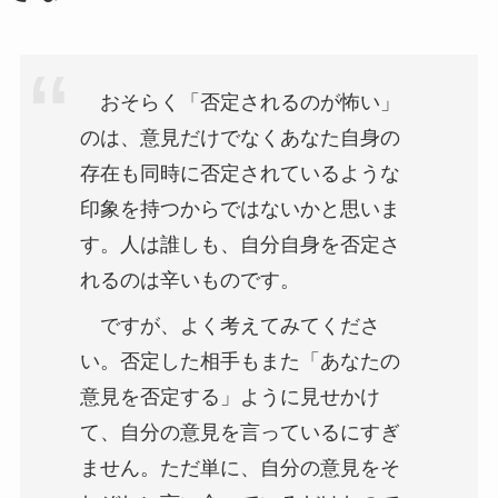
おそらく「否定されるのが怖い」
のは、意見だけでなくあなた自身の
存在も同時に否定されているような
印象を持つからではないかと思いま
す。人は誰しも、自分自身を否定さ
れるのは辛いものです。
ですが、よく考えてみてくださ
い。否定した相手もまた「あなたの
意見を否定する」ように見せかけ
て、自分の意見を言っているにすぎ
ません。ただ単に、自分の意見をそ