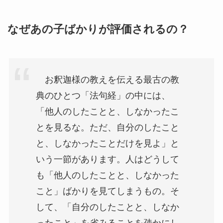
なぜあの子ばかりが評価されるの？
お釈迦様の教えを伝える最古の教
典のひとつ「法句経」の中には、
「他人のしたことと、しなかったこ
とを見るな。ただ、自分のしたこと
と、しなかったことだけを見よ」と
いう一節があります。人はどうして
も「他人のしたことと、しなかった
こと」ばかりを見てしまうもの。そ
して、「自分のしたことと、しなか
ったこと」を省みることを疎かにし