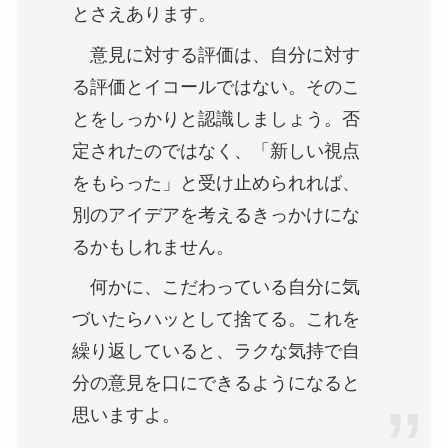
とさえあります。
意見に対する評価は、自分に対す
る評価とイコールではない。そのこ
とをしっかりと認識しましょう。否
定されたのではなく、「新しい視点
をもらった」と受け止められれば、
別のアイデアを考えるきっかけにな
るかもしれません。
何かに、こだわっている自分に気
づいたらハッとして捨てる。これを
繰り返していると、ラクな気持で自
分の意見を口にできるようになると
思いますよ。