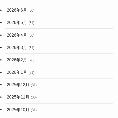
2026年6月
(30)
2026年5月
(31)
2026年4月
(30)
2026年3月
(31)
2026年2月
(28)
2026年1月
(31)
2025年12月
(31)
2025年11月
(30)
2025年10月
(31)