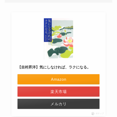
【吉村昇洋】気にしなければ、ラクになる。
Amazon
楽天市場
メルカリ
ポチップ