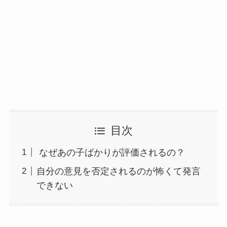
目次
なぜあの子ばかりが評価されるの？
自分の意見を否定されるのが怖くて発言
できない