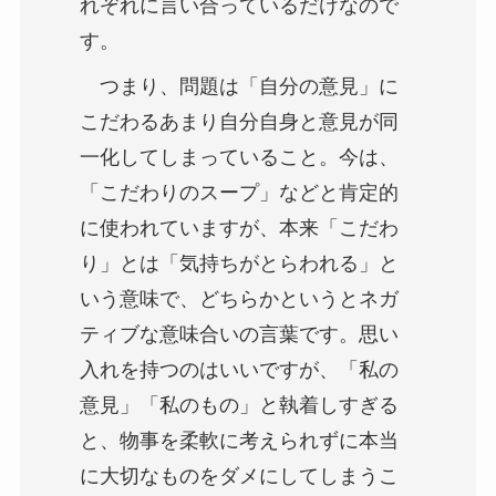
れぞれに言い合っているだけなので
す。
つまり、問題は「自分の意見」に
こだわるあまり自分自身と意見が同
一化してしまっていること。今は、
「こだわりのスープ」などと肯定的
に使われていますが、本来「こだわ
り」とは「気持ちがとらわれる」と
いう意味で、どちらかというとネガ
ティブな意味合いの言葉です。思い
入れを持つのはいいですが、「私の
意見」「私のもの」と執着しすぎる
と、物事を柔軟に考えられずに本当
に大切なものをダメにしてしまうこ