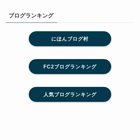
ブログランキング
にほんブログ村
FC2ブログランキング
人気ブログランキング