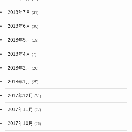
2018年7月
(31)
2018年6月
(30)
2018年5月
(19)
2018年4月
(7)
2018年2月
(26)
2018年1月
(25)
2017年12月
(31)
2017年11月
(27)
2017年10月
(26)