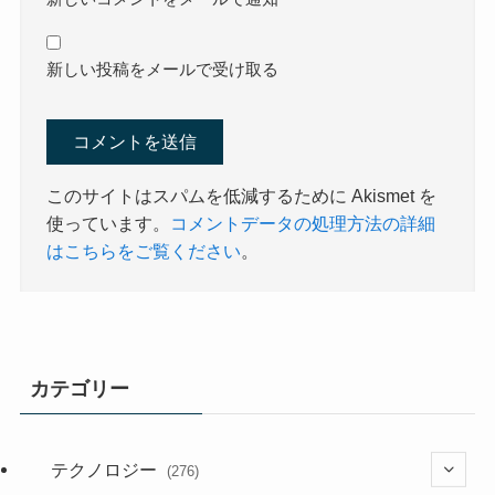
新しい投稿をメールで受け取る
このサイトはスパムを低減するために Akismet を
使っています。
コメントデータの処理方法の詳細
はこちらをご覧ください
。
カテゴリー
テクノロジー
(276)