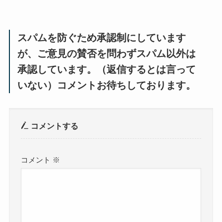
スパムを防ぐため承認制にしています
が、ご意見の賛否を問わずスパム以外は
承認しています。（返信するとは言って
いない）コメントお待ちしております。
コメントする
コメント
※