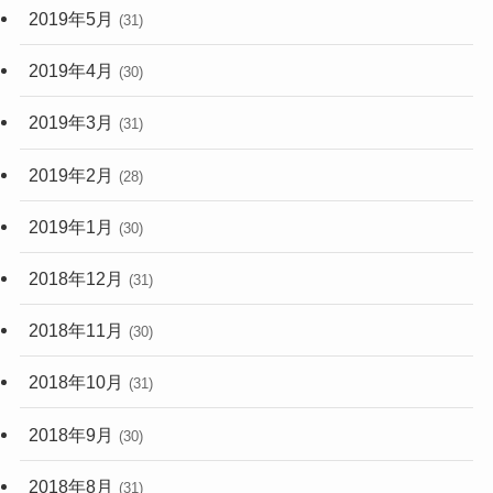
2019年5月
(31)
2019年4月
(30)
2019年3月
(31)
2019年2月
(28)
2019年1月
(30)
2018年12月
(31)
2018年11月
(30)
2018年10月
(31)
2018年9月
(30)
2018年8月
(31)