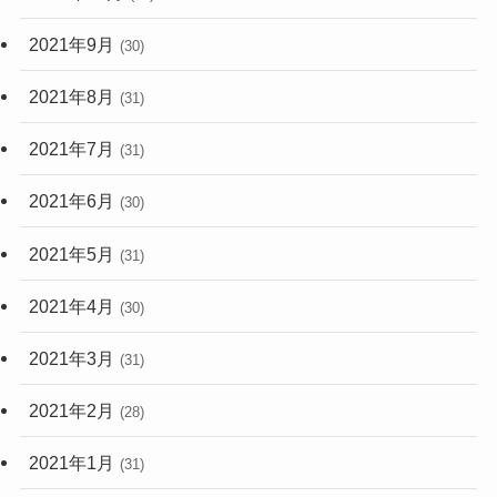
2021年9月
(30)
2021年8月
(31)
2021年7月
(31)
2021年6月
(30)
2021年5月
(31)
2021年4月
(30)
2021年3月
(31)
2021年2月
(28)
2021年1月
(31)