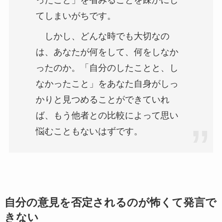
てしまいがちです。
しかし、どんな時でも大切なの
は、あなたが何をして、何をしなか
ったのか。「自分のしたことと、し
なかったこと」をあなた自身がしっ
かりと見つめることができていれ
ば、もう他者との比較によって思い
悩むこともないはずです。
自分の意見を否定されるのが怖くて発言で
きない